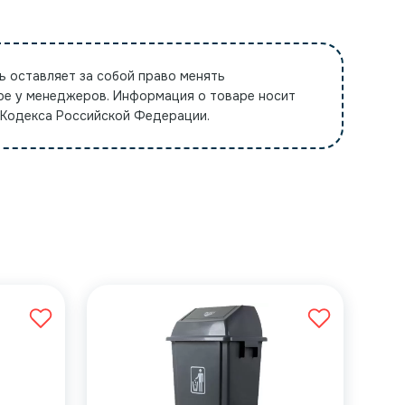
ь оставляет за собой право менять
ре у менеджеров. Информация о товаре носит
 Кодекса Российской Федерации.