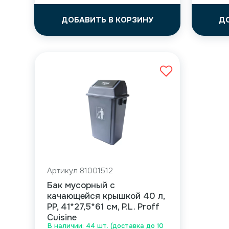
ДОБАВИТЬ В КОРЗИНУ
Д
Артикул 81001512
Бак мусорный с
качающейся крышкой 40 л,
PP, 41*27,5*61 см, P.L. Proff
Cuisine
В наличии: 44 шт. (доставка до 10