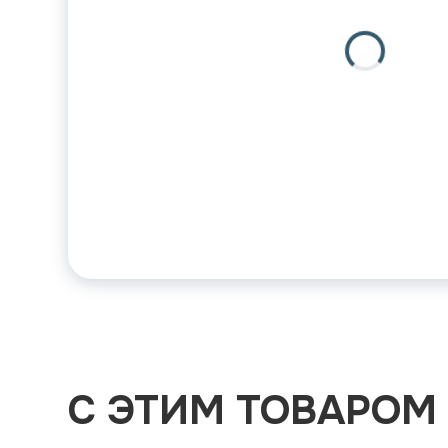
С ЭТИМ ТОВАРОМ