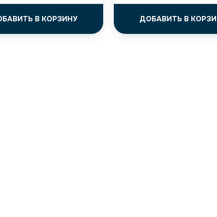
ОБАВИТЬ В КОРЗИНУ
ДОБАВИТЬ В КОРЗИ