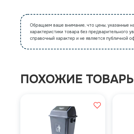
Обращаем ваше внимание, что цены, указанные н
характеристики товара без предварительного у
справочный характер и не является публичной 
ПОХОЖИЕ ТОВАР