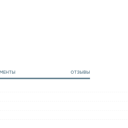
МЕНТЫ
ОТЗЫВЫ