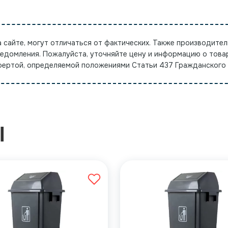
а сайте, могут отличаться от фактических. Также производител
ведомления. Пожалуйста, уточняйте цену и информацию о това
офертой, определяемой положениями Статьи 437 Гражданского
Ы