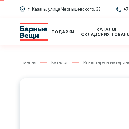
г. Казань, улица Чернышевского, 33
+7
КАТАЛОГ
ПОДАРКИ
СКЛАДСКИХ ТОВАР
Главная
Каталог
Инвентарь и материа