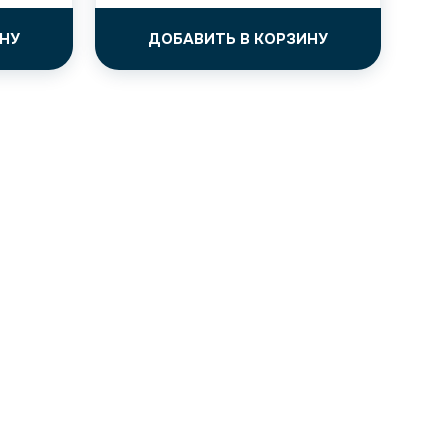
НУ
ДОБАВИТЬ В КОРЗИНУ