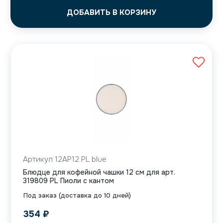
ДОБАВИТЬ В КОРЗИНУ
Артикул 12AP12 PL blue
Блюдце для кофейной чашки 12 см для арт.
319809 PL Пиоли с кантом
Под заказ (доставка до 10 дней)
354
₽