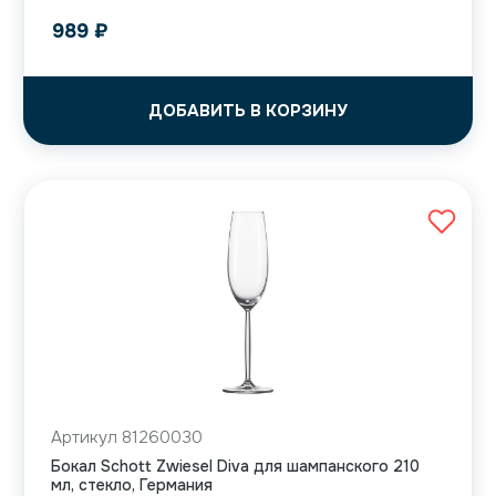
989
₽
ДОБАВИТЬ В КОРЗИНУ
Артикул 81260030
Бокал Schott Zwiesel Diva для шампанского 210
мл, стекло, Германия