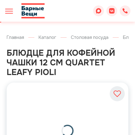
Главная
Каталог
Столовая посуда
Блюд
БЛЮДЦЕ ДЛЯ КОФЕЙНОЙ
ЧАШКИ 12 СМ QUARTET
LEAFY PIOLI