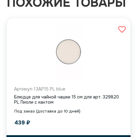
ПОХОЖИЕ ТОВАРЫ
Артикул 13AP15 PL blue
Блюдце для чайной чашки 15 см для арт. 329820
PL Пиоли с кантом
Под заказ (доставка до 10 дней)
439
₽