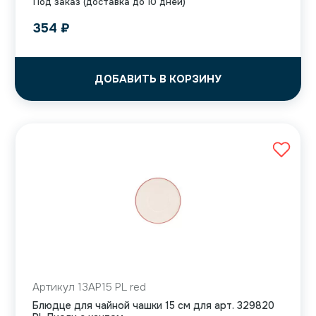
Под заказ (доставка до 10 дней)
354
₽
ДОБАВИТЬ В КОРЗИНУ
Артикул 13AP15 PL red
Блюдце для чайной чашки 15 см для арт. 329820