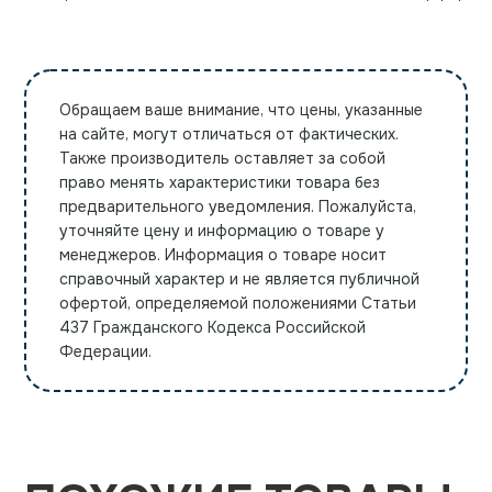
Обращаем ваше внимание, что цены, указанные
на сайте, могут отличаться от фактических.
Также производитель оставляет за собой
право менять характеристики товара без
предварительного уведомления. Пожалуйста,
уточняйте цену и информацию о товаре у
менеджеров. Информация о товаре носит
справочный характер и не является публичной
офертой, определяемой положениями Статьи
437 Гражданского Кодекса Российской
Федерации.