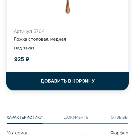
Артикул 5764
Ложка столовая, медная
Под заказ
925
₽
ДОБАВИТЬ В КОРЗИНУ
ХАРАКТЕРИСТИКИ
ДОКУМЕНТЫ
ОТЗЫВЫ
Материал
Фарфор