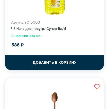
Артикул 015003
ЧЗ Ника для посуды Супер 5л/4
В наличии: 100 шт.
586
₽
ДОБАВИТЬ В КОРЗИНУ