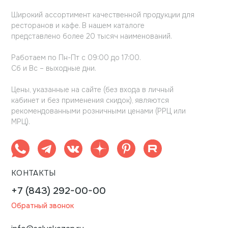
Широкий ассортимент качественной продукции для
ресторанов и кафе. В нашем каталоге
представлено более 20 тысяч наименований.
Работаем по Пн-Пт с 09:00 до 17:00.
Сб и Вс – выходные дни.
Цены, указанные на сайте (без входа в личный
кабинет и без применения скидок), являются
рекомендованными розничными ценами (РРЦ или
МРЦ).
КОНТАКТЫ
+7 (843) 292-00-00
Обратный звонок