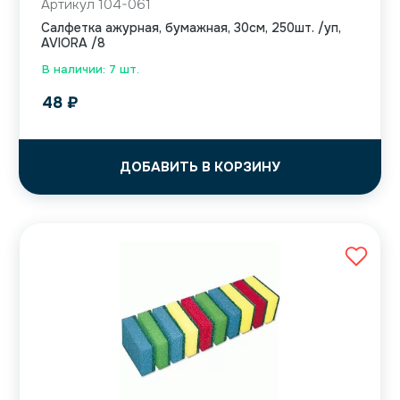
Артикул 104-061
Салфетка ажурная, бумажная, 30см, 250шт. /уп,
AVIORA /8
В наличии: 7 шт.
48
₽
ДОБАВИТЬ В КОРЗИНУ