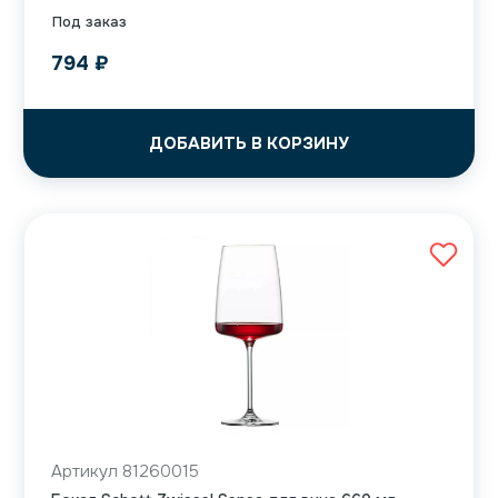
Под заказ
794
₽
ДОБАВИТЬ В КОРЗИНУ
Артикул 81260015