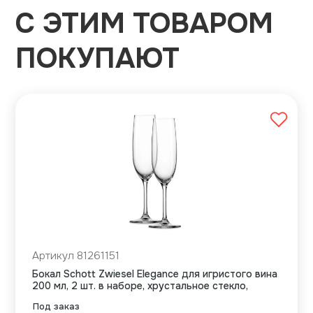
С ЭТИМ ТОВАРОМ
ПОКУПАЮТ
Артикул 81261151
Бокал Schott Zwiesel Elegance для игристого вина
200 мл, 2 шт. в наборе, хрустальное стекло,
Под заказ