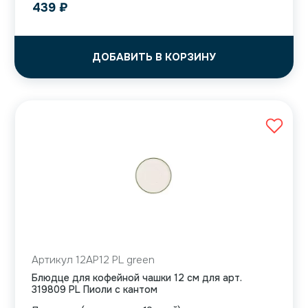
439
₽
ДОБАВИТЬ В КОРЗИНУ
Артикул 12AP12 PL green
Блюдце для кофейной чашки 12 см для арт.
319809 PL Пиоли с кантом