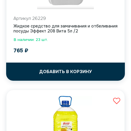
Артикул 26229
Жидкое средство для замачивания и отбеливания
посуды Эффект 208 Вита 5л /2
В наличии: 23 шт.
765
₽
ДОБАВИТЬ В КОРЗИНУ