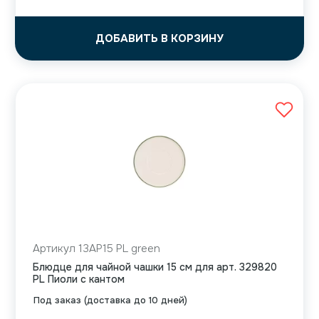
ДОБАВИТЬ В КОРЗИНУ
Артикул 13AP15 PL green
Блюдце для чайной чашки 15 см для арт. 329820
PL Пиоли с кантом
Под заказ (доставка до 10 дней)