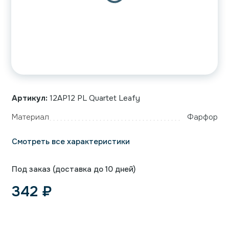
Артикул:
12AP12 PL Quartet Leafy
Материал
Фарфор
Смотреть все характеристики
Под заказ (доставка до 10 дней)
342
₽