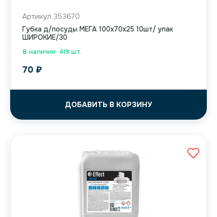
Артикул 353670
Губка д/посуды МЕГА 100х70х25 10шт/ упак
ШИРОКИЕ/30
В наличии: 419 шт.
70
₽
ДОБАВИТЬ В КОРЗИНУ