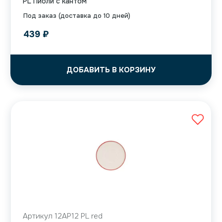
PL Пиоли с кантом
Под заказ (доставка до 10 дней)
439
₽
ДОБАВИТЬ В КОРЗИНУ
Артикул 12AP12 PL red