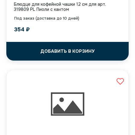
Блюдце для кофейной чашки 12 см для арт.
319809 PL Пиоли с кантом
Под заказ (доставка до 10 дней)
354
₽
ДОБАВИТЬ В КОРЗИНУ