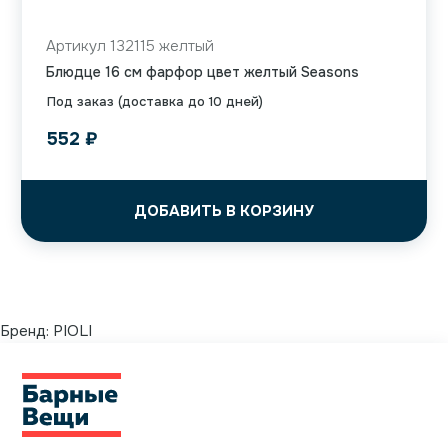
Артикул 132115 желтый
Блюдце 16 см фарфор цвет желтый Seasons
Под заказ (доставка до 10 дней)
552
₽
ДОБАВИТЬ В КОРЗИНУ
Бренд:
PIOLI