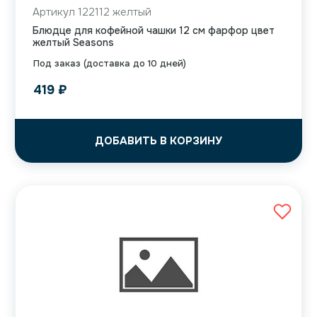
Артикул 122112 желтый
Блюдце для кофейной чашки 12 см фарфор цвет
желтый Seasons
Под заказ (доставка до 10 дней)
419
₽
ДОБАВИТЬ В КОРЗИНУ