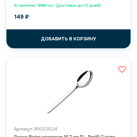
В наличии: 18861 шт. (доставка до 10 дней)
149
₽
ДОБАВИТЬ В КОРЗИНУ
Артикул 99003524