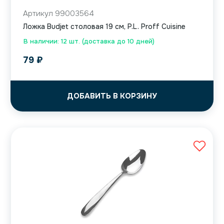
Артикул 99003564
Ложка Budjet столовая 19 см, P.L. Proff Cuisine
В наличии: 12 шт. (доставка до 10 дней)
79
₽
ДОБАВИТЬ В КОРЗИНУ