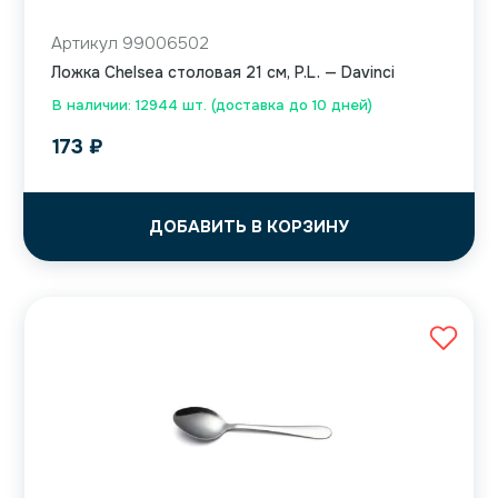
Артикул 99006502
Ложка Chelsea столовая 21 см, P.L. — Davinci
В наличии: 12944 шт. (доставка до 10 дней)
173
₽
ДОБАВИТЬ В КОРЗИНУ