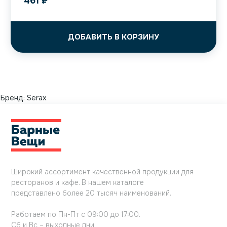
461
₽
ДОБАВИТЬ В КОРЗИНУ
Бренд:
Serax
Широкий ассортимент качественной продукции для
ресторанов и кафе. В нашем каталоге
представлено более 20 тысяч наименований.
Работаем по Пн-Пт с 09:00 до 17:00.
Сб и Вс – выходные дни.