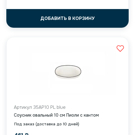
ДОБАВИТЬ В КОРЗИНУ
Артикул 35AP10 PL blue
Соусник овальный 10 см Пиоли с кантом
Под заказ (доставка до 10 дней)