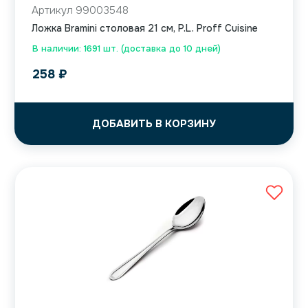
Артикул 99003548
Ложка Bramini столовая 21 см, P.L. Proff Cuisine
В наличии: 1691 шт. (доставка до 10 дней)
258
₽
ДОБАВИТЬ В КОРЗИНУ