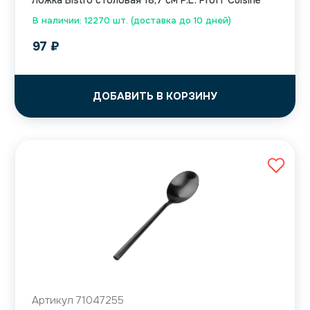
Ложка Bistro столовая 18,7 см P.L. Proff Cuisine
В наличии: 12270 шт. (доставка до 10 дней)
97
₽
ДОБАВИТЬ В КОРЗИНУ
Артикул 71047255