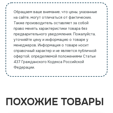
Обращаем ваше внимание, что цены, указанные
на сайте, могут отличаться от фактических.
Также производитель оставляет за собой
право менять характеристики товара без
предварительного уведомления. Пожалуйста,
уточняйте цену и информацию о товаре у
менеджеров. Информация о товаре носит
справочный характер и не является публичной
офертой, определяемой положениями Статьи
437 Гражданского Кодекса Российской
Федерации.
ПОХОЖИЕ ТОВАРЫ