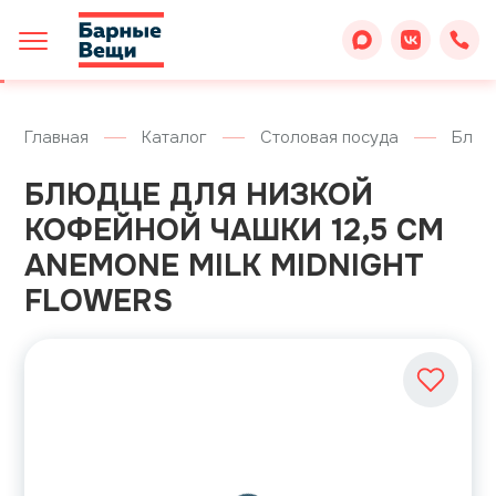
Главная
Каталог
Столовая посуда
Блюд
БЛЮДЦЕ ДЛЯ НИЗКОЙ
КОФЕЙНОЙ ЧАШКИ 12,5 СМ
ANEMONE MILK MIDNIGHT
FLOWERS