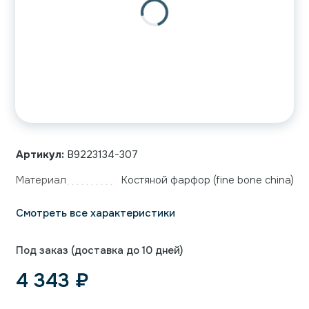
Артикул:
B9223134-307
Материал
Костяной фарфор (fine bone china)
Смотреть все характеристики
Под заказ (доставка до 10 дней)
4 343
₽