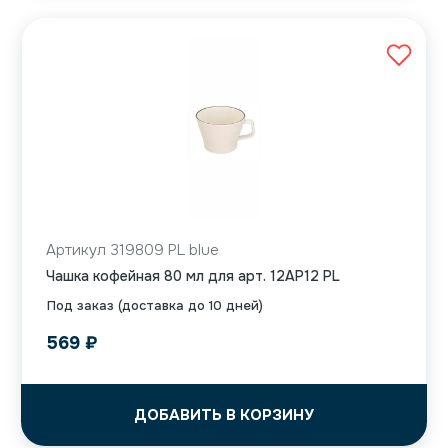
Артикул 319809 PL blue
Чашка кофейная 80 мл для арт. 12AP12 PL
Под заказ (доставка до 10 дней)
569
₽
ДОБАВИТЬ В КОРЗИНУ