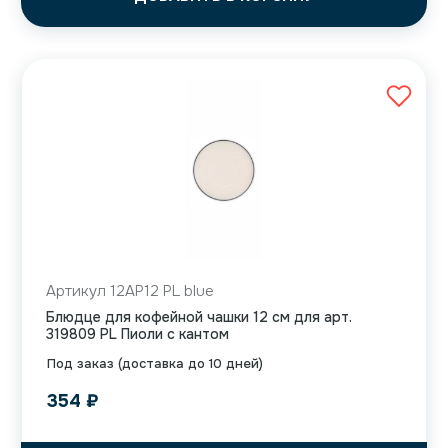
Артикул 12AP12 PL blue
Блюдце для кофейной чашки 12 см для арт.
319809 PL Пиоли с кантом
Под заказ (доставка до 10 дней)
354
₽