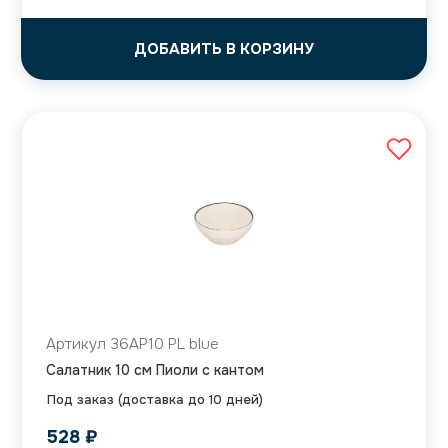
ДОБАВИТЬ В КОРЗИНУ
Артикул 36AP10 PL blue
Салатник 10 см Пиоли с кантом
Под заказ (доставка до 10 дней)
528
₽