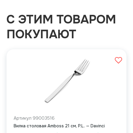
С ЭТИМ ТОВАРОМ
ПОКУПАЮТ
Артикул 99003516
Вилка столовая Amboss 21 см, P.L. — Davinci