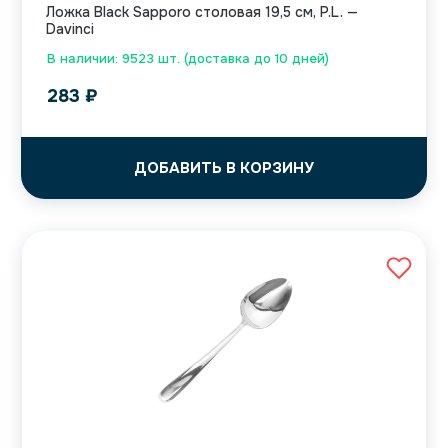
Ложка Black Sapporo столовая 19,5 см, P.L. —
Davinci
В наличии: 9523 шт. (доставка до 10 дней)
283
₽
ДОБАВИТЬ В КОРЗИНУ