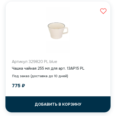
Артикул 329820 PL blue
Чашка чайная 255 мл для арт. 13AP15 PL
Под заказ (доставка до 10 дней)
775
₽
ДОБАВИТЬ В КОРЗИНУ