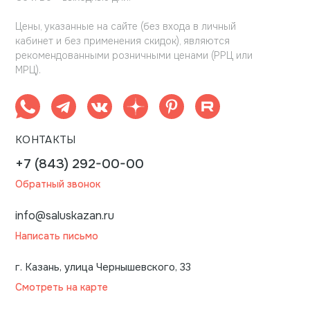
Цены, указанные на сайте (без входа в личный
кабинет и без применения скидок), являются
рекомендованными розничными ценами (РРЦ или
МРЦ).
КОНТАКТЫ
+7 (843) 292-00-00
Обратный звонок
info@saluskazan.ru
Написать письмо
г. Казань, улица Чернышевского, 33
Смотреть на карте