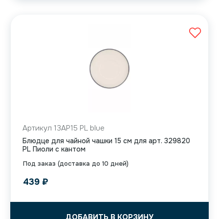
Артикул 13AP15 PL blue
Блюдце для чайной чашки 15 см для арт. 329820
PL Пиоли с кантом
Под заказ (доставка до 10 дней)
439
₽
ДОБАВИТЬ В КОРЗИНУ