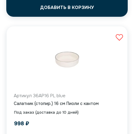
ДОБАВИТЬ В КОРЗИНУ
Артикул 36AP16 PL blue
Салатник (стопир.) 16 см Пиоли с кантом
Под заказ (доставка до 10 дней)
998
₽