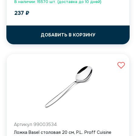
В наличии: 15570 шт. (доставка до 10 дней)
237
₽
ДОБАВИТЬ В КОРЗИНУ
Артикул 99003534
Ложка Basel столовая 20 см, P.L. Proff Cuisine