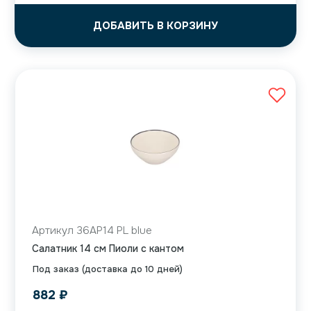
ДОБАВИТЬ В КОРЗИНУ
Артикул 36AP14 PL blue
Салатник 14 см Пиоли с кантом
Под заказ (доставка до 10 дней)
882
₽