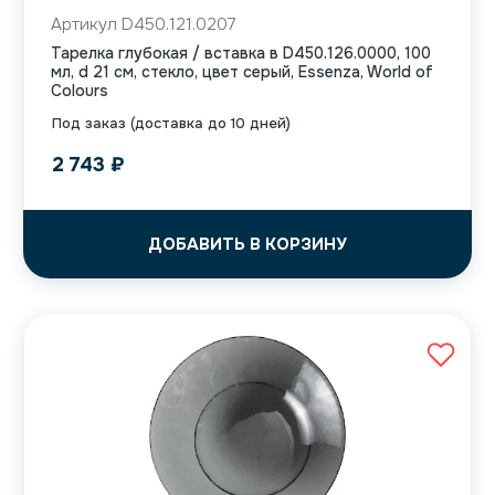
Артикул D450.121.0207
Тарелка глубокая / вставка в D450.126.0000, 100
мл, d 21 см, стекло, цвет серый, Essenza, World of
Colours
Под заказ (доставка до 10 дней)
2 743
₽
ДОБАВИТЬ В КОРЗИНУ