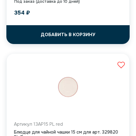
Под заказ (доставка до 10 дней)
354
₽
ДОБАВИТЬ В КОРЗИНУ
Артикул 13AP15 PL red
Блюдце для чайной чашки 15 см для арт. 329820