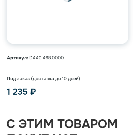
Артикул:
D440.468.0000
Под заказ (доставка до 10 дней)
1 235
₽
С ЭТИМ ТОВАРОМ