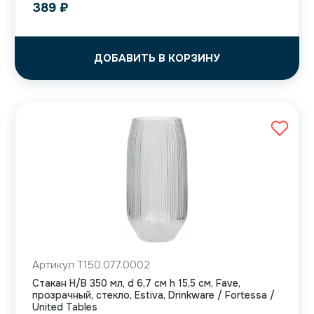
389
₽
ДОБАВИТЬ В КОРЗИНУ
Артикул T150.077.0002
Стакан H/B 350 мл, d 6,7 см h 15,5 см, Fave,
прозрачный, стекло, Estiva, Drinkware / Fortessa /
United Tables