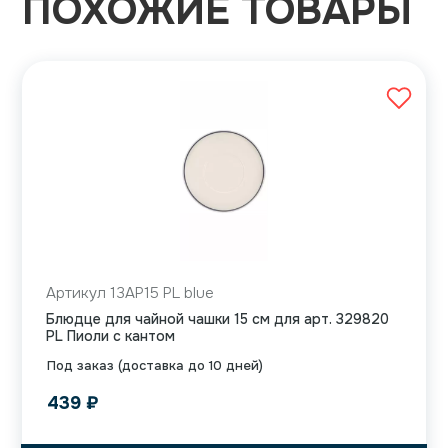
ПОХОЖИЕ ТОВАРЫ
Артикул 13AP15 PL blue
Блюдце для чайной чашки 15 см для арт. 329820
PL Пиоли с кантом
Под заказ (доставка до 10 дней)
439
₽