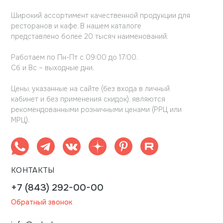
Широкий ассортимент качественной продукции для
ресторанов и кафе. В нашем каталоге
представлено более 20 тысяч наименований.
Работаем по Пн-Пт с 09:00 до 17:00.
Сб и Вс – выходные дни.
Цены, указанные на сайте (без входа в личный
кабинет и без применения скидок), являются
рекомендованными розничными ценами (РРЦ или
МРЦ).
КОНТАКТЫ
+7 (843) 292-00-00
Обратный звонок