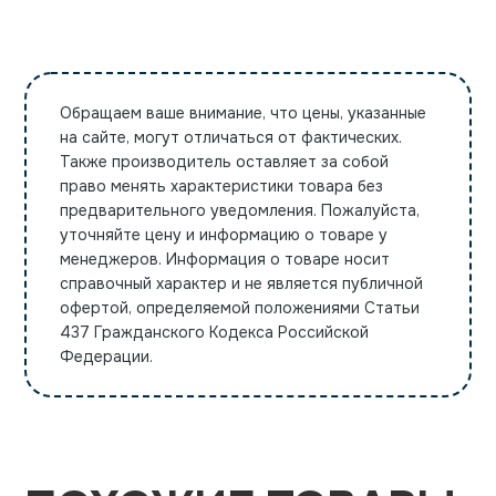
Обращаем ваше внимание, что цены, указанные
на сайте, могут отличаться от фактических.
Также производитель оставляет за собой
право менять характеристики товара без
предварительного уведомления. Пожалуйста,
уточняйте цену и информацию о товаре у
менеджеров. Информация о товаре носит
справочный характер и не является публичной
офертой, определяемой положениями Статьи
437 Гражданского Кодекса Российской
Федерации.