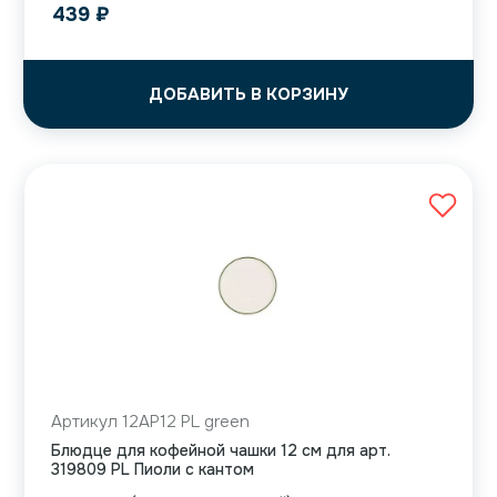
439
₽
ДОБАВИТЬ В КОРЗИНУ
Артикул 12AP12 PL green
Блюдце для кофейной чашки 12 см для арт.
319809 PL Пиоли с кантом