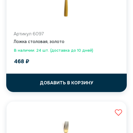
Артикул 6097
Ложка столовая, золото
В наличии: 24 шт. (доставка до 10 дней)
468
₽
ДОБАВИТЬ В КОРЗИНУ