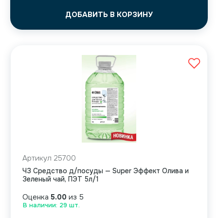
ДОБАВИТЬ В КОРЗИНУ
Артикул 25700
ЧЗ Средство д/посуды — Super Эффект Олива и
Зеленый чай, ПЭТ 5л/1
Оценка
5.00
из 5
В наличии: 29 шт.