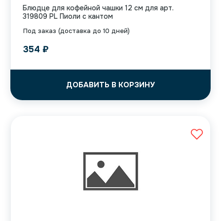
Блюдце для кофейной чашки 12 см для арт.
319809 PL Пиоли с кантом
Под заказ (доставка до 10 дней)
354
₽
ДОБАВИТЬ В КОРЗИНУ