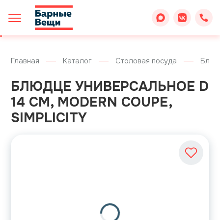
Главная
Каталог
Столовая посуда
Блюд
БЛЮДЦЕ УНИВЕРСАЛЬНОЕ D
14 СМ, MODERN COUPE,
SIMPLICITY