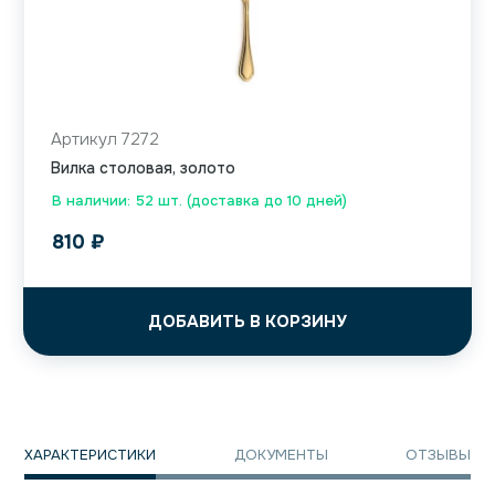
Артикул 7272
Вилка столовая, золото
В наличии: 52 шт. (доставка до 10 дней)
810
₽
ДОБАВИТЬ В КОРЗИНУ
ХАРАКТЕРИСТИКИ
ДОКУМЕНТЫ
ОТЗЫВЫ