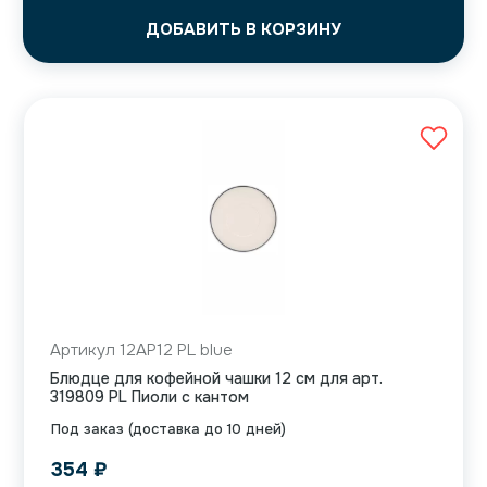
ДОБАВИТЬ В КОРЗИНУ
Артикул 12AP12 PL blue
Блюдце для кофейной чашки 12 см для арт.
319809 PL Пиоли с кантом
Под заказ (доставка до 10 дней)
354
₽