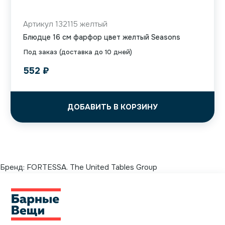
Артикул 132115 желтый
Блюдце 16 см фарфор цвет желтый Seasons
Под заказ (доставка до 10 дней)
552
₽
ДОБАВИТЬ В КОРЗИНУ
Бренд:
FORTESSA. The United Tables Group