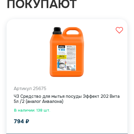
ПОКУПАЮТ
Артикул 25675
ЧЗ Средство для мытья посуды Эффект 202 Вита
5л /2 (аналог Аквалона)
В наличии: 138 шт.
794
₽