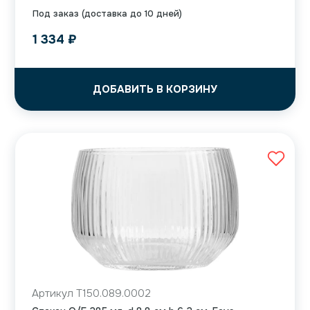
Под заказ (доставка до 10 дней)
1 334
₽
ДОБАВИТЬ В КОРЗИНУ
Артикул T150.089.0002