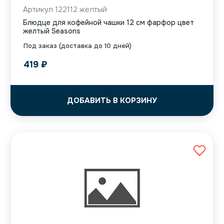
Артикул 122112 желтый
Блюдце для кофейной чашки 12 см фарфор цвет
желтый Seasons
Под заказ (доставка до 10 дней)
419
₽
ДОБАВИТЬ В КОРЗИНУ