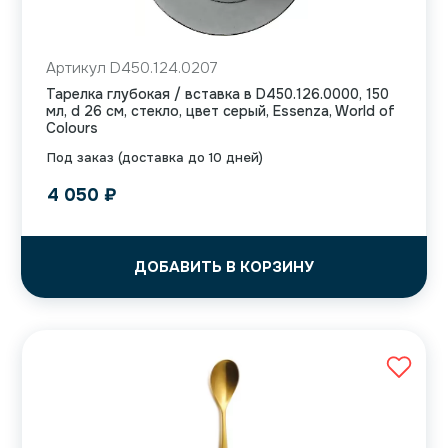
Артикул D450.124.0207
Тарелка глубокая / вставка в D450.126.0000, 150
мл, d 26 см, стекло, цвет серый, Essenza, World of
Colours
Под заказ (доставка до 10 дней)
4 050
₽
ДОБАВИТЬ В КОРЗИНУ