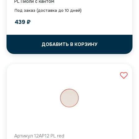
PL Пиоли с кантом
Под заказ (доставка до 10 дней)
439
₽
ДОБАВИТЬ В КОРЗИНУ
Артикул 12AP12 PL red