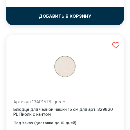
ДОБАВИТЬ В КОРЗИНУ
Артикул 13AP15 PL green
Блюдце для чайной чашки 15 см для арт. 329820
PL Пиоли с кантом
Под заказ (доставка до 10 дней)