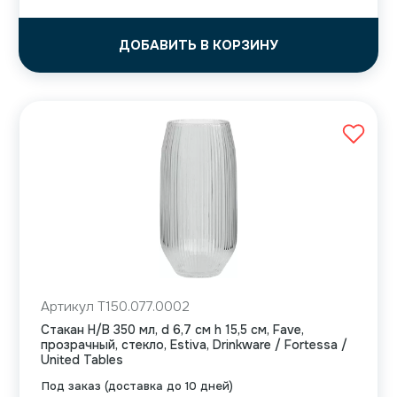
ДОБАВИТЬ В КОРЗИНУ
Артикул T150.077.0002
Стакан H/B 350 мл, d 6,7 см h 15,5 см, Fave,
прозрачный, стекло, Estiva, Drinkware / Fortessa /
United Tables
Под заказ (доставка до 10 дней)