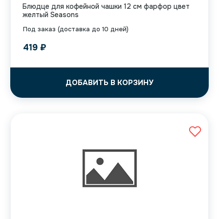
Блюдце для кофейной чашки 12 см фарфор цвет
желтый Seasons
Под заказ (доставка до 10 дней)
419
₽
ДОБАВИТЬ В КОРЗИНУ