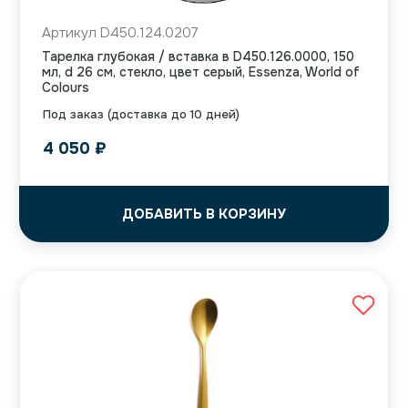
Артикул D450.124.0207
Тарелка глубокая / вставка в D450.126.0000, 150
мл, d 26 см, стекло, цвет серый, Essenza, World of
Colours
Под заказ (доставка до 10 дней)
4 050
₽
ДОБАВИТЬ В КОРЗИНУ