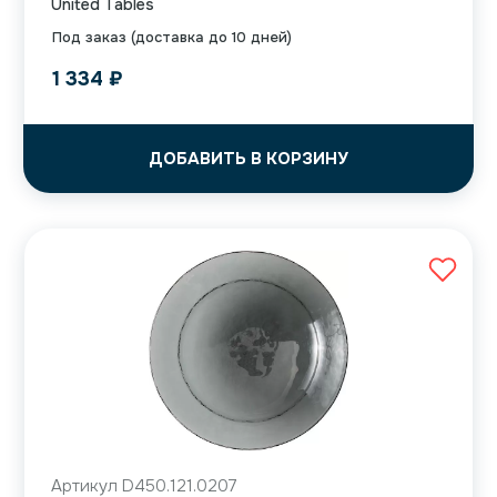
United Tables
Под заказ (доставка до 10 дней)
1 334
₽
ДОБАВИТЬ В КОРЗИНУ
Артикул D450.121.0207