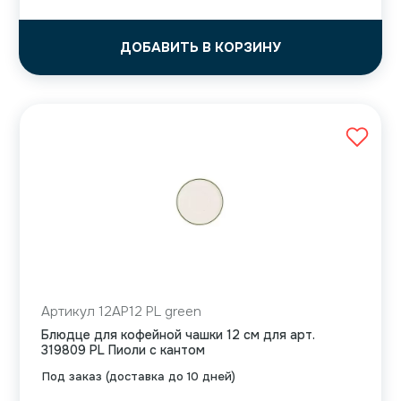
ДОБАВИТЬ В КОРЗИНУ
Артикул 12AP12 PL green
Блюдце для кофейной чашки 12 см для арт.
319809 PL Пиоли с кантом
Под заказ (доставка до 10 дней)