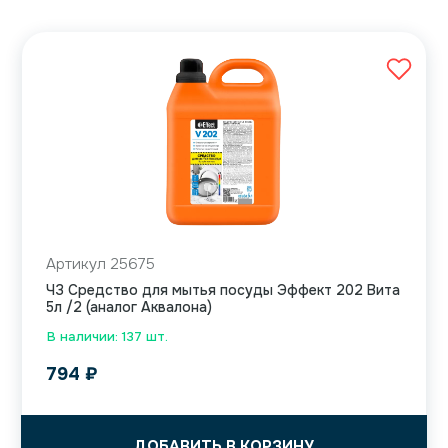
Артикул 25675
ЧЗ Средство для мытья посуды Эффект 202 Вита
5л /2 (аналог Аквалона)
В наличии: 137 шт.
794
₽
ДОБАВИТЬ В КОРЗИНУ