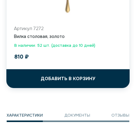
Артикул 7272
Вилка столовая, золото
В наличии: 52 шт. (доставка до 10 дней)
810
₽
ДОБАВИТЬ В КОРЗИНУ
ХАРАКТЕРИСТИКИ
ДОКУМЕНТЫ
ОТЗЫВЫ