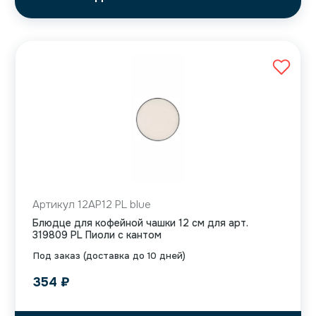
Артикул 12AP12 PL blue
Блюдце для кофейной чашки 12 см для арт.
319809 PL Пиоли с кантом
Под заказ (доставка до 10 дней)
354
₽