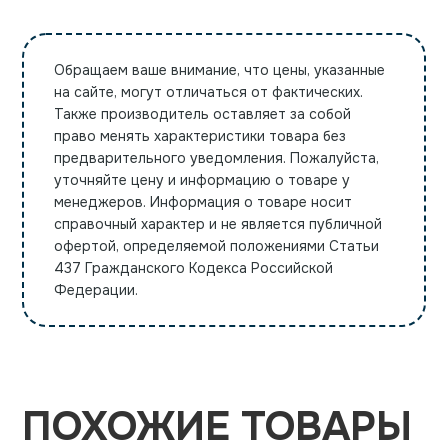
Обращаем ваше внимание, что цены, указанные
на сайте, могут отличаться от фактических.
Также производитель оставляет за собой
право менять характеристики товара без
предварительного уведомления. Пожалуйста,
уточняйте цену и информацию о товаре у
менеджеров. Информация о товаре носит
справочный характер и не является публичной
офертой, определяемой положениями Статьи
437 Гражданского Кодекса Российской
Федерации.
ПОХОЖИЕ ТОВАРЫ