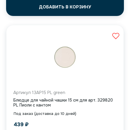
ДОБАВИТЬ В КОРЗИНУ
Артикул 13AP15 PL green
Блюдце для чайной чашки 15 см для арт. 329820
PL Пиоли с кантом
Под заказ (доставка до 10 дней)
439
₽