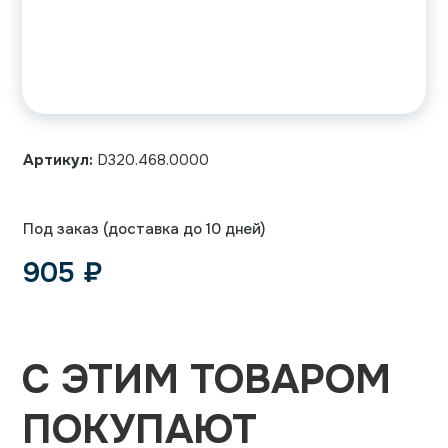
Артикул:
D320.468.0000
Под заказ (доставка до 10 дней)
905
₽
С ЭТИМ ТОВАРОМ
ПОКУПАЮТ