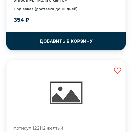
319809 PL Пиоли с кантом
Под заказ (доставка до 10 дней)
354
₽
ДОБАВИТЬ В КОРЗИНУ
Артикул 122112 желтый