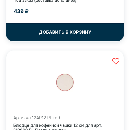
Под заказ (доставка до 10 дней)
439
₽
ДОБАВИТЬ В КОРЗИНУ
Артикул 12AP12 PL red
Блюдце для кофейной чашки 12 см для арт.