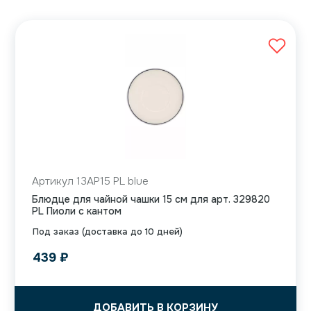
Артикул 13AP15 PL blue
Блюдце для чайной чашки 15 см для арт. 329820
PL Пиоли с кантом
Под заказ (доставка до 10 дней)
439
₽
ДОБАВИТЬ В КОРЗИНУ