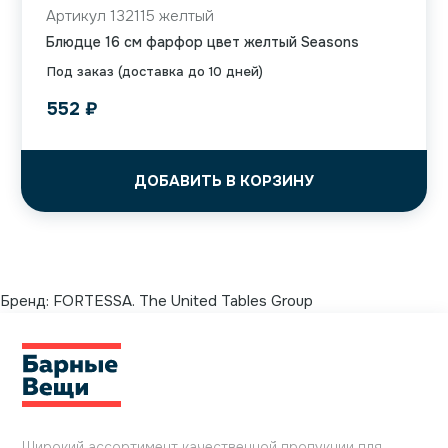
Артикул 132115 желтый
Блюдце 16 см фарфор цвет желтый Seasons
Под заказ (доставка до 10 дней)
552
₽
ДОБАВИТЬ В КОРЗИНУ
Бренд:
FORTESSA. The United Tables Group
Широкий ассортимент качественной продукции для