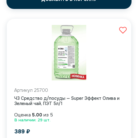
Артикул 25700
ЧЗ Средство д/посуды — Super Эффект Олива и
Зеленый чай, ПЭТ 5л/1
Оценка
5.00
из 5
В наличии: 29 шт.
389
₽