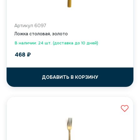
Артикул 6097
Ложка столовая, золото
В наличии: 24 шт. (доставка до 10 дней)
468
₽
ДОБАВИТЬ В КОРЗИНУ