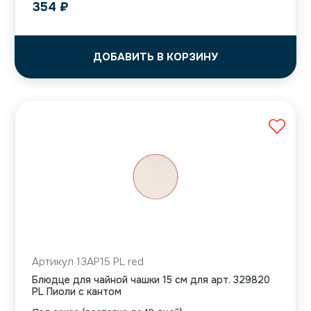
354
₽
ДОБАВИТЬ В КОРЗИНУ
Артикул 13AP15 PL red
Блюдце для чайной чашки 15 см для арт. 329820
PL Пиоли с кантом