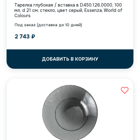
Тарелка глубокая / вставка в D450.126.0000, 100
мл, d 21 см, стекло, цвет серый, Essenza, World of
Colours
Под заказ (доставка до 10 дней)
2 743
₽
ДОБАВИТЬ В КОРЗИНУ