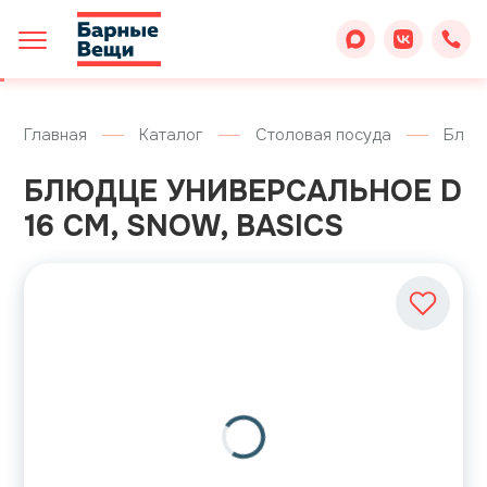
Главная
Каталог
Столовая посуда
Блюд
БЛЮДЦЕ УНИВЕРСАЛЬНОЕ D
16 СМ, SNOW, BASICS