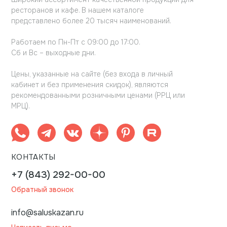
ресторанов и кафе. В нашем каталоге
представлено более 20 тысяч наименований.
Работаем по Пн-Пт с 09:00 до 17:00.
Сб и Вс – выходные дни.
Цены, указанные на сайте (без входа в личный
кабинет и без применения скидок), являются
рекомендованными розничными ценами (РРЦ или
МРЦ).
КОНТАКТЫ
+7 (843) 292-00-00
Обратный звонок
info@saluskazan.ru