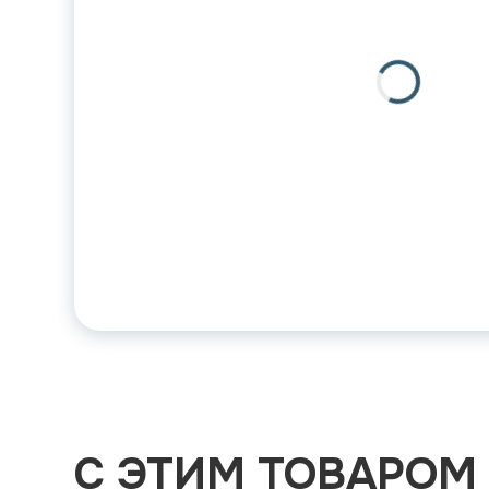
С ЭТИМ ТОВАРОМ