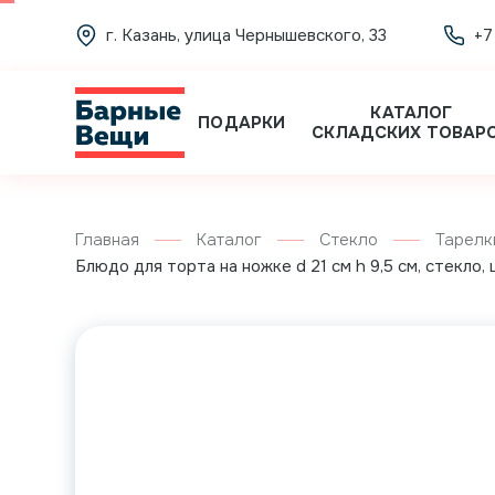
г. Казань, улица Чернышевского, 33
+7
КАТАЛОГ
ПОДАРКИ
СКЛАДСКИХ ТОВАР
Главная
Каталог
Стекло
Тарелк
Блюдо для торта на ножке d 21 см h 9,5 см, стекло,