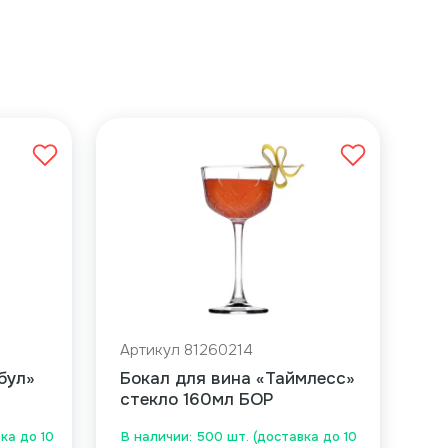
Артикул 81260214
бул»
Бокал для вина «Таймлесс»
стекло 160мл БОР
ка до 10
В наличии: 500 шт. (доставка до 10