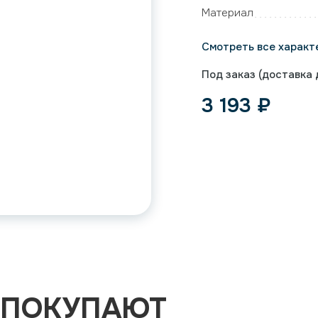
Материал
Смотреть все характ
Под заказ (доставка д
3 193
₽
 ПОКУПАЮТ