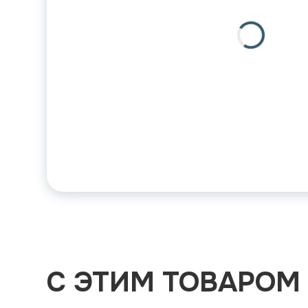
С ЭТИМ ТОВАРОМ