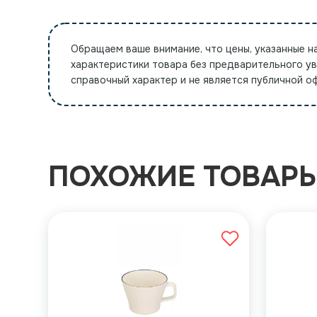
Обращаем ваше внимание, что цены, указанные н
характеристики товара без предварительного у
справочный характер и не является публичной 
ПОХОЖИЕ ТОВАР