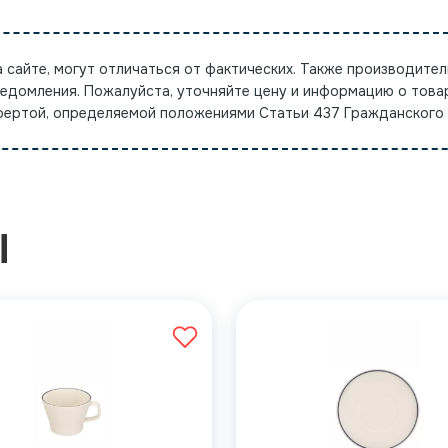
а сайте, могут отличаться от фактических. Также производител
ведомления. Пожалуйста, уточняйте цену и информацию о това
офертой, определяемой положениями Статьи 437 Гражданского
Ы