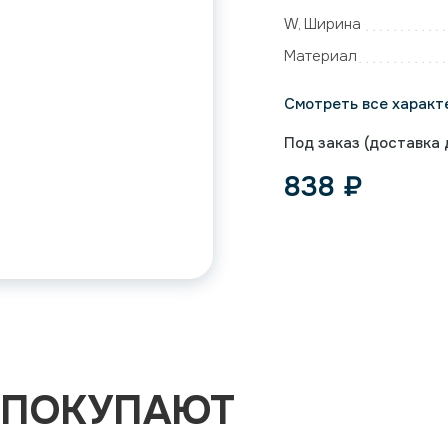
W, Ширина
Материал
Смотреть все характ
Под заказ (доставка д
838
₽
 ПОКУПАЮТ