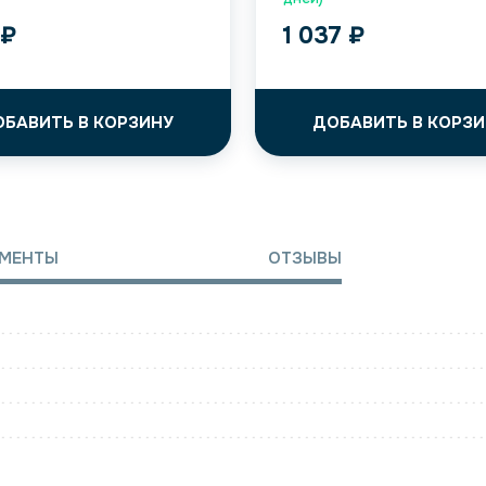
3
₽
1 037
₽
ОБАВИТЬ В КОРЗИНУ
ДОБАВИТЬ В КОРЗИ
МЕНТЫ
ОТЗЫВЫ