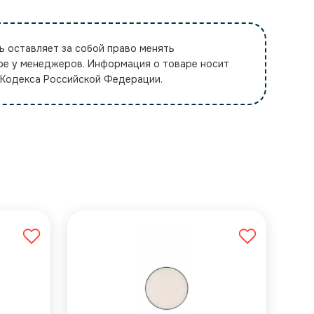
ь оставляет за собой право менять
ре у менеджеров. Информация о товаре носит
 Кодекса Российской Федерации.