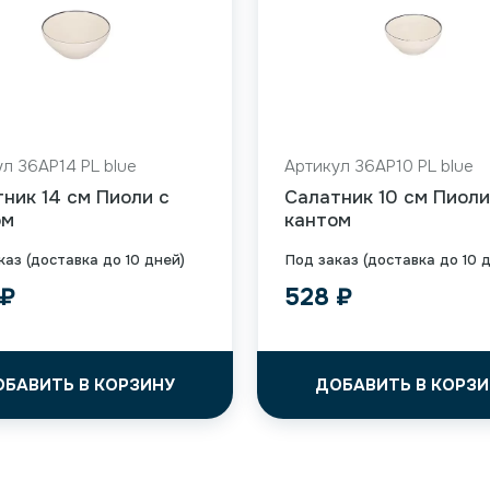
л 36AP14 PL blue
Артикул 36AP10 PL blue
ник 14 см Пиоли с
Салатник 10 см Пиоли
ом
кантом
каз (доставка до 10 дней)
Под заказ (доставка до 10 
₽
528
₽
ОБАВИТЬ В КОРЗИНУ
ДОБАВИТЬ В КОРЗИ