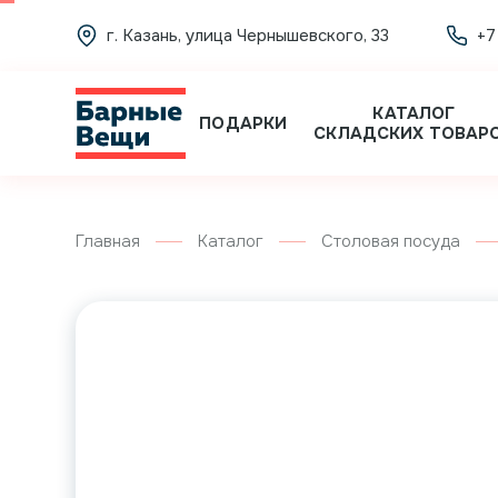
г. Казань, улица Чернышевского, 33
+7
КАТАЛОГ
ПОДАРКИ
СКЛАДСКИХ ТОВАР
Главная
Каталог
Столовая посуда