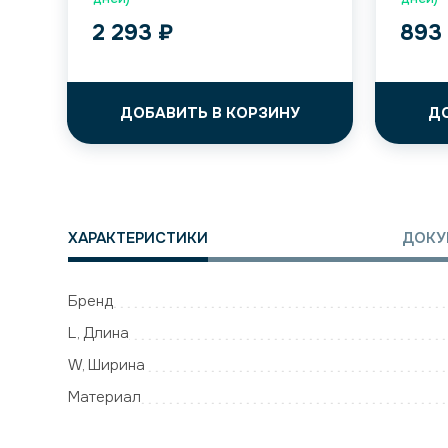
2 293
₽
89
ДОБАВИТЬ В КОРЗИНУ
Д
ХАРАКТЕРИСТИКИ
ДОКУ
Бренд
L, Длина
W, Ширина
Материал