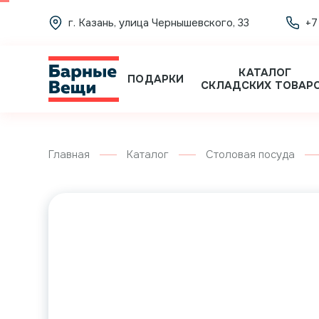
г. Казань, улица Чернышевского, 33
+7
КАТАЛОГ
ПОДАРКИ
СКЛАДСКИХ ТОВАР
Главная
Каталог
Столовая посуда