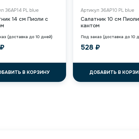
л 36AP14 PL blue
Артикул 36AP10 PL blue
ник 14 см Пиоли с
Салатник 10 см Пиоли
ом
кантом
каз (доставка до 10 дней)
Под заказ (доставка до 10 
₽
528
₽
ОБАВИТЬ В КОРЗИНУ
ДОБАВИТЬ В КОРЗИ