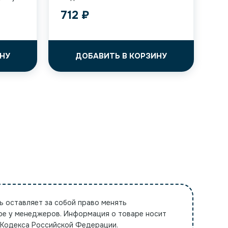
712
₽
НУ
ДОБАВИТЬ В КОРЗИНУ
ь оставляет за собой право менять
ре у менеджеров. Информация о товаре носит
 Кодекса Российской Федерации.