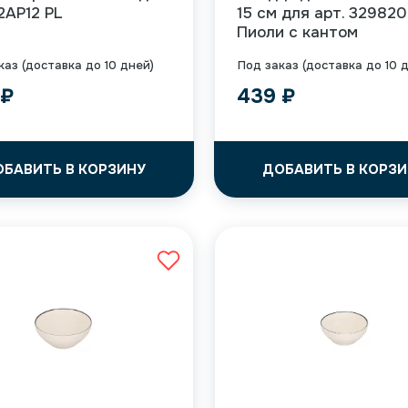
12AP12 PL
15 см для арт. 329820
Пиоли с кантом
каз (доставка до 10 дней)
Под заказ (доставка до 10 
9
₽
439
₽
ОБАВИТЬ В КОРЗИНУ
ДОБАВИТЬ В КОРЗИ