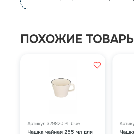
ПОХОЖИЕ ТОВАР
Артикул 329820 PL blue
Артику
Чашка чайная 255 мл для
Чашк