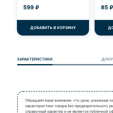
599
₽
85
ДОБАВИТЬ В КОРЗИНУ
Д
ХАРАКТЕРИСТИКИ
ДОКУ
Обращаем ваше внимание, что цены, указанные н
характеристики товара без предварительного у
справочный характер и не является публичной 