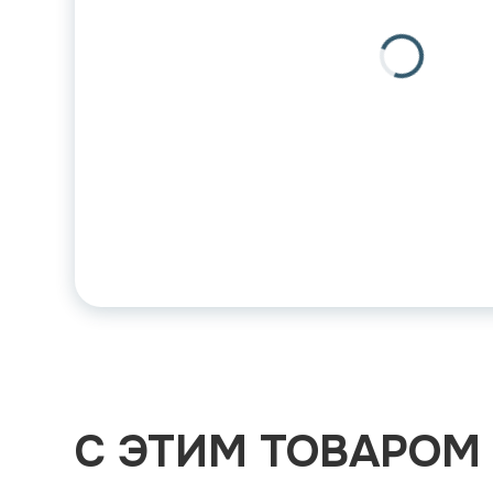
С ЭТИМ ТОВАРОМ