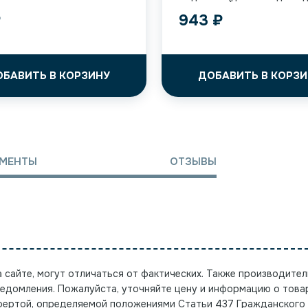
₽
943
₽
ОБАВИТЬ В КОРЗИНУ
ДОБАВИТЬ В КОРЗИ
МЕНТЫ
ОТЗЫВЫ
а сайте, могут отличаться от фактических. Также производител
ведомления. Пожалуйста, уточняйте цену и информацию о това
офертой, определяемой положениями Статьи 437 Гражданского