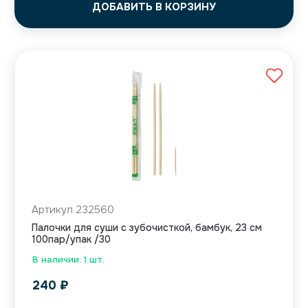
ДОБАВИТЬ В КОРЗИНУ
Артикул 232560
Палочки для суши с зубочисткой, бамбук, 23 см
100пар/упак /30
В наличии: 1 шт.
240
₽