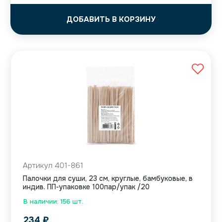
ДОБАВИТЬ В КОРЗИНУ
Артикул 401-861
Палочки для суши, 23 см, круглые, бамбуковые, в
индив. ПП-упаковке 100пар/упак /20
В наличии: 156 шт.
234
₽