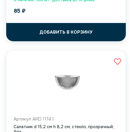
85
₽
ДОБАВИТЬ В КОРЗИНУ
Артикул ARD 1174.1
Салатник d 15,2 см h 8,2 см, стекло, прозрачный,
Aria