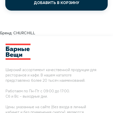
ДОБАВИТЬ В КОРЗИНУ
Бренд:
CHURCHILL
Широкий ассортимент качественной продукции для
ресторанов и кафе. В нашем каталоге
представлено более 20 тысяч наименований.
Работаем по Пн-Пт с 09:00 до 17:00.
Сб и Вс – выходные дни.
Цены, указанные на сайте (без входа в личный
кабинет и без применения скидок), являются