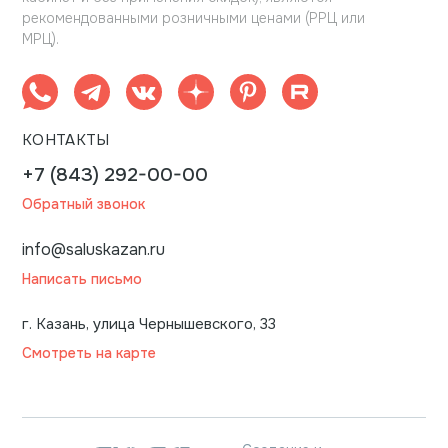
рекомендованными розничными ценами (РРЦ или
МРЦ).
КОНТАКТЫ
+7 (843) 292-00-00
Обратный звонок
info@saluskazan.ru
Написать письмо
г. Казань, улица Чернышевского, 33
Смотреть на карте