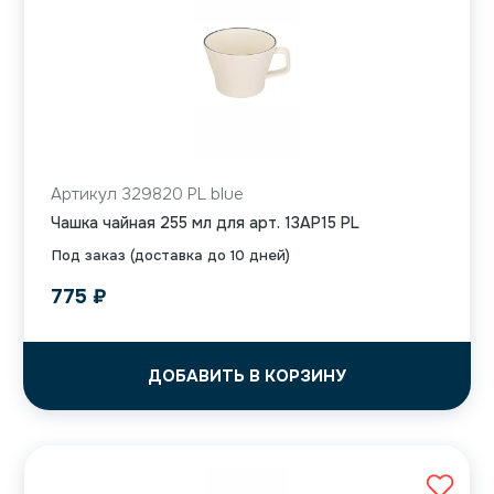
Артикул 329820 PL blue
Чашка чайная 255 мл для арт. 13AP15 PL
Под заказ (доставка до 10 дней)
775
₽
ДОБАВИТЬ В КОРЗИНУ