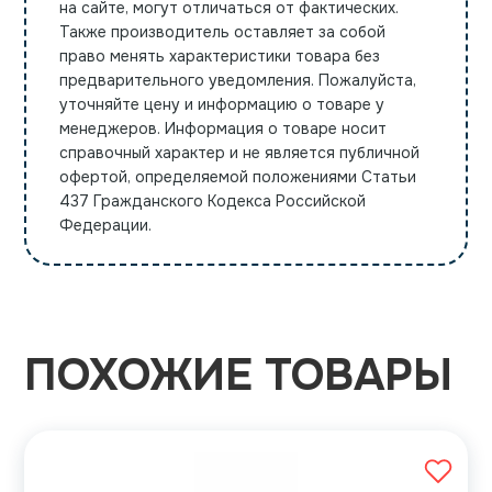
на сайте, могут отличаться от фактических.
Также производитель оставляет за собой
право менять характеристики товара без
предварительного уведомления. Пожалуйста,
уточняйте цену и информацию о товаре у
менеджеров. Информация о товаре носит
справочный характер и не является публичной
офертой, определяемой положениями Статьи
437 Гражданского Кодекса Российской
Федерации.
ПОХОЖИЕ ТОВАРЫ