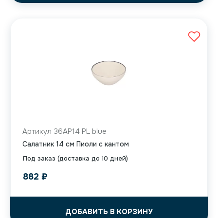
Артикул 36AP14 PL blue
Салатник 14 см Пиоли с кантом
Под заказ (доставка до 10 дней)
882
₽
ДОБАВИТЬ В КОРЗИНУ