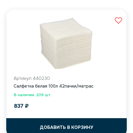
Артикул 440230
Салфетка белая 100л 42пачки/матрас
В наличии: 209 шт.
837
₽
ДОБАВИТЬ В КОРЗИНУ