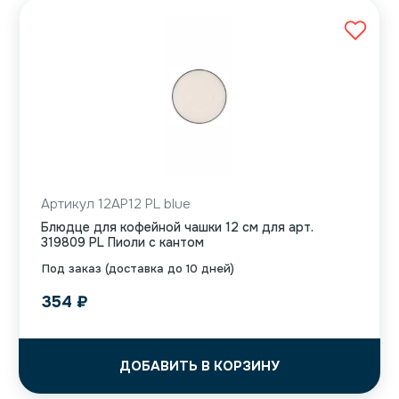
Артикул 12AP12 PL blue
Блюдце для кофейной чашки 12 см для арт.
319809 PL Пиоли с кантом
Под заказ (доставка до 10 дней)
354
₽
ДОБАВИТЬ В КОРЗИНУ