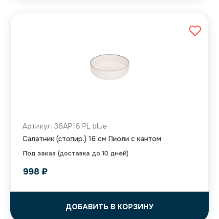
Артикул 36AP16 PL blue
Салатник (стопир.) 16 см Пиоли с кантом
Под заказ (доставка до 10 дней)
998
₽
ДОБАВИТЬ В КОРЗИНУ