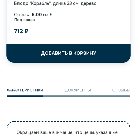
Блюдо "Корабль", длина 33 см, дерево
Оценка
5.00
из 5
Под заказ
712
₽
ДОБАВИТЬ В КОРЗИНУ
ХАРАКТЕРИСТИКИ
ДОКУМЕНТЫ
ОТЗЫВЫ
Обращаем ваше внимание, что цены, указанные