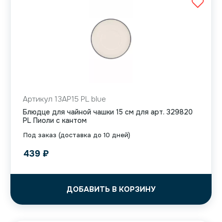
Артикул 13AP15 PL blue
Блюдце для чайной чашки 15 см для арт. 329820
PL Пиоли с кантом
Под заказ (доставка до 10 дней)
439
₽
ДОБАВИТЬ В КОРЗИНУ