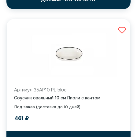
Артикул 35AP10 PL blue
Соусник овальный 10 см Пиоли с кантом
Под заказ (доставка до 10 дней)
461
₽