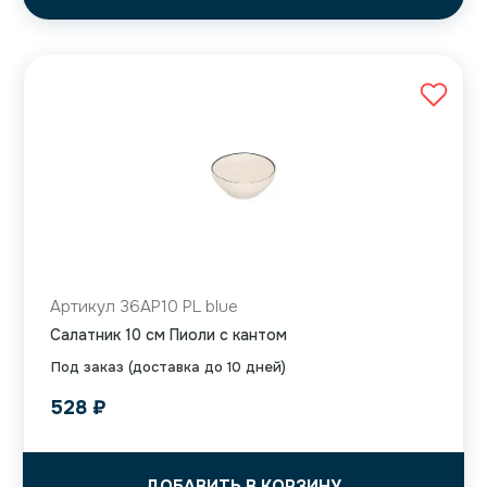
Артикул 36AP10 PL blue
Салатник 10 см Пиоли с кантом
Под заказ (доставка до 10 дней)
528
₽
ДОБАВИТЬ В КОРЗИНУ