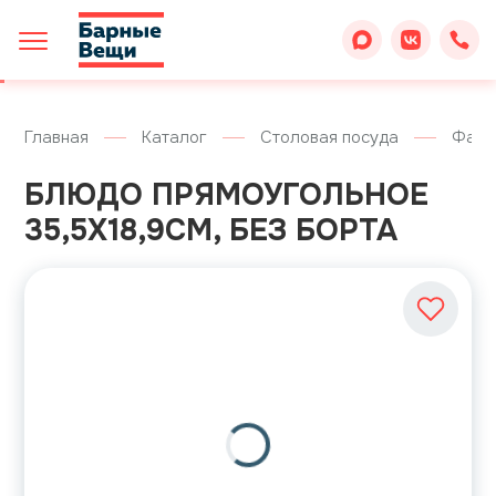
Главная
Каталог
Столовая посуда
Фарф
БЛЮДО ПРЯМОУГОЛЬНОЕ
35,5Х18,9СМ, БЕЗ БОРТА