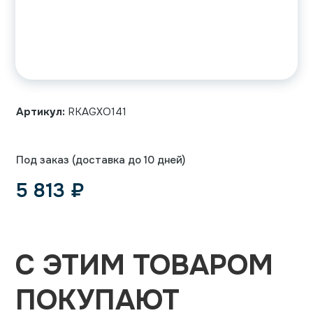
Артикул:
RKAGXO141
Под заказ (доставка до 10 дней)
5 813
₽
С ЭТИМ ТОВАРОМ
ПОКУПАЮТ