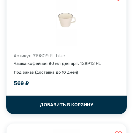
Артикул 319809 PL blue
Чашка кофейная 80 мл для арт. 12AP12 PL
Под заказ (доставка до 10 дней)
569
₽
ДОБАВИТЬ В КОРЗИНУ