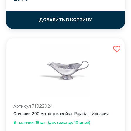
ДОБАВИТЬ В КОРЗИНУ
Артикул 71022024
Соусник 200 мл, нержавейка, Pujadas, Испания
В наличии: 18 шт. (доставка до 10 дней)