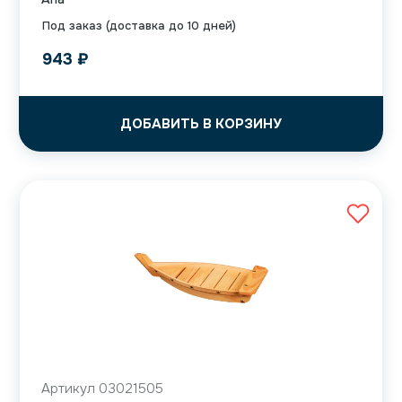
Под заказ (доставка до 10 дней)
943
₽
ДОБАВИТЬ В КОРЗИНУ
Артикул 03021505