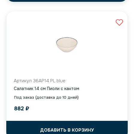
Артикул 36AP14 PL blue
Салатник 14 см Пиоли с кантом
Под заказ (доставка до 10 дней)
882
₽
ДОБАВИТЬ В КОРЗИНУ