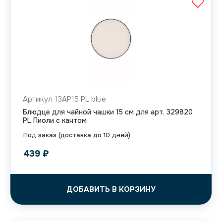
Артикул 13AP15 PL blue
Блюдце для чайной чашки 15 см для арт. 329820
PL Пиоли с кантом
Под заказ (доставка до 10 дней)
439
₽
ДОБАВИТЬ В КОРЗИНУ