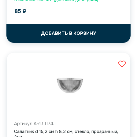
85
₽
ДОБАВИТЬ В КОРЗИНУ
Артикул ARD 1174.1
Салатник d 15,2 см h 8,2 см, стекло, прозрачный,
Aria