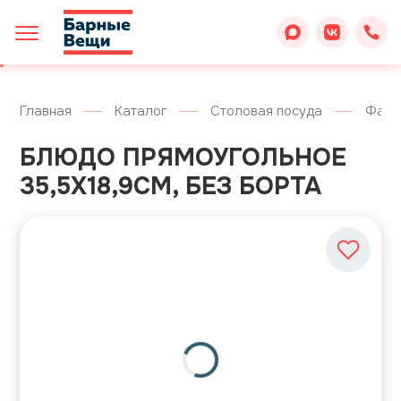
Главная
Каталог
Столовая посуда
Фарф
БЛЮДО ПРЯМОУГОЛЬНОЕ
35,5Х18,9СМ, БЕЗ БОРТА