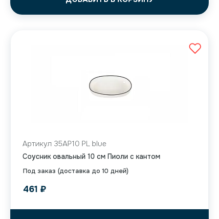
Артикул 35AP10 PL blue
Соусник овальный 10 см Пиоли с кантом
Под заказ (доставка до 10 дней)
461
₽