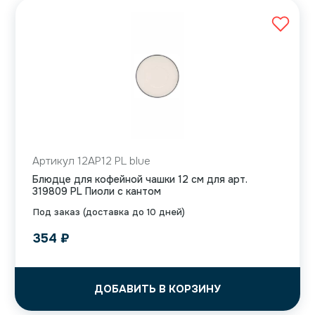
Артикул 12AP12 PL blue
Блюдце для кофейной чашки 12 см для арт.
319809 PL Пиоли с кантом
Под заказ (доставка до 10 дней)
354
₽
ДОБАВИТЬ В КОРЗИНУ