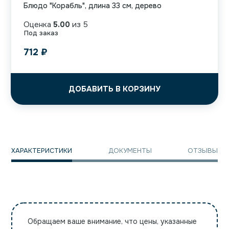
Блюдо "Корабль", длина 33 см, дерево
Оценка
5.00
из 5
Под заказ
712
₽
ДОБАВИТЬ В КОРЗИНУ
ХАРАКТЕРИСТИКИ
ДОКУМЕНТЫ
ОТЗЫВЫ
Обращаем ваше внимание, что цены, указанные