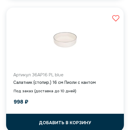
Артикул 36AP16 PL blue
Салатник (стопир.) 16 см Пиоли с кантом
Под заказ (доставка до 10 дней)
998
₽
ДОБАВИТЬ В КОРЗИНУ