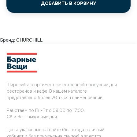
ДОБАВИТЬ В КОРЗИНУ
Бренд:
CHURCHILL
Широкий ассортимент качественной продукции для
ресторанов и кафе. В нашем каталоге
представлено более 20 тысяч наименований.
Работаем по Пн-Пт с 09:00 до 17:00.
Сб и Вс – выходные дни.
Цены, указанные на сайте (без входа в личный
кабинет и без применения скидок), являются