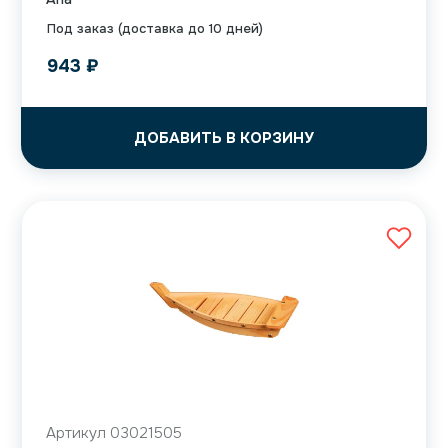
Под заказ (доставка до 10 дней)
943
₽
ДОБАВИТЬ В КОРЗИНУ
Артикул 03021505