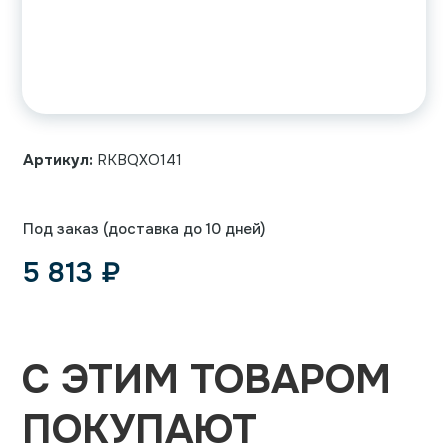
Артикул:
RKBQXO141
Под заказ (доставка до 10 дней)
5 813
₽
С ЭТИМ ТОВАРОМ
ПОКУПАЮТ