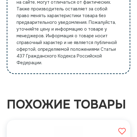
на сайте, могут отличаться от фактических.
Также производитель оставляет за собой
право менять характеристики товара без
предварительного уведомления. Пожалуйста,
уточняйте цену и информацию о товаре у
менеджеров. Информация о товаре носит
справочный характер и не является публичной
офертой, определяемой положениями Статьи
437 Гражданского Кодекса Российской
Федерации.
ПОХОЖИЕ ТОВАРЫ