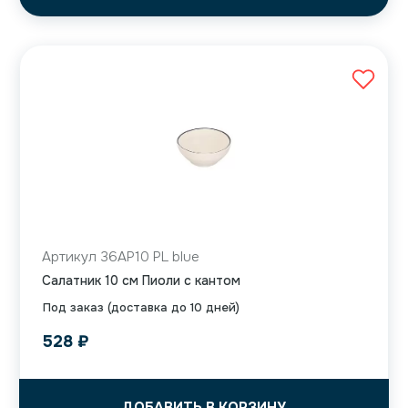
Артикул 36AP10 PL blue
Салатник 10 см Пиоли с кантом
Под заказ (доставка до 10 дней)
528
₽
ДОБАВИТЬ В КОРЗИНУ