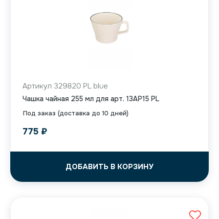
Артикул 329820 PL blue
Чашка чайная 255 мл для арт. 13AP15 PL
Под заказ (доставка до 10 дней)
775
₽
ДОБАВИТЬ В КОРЗИНУ