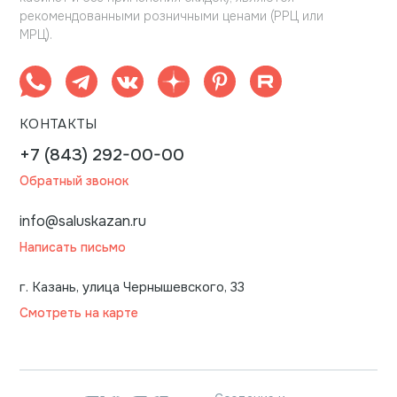
рекомендованными розничными ценами (РРЦ или
МРЦ).
КОНТАКТЫ
+7 (843) 292-00-00
Обратный звонок
info@saluskazan.ru
Написать письмо
г. Казань, улица Чернышевского, 33
Смотреть на карте