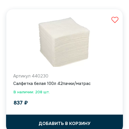
Артикул 440230
Салфетка белая 100л 42пачки/матрас
В наличии: 208 шт.
837
₽
ДОБАВИТЬ В КОРЗИНУ