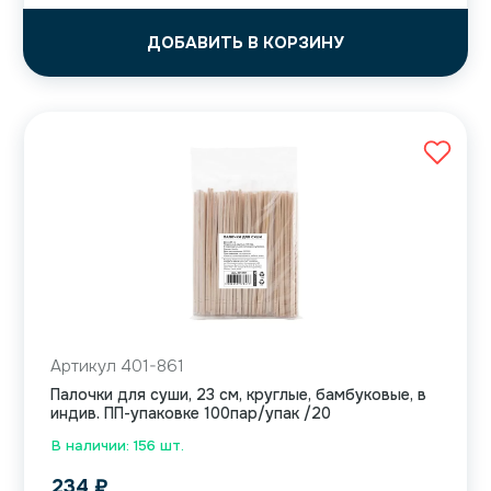
ДОБАВИТЬ В КОРЗИНУ
Артикул 401-861
Палочки для суши, 23 см, круглые, бамбуковые, в
индив. ПП-упаковке 100пар/упак /20
В наличии: 156 шт.
234
₽