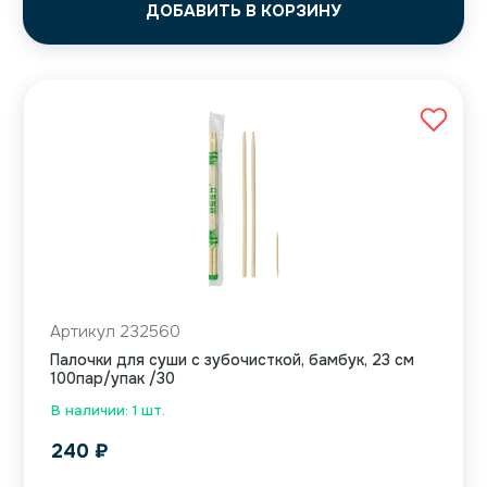
ДОБАВИТЬ В КОРЗИНУ
Артикул 232560
Палочки для суши с зубочисткой, бамбук, 23 см
100пар/упак /30
В наличии: 1 шт.
240
₽