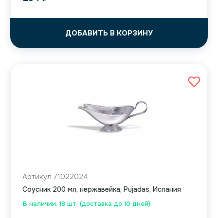
ДОБАВИТЬ В КОРЗИНУ
Артикул 71022024
Соусник 200 мл, нержавейка, Pujadas, Испания
В наличии: 18 шт. (доставка до 10 дней)