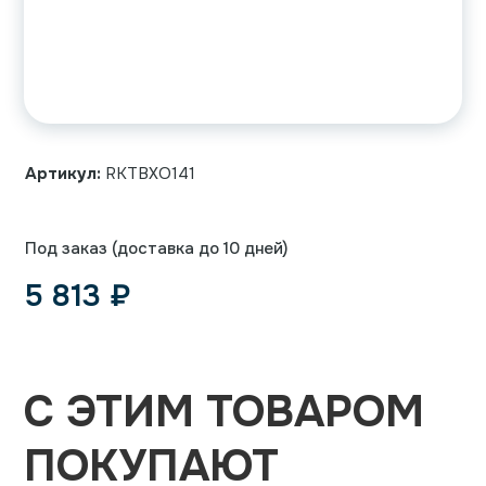
Артикул:
RKTBXO141
Под заказ (доставка до 10 дней)
5 813
₽
С ЭТИМ ТОВАРОМ
ПОКУПАЮТ