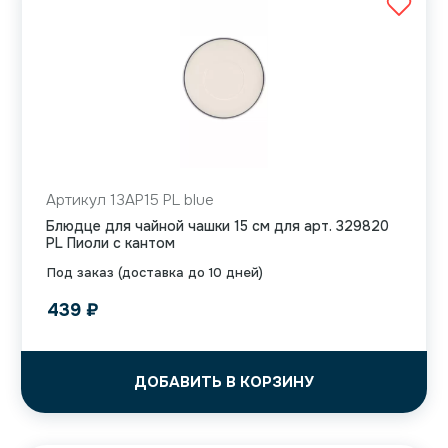
Артикул 13AP15 PL blue
Блюдце для чайной чашки 15 см для арт. 329820
PL Пиоли с кантом
Под заказ (доставка до 10 дней)
439
₽
ДОБАВИТЬ В КОРЗИНУ