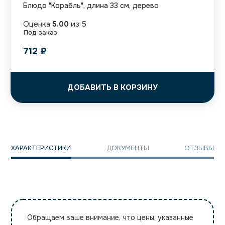
Блюдо "Корабль", длина 33 см, дерево
Оценка
5.00
из 5
Под заказ
712
₽
ДОБАВИТЬ В КОРЗИНУ
ХАРАКТЕРИСТИКИ
ДОКУМЕНТЫ
ОТЗЫВЫ
Обращаем ваше внимание, что цены, указанные