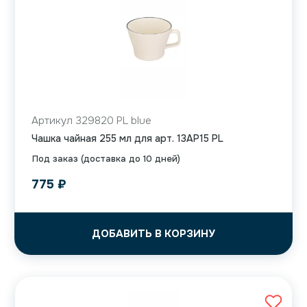
Артикул 329820 PL blue
Чашка чайная 255 мл для арт. 13AP15 PL
Под заказ (доставка до 10 дней)
775
₽
ДОБАВИТЬ В КОРЗИНУ