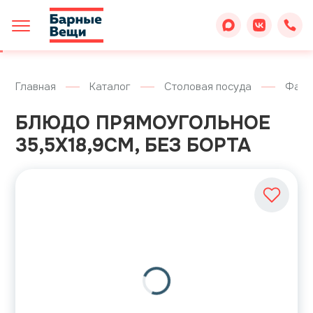
Главная
Каталог
Столовая посуда
Фарф
БЛЮДО ПРЯМОУГОЛЬНОЕ
35,5Х18,9СМ, БЕЗ БОРТА