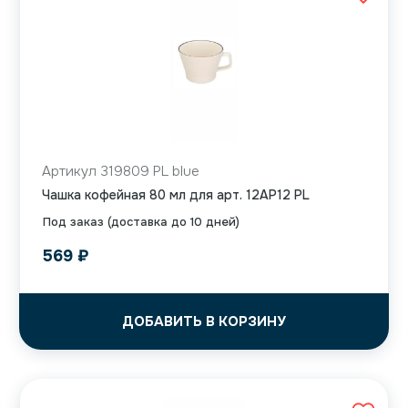
Артикул 319809 PL blue
Чашка кофейная 80 мл для арт. 12AP12 PL
Под заказ (доставка до 10 дней)
569
₽
ДОБАВИТЬ В КОРЗИНУ