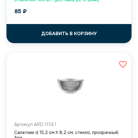
85
₽
ДОБАВИТЬ В КОРЗИНУ
Артикул ARD 1174.1
Салатник d 15,2 см h 8,2 см, стекло, прозрачный,
Aria