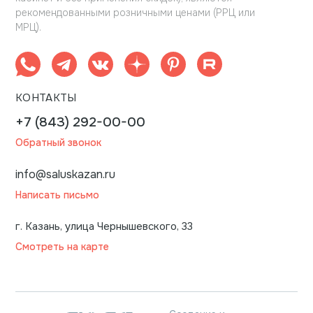
рекомендованными розничными ценами (РРЦ или
МРЦ).
КОНТАКТЫ
+7 (843) 292-00-00
Обратный звонок
info@saluskazan.ru
Написать письмо
г. Казань, улица Чернышевского, 33
Смотреть на карте