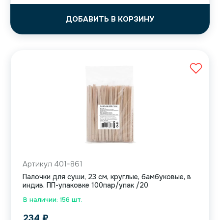
ДОБАВИТЬ В КОРЗИНУ
Артикул 401-861
Палочки для суши, 23 см, круглые, бамбуковые, в
индив. ПП-упаковке 100пар/упак /20
В наличии: 156 шт.
234
₽