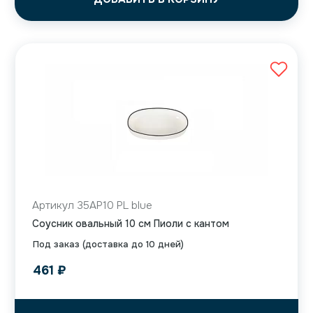
Артикул 35AP10 PL blue
Соусник овальный 10 см Пиоли с кантом
Под заказ (доставка до 10 дней)
461
₽