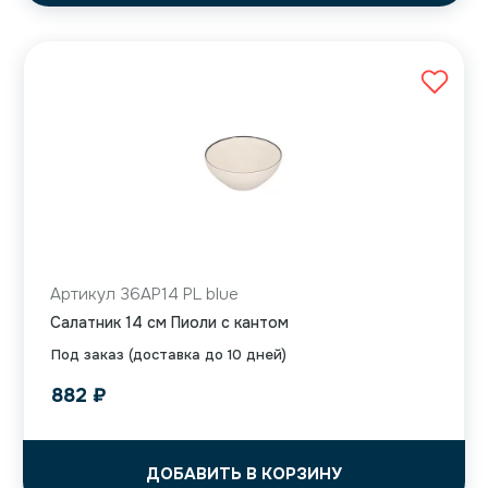
Артикул 36AP14 PL blue
Салатник 14 см Пиоли с кантом
Под заказ (доставка до 10 дней)
882
₽
ДОБАВИТЬ В КОРЗИНУ