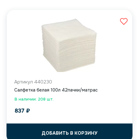
Артикул 440230
Салфетка белая 100л 42пачки/матрас
В наличии: 208 шт.
837
₽
ДОБАВИТЬ В КОРЗИНУ