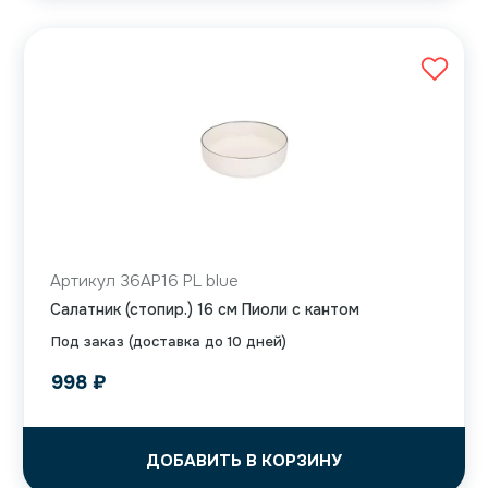
Артикул 36AP16 PL blue
Салатник (стопир.) 16 см Пиоли с кантом
Под заказ (доставка до 10 дней)
998
₽
ДОБАВИТЬ В КОРЗИНУ