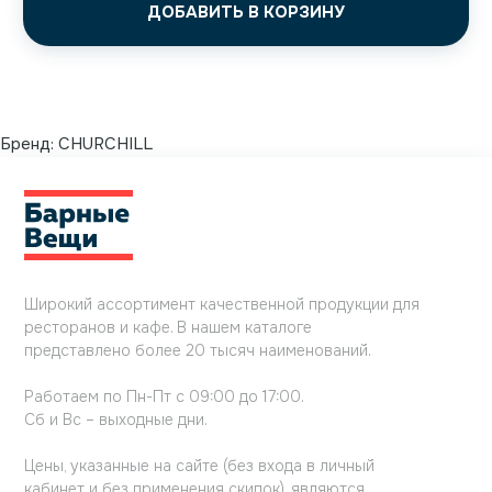
ДОБАВИТЬ В КОРЗИНУ
Бренд:
CHURCHILL
Широкий ассортимент качественной продукции для
ресторанов и кафе. В нашем каталоге
представлено более 20 тысяч наименований.
Работаем по Пн-Пт с 09:00 до 17:00.
Сб и Вс – выходные дни.
Цены, указанные на сайте (без входа в личный
кабинет и без применения скидок), являются