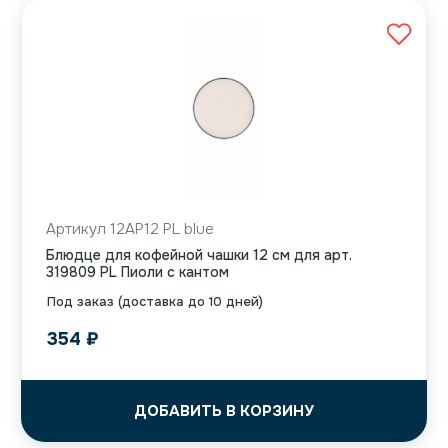
Артикул 12AP12 PL blue
Блюдце для кофейной чашки 12 см для арт.
319809 PL Пиоли с кантом
Под заказ (доставка до 10 дней)
354
₽
ДОБАВИТЬ В КОРЗИНУ