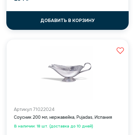
ДОБАВИТЬ В КОРЗИНУ
Артикул 71022024
Соусник 200 мл, нержавейка, Pujadas, Испания
В наличии: 18 шт. (доставка до 10 дней)