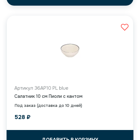
Артикул 36AP10 PL blue
Салатник 10 см Пиоли с кантом
Под заказ (доставка до 10 дней)
528
₽
ДОБАВИТЬ В КОРЗИНУ