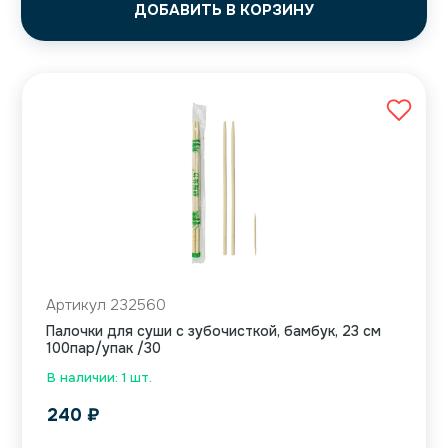
ДОБАВИТЬ В КОРЗИНУ
Артикул 232560
Палочки для суши с зубочисткой, бамбук, 23 см
100пар/упак /30
В наличии: 1 шт.
240
₽