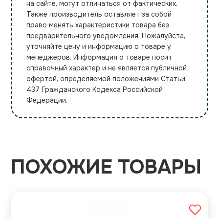
на сайте, могут отличаться от фактических.
Также производитель оставляет за собой
право менять характеристики товара без
предварительного уведомления. Пожалуйста,
уточняйте цену и информацию о товаре у
менеджеров. Информация о товаре носит
справочный характер и не является публичной
офертой, определяемой положениями Статьи
437 Гражданского Кодекса Российской
Федерации.
ПОХОЖИЕ ТОВАРЫ