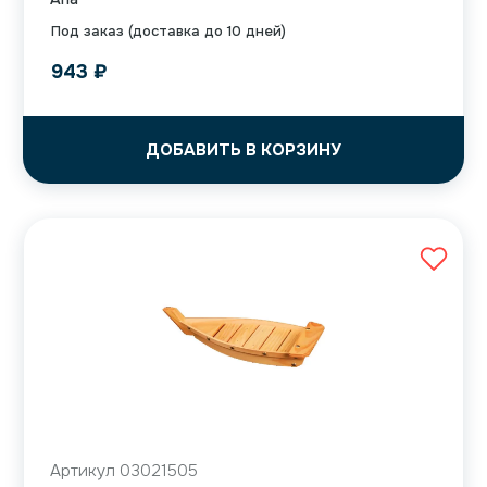
Под заказ (доставка до 10 дней)
943
₽
ДОБАВИТЬ В КОРЗИНУ
Артикул 03021505