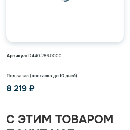
Артикул:
D440.286.0000
Под заказ (доставка до 10 дней)
8 219
₽
С ЭТИМ ТОВАРОМ