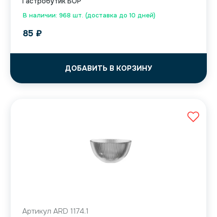
Гастробутик БОР
В наличии: 968 шт. (доставка до 10 дней)
85
₽
ДОБАВИТЬ В КОРЗИНУ
Артикул ARD 1174.1