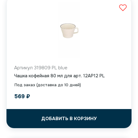
Артикул 319809 PL blue
Чашка кофейная 80 мл для арт. 12AP12 PL
Под заказ (доставка до 10 дней)
569
₽
ДОБАВИТЬ В КОРЗИНУ