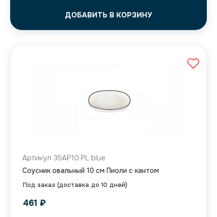
ДОБАВИТЬ В КОРЗИНУ
Артикул 35AP10 PL blue
Соусник овальный 10 см Пиоли с кантом
Под заказ (доставка до 10 дней)
461
₽