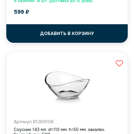
В наличии: 18 шт. (доставка до 10 дней)
599
₽
ДОБАВИТЬ В КОРЗИНУ
Артикул 81269106
Соусник 143 мл. d=110 мм. h=50 мм. закален.