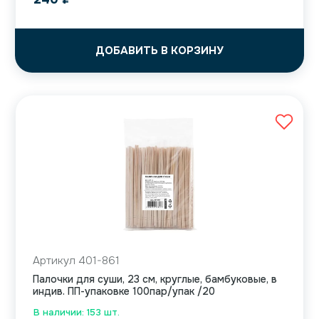
ДОБАВИТЬ В КОРЗИНУ
Артикул 401-861
Палочки для суши, 23 см, круглые, бамбуковые, в
индив. ПП-упаковке 100пар/упак /20
В наличии: 153 шт.