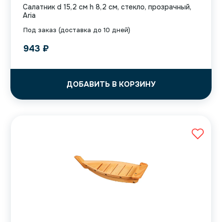
Салатник d 15,2 см h 8,2 см, стекло, прозрачный,
Aria
Под заказ (доставка до 10 дней)
943
₽
ДОБАВИТЬ В КОРЗИНУ