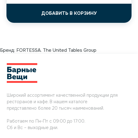
ДОБАВИТЬ В КОРЗИНУ
Бренд:
FORTESSA. The United Tables Group
Широкий ассортимент качественной продукции для
ресторанов и кафе. В нашем каталоге
представлено более 20 тысяч наименований.
Работаем по Пн-Пт с 09:00 до 17:00.
Сб и Вс – выходные дни.