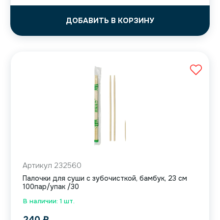
ДОБАВИТЬ В КОРЗИНУ
Артикул 232560
Палочки для суши с зубочисткой, бамбук, 23 см
100пар/упак /30
В наличии: 1 шт.
240
₽