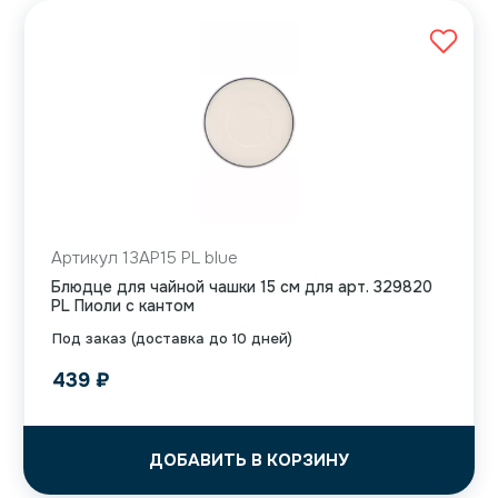
Артикул 13AP15 PL blue
Блюдце для чайной чашки 15 см для арт. 329820
PL Пиоли с кантом
Под заказ (доставка до 10 дней)
439
₽
ДОБАВИТЬ В КОРЗИНУ