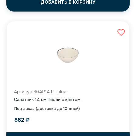
ДОБАВИТЬ В КОРЗИНУ
Артикул 36AP14 PL blue
Салатник 14 см Пиоли с кантом
Под заказ (доставка до 10 дней)
882
₽