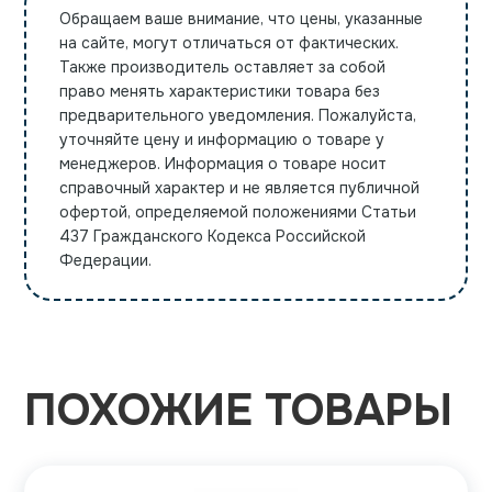
Обращаем ваше внимание, что цены, указанные
на сайте, могут отличаться от фактических.
Также производитель оставляет за собой
право менять характеристики товара без
предварительного уведомления. Пожалуйста,
уточняйте цену и информацию о товаре у
менеджеров. Информация о товаре носит
справочный характер и не является публичной
офертой, определяемой положениями Статьи
437 Гражданского Кодекса Российской
Федерации.
ПОХОЖИЕ ТОВАРЫ