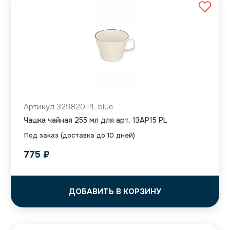
Артикул 329820 PL blue
Чашка чайная 255 мл для арт. 13AP15 PL
Под заказ (доставка до 10 дней)
775
₽
ДОБАВИТЬ В КОРЗИНУ