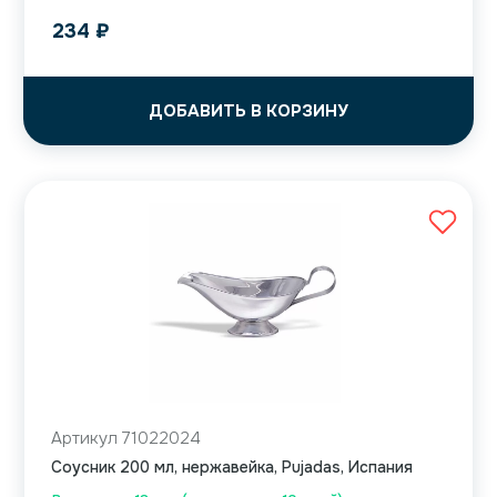
234
₽
ДОБАВИТЬ В КОРЗИНУ
Артикул 71022024
Соусник 200 мл, нержавейка, Pujadas, Испания