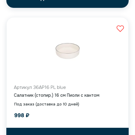
Артикул 36AP16 PL blue
Салатник (стопир.) 16 см Пиоли с кантом
Под заказ (доставка до 10 дней)
998
₽