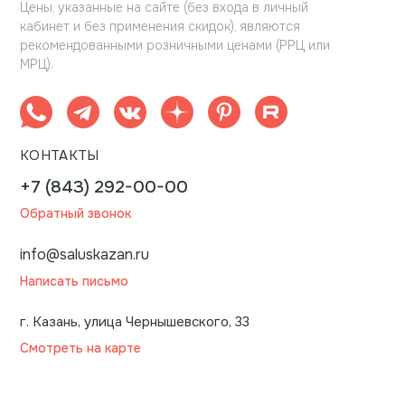
Цены, указанные на сайте (без входа в личный
кабинет и без применения скидок), являются
рекомендованными розничными ценами (РРЦ или
МРЦ).
КОНТАКТЫ
+7 (843) 292-00-00
Обратный звонок
info@saluskazan.ru
Написать письмо
г. Казань, улица Чернышевского, 33
Смотреть на карте