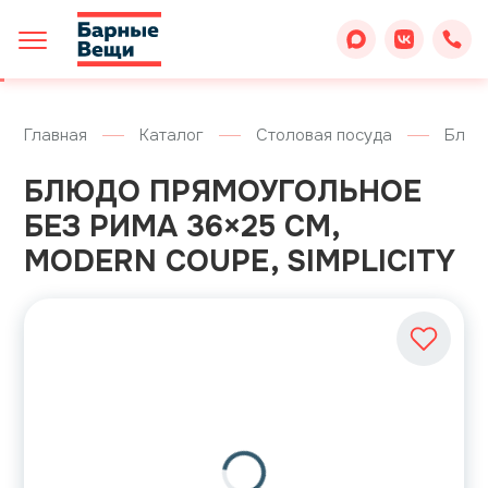
Главная
Каталог
Столовая посуда
Блюд
БЛЮДО ПРЯМОУГОЛЬНОЕ
БЕЗ РИМА 36×25 СМ,
MODERN COUPE, SIMPLICITY