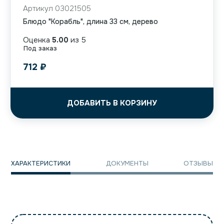
Артикул 03021505
Блюдо "Корабль", длина 33 см, дерево
Оценка
5.00
из 5
Под заказ
712
₽
ДОБАВИТЬ В КОРЗИНУ
ХАРАКТЕРИСТИКИ
ДОКУМЕНТЫ
ОТЗЫВЫ