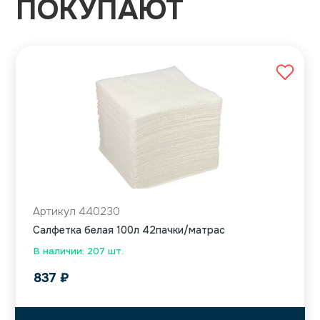
ПОКУПАЮТ
Артикул 440230
Салфетка белая 100л 42пачки/матрас
В наличии: 207 шт.
837
₽