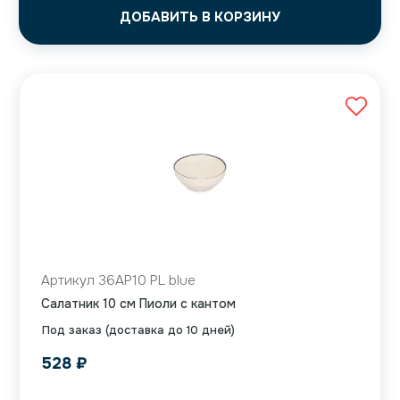
ДОБАВИТЬ В КОРЗИНУ
Артикул 36AP10 PL blue
Салатник 10 см Пиоли с кантом
Под заказ (доставка до 10 дней)
528
₽