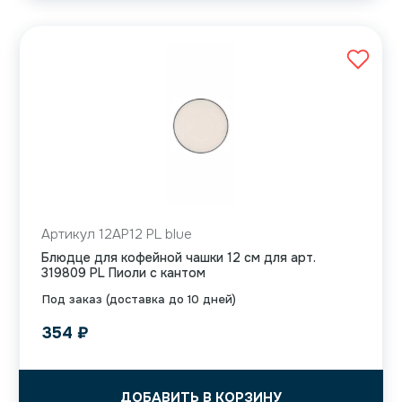
Артикул 12AP12 PL blue
Блюдце для кофейной чашки 12 см для арт.
319809 PL Пиоли с кантом
Под заказ (доставка до 10 дней)
354
₽
ДОБАВИТЬ В КОРЗИНУ