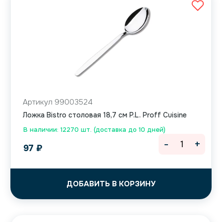
Артикул 99003524
Ложка Bistro столовая 18,7 см P.L. Proff Cuisine
В наличии: 12270 шт. (доставка до 10 дней)
-
+
97
₽
ДОБАВИТЬ В КОРЗИНУ