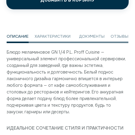
ДОБАВИТЬ В КОРЗИНУ
ОПИСАНИЕ
ХАРАКТЕРИСТИКИ
ДОКУМЕНТЫ
ОТЗЫВЫ
Блюдо меламиновое GN 1/4 P.L. Proff Cuisine —
универсальный элемент профессиональной сервировки,
созданный для заведений, где важны эстетика,
функциональность и долговечность. Белый поднос
лаконичного дизайна гармонично впишется в интерьер
любого формата — от кафе самообслуживания и
столовых до ресторанов и кейтерингов. Его аккуратная
форма делает подачу блюд более привлекательной,
подчеркивая цвета и текстуру продуктов, будь то
закуски, гарниры или десерты.
ИДЕАЛЬНОЕ СОЧЕТАНИЕ СТИЛЯ И ПРАКТИЧНОСТИ