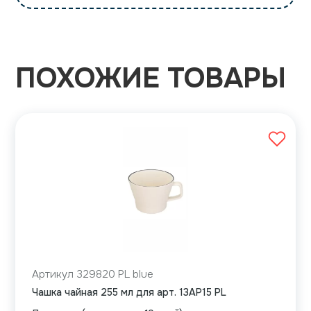
ПОХОЖИЕ ТОВАРЫ
Артикул 329820 PL blue
Чашка чайная 255 мл для арт. 13AP15 PL