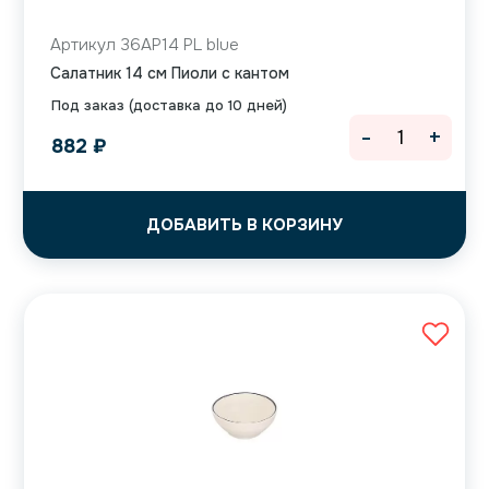
Артикул 36AP14 PL blue
Салатник 14 см Пиоли с кантом
Под заказ (доставка до 10 дней)
-
+
882
₽
ДОБАВИТЬ В КОРЗИНУ