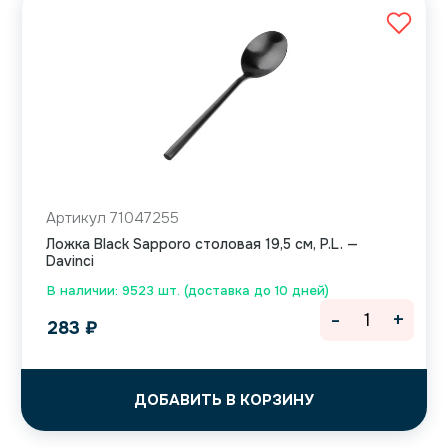
Артикул 71047255
Ложка Black Sapporo столовая 19,5 см, P.L. —
Davinci
В наличии: 9523 шт. (доставка до 10 дней)
-
+
283
₽
ДОБАВИТЬ В КОРЗИНУ