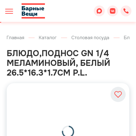
Главная
Каталог
Столовая посуда
Блюд
БЛЮДО,ПОДНОС GN 1/4
МЕЛАМИНОВЫЙ, БЕЛЫЙ
26.5*16.3*1.7СМ P.L.