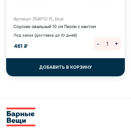
Артикул 35AP10 PL blue
Соусник овальный 10 см Пиоли с кантом
Под заказ (доставка до 10 дней)
-
+
461
₽
ДОБАВИТЬ В КОРЗИНУ