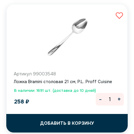
Артикул 99003548
Ложка Bramini столовая 21 см, P.L. Proff Cuisine
В наличии: 1691 шт. (доставка до 10 дней)
-
+
258
₽
ДОБАВИТЬ В КОРЗИНУ