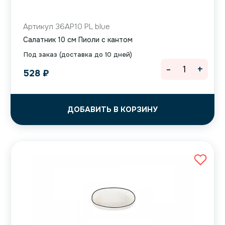
Артикул 36AP10 PL blue
Салатник 10 см Пиоли с кантом
Под заказ (доставка до 10 дней)
-
+
528
₽
ДОБАВИТЬ В КОРЗИНУ