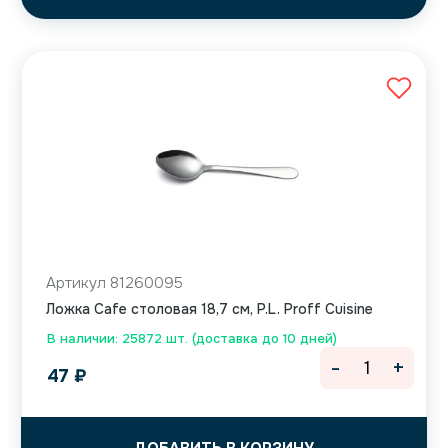
Артикул 81260095
Ложка Cafe столовая 18,7 см, P.L. Proff Cuisine
В наличии: 25872 шт. (доставка до 10 дней)
-
+
47
₽