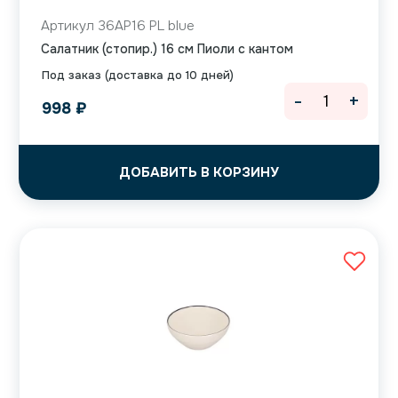
Артикул 36AP16 PL blue
Салатник (стопир.) 16 см Пиоли с кантом
Под заказ (доставка до 10 дней)
-
+
998
₽
ДОБАВИТЬ В КОРЗИНУ