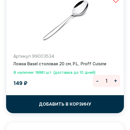
Артикул 99003534
Ложка Basel столовая 20 см, P.L. Proff Cuisine
В наличии: 18861 шт. (доставка до 10 дней)
-
+
149
₽
ДОБАВИТЬ В КОРЗИНУ