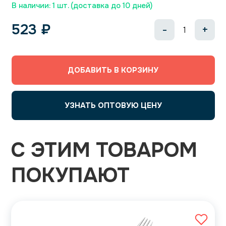
В наличии: 1 шт. (доставка до 10 дней)
523
₽
-
+
ДОБАВИТЬ В КОРЗИНУ
УЗНАТЬ ОПТОВУЮ ЦЕНУ
С ЭТИМ ТОВАРОМ
ПОКУПАЮТ