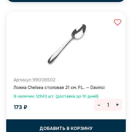
Артикул 99006502
Ложка Chelsea столовая 21 см, P.L. — Davinci
В наличии: 12943 шт. (доставка до 10 дней)
-
+
173
₽
ДОБАВИТЬ В КОРЗИНУ