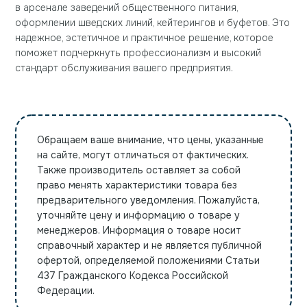
в арсенале заведений общественного питания,
оформлении шведских линий, кейтерингов и буфетов. Это
надежное, эстетичное и практичное решение, которое
поможет подчеркнуть профессионализм и высокий
стандарт обслуживания вашего предприятия.
Обращаем ваше внимание, что цены, указанные
на сайте, могут отличаться от фактических.
Также производитель оставляет за собой
право менять характеристики товара без
предварительного уведомления. Пожалуйста,
уточняйте цену и информацию о товаре у
менеджеров. Информация о товаре носит
справочный характер и не является публичной
офертой, определяемой положениями Статьи
437 Гражданского Кодекса Российской
Федерации.