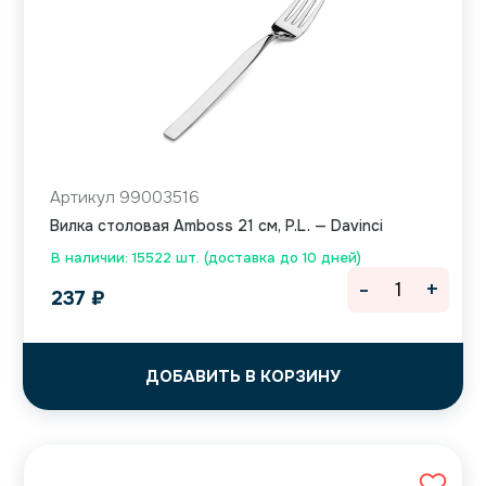
Артикул 99003516
Вилка столовая Amboss 21 см, P.L. — Davinci
В наличии: 15522 шт. (доставка до 10 дней)
-
+
237
₽
ДОБАВИТЬ В КОРЗИНУ