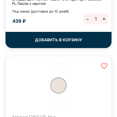
PL Пиоли с кантом
Под заказ (доставка до 10 дней)
-
+
439
₽
ДОБАВИТЬ В КОРЗИНУ