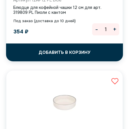
Артикул 12AP12 PL blue
Блюдце для кофейной чашки 12 см для арт.
319809 PL Пиоли с кантом
Под заказ (доставка до 10 дней)
-
+
354
₽
ДОБАВИТЬ В КОРЗИНУ