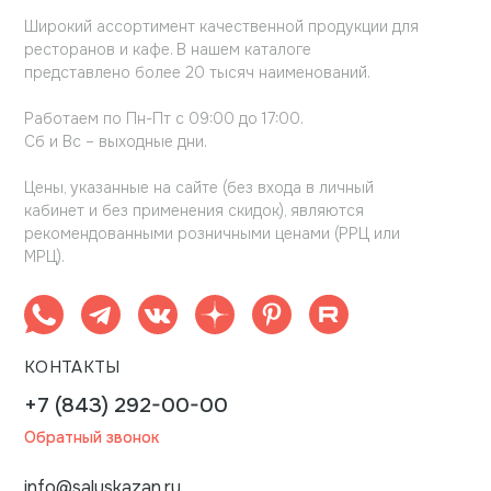
Широкий ассортимент качественной продукции для
ресторанов и кафе. В нашем каталоге
представлено более 20 тысяч наименований.
Работаем по Пн-Пт с 09:00 до 17:00.
Сб и Вс – выходные дни.
Цены, указанные на сайте (без входа в личный
кабинет и без применения скидок), являются
рекомендованными розничными ценами (РРЦ или
МРЦ).
КОНТАКТЫ
+7 (843) 292-00-00
Обратный звонок
info@saluskazan.ru