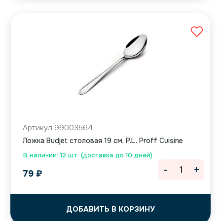
Артикул 99003564
Ложка Budjet столовая 19 см, P.L. Proff Cuisine
В наличии: 12 шт. (доставка до 10 дней)
-
+
79
₽
ДОБАВИТЬ В КОРЗИНУ