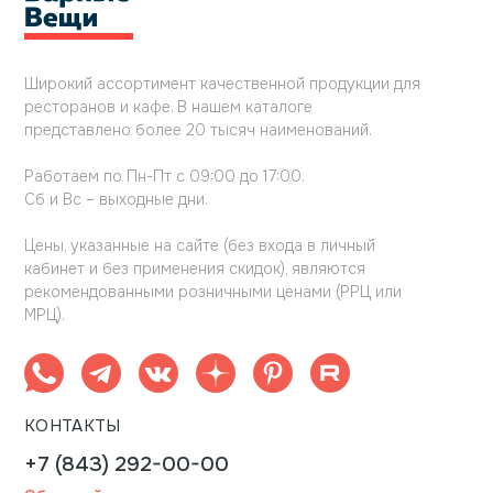
Широкий ассортимент качественной продукции для
ресторанов и кафе. В нашем каталоге
представлено более 20 тысяч наименований.
Работаем по Пн-Пт с 09:00 до 17:00.
Сб и Вс – выходные дни.
Цены, указанные на сайте (без входа в личный
кабинет и без применения скидок), являются
рекомендованными розничными ценами (РРЦ или
МРЦ).
КОНТАКТЫ
+7 (843) 292-00-00