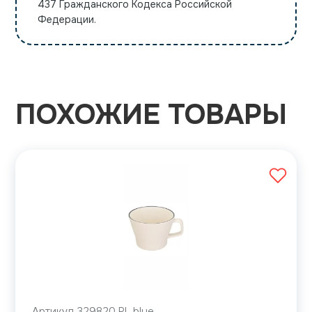
437 Гражданского Кодекса Российской
Федерации.
ПОХОЖИЕ ТОВАРЫ
Артикул 329820 PL blue