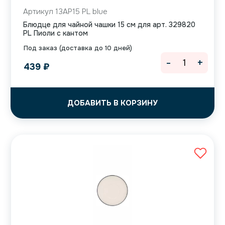
Артикул 13AP15 PL blue
Блюдце для чайной чашки 15 см для арт. 329820
PL Пиоли с кантом
Под заказ (доставка до 10 дней)
-
+
439
₽
ДОБАВИТЬ В КОРЗИНУ