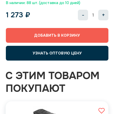
В наличии: 88 шт. (доставка до 10 дней)
1 273
₽
-
+
ДОБАВИТЬ В КОРЗИНУ
УЗНАТЬ ОПТОВУЮ ЦЕНУ
С ЭТИМ ТОВАРОМ
ПОКУПАЮТ