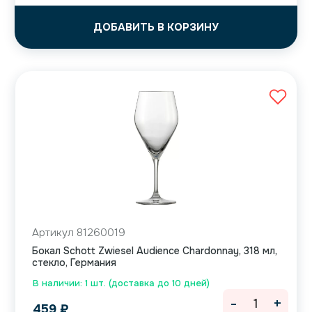
ДОБАВИТЬ В КОРЗИНУ
Артикул 81260019
Бокал Schott Zwiesel Audience Chardonnay, 318 мл,
стекло, Германия
В наличии: 1 шт. (доставка до 10 дней)
-
+
459
₽