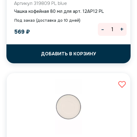
Артикул 319809 PL blue
Чашка кофейная 80 мл для арт. 12AP12 PL
Под заказ (доставка до 10 дней)
-
+
569
₽
ДОБАВИТЬ В КОРЗИНУ