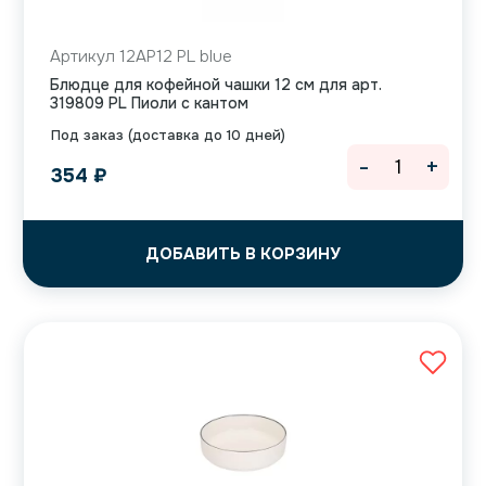
Артикул 12AP12 PL blue
Блюдце для кофейной чашки 12 см для арт.
319809 PL Пиоли с кантом
Под заказ (доставка до 10 дней)
-
+
354
₽
ДОБАВИТЬ В КОРЗИНУ