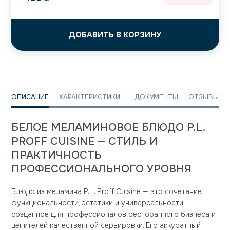
ДОБАВИТЬ В КОРЗИНУ
ОПИСАНИЕ
ХАРАКТЕРИСТИКИ
ДОКУМЕНТЫ
ОТЗЫВЫ
БЕЛОЕ МЕЛАМИНОВОЕ БЛЮДО P.L.
PROFF CUISINE — СТИЛЬ И
ПРАКТИЧНОСТЬ
ПРОФЕССИОНАЛЬНОГО УРОВНЯ
Блюдо из меламина P.L. Proff Cuisine — это сочетание
функциональности, эстетики и универсальности,
созданное для профессионалов ресторанного бизнеса и
ценителей качественной сервировки. Его аккуратный