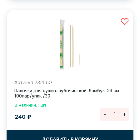
Артикул 232560
Палочки для суши с зубочисткой, бамбук, 23 см
100пар/упак /30
В наличии: 1 шт.
-
+
240
₽
ДОБАВИТЬ В КОРЗИНУ