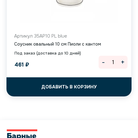
Артикул 35AP10 PL blue
Соусник овальный 10 см Пиоли с кантом
Под заказ (доставка до 10 дней)
-
+
461
₽
ДОБАВИТЬ В КОРЗИНУ