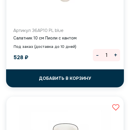
Артикул 36AP10 PL blue
Салатник 10 см Пиоли с кантом
Под заказ (доставка до 10 дней)
-
+
528
₽
ДОБАВИТЬ В КОРЗИНУ