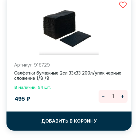
Артикул 918729
Салфетки бумажные 2сл 33х33 200л/упак черные
сложение 1/8 /9
В наличии: 54 шт.
-
+
495
₽
ДОБАВИТЬ В КОРЗИНУ