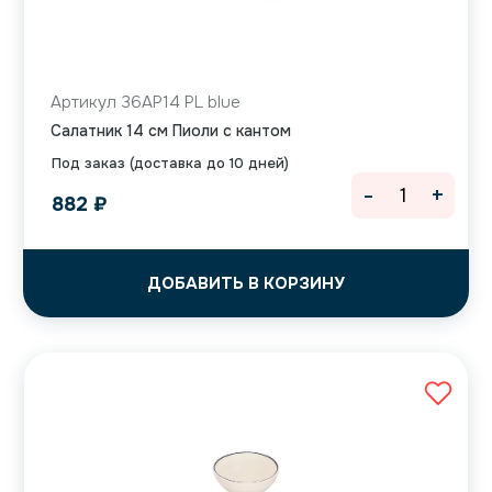
Артикул 36AP14 PL blue
Салатник 14 см Пиоли с кантом
Под заказ (доставка до 10 дней)
-
+
882
₽
ДОБАВИТЬ В КОРЗИНУ