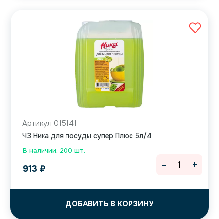
Артикул 015141
ЧЗ Ника для посуды супер Плюс 5л/4
В наличии: 200 шт.
-
+
913
₽
ДОБАВИТЬ В КОРЗИНУ