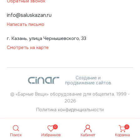
Обратный звонок
info@saluskazan.ru
Написать письмо
г. Казань, улица Чернышевского, 33
Смотреть на карте
Создание и
продвижение сайтов
©
«Барные Вещи» оборудование для общепита.
1999
-
2026
Политика конфиденциальности
0
0
Поиск
Избранное
Кабинет
Корзина