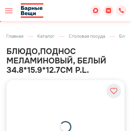
Главная
Каталог
Столовая посуда
Блюд
БЛЮДО,ПОДНОС
МЕЛАМИНОВЫЙ, БЕЛЫЙ
34.8*15.9*12.7СМ P.L.