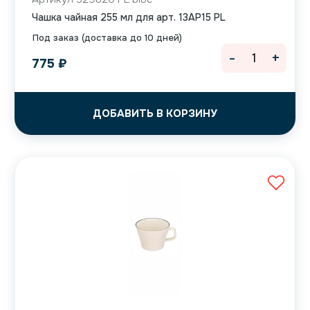
Чашка чайная 255 мл для арт. 13AP15 PL
Под заказ (доставка до 10 дней)
-
+
775
₽
ДОБАВИТЬ В КОРЗИНУ