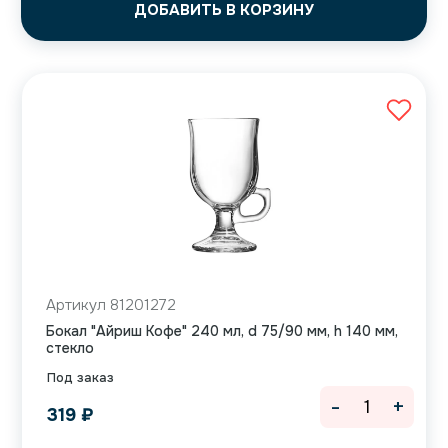
ДОБАВИТЬ В КОРЗИНУ
Артикул 81201272
Бокал "Айриш Кофе" 240 мл, d 75/90 мм, h 140 мм,
стекло
Под заказ
-
+
319
₽