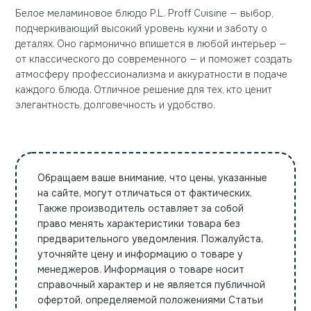
Белое меламиновое блюдо P.L. Proff Cuisine — выбор,
подчеркивающий высокий уровень кухни и заботу о
деталях. Оно гармонично впишется в любой интерьер —
от классического до современного — и поможет создать
атмосферу профессионализма и аккуратности в подаче
каждого блюда. Отличное решение для тех, кто ценит
элегантность, долговечность и удобство.
Обращаем ваше внимание, что цены, указанные
на сайте, могут отличаться от фактических.
Также производитель оставляет за собой
право менять характеристики товара без
предварительного уведомления. Пожалуйста,
уточняйте цену и информацию о товаре у
менеджеров. Информация о товаре носит
справочный характер и не является публичной
офертой, определяемой положениями Статьи