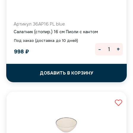
Артикул 36AP16 PL blue
Салатник (стопир.) 16 см Пиоли с кантом
Под заказ (доставка до 10 дней)
-
+
998
₽
ДОБАВИТЬ В КОРЗИНУ