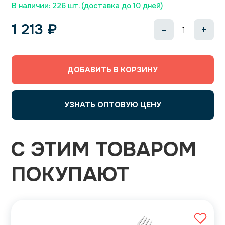
В наличии: 226 шт. (доставка до 10 дней)
1 213
₽
-
+
ДОБАВИТЬ В КОРЗИНУ
УЗНАТЬ ОПТОВУЮ ЦЕНУ
С ЭТИМ ТОВАРОМ
ПОКУПАЮТ