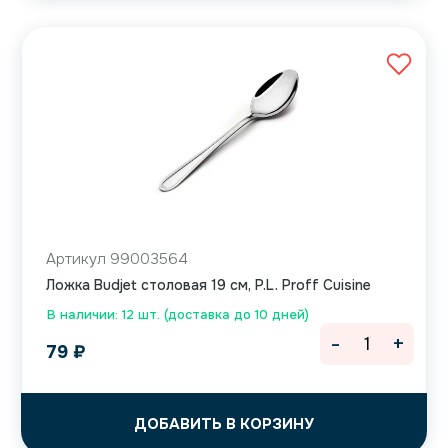
Артикул 99003564
Ложка Budjet столовая 19 см, P.L. Proff Cuisine
В наличии: 12 шт. (доставка до 10 дней)
-
+
79
₽
ДОБАВИТЬ В КОРЗИНУ