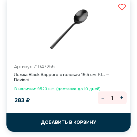
Артикул 71047255
Ложка Black Sapporo столовая 19,5 см, P.L. —
Davinci
В наличии: 9523 шт. (доставка до 10 дней)
-
+
283
₽
ДОБАВИТЬ В КОРЗИНУ