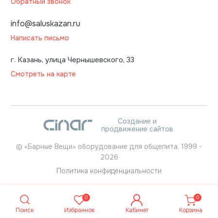
Обратный звонок
info@saluskazan.ru
Написать письмо
г. Казань, улица Чернышевского, 33
Смотреть на карте
Создание и
продвижение сайтов
©
«Барные Вещи» оборудование для общепита.
1999
-
2026
Политика конфиденциальности
0
0
Поиск
Избранное
Кабинет
Корзина