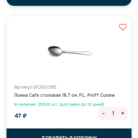
Артикул 81260095
Ложка Cafe столовая 18,7 см, P.L. Proff Cuisine
В наличии: 25920 шт. (доставка до 10 дней)
-
+
47
₽