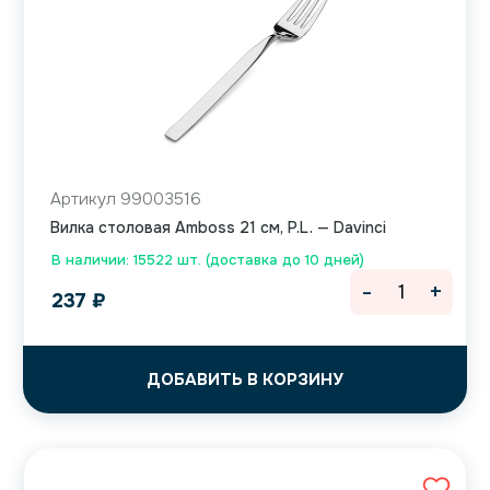
Артикул 99003516
Вилка столовая Amboss 21 см, P.L. — Davinci
В наличии: 15522 шт. (доставка до 10 дней)
-
+
237
₽
ДОБАВИТЬ В КОРЗИНУ