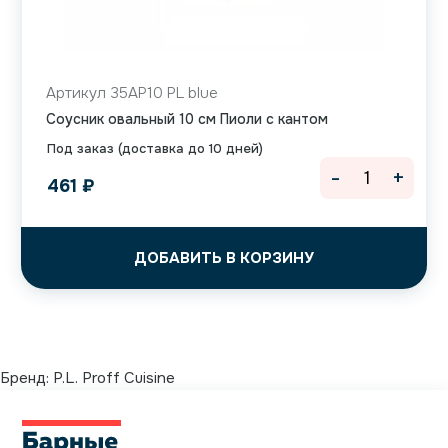
Артикул 35AP10 PL blue
Соусник овальный 10 см Пиоли с кантом
Под заказ (доставка до 10 дней)
-
+
461
₽
ДОБАВИТЬ В КОРЗИНУ
Бренд:
P.L. Proff Cuisine