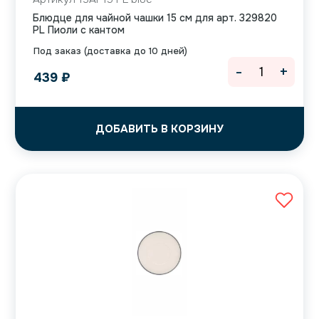
Блюдце для чайной чашки 15 см для арт. 329820
PL Пиоли с кантом
Под заказ (доставка до 10 дней)
-
+
439
₽
ДОБАВИТЬ В КОРЗИНУ