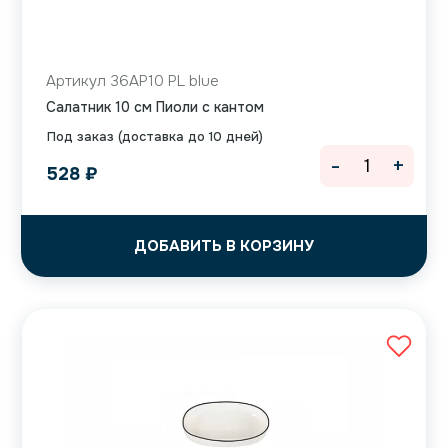
Артикул 36AP10 PL blue
Салатник 10 см Пиоли с кантом
Под заказ (доставка до 10 дней)
-
+
528
₽
ДОБАВИТЬ В КОРЗИНУ