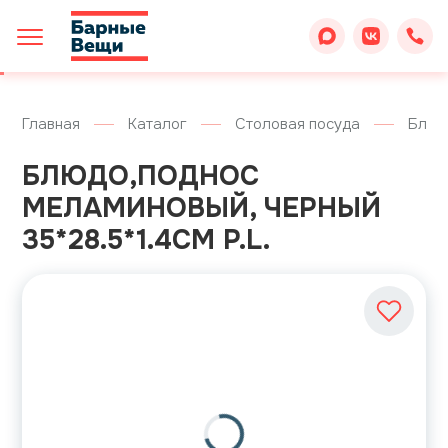
Главная
Каталог
Столовая посуда
Блюд
БЛЮДО,ПОДНОС
МЕЛАМИНОВЫЙ, ЧЕРНЫЙ
35*28.5*1.4СМ P.L.