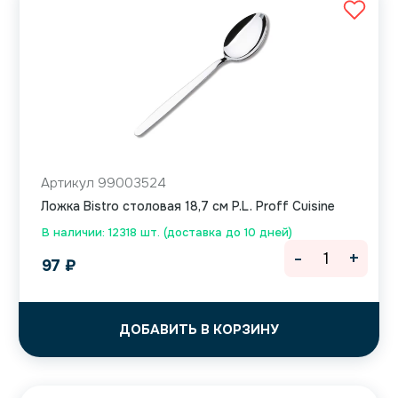
Артикул 99003524
Ложка Bistro столовая 18,7 см P.L. Proff Cuisine
В наличии: 12318 шт. (доставка до 10 дней)
-
+
97
₽
ДОБАВИТЬ В КОРЗИНУ