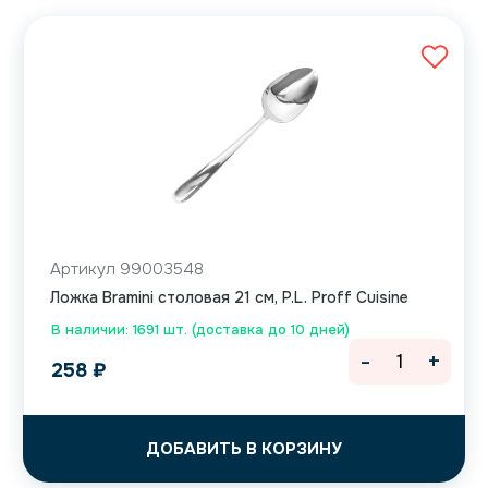
Артикул 99003548
Ложка Bramini столовая 21 см, P.L. Proff Cuisine
В наличии: 1691 шт. (доставка до 10 дней)
-
+
258
₽
ДОБАВИТЬ В КОРЗИНУ