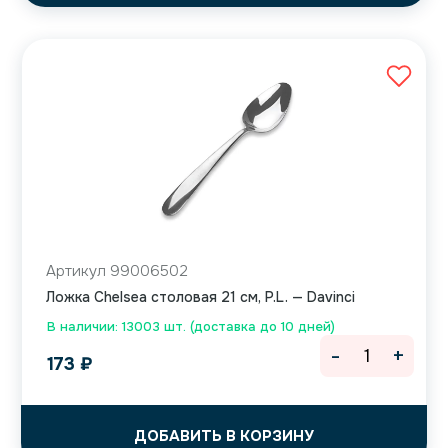
Артикул 99006502
Ложка Chelsea столовая 21 см, P.L. — Davinci
В наличии: 13003 шт. (доставка до 10 дней)
-
+
173
₽
ДОБАВИТЬ В КОРЗИНУ