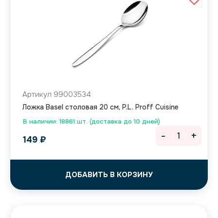
Артикул 99003534
Ложка Basel столовая 20 см, P.L. Proff Cuisine
В наличии: 18861 шт. (доставка до 10 дней)
-
+
149
₽
ДОБАВИТЬ В КОРЗИНУ