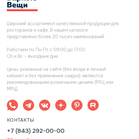
Широкий ассортимент качественной продукции для
ресторанов и кафе. В нашем каталоге
представлено более 20 тысяч наименований.
Работаем по Пн-Пт с 09:00 до 17:00.
Сб и Вс – выходные дни.
Цены, указанные на сайте (без входа в личный
кабинет и без применения скидок), являются
рекомендованными розничными ценами (РРЦ или
МРЦ).
КОНТАКТЫ
+7 (843) 292-00-00