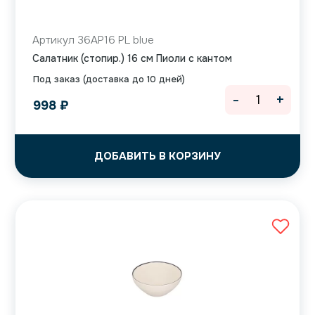
Артикул 36AP16 PL blue
Салатник (стопир.) 16 см Пиоли с кантом
Под заказ (доставка до 10 дней)
-
+
998
₽
ДОБАВИТЬ В КОРЗИНУ