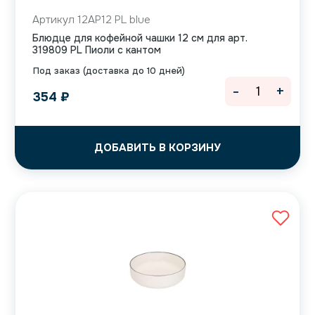
Артикул 12AP12 PL blue
Блюдце для кофейной чашки 12 см для арт.
319809 PL Пиоли с кантом
Под заказ (доставка до 10 дней)
-
+
354
₽
ДОБАВИТЬ В КОРЗИНУ