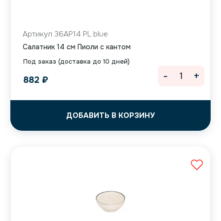
Артикул 36AP14 PL blue
Салатник 14 см Пиоли с кантом
Под заказ (доставка до 10 дней)
-
+
882
₽
ДОБАВИТЬ В КОРЗИНУ