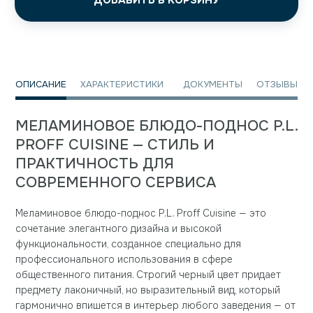
ДОБАВИТЬ В КОРЗИНУ
ОПИСАНИЕ
ХАРАКТЕРИСТИКИ
ДОКУМЕНТЫ
ОТЗЫВЫ
МЕЛАМИНОВОЕ БЛЮДО-ПОДНОС P.L.
PROFF CUISINE — СТИЛЬ И
ПРАКТИЧНОСТЬ ДЛЯ
СОВРЕМЕННОГО СЕРВИСА
Меламиновое блюдо-поднос P.L. Proff Cuisine — это
сочетание элегантного дизайна и высокой
функциональности, созданное специально для
профессионального использования в сфере
общественного питания. Строгий черный цвет придает
предмету лаконичный, но выразительный вид, который
гармонично впишется в интерьер любого заведения — от