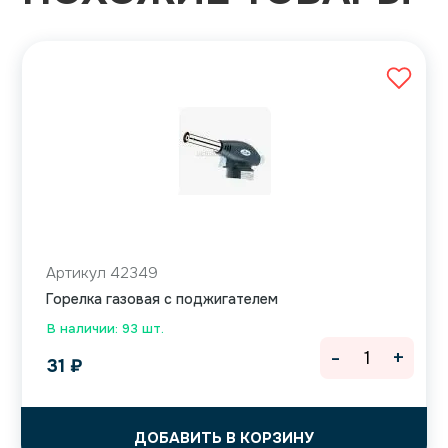
Артикул 42349
Горелка газовая с поджигателем
В наличии: 93 шт.
-
+
31
₽
ДОБАВИТЬ В КОРЗИНУ