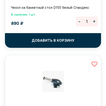
Чехол на банкетный стол D150 белый Спандекс
В наличии: 1 шт.
-
+
890
₽
ДОБАВИТЬ В КОРЗИНУ