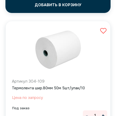
ДОБАВИТЬ В КОРЗИНУ
Артикул 304-109
Термолента шир.80мм 50м 5шт/упак/10
Цена по запросу
Под заказ
-
+