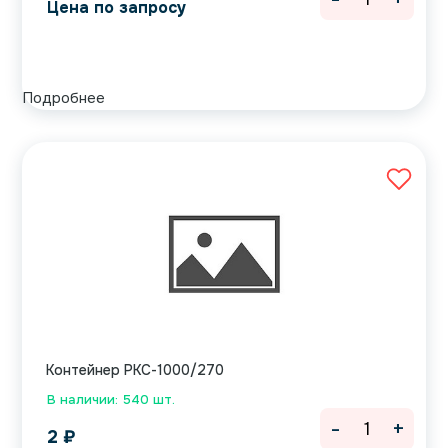
Цена по запросу
Подробнее
Контейнер РКС-1000/270
В наличии: 540 шт.
-
+
2
₽