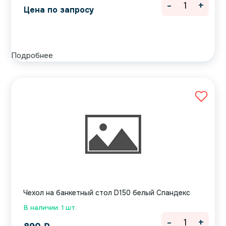
-
+
Цена по запросу
Подробнее
Чехол на банкетный стол D150 белый Спандекс
В наличии: 1 шт.
-
+