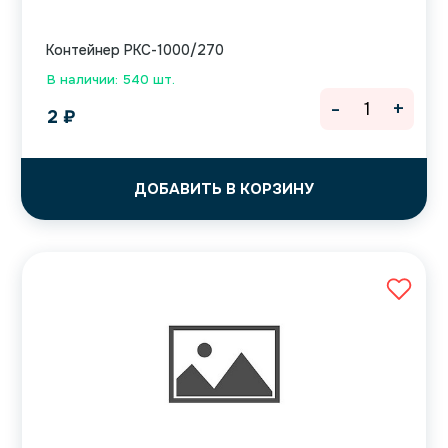
Контейнер РКС-1000/270
В наличии: 540 шт.
-
+
2
₽
ДОБАВИТЬ В КОРЗИНУ