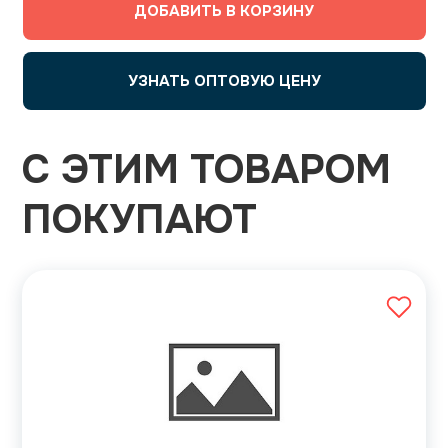
ДОБАВИТЬ В КОРЗИНУ
УЗНАТЬ ОПТОВУЮ ЦЕНУ
С ЭТИМ ТОВАРОМ
ПОКУПАЮТ