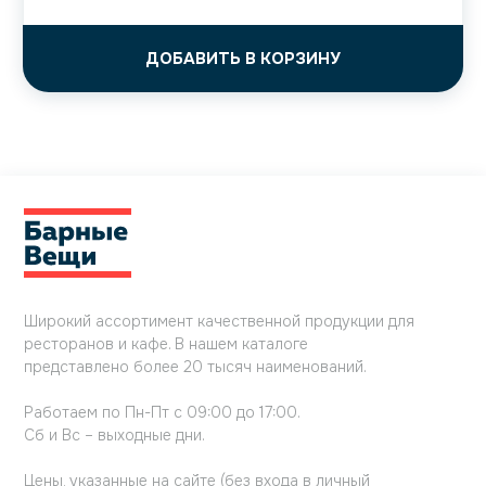
ДОБАВИТЬ В КОРЗИНУ
Широкий ассортимент качественной продукции для
ресторанов и кафе. В нашем каталоге
представлено более 20 тысяч наименований.
Работаем по Пн-Пт с 09:00 до 17:00.
Сб и Вс – выходные дни.
Цены, указанные на сайте (без входа в личный