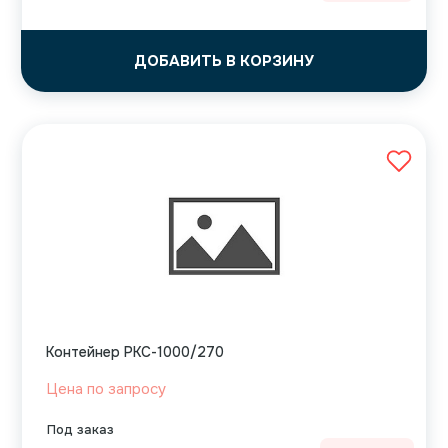
ДОБАВИТЬ В КОРЗИНУ
Контейнер РКС-1000/270
Цена по запросу
Под заказ