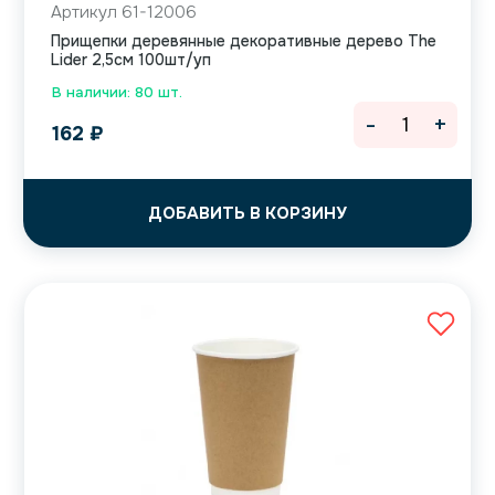
Артикул 61-12006
Прищепки деревянные декоративные дерево The
Lider 2,5см 100шт/уп
В наличии: 80 шт.
-
+
162
₽
ДОБАВИТЬ В КОРЗИНУ