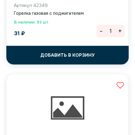
Артикул 42349
Горелка газовая с поджигателем
В наличии: 93 шт.
-
+
31
₽
ДОБАВИТЬ В КОРЗИНУ