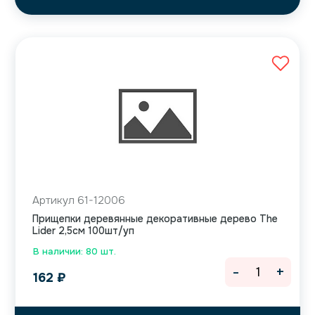
Артикул 61-12006
Прищепки деревянные декоративные дерево The
Lider 2,5см 100шт/уп
В наличии: 80 шт.
-
+
162
₽