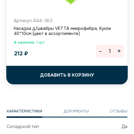
Артикул 444-363
Насадка д/швабры VETTA микрофибра, букли
40*10см (цвет в ассортименте)
В наличии: 1 шт.
-
+
212
₽
ДОБАВИТЬ В КОРЗИНУ
ХАРАКТЕРИСТИКИ
ДОКУМЕНТЫ
ОТЗЫВЫ
Складской тип
Да