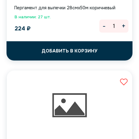
Пергамент для выпечки 28смх50м коричневый
В наличии: 27 шт.
-
+
224
₽
ДОБАВИТЬ В КОРЗИНУ