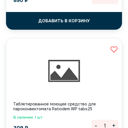
890
₽
ДОБАВИТЬ В КОРЗИНУ
Таблетированное моющее средство для
пароконвектомата Ratiodem WP tabs25
В наличии: 1 шт.
-
+