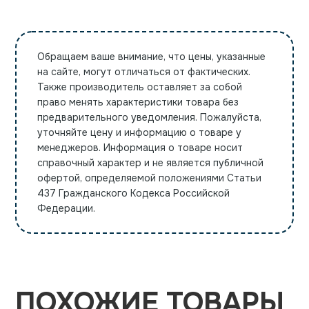
Обращаем ваше внимание, что цены, указанные
на сайте, могут отличаться от фактических.
Также производитель оставляет за собой
право менять характеристики товара без
предварительного уведомления. Пожалуйста,
уточняйте цену и информацию о товаре у
менеджеров. Информация о товаре носит
справочный характер и не является публичной
офертой, определяемой положениями Статьи
437 Гражданского Кодекса Российской
Федерации.
ПОХОЖИЕ ТОВАРЫ