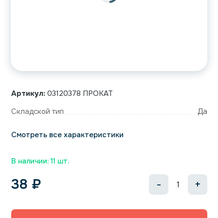
Артикул:
03120378 ПРОКАТ
Складской тип
Да
Смотреть все характеристики
В наличии: 11 шт.
38
₽
-
+