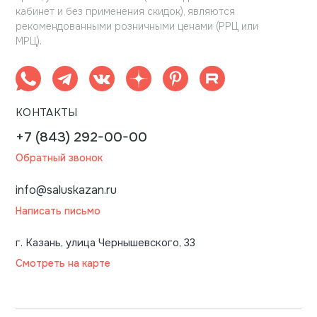
кабинет и без применения скидок), являются
рекомендованными розничными ценами (РРЦ или
МРЦ).
КОНТАКТЫ
+7 (843) 292-00-00
Обратный звонок
info@saluskazan.ru
Написать письмо
г. Казань, улица Чернышевского, 33
Смотреть на карте