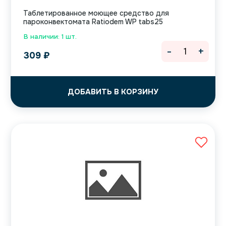
Таблетированное моющее средство для
пароконвектомата Ratiodem WP tabs25
В наличии: 1 шт.
-
+
309
₽
ДОБАВИТЬ В КОРЗИНУ