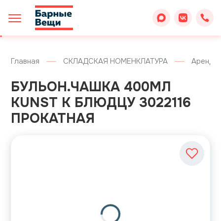
Главная
СКЛАДСКАЯ НОМЕНКЛАТУРА
Аренда
БУЛЬОН.ЧАШКА 400МЛ
KUNST К БЛЮДЦУ 3022116
ПРОКАТНАЯ