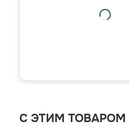
С ЭТИМ ТОВАРОМ