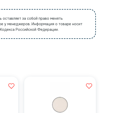
ь оставляет за собой право менять
ре у менеджеров. Информация о товаре носит
 Кодекса Российской Федерации.