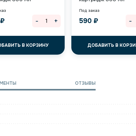
каз
Под заказ
-
+
-
0
₽
590
₽
ОБАВИТЬ В КОРЗИНУ
ДОБАВИТЬ В КОРЗИ
МЕНТЫ
ОТЗЫВЫ