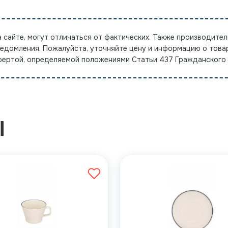
а сайте, могут отличаться от фактических. Также производител
ведомления. Пожалуйста, уточняйте цену и информацию о това
офертой, определяемой положениями Статьи 437 Гражданского
Ы