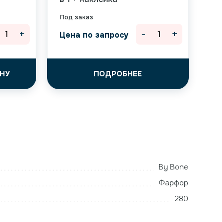
Под заказ
+
-
+
Цена по запросу
НУ
ПОДРОБНЕЕ
By Bone
Фарфор
280