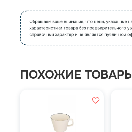
Обращаем ваше внимание, что цены, указанные н
характеристики товара без предварительного у
справочный характер и не является публичной 
ПОХОЖИЕ ТОВАР