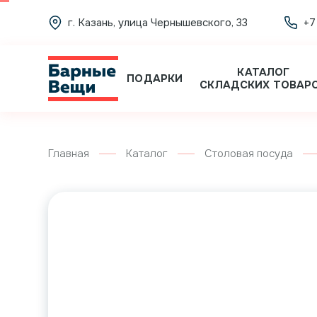
г. Казань, улица Чернышевского, 33
+7
КАТАЛОГ
ПОДАРКИ
СКЛАДСКИХ ТОВАР
Главная
Каталог
Столовая посуда