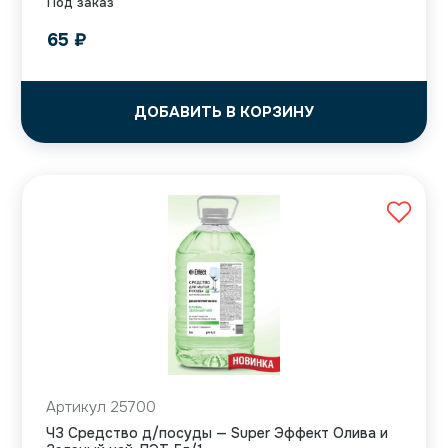
Под заказ
65
₽
ДОБАВИТЬ В КОРЗИНУ
Артикул 25700
ЧЗ Средство д/посуды — Super Эффект Олива и