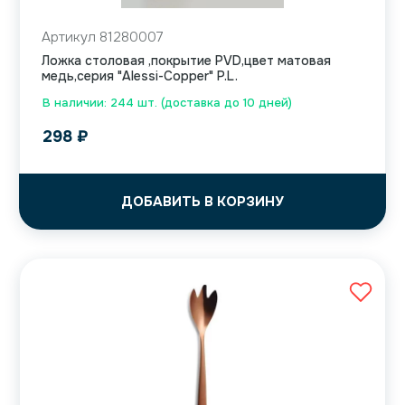
Артикул 81280007
Ложка столовая ,покрытие PVD,цвет матовая
медь,серия "Alessi-Copper" P.L.
В наличии: 244 шт. (доставка до 10 дней)
298
₽
ДОБАВИТЬ В КОРЗИНУ