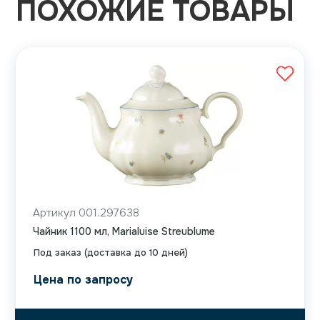
ПОХОЖИЕ ТОВАРЫ
Артикул 001.297638
Чайник 1100 мл, Marialuise Streublume
Под заказ (доставка до 10 дней)
Цена по запросу