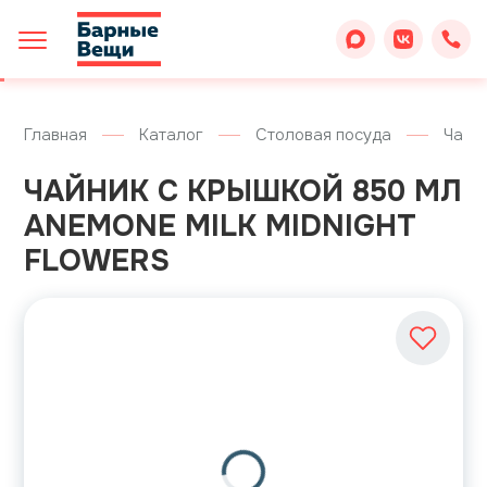
Главная
Каталог
Столовая посуда
Чайн
ЧАЙНИК С КРЫШКОЙ 850 МЛ
ANEMONE MILK MIDNIGHT
FLOWERS