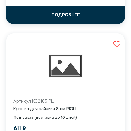
ПОДРОБНЕЕ
Артикул K92185 PL
Крышка для чайника 8 см PIOLI
Под заказ (доставка до 10 дней)
611
₽