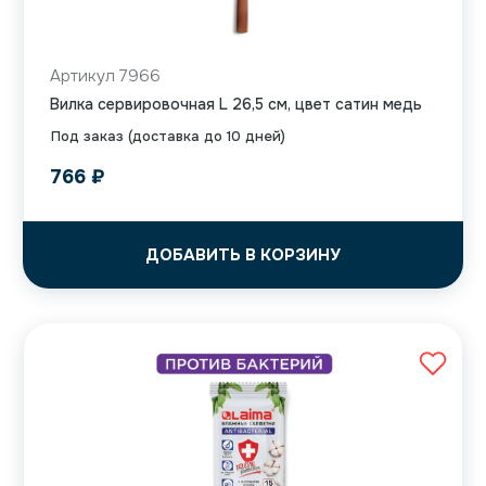
Артикул 7966
Вилка сервировочная L 26,5 см, цвет сатин медь
Под заказ (доставка до 10 дней)
766
₽
ДОБАВИТЬ В КОРЗИНУ