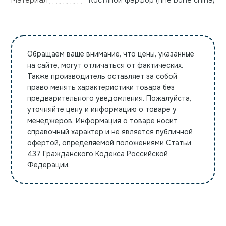
Материал
Костяной фарфор (fine bone china)
Обращаем ваше внимание, что цены, указанные
на сайте, могут отличаться от фактических.
Также производитель оставляет за собой
право менять характеристики товара без
предварительного уведомления. Пожалуйста,
уточняйте цену и информацию о товаре у
менеджеров. Информация о товаре носит
справочный характер и не является публичной
офертой, определяемой положениями Статьи
437 Гражданского Кодекса Российской
Федерации.