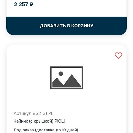
2 257
₽
ДОБАВИТЬ В КОРЗИНУ
Артикул 932131 PL
Чайник (с крышкой) PIOLI
Под заказ (доставка до 10 дней)