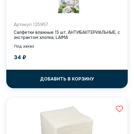
Артикул 125957
Салфетки влажные 15 шт, АНТИБАКТЕРИАЛЬНЫЕ, с
экстрактом хлопка, LAIMA
Под заказ
34
₽
ДОБАВИТЬ В КОРЗИНУ