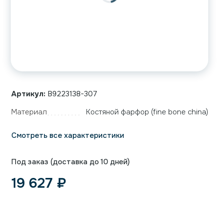
Артикул:
B9223138-307
Материал
Костяной фарфор (fine bone china)
Смотреть все характеристики
Под заказ (доставка до 10 дней)
19 627
₽