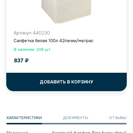
Артикул 440230
Салфетка белая 100л 42пачки/матрас
В наличии: 208 шт.
837
₽
ДОБАВИТЬ В КОРЗИНУ
ХАРАКТЕРИСТИКИ
ДОКУМЕНТЫ
ОТЗЫВЫ