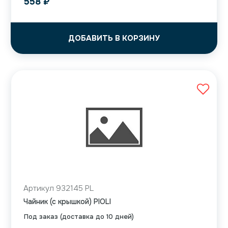
558
₽
ДОБАВИТЬ В КОРЗИНУ
Артикул 932145 PL
Чайник (с крышкой) PIOLI
Под заказ (доставка до 10 дней)