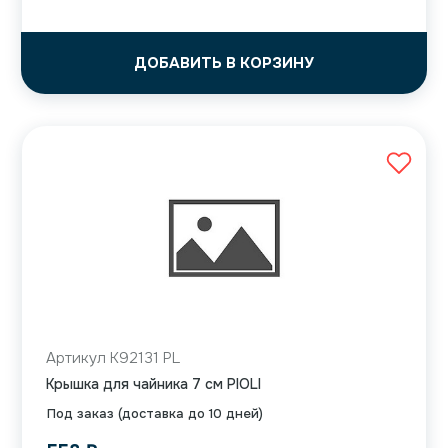
ДОБАВИТЬ В КОРЗИНУ
Артикул K92131 PL
Крышка для чайника 7 см PIOLI
Под заказ (доставка до 10 дней)