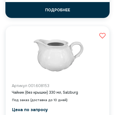
ПОДРОБНЕЕ
Артикул 001.608153
Чайник (без крышки) 330 мл, Salzburg
Под заказ (доставка до 10 дней)
Цена по запросу