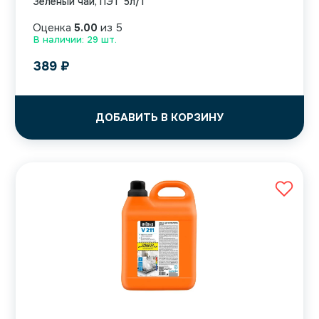
Зеленый чай, ПЭТ 5л/1
Оценка
5.00
из 5
В наличии: 29 шт.
389
₽
ДОБАВИТЬ В КОРЗИНУ