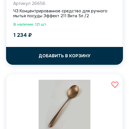
Артикул 26656
ЧЗ Концентрированное средство для ручного
мытья посуды Эффект 211 Вита 5л /2
В наличии: 121 шт.
1 234
₽
ДОБАВИТЬ В КОРЗИНУ