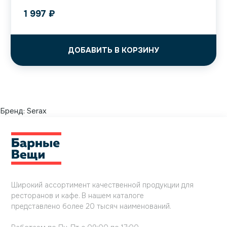
1 997
₽
ДОБАВИТЬ В КОРЗИНУ
Бренд:
Serax
Широкий ассортимент качественной продукции для
ресторанов и кафе. В нашем каталоге
представлено более 20 тысяч наименований.