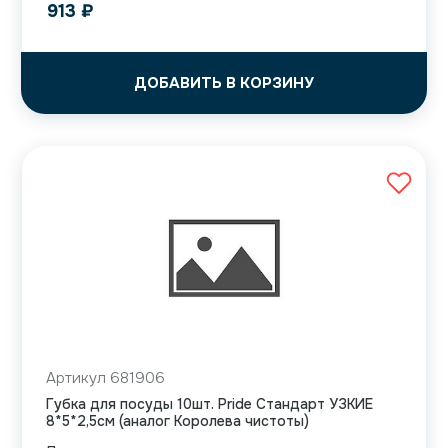
913
₽
ДОБАВИТЬ В КОРЗИНУ
Артикул 681906
Губка для посуды 10шт. Pride Стандарт УЗКИЕ
8*5*2,5см (аналог Королева чистоты)