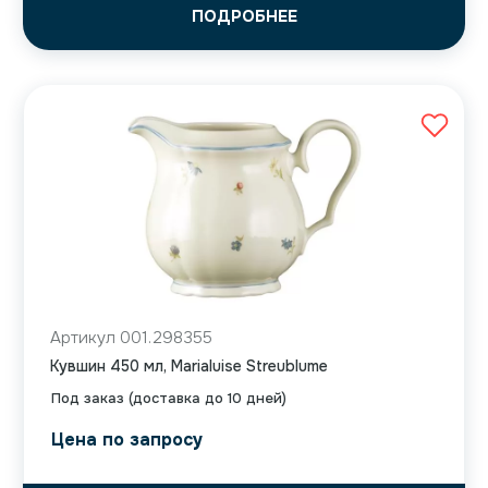
ПОДРОБНЕЕ
Артикул 001.298355
Кувшин 450 мл, Marialuise Streublume
Под заказ (доставка до 10 дней)
Цена по запросу