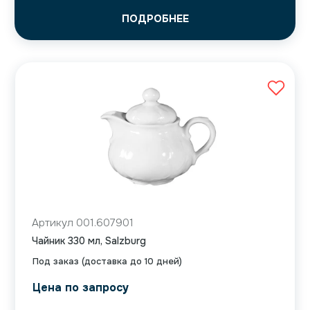
ПОДРОБНЕЕ
Артикул 001.607901
Чайник 330 мл, Salzburg
Под заказ (доставка до 10 дней)
Цена по запросу