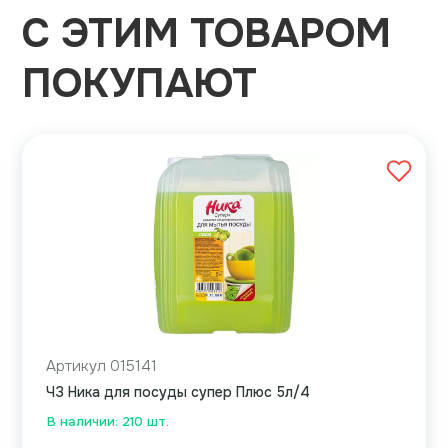
С ЭТИМ ТОВАРОМ
ПОКУПАЮТ
Артикул 015141
ЧЗ Ника для посуды супер Плюс 5л/4
В наличии: 210 шт.