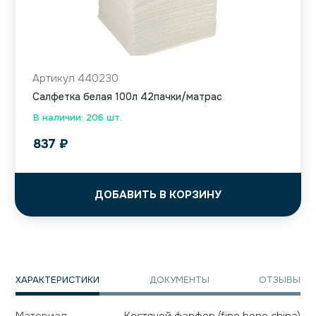
Артикул 440230
Салфетка белая 100л 42пачки/матрас
В наличии: 206 шт.
837
₽
ДОБАВИТЬ В КОРЗИНУ
ХАРАКТЕРИСТИКИ
ДОКУМЕНТЫ
ОТЗЫВЫ