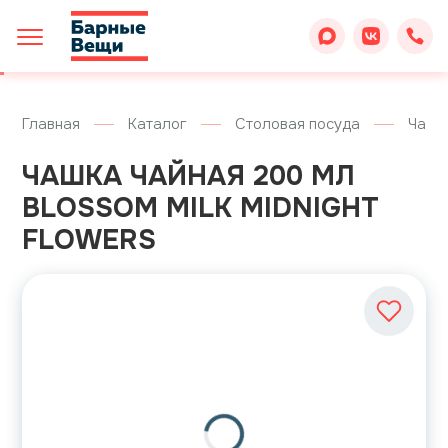
Главная
Каталог
Столовая посуда
Чашк
ЧАШКА ЧАЙНАЯ 200 МЛ
BLOSSOM MILK MIDNIGHT
FLOWERS