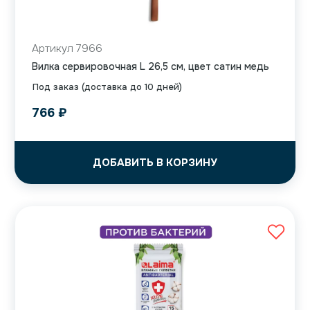
Артикул 7966
Вилка сервировочная L 26,5 см, цвет сатин медь
Под заказ (доставка до 10 дней)
766
₽
ДОБАВИТЬ В КОРЗИНУ