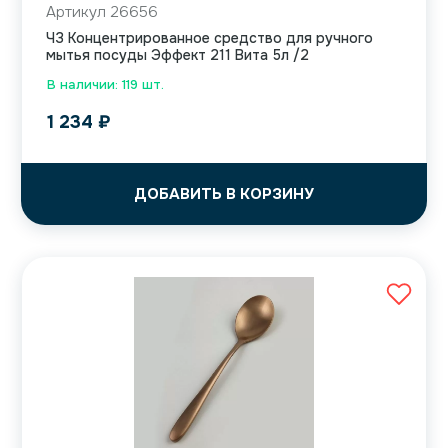
Артикул 26656
ЧЗ Концентрированное средство для ручного
мытья посуды Эффект 211 Вита 5л /2
В наличии: 119 шт.
1 234
₽
ДОБАВИТЬ В КОРЗИНУ