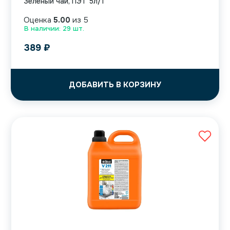
Зеленый чай, ПЭТ 5л/1
Оценка
5.00
из 5
В наличии: 29 шт.
389
₽
ДОБАВИТЬ В КОРЗИНУ