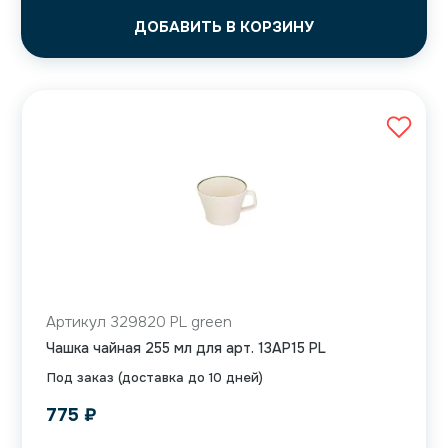
ДОБАВИТЬ В КОРЗИНУ
Артикул 329820 PL green
Чашка чайная 255 мл для арт. 13AP15 PL
Под заказ (доставка до 10 дней)
775
₽