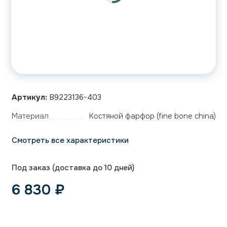
Артикул:
B9223136-403
Материал
Костяной фарфор (fine bone china)
Смотреть все характеристики
Под заказ (доставка до 10 дней)
6 830
₽