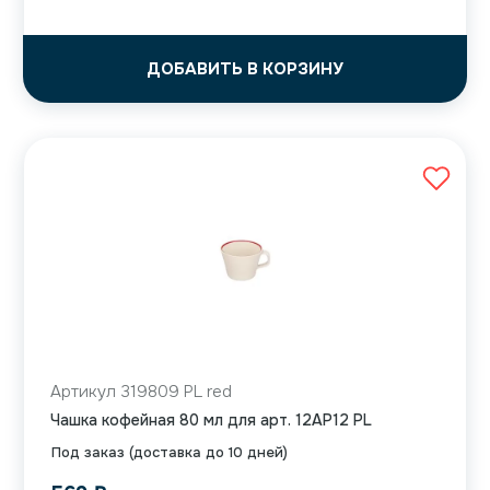
ДОБАВИТЬ В КОРЗИНУ
Артикул 319809 PL red
Чашка кофейная 80 мл для арт. 12AP12 PL
Под заказ (доставка до 10 дней)