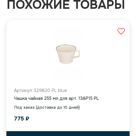
ПОХОЖИЕ ТОВАРЫ
Артикул 329820 PL blue
Чашка чайная 255 мл для арт. 13AP15 PL
Под заказ (доставка до 10 дней)
775
₽