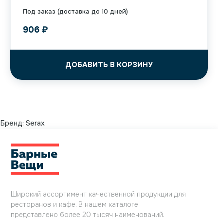
Под заказ (доставка до 10 дней)
906
₽
ДОБАВИТЬ В КОРЗИНУ
Бренд:
Serax
Широкий ассортимент качественной продукции для
ресторанов и кафе. В нашем каталоге
представлено более 20 тысяч наименований.