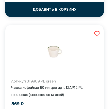
ДОБАВИТЬ В КОРЗИНУ
Артикул 319809 PL green
Чашка кофейная 80 мл для арт. 12AP12 PL
Под заказ (доставка до 10 дней)
569
₽