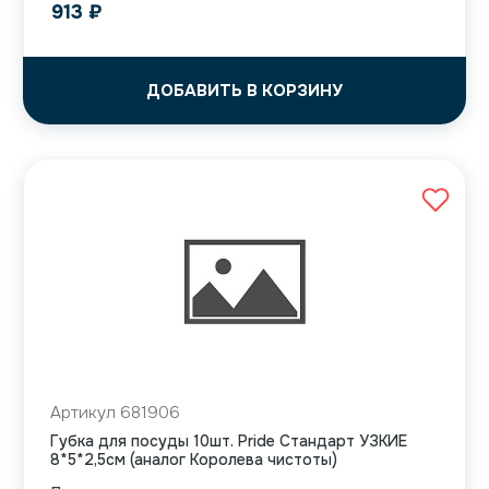
913
₽
ДОБАВИТЬ В КОРЗИНУ
Артикул 681906
Губка для посуды 10шт. Pride Стандарт УЗКИЕ
8*5*2,5см (аналог Королева чистоты)