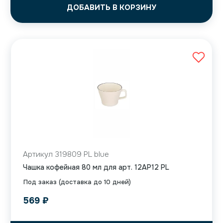
ДОБАВИТЬ В КОРЗИНУ
Артикул 319809 PL blue
Чашка кофейная 80 мл для арт. 12AP12 PL
Под заказ (доставка до 10 дней)
569
₽