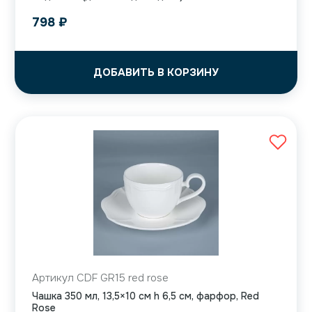
798
₽
ДОБАВИТЬ В КОРЗИНУ
Артикул CDF GR15 red rose
Чашка 350 мл, 13,5×10 см h 6,5 см, фарфор, Red
Rose