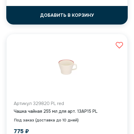
ДОБАВИТЬ В КОРЗИНУ
Артикул 329820 PL red
Чашка чайная 255 мл для арт. 13AP15 PL
Под заказ (доставка до 10 дней)
775
₽