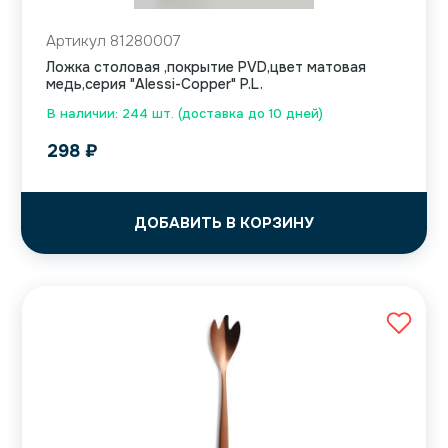
Артикул 81280007
Ложка столовая ,покрытие PVD,цвет матовая
медь,серия "Alessi-Copper" P.L.
В наличии: 244 шт. (доставка до 10 дней)
298
₽
ДОБАВИТЬ В КОРЗИНУ