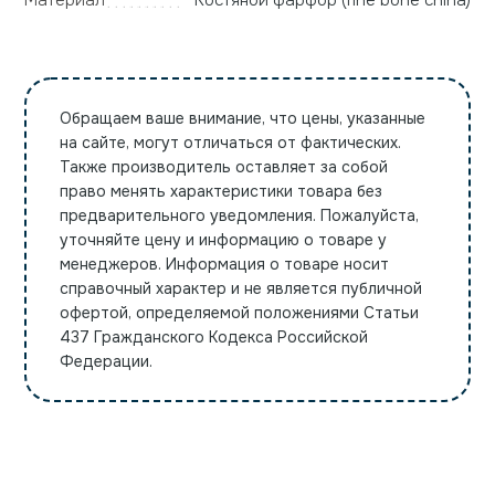
Материал
Костяной фарфор (fine bone china)
Обращаем ваше внимание, что цены, указанные
на сайте, могут отличаться от фактических.
Также производитель оставляет за собой
право менять характеристики товара без
предварительного уведомления. Пожалуйста,
уточняйте цену и информацию о товаре у
менеджеров. Информация о товаре носит
справочный характер и не является публичной
офертой, определяемой положениями Статьи
437 Гражданского Кодекса Российской
Федерации.