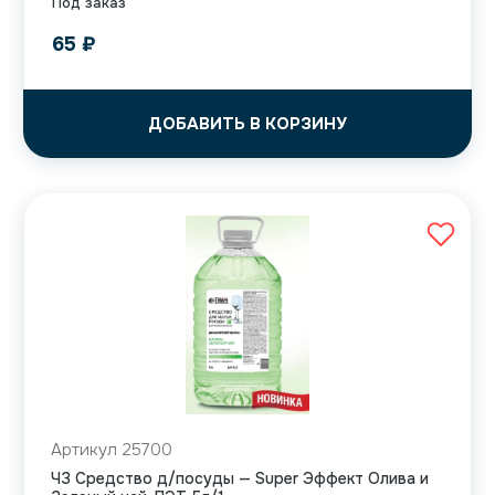
Под заказ
65
₽
ДОБАВИТЬ В КОРЗИНУ
Артикул 25700
ЧЗ Средство д/посуды — Super Эффект Олива и