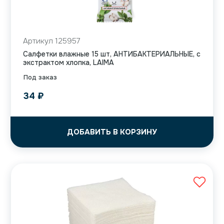
Артикул 125957
Салфетки влажные 15 шт, АНТИБАКТЕРИАЛЬНЫЕ, с
экстрактом хлопка, LAIMA
Под заказ
34
₽
ДОБАВИТЬ В КОРЗИНУ