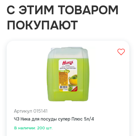
С ЭТИМ ТОВАРОМ
ПОКУПАЮТ
Артикул 015141
ЧЗ Ника для посуды супер Плюс 5л/4
В наличии: 200 шт.