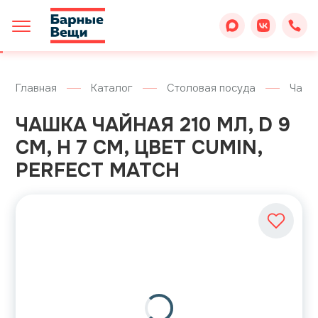
Главная
Каталог
Столовая посуда
Чашк
ЧАШКА ЧАЙНАЯ 210 МЛ, D 9
СМ, H 7 СМ, ЦВЕТ CUMIN,
PERFECT MATCH