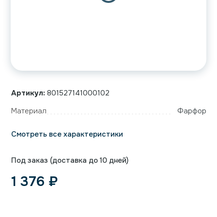
Артикул:
801527141000102
Материал
Фарфор
Смотреть все характеристики
Под заказ (доставка до 10 дней)
1 376
₽