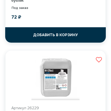
бублик
Под заказ
72
₽
ДОБАВИТЬ В КОРЗИНУ
Артикул 26229