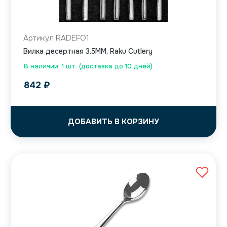
Артикул RADEFO1
Вилка десертная 3.5MM, Raku Cutlery
В наличии: 1 шт. (доставка до 10 дней)
842
₽
ДОБАВИТЬ В КОРЗИНУ