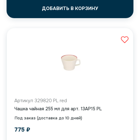
ДОБАВИТЬ В КОРЗИНУ
Артикул 329820 PL red
Чашка чайная 255 мл для арт. 13AP15 PL
Под заказ (доставка до 10 дней)
775
₽