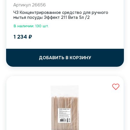
Артикул 26656
ЧЗ Концентрированное средство для ручного
мытья посуды Эффект 211 Вита 5л /2
В наличии: 130 шт.
1 234
₽
ДОБАВИТЬ В КОРЗИНУ