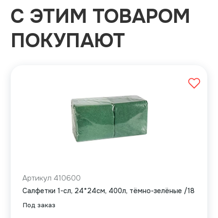
С ЭТИМ ТОВАРОМ
ПОКУПАЮТ
Артикул 410600
Салфетки 1-сл, 24*24см, 400л, тёмно-зелёные /18
Под заказ