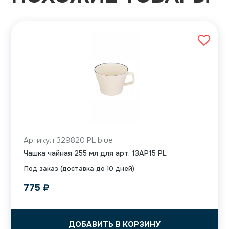
Артикул 329820 PL blue
Чашка чайная 255 мл для арт. 13AP15 PL
Под заказ (доставка до 10 дней)
775
₽
ДОБАВИТЬ В КОРЗИНУ