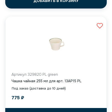
ДОБАВИТЬ В КОРЗИНУ
Артикул 329820 PL green
Чашка чайная 255 мл для арт. 13AP15 PL
Под заказ (доставка до 10 дней)
775
₽