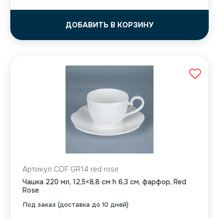
ДОБАВИТЬ В КОРЗИНУ
Артикул CDF GR14 red rose
Чашка 220 мл, 12,5×8,8 см h 6,3 см, фарфор, Red
Rose
Под заказ (доставка до 10 дней)