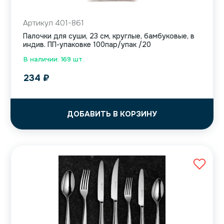
Артикул 401-861
Палочки для суши, 23 см, круглые, бамбуковые, в
индив. ПП-упаковке 100пар/упак /20
В наличии: 169 шт.
234
₽
ДОБАВИТЬ В КОРЗИНУ