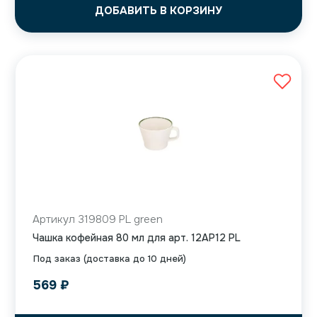
ДОБАВИТЬ В КОРЗИНУ
Артикул 319809 PL green
Чашка кофейная 80 мл для арт. 12AP12 PL
Под заказ (доставка до 10 дней)
569
₽