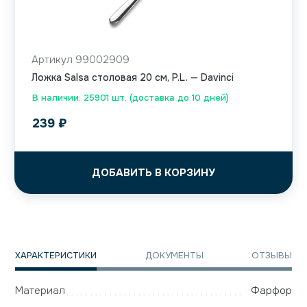
Артикул 99002909
Ложка Salsa столовая 20 см, P.L. — Davinci
В наличии: 25901 шт. (доставка до 10 дней)
239
₽
ДОБАВИТЬ В КОРЗИНУ
ХАРАКТЕРИСТИКИ
ДОКУМЕНТЫ
ОТЗЫВЫ
Материал
Фарфор