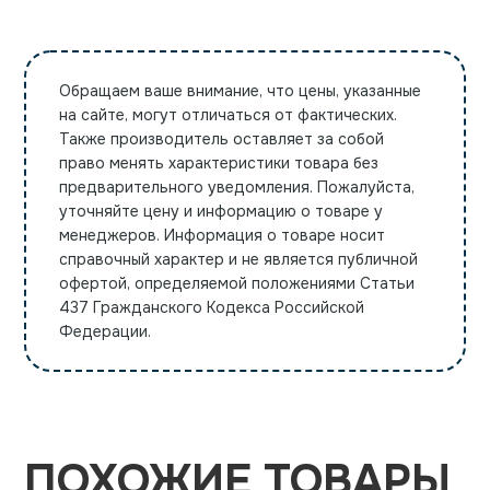
Обращаем ваше внимание, что цены, указанные
на сайте, могут отличаться от фактических.
Также производитель оставляет за собой
право менять характеристики товара без
предварительного уведомления. Пожалуйста,
уточняйте цену и информацию о товаре у
менеджеров. Информация о товаре носит
справочный характер и не является публичной
офертой, определяемой положениями Статьи
437 Гражданского Кодекса Российской
Федерации.
ПОХОЖИЕ ТОВАРЫ