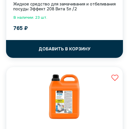
Жидкое средство для замачивания и отбеливания
посуды Эффект 208 Вита 5л /2
В наличии: 23 шт.
765
₽
ДОБАВИТЬ В КОРЗИНУ