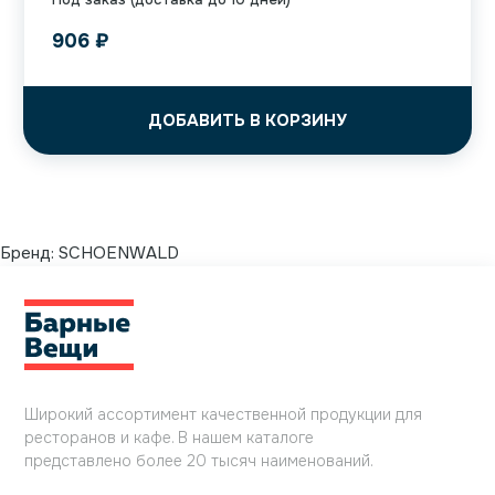
906
₽
ДОБАВИТЬ В КОРЗИНУ
Бренд:
SCHOENWALD
Широкий ассортимент качественной продукции для
ресторанов и кафе. В нашем каталоге
представлено более 20 тысяч наименований.