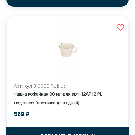
Артикул 319809 PL blue
Чашка кофейная 80 мл для арт. 12AP12 PL
Под заказ (доставка до 10 дней)
569
₽