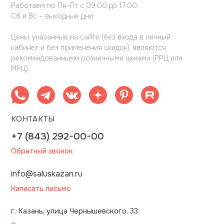
Работаем по Пн-Пт с 09:00 до 17:00.
Сб и Вс – выходные дни.
Цены, указанные на сайте (без входа в личный
кабинет и без применения скидок), являются
рекомендованными розничными ценами (РРЦ или
МРЦ).
КОНТАКТЫ
+7 (843) 292-00-00
Обратный звонок
info@saluskazan.ru
Написать письмо
г. Казань, улица Чернышевского, 33