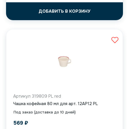
ДОБАВИТЬ В КОРЗИНУ
Артикул 319809 PL red
Чашка кофейная 80 мл для арт. 12AP12 PL
Под заказ (доставка до 10 дней)
569
₽