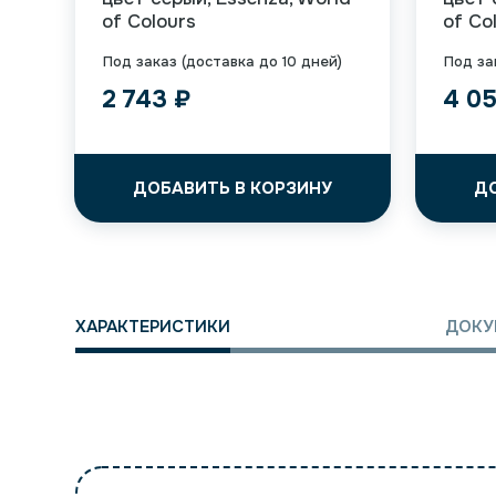
of Colours
of Co
Под заказ (доставка до 10 дней)
Под за
2 743
₽
4 0
ДОБАВИТЬ В КОРЗИНУ
Д
ХАРАКТЕРИСТИКИ
ДОКУ