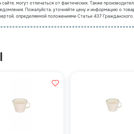
а сайте, могут отличаться от фактических. Также производител
ведомления. Пожалуйста, уточняйте цену и информацию о това
офертой, определяемой положениями Статьи 437 Гражданского
Ы