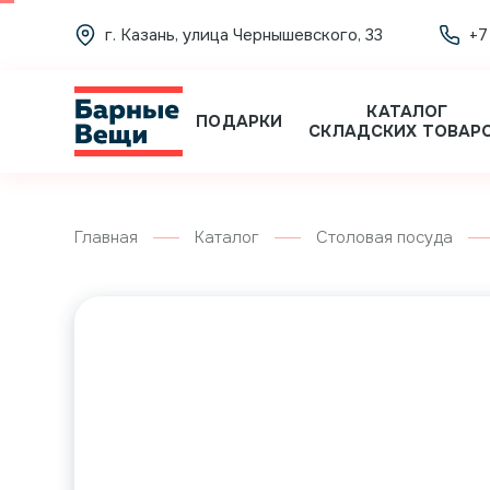
г. Казань, улица Чернышевского, 33
+7
КАТАЛОГ
ПОДАРКИ
СКЛАДСКИХ ТОВАР
Главная
Каталог
Столовая посуда