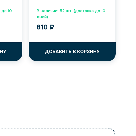
 до 10
В наличии: 52 шт. (доставка до 10
дней)
810
₽
НУ
ДОБАВИТЬ В КОРЗИНУ