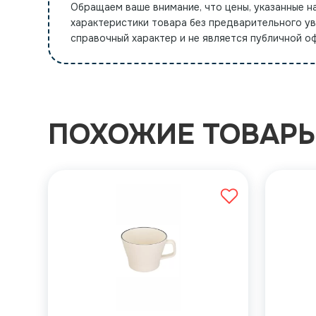
Обращаем ваше внимание, что цены, указанные н
характеристики товара без предварительного у
справочный характер и не является публичной 
ПОХОЖИЕ ТОВАР