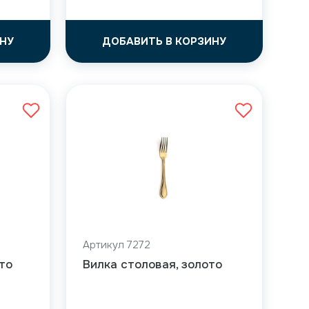
НУ
ДОБАВИТЬ В КОРЗИНУ
Артикул 7272
то
Вилка столовая, золото