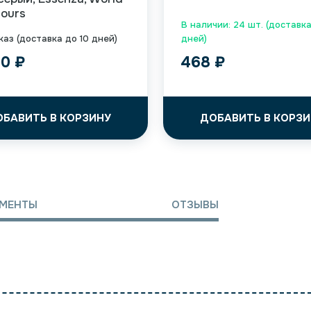
lours
В наличии: 24 шт. (доставка
каз (доставка до 10 дней)
дней)
50
₽
468
₽
ОБАВИТЬ В КОРЗИНУ
ДОБАВИТЬ В КОРЗИ
МЕНТЫ
ОТЗЫВЫ