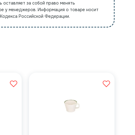
ь оставляет за собой право менять
ре у менеджеров. Информация о товаре носит
 Кодекса Российской Федерации.