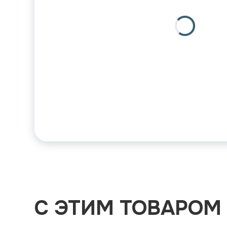
С ЭТИМ ТОВАРОМ