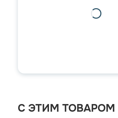
С ЭТИМ ТОВАРОМ