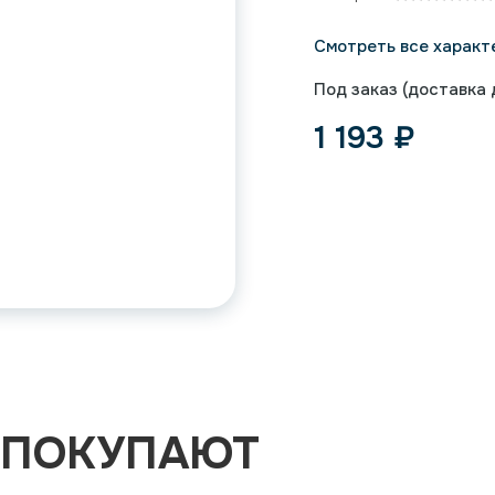
Смотреть все характ
Под заказ (доставка д
1 193
₽
 ПОКУПАЮТ