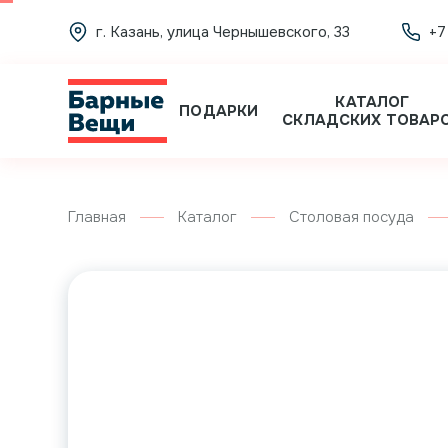
г. Казань, улица Чернышевского, 33
+7
КАТАЛОГ
ПОДАРКИ
СКЛАДСКИХ ТОВАР
Главная
Каталог
Столовая посуда