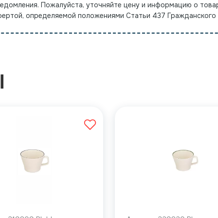
ведомления. Пожалуйста, уточняйте цену и информацию о това
офертой, определяемой положениями Статьи 437 Гражданского
Ы