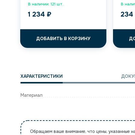
В наличии: 121 шт.
В нали
1 234
₽
23
ДОБАВИТЬ В КОРЗИНУ
Д
ХАРАКТЕРИСТИКИ
ДОКУ
Материал
Обращаем ваше внимание, что цены, указанные н