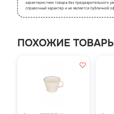
характеристики товара без предварительного у
справочный характер и не является публичной 
ПОХОЖИЕ ТОВАР