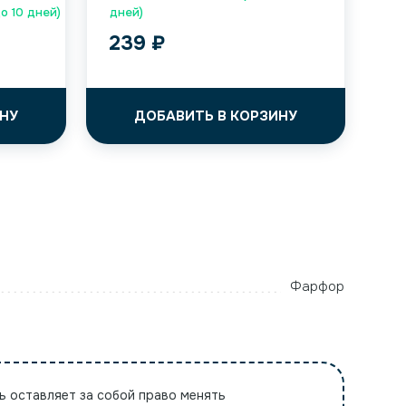
до 10 дней)
дней)
239
₽
НУ
ДОБАВИТЬ В КОРЗИНУ
Фарфор
ь оставляет за собой право менять