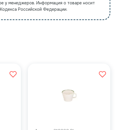
ре у менеджеров. Информация о товаре носит
 Кодекса Российской Федерации.