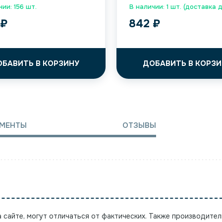
чии: 156 шт.
В наличии: 1 шт. (доставка 
4
₽
842
₽
ОБАВИТЬ В КОРЗИНУ
ДОБАВИТЬ В КОРЗИ
МЕНТЫ
ОТЗЫВЫ
а сайте, могут отличаться от фактических. Также производител