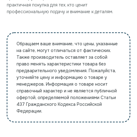
практичная покупка для тех, кто ценит
профессиональную подачу и внимание к деталям.
Обращаем ваше внимание, что цены, указанные
на сайте, могут отличаться от фактических.
Также производитель оставляет за собой
право менять характеристики товара без
предварительного уведомления. Пожалуйста,
уточняйте цену и информацию о товаре у
менеджеров. Информация о товаре носит
справочный характер и не является публичной
офертой, определяемой положениями Статьи
437 Гражданского Кодекса Российской
Федерации.