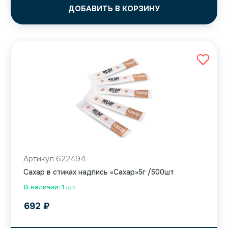
ДОБАВИТЬ В КОРЗИНУ
Артикул 622494
Сахар в стиках надпись «Сахар»5г /500шт
В наличии: 1 шт.
692
₽