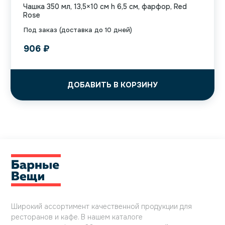
Чашка 350 мл, 13,5×10 см h 6,5 см, фарфор, Red
Rose
Под заказ (доставка до 10 дней)
906
₽
ДОБАВИТЬ В КОРЗИНУ
Широкий ассортимент качественной продукции для
ресторанов и кафе. В нашем каталоге