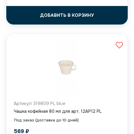
ДОБАВИТЬ В КОРЗИНУ
Артикул 319809 PL blue
Чашка кофейная 80 мл для арт. 12AP12 PL
Под заказ (доставка до 10 дней)
569
₽