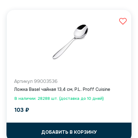
Артикул 99003536
Ложка Basel чайная 13,4 см, P.L. Proff Cuisine
В наличии: 28288 шт. (доставка до 10 дней)
103
₽
ДОБАВИТЬ В КОРЗИНУ