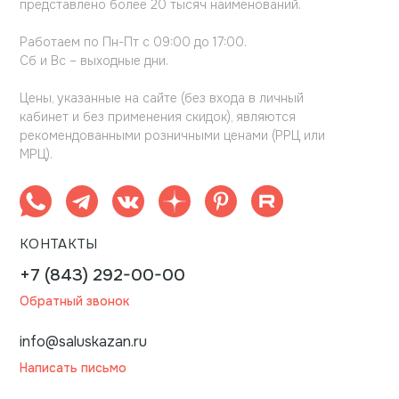
представлено более 20 тысяч наименований.
Работаем по Пн-Пт с 09:00 до 17:00.
Сб и Вс – выходные дни.
Цены, указанные на сайте (без входа в личный
кабинет и без применения скидок), являются
рекомендованными розничными ценами (РРЦ или
МРЦ).
КОНТАКТЫ
+7 (843) 292-00-00
Обратный звонок
info@saluskazan.ru
Написать письмо