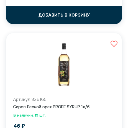
ДОБАВИТЬ В КОРЗИНУ
Артикул 826165
Сироп Лесной орех PROFF SYRUP 1л/6
В наличии: 19 шт.
46
₽