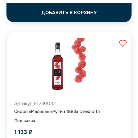
ДОБАВИТЬ В КОРЗИНУ
Артикул 81230032
Сироп «Малина» «Рутин 1883» стекло 1л
Под заказ
1 133
₽