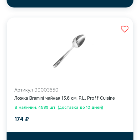
Артикул 99003550
Ложка Bramini чайная 15,6 см, P.L. Proff Cuisine
В наличии: 4589 шт. (доставка до 10 дней)
174
₽