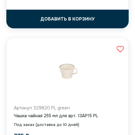
ДОБАВИТЬ В КОРЗИНУ
Артикул 329820 PL green
Чашка чайная 255 мл для арт. 13AP15 PL
Под заказ (доставка до 10 дней)