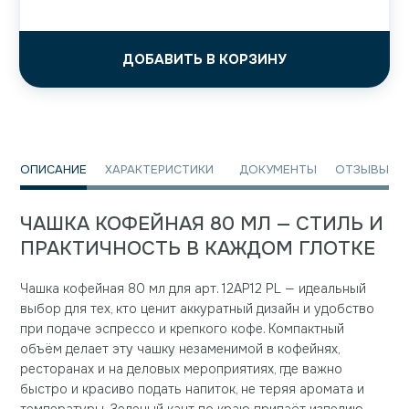
ДОБАВИТЬ В КОРЗИНУ
ОПИСАНИЕ
ХАРАКТЕРИСТИКИ
ДОКУМЕНТЫ
ОТЗЫВЫ
ЧАШКА КОФЕЙНАЯ 80 МЛ — СТИЛЬ И
ПРАКТИЧНОСТЬ В КАЖДОМ ГЛОТКЕ
Чашка кофейная 80 мл для арт. 12AP12 PL — идеальный
выбор для тех, кто ценит аккуратный дизайн и удобство
при подаче эспрессо и крепкого кофе. Компактный
объём делает эту чашку незаменимой в кофейнях,
ресторанах и на деловых мероприятиях, где важно
быстро и красиво подать напиток, не теряя аромата и