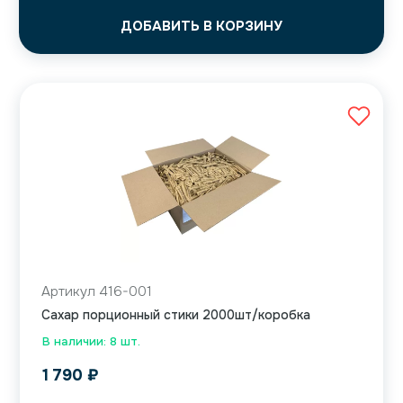
ДОБАВИТЬ В КОРЗИНУ
Артикул 416-001
Сахар порционный стики 2000шт/коробка
В наличии: 8 шт.
1 790
₽