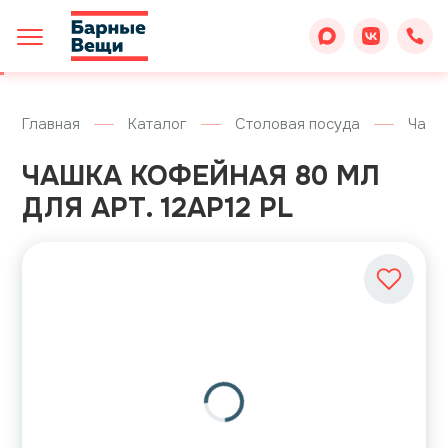
Главная
Каталог
Столовая посуда
Чашк
ЧАШКА КОФЕЙНАЯ 80 МЛ
ДЛЯ АРТ. 12AP12 PL