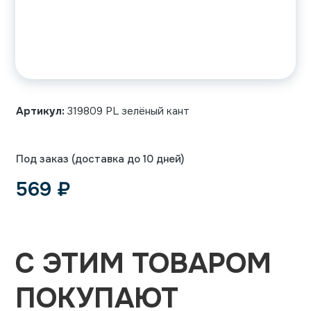
Артикул:
319809 PL зелёный кант
Под заказ (доставка до 10 дней)
569
₽
С ЭТИМ ТОВАРОМ
ПОКУПАЮТ