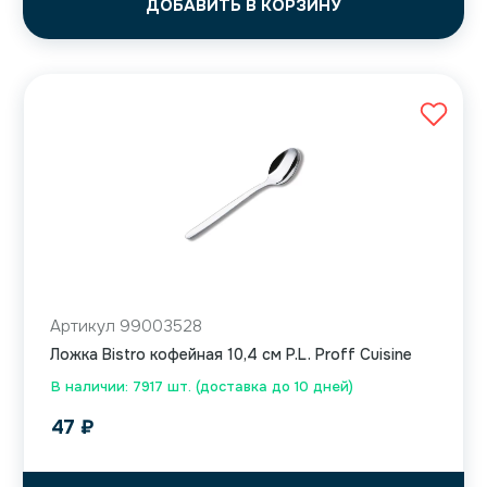
ДОБАВИТЬ В КОРЗИНУ
Артикул 99003528
Ложка Bistro кофейная 10,4 см P.L. Proff Cuisine
В наличии: 7917 шт. (доставка до 10 дней)
47
₽