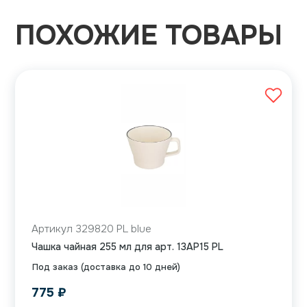
ПОХОЖИЕ ТОВАРЫ
Артикул 329820 PL blue
Чашка чайная 255 мл для арт. 13AP15 PL
Под заказ (доставка до 10 дней)
775
₽