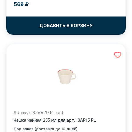
569
₽
ДОБАВИТЬ В КОРЗИНУ
Артикул 329820 PL red
Чашка чайная 255 мл для арт. 13AP15 PL
Под заказ (доставка до 10 дней)