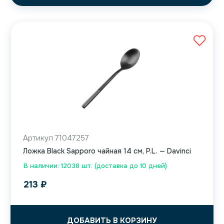
Артикул 71047257
Ложка Black Sapporo чайная 14 см, P.L. — Davinci
В наличии: 12038 шт. (доставка до 10 дней)
213
₽
ДОБАВИТЬ В КОРЗИНУ