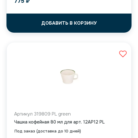
775
₽
ДОБАВИТЬ В КОРЗИНУ
Артикул 319809 PL green
Чашка кофейная 80 мл для арт. 12AP12 PL
Под заказ (доставка до 10 дней)