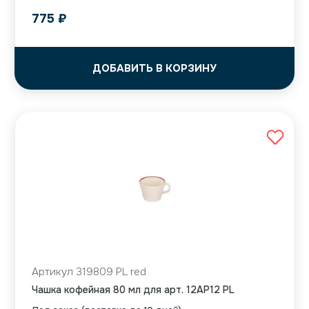
775
₽
ДОБАВИТЬ В КОРЗИНУ
Артикул 319809 PL red
Чашка кофейная 80 мл для арт. 12AP12 PL