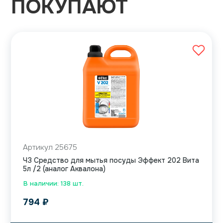
ПОКУПАЮТ
Артикул 25675
ЧЗ Средство для мытья посуды Эффект 202 Вита
5л /2 (аналог Аквалона)
В наличии: 138 шт.
794
₽