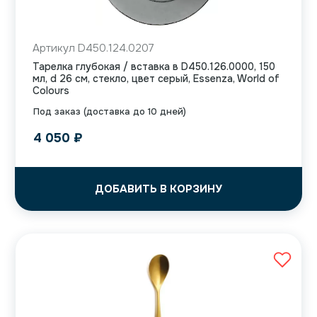
Артикул D450.124.0207
Тарелка глубокая / вставка в D450.126.0000, 150
мл, d 26 см, стекло, цвет серый, Essenza, World of
Colours
Под заказ (доставка до 10 дней)
4 050
₽
ДОБАВИТЬ В КОРЗИНУ