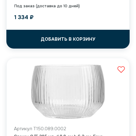
Под заказ (доставка до 10 дней)
1 334
₽
ДОБАВИТЬ В КОРЗИНУ
Артикул T150.089.0002