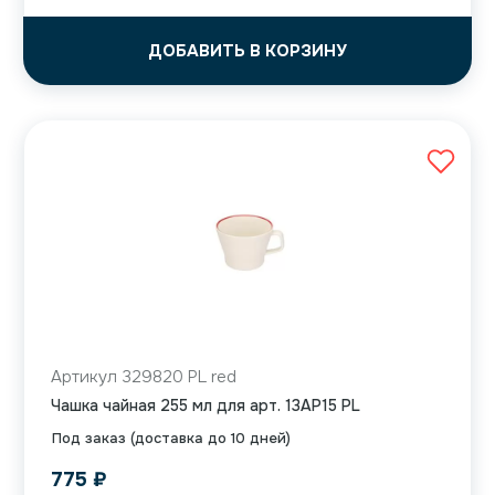
ДОБАВИТЬ В КОРЗИНУ
Артикул 329820 PL red
Чашка чайная 255 мл для арт. 13AP15 PL
Под заказ (доставка до 10 дней)
775
₽