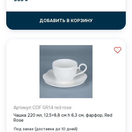
ДОБАВИТЬ В КОРЗИНУ
Артикул CDF GR14 red rose
Чашка 220 мл, 12,5×8,8 см h 6,3 см, фарфор, Red
Rose
Под заказ (доставка до 10 дней)