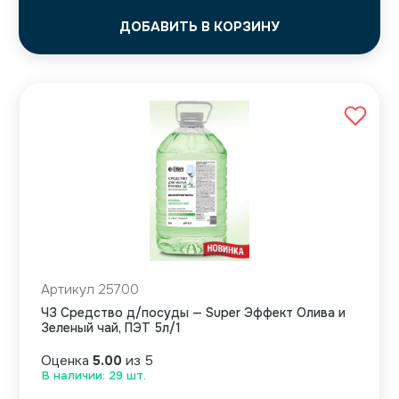
ДОБАВИТЬ В КОРЗИНУ
Артикул 25700
ЧЗ Средство д/посуды — Super Эффект Олива и
Зеленый чай, ПЭТ 5л/1
Оценка
5.00
из 5
В наличии: 29 шт.