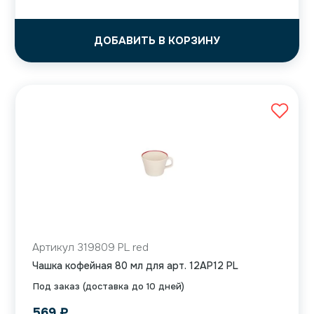
ДОБАВИТЬ В КОРЗИНУ
Артикул 319809 PL red
Чашка кофейная 80 мл для арт. 12AP12 PL
Под заказ (доставка до 10 дней)
569
₽