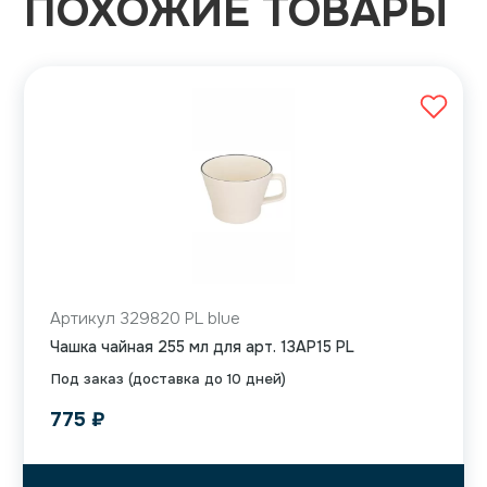
ПОХОЖИЕ ТОВАРЫ
Артикул 329820 PL blue
Чашка чайная 255 мл для арт. 13AP15 PL
Под заказ (доставка до 10 дней)
775
₽