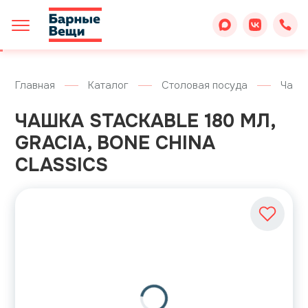
Главная
Каталог
Столовая посуда
Чашк
ЧАШКА STACKABLE 180 МЛ,
GRACIA, BONE CHINA
CLASSICS