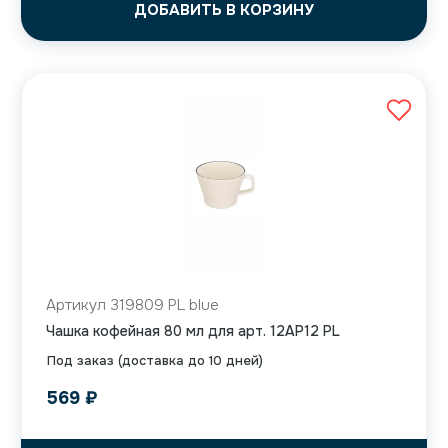
ДОБАВИТЬ В КОРЗИНУ
Артикул 319809 PL blue
Чашка кофейная 80 мл для арт. 12AP12 PL
Под заказ (доставка до 10 дней)
569
₽