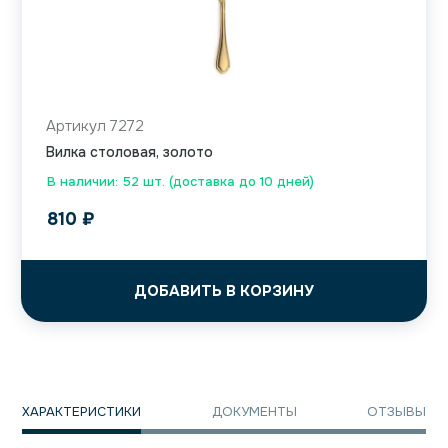
Артикул 7272
Вилка столовая, золото
В наличии: 52 шт. (доставка до 10 дней)
810
₽
ДОБАВИТЬ В КОРЗИНУ
ХАРАКТЕРИСТИКИ
ДОКУМЕНТЫ
ОТЗЫВЫ