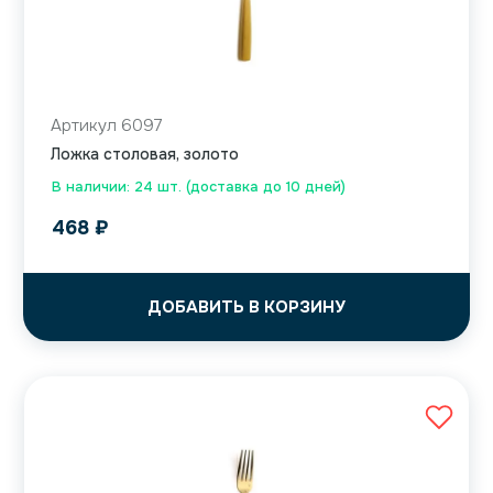
Артикул 6097
Ложка столовая, золото
В наличии: 24 шт. (доставка до 10 дней)
468
₽
ДОБАВИТЬ В КОРЗИНУ