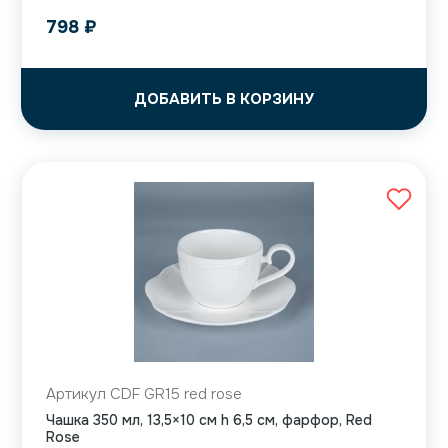
798
₽
ДОБАВИТЬ В КОРЗИНУ
Артикул CDF GR15 red rose
Чашка 350 мл, 13,5×10 см h 6,5 см, фарфор, Red
Rose