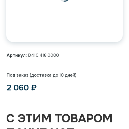
Артикул:
D410.418.0000
Под заказ (доставка до 10 дней)
2 060
₽
С ЭТИМ ТОВАРОМ