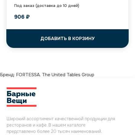
Под заказ (доставка до 10 дней)
906
₽
ДОБАВИТЬ В КОРЗИНУ
Бренд:
FORTESSA. The United Tables Group
Широкий ассортимент качественной продукции для
ресторанов и кафе. В нашем каталоге
представлено более 20 тысяч наименований.