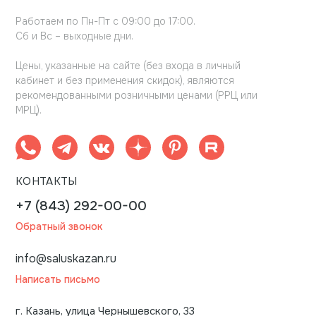
Работаем по Пн-Пт с 09:00 до 17:00.
Сб и Вс – выходные дни.
Цены, указанные на сайте (без входа в личный
кабинет и без применения скидок), являются
рекомендованными розничными ценами (РРЦ или
МРЦ).
КОНТАКТЫ
+7 (843) 292-00-00
Обратный звонок
info@saluskazan.ru
Написать письмо
г. Казань, улица Чернышевского, 33