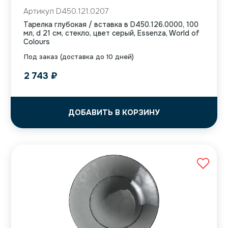
Артикул D450.121.0207
Тарелка глубокая / вставка в D450.126.0000, 100
мл, d 21 см, стекло, цвет серый, Essenza, World of
Colours
Под заказ (доставка до 10 дней)
2 743
₽
ДОБАВИТЬ В КОРЗИНУ