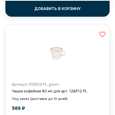
ДОБАВИТЬ В КОРЗИНУ
Артикул 319809 PL green
Чашка кофейная 80 мл для арт. 12AP12 PL
Под заказ (доставка до 10 дней)
569
₽