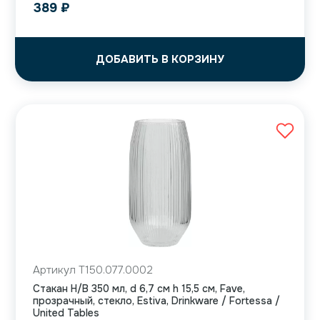
389
₽
ДОБАВИТЬ В КОРЗИНУ
Артикул T150.077.0002
Стакан H/B 350 мл, d 6,7 см h 15,5 см, Fave,
прозрачный, стекло, Estiva, Drinkware / Fortessa /
United Tables