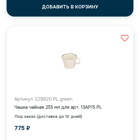
ДОБАВИТЬ В КОРЗИНУ
Артикул 329820 PL green
Чашка чайная 255 мл для арт. 13AP15 PL
Под заказ (доставка до 10 дней)
775
₽