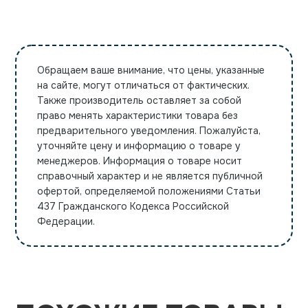
Обращаем ваше внимание, что цены, указанные
на сайте, могут отличаться от фактических.
Также производитель оставляет за собой
право менять характеристики товара без
предварительного уведомления. Пожалуйста,
уточняйте цену и информацию о товаре у
менеджеров. Информация о товаре носит
справочный характер и не является публичной
офертой, определяемой положениями Статьи
437 Гражданского Кодекса Российской
Федерации.