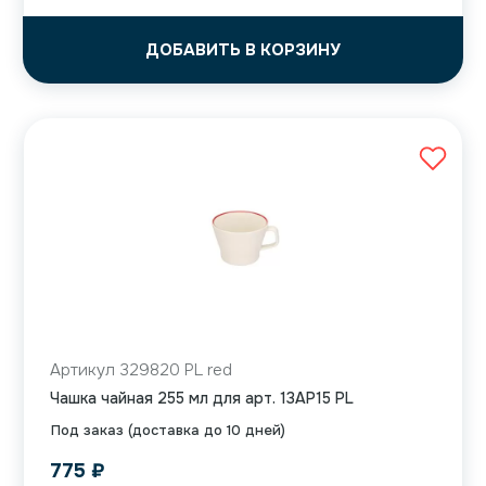
ДОБАВИТЬ В КОРЗИНУ
Артикул 329820 PL red
Чашка чайная 255 мл для арт. 13AP15 PL
Под заказ (доставка до 10 дней)
775
₽