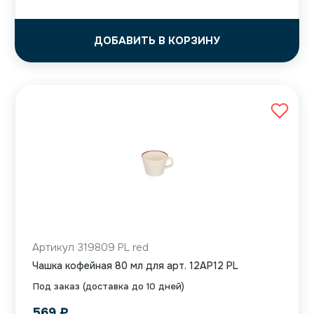
ДОБАВИТЬ В КОРЗИНУ
Артикул 319809 PL red
Чашка кофейная 80 мл для арт. 12AP12 PL
Под заказ (доставка до 10 дней)
569
₽