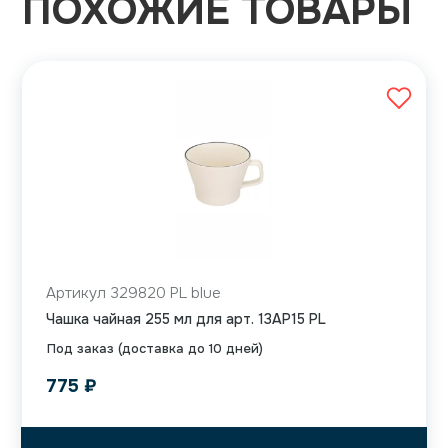
ПОХОЖИЕ ТОВАРЫ
Артикул 329820 PL blue
Чашка чайная 255 мл для арт. 13AP15 PL
Под заказ (доставка до 10 дней)
775
₽