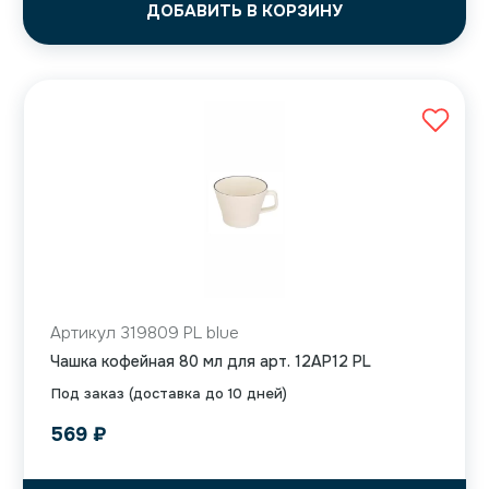
ДОБАВИТЬ В КОРЗИНУ
Артикул 319809 PL blue
Чашка кофейная 80 мл для арт. 12AP12 PL
Под заказ (доставка до 10 дней)
569
₽