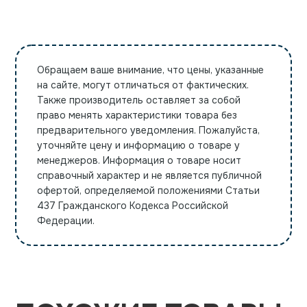
Обращаем ваше внимание, что цены, указанные
на сайте, могут отличаться от фактических.
Также производитель оставляет за собой
право менять характеристики товара без
предварительного уведомления. Пожалуйста,
уточняйте цену и информацию о товаре у
менеджеров. Информация о товаре носит
справочный характер и не является публичной
офертой, определяемой положениями Статьи
437 Гражданского Кодекса Российской
Федерации.