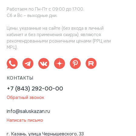
Работаем по Пн-Пт с 09:00 до 17:00.
Сб и Вс – выходные дни.
Цены, указанные на сайте (без входа в личный
кабинет и без применения скидок), являются
рекомендованными розничными ценами (РРЦ или
МРЦ).
КОНТАКТЫ
+7 (843) 292-00-00
Обратный звонок
info@saluskazan.ru
Написать письмо
г. Казань, улица Чернышевского, 33