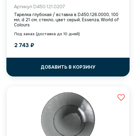
Артикул D450.121.0207
Тарелка глубокая / вставка в D450.126.0000, 100
мл, d 21 см, стекло, цвет серый, Essenza, World of
Colours
Под заказ (доставка до 10 дней)
2 743
₽
ДОБАВИТЬ В КОРЗИНУ