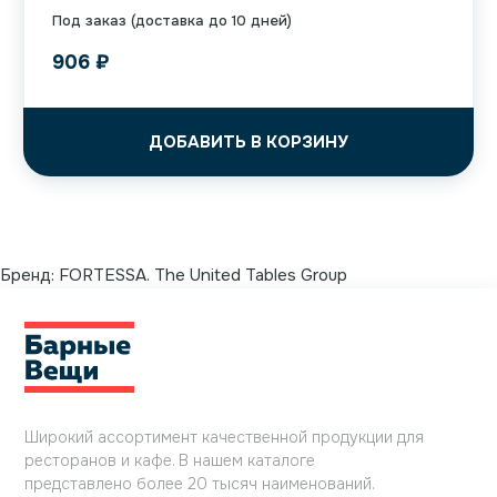
Под заказ (доставка до 10 дней)
906
₽
ДОБАВИТЬ В КОРЗИНУ
Бренд:
FORTESSA. The United Tables Group
Широкий ассортимент качественной продукции для
ресторанов и кафе. В нашем каталоге
представлено более 20 тысяч наименований.