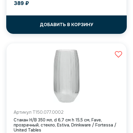
389
₽
ДОБАВИТЬ В КОРЗИНУ
Артикул T150.077.0002
Стакан H/B 350 мл, d 6,7 см h 15,5 см, Fave,
прозрачный, стекло, Estiva, Drinkware / Fortessa /
United Tables