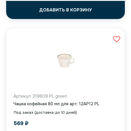
ДОБАВИТЬ В КОРЗИНУ
Артикул 319809 PL green
Чашка кофейная 80 мл для арт. 12AP12 PL
Под заказ (доставка до 10 дней)
569
₽