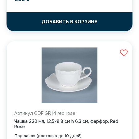
ДОБАВИТЬ В КОРЗИНУ
Артикул CDF GR14 red rose
Чашка 220 мл, 12,5×8,8 см h 6,3 см, фарфор, Red
Rose
Под заказ (доставка до 10 дней)