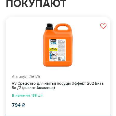
ПОКУПАЮТ
Артикул 25675
ЧЗ Средство для мытья посуды Эффект 202 Вита
5л /2 (аналог Аквалона)
В наличии: 138 шт.
794
₽