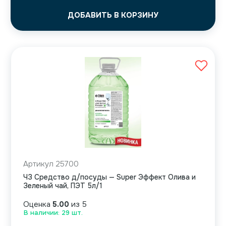
ДОБАВИТЬ В КОРЗИНУ
Артикул 25700
ЧЗ Средство д/посуды — Super Эффект Олива и
Зеленый чай, ПЭТ 5л/1
Оценка
5.00
из 5
В наличии: 29 шт.