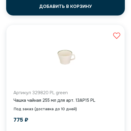
ДОБАВИТЬ В КОРЗИНУ
Артикул 329820 PL green
Чашка чайная 255 мл для арт. 13AP15 PL
Под заказ (доставка до 10 дней)
775
₽