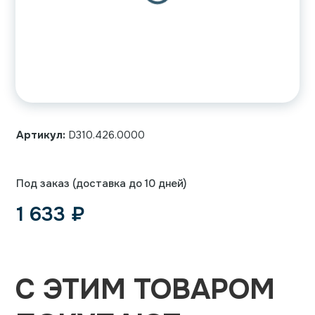
Артикул:
D310.426.0000
Под заказ (доставка до 10 дней)
1 633
₽
С ЭТИМ ТОВАРОМ