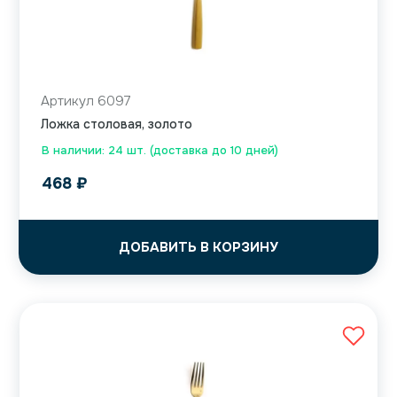
Артикул 6097
Ложка столовая, золото
В наличии: 24 шт. (доставка до 10 дней)
468
₽
ДОБАВИТЬ В КОРЗИНУ