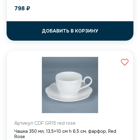
798
₽
ДОБАВИТЬ В КОРЗИНУ
Артикул CDF GR15 red rose
Чашка 350 мл, 13,5×10 см h 6,5 см, фарфор, Red
Rose