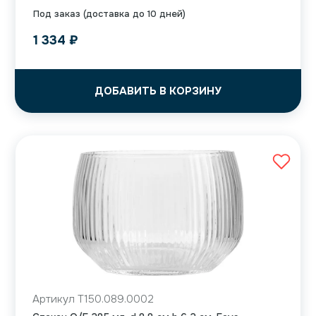
Под заказ (доставка до 10 дней)
1 334
₽
ДОБАВИТЬ В КОРЗИНУ
Артикул T150.089.0002