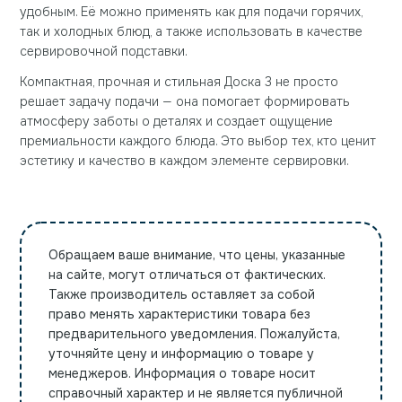
удобным. Её можно применять как для подачи горячих,
так и холодных блюд, а также использовать в качестве
сервировочной подставки.
Компактная, прочная и стильная Доска 3 не просто
решает задачу подачи — она помогает формировать
атмосферу заботы о деталях и создает ощущение
премиальности каждого блюда. Это выбор тех, кто ценит
эстетику и качество в каждом элементе сервировки.
Обращаем ваше внимание, что цены, указанные
на сайте, могут отличаться от фактических.
Также производитель оставляет за собой
право менять характеристики товара без
предварительного уведомления. Пожалуйста,
уточняйте цену и информацию о товаре у
менеджеров. Информация о товаре носит
справочный характер и не является публичной