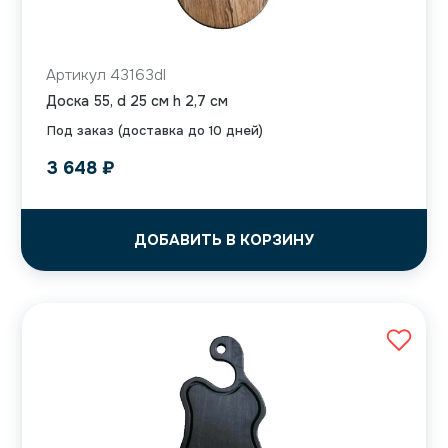
Артикул 43163dl
Доска 55, d 25 см h 2,7 см
Под заказ (доставка до 10 дней)
3 648
₽
ДОБАВИТЬ В КОРЗИНУ