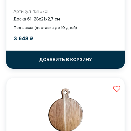
Артикул 43167dl
Доска 61, 28x21x2,7 см
Под заказ (доставка до 10 дней)
3 648
₽
ДОБАВИТЬ В КОРЗИНУ