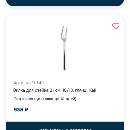
Артикул 11942
Вилка для стейка 21 см, 18/10, глянц., Kaji
Под заказ (доставка до 10 дней)
938
₽