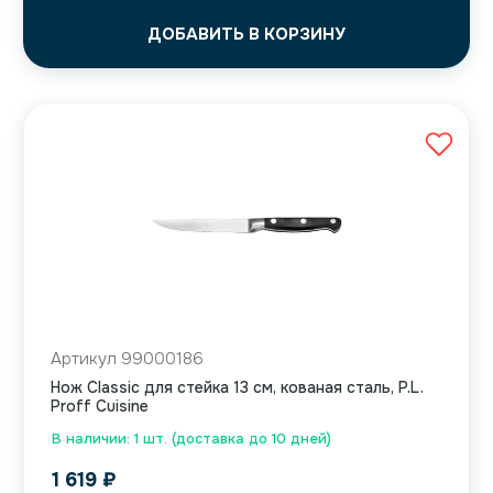
ДОБАВИТЬ В КОРЗИНУ
Артикул 99000186
Нож Classic для стейка 13 см, кованая сталь, P.L.
Proff Cuisine
В наличии: 1 шт. (доставка до 10 дней)
1 619
₽