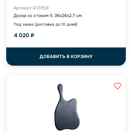
Артикул 43315dl
Доска со стоком 5, 36x26x2,7 см
Под заказ (доставка до 10 дней)
4 020
₽
ДОБАВИТЬ В КОРЗИНУ