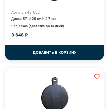
Артикул 43165dl
Доска 57, d 26 см h 2,7 см
Под заказ (доставка до 10 дней)
3 648
₽
ДОБАВИТЬ В КОРЗИНУ