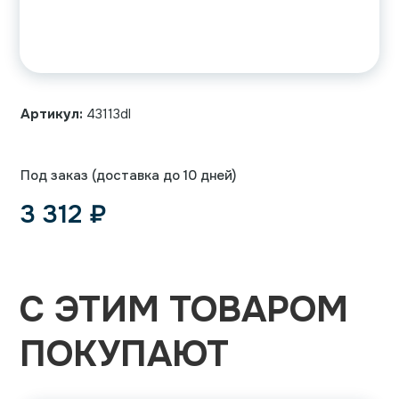
Артикул:
43113dl
Под заказ (доставка до 10 дней)
3 312
₽
С ЭТИМ ТОВАРОМ
ПОКУПАЮТ