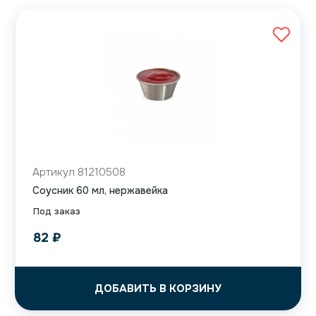
Артикул 81210508
Соусник 60 мл, нержавейка
Под заказ
82
₽
ДОБАВИТЬ В КОРЗИНУ