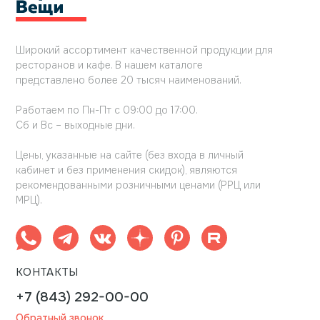
Широкий ассортимент качественной продукции для
ресторанов и кафе. В нашем каталоге
представлено более 20 тысяч наименований.
Работаем по Пн-Пт с 09:00 до 17:00.
Сб и Вс – выходные дни.
Цены, указанные на сайте (без входа в личный
кабинет и без применения скидок), являются
рекомендованными розничными ценами (РРЦ или
МРЦ).
КОНТАКТЫ
+7 (843) 292-00-00
Обратный звонок