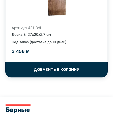
Артикул 43118dl
Доска 8, 27x20x2,7 см
Под заказ (доставка до 10 дней)
3 456
₽
ДОБАВИТЬ В КОРЗИНУ