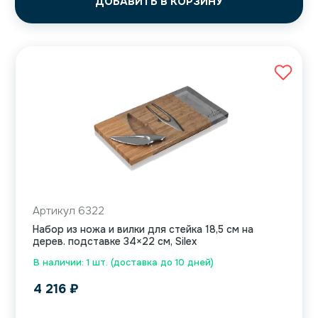
ДОБАВИТЬ В КОРЗИНУ
Артикул 6322
Набор из ножа и вилки для стейка 18,5 см на
дерев. подставке 34×22 см, Silex
В наличии: 1 шт. (доставка до 10 дней)
4 216
₽