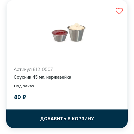
Артикул 81210507
Соусник 45 мл, нержавейка
Под заказ
80
₽
ДОБАВИТЬ В КОРЗИНУ