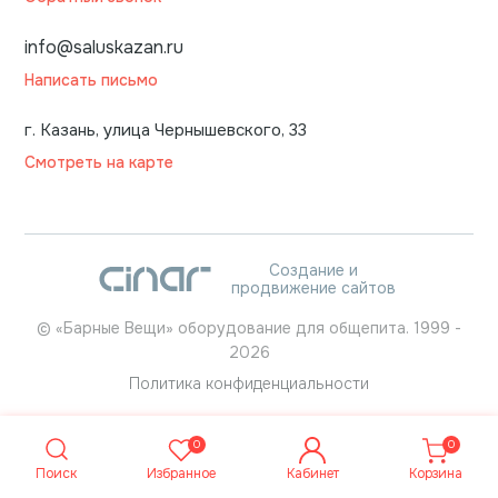
info@saluskazan.ru
Написать письмо
г. Казань, улица Чернышевского, 33
Смотреть на карте
Создание и
продвижение сайтов
©
«Барные Вещи» оборудование для общепита.
1999
-
2026
Политика конфиденциальности
0
0
Поиск
Избранное
Кабинет
Корзина