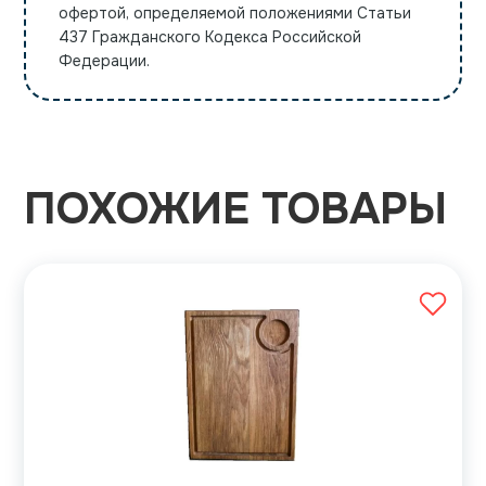
офертой, определяемой положениями Статьи
437 Гражданского Кодекса Российской
Федерации.
ПОХОЖИЕ ТОВАРЫ