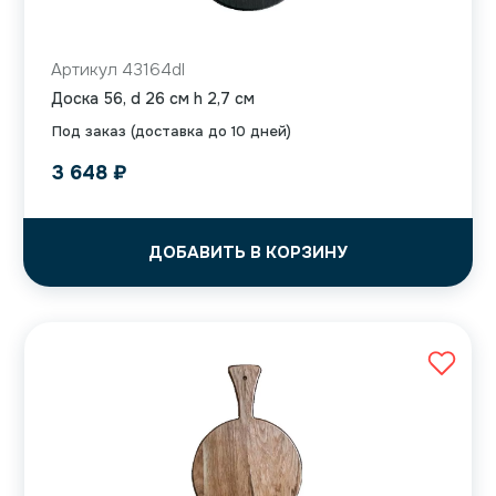
Артикул 43164dl
Доска 56, d 26 см h 2,7 см
Под заказ (доставка до 10 дней)
3 648
₽
ДОБАВИТЬ В КОРЗИНУ