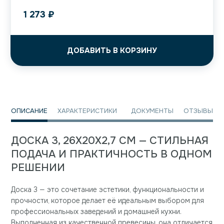
1 273
₽
ДОБАВИТЬ В КОРЗИНУ
ОПИСАНИЕ
ХАРАКТЕРИСТИКИ
ДОКУМЕНТЫ
ОТЗЫВЫ
ДОСКА 3, 26X20X2,7 СМ — СТИЛЬНАЯ
ПОДАЧА И ПРАКТИЧНОСТЬ В ОДНОМ
РЕШЕНИИ
Доска 3 — это сочетание эстетики, функциональности и
прочности, которое делает её идеальным выбором для
профессиональных заведений и домашней кухни.
Выполненная из качественной древесины, она отличается