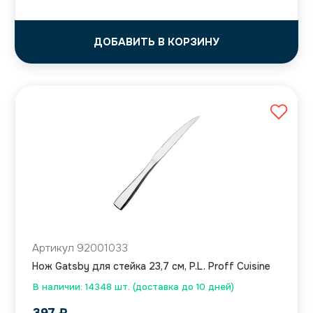
ДОБАВИТЬ В КОРЗИНУ
Артикул 92001033
Нож Gatsby для стейка 23,7 см, P.L. Proff Cuisine
В наличии: 14348 шт. (доставка до 10 дней)