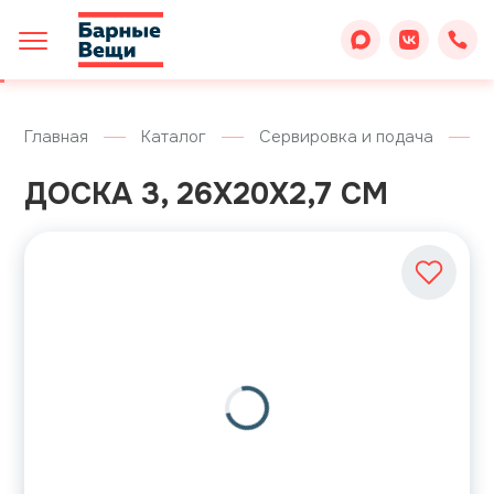
Главная
Каталог
Сервировка и подача
ДОСКА 3, 26X20X2,7 СМ