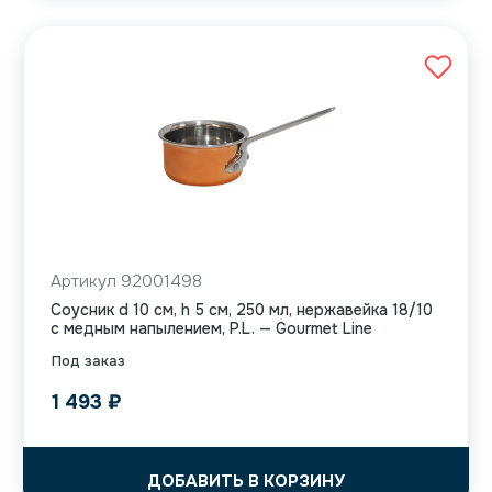
Артикул 92001498
Соусник d 10 см, h 5 см, 250 мл, нержавейка 18/10
с медным напылением, P.L. — Gourmet Line
Под заказ
1 493
₽
ДОБАВИТЬ В КОРЗИНУ