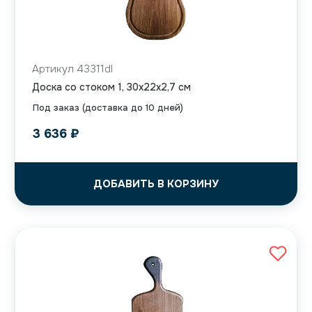
Артикул 43311dl
Доска со стоком 1, 30x22x2,7 см
Под заказ (доставка до 10 дней)
3 636
₽
ДОБАВИТЬ В КОРЗИНУ