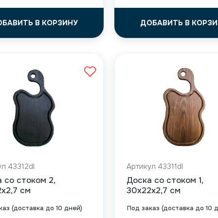
ОБАВИТЬ В КОРЗИНУ
ДОБАВИТЬ В КОРЗИ
л 43312dl
Артикул 43311dl
 со стоком 2,
Доска со стоком 1,
x2,7 см
30x22x2,7 см
каз (доставка до 10 дней)
Под заказ (доставка до 10 