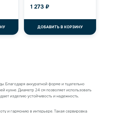
1 273
₽
НУ
ДОБАВИТЬ В КОРЗИНУ
ды. Благодаря аккуратной форме и тщательно
ей кухне. Диаметр 24 см позволяет использовать
ридает изделию устойчивость и надежность,
оту и гармонию в интерьере. Такая сервировка