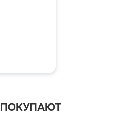
 ПОКУПАЮТ