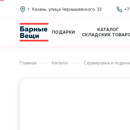
г. Казань, улица Чернышевского, 33
+7
КАТАЛОГ
ПОДАРКИ
СКЛАДСКИХ ТОВАР
Главная
Каталог
Сервировка и подача