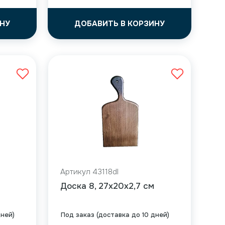
НУ
ДОБАВИТЬ В КОРЗИНУ
Артикул 43118dl
Доска 8, 27x20x2,7 см
дней)
Под заказ (доставка до 10 дней)