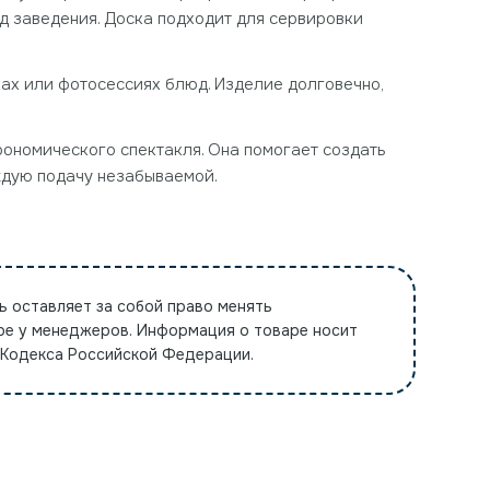
д заведения. Доска подходит для сервировки
ках или фотосессиях блюд. Изделие долговечно,
трономического спектакля. Она помогает создать
аждую подачу незабываемой.
ь оставляет за собой право менять
ре у менеджеров. Информация о товаре носит
 Кодекса Российской Федерации.