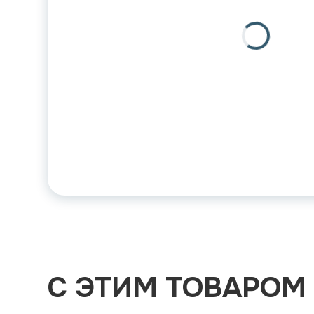
С ЭТИМ ТОВАРОМ