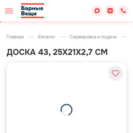
Главная
Каталог
Сервировка и подача
ДОСКА 43, 25X21X2,7 СМ