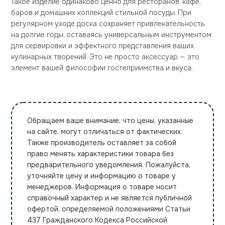
Такое изделие одинаково ценно для ресторанов, кафе,
баров и домашних коллекций стильной посуды. При
регулярном уходе доска сохраняет привлекательность
на долгие годы, оставаясь универсальным инструментом
для сервировки и эффектного представления ваших
кулинарных творений. Это не просто аксессуар — это
элемент вашей философии гостеприимства и вкуса.
Обращаем ваше внимание, что цены, указанные
на сайте, могут отличаться от фактических.
Также производитель оставляет за собой
право менять характеристики товара без
предварительного уведомления. Пожалуйста,
уточняйте цену и информацию о товаре у
менеджеров. Информация о товаре носит
справочный характер и не является публичной
офертой, определяемой положениями Статьи
437 Гражданского Кодекса Российской