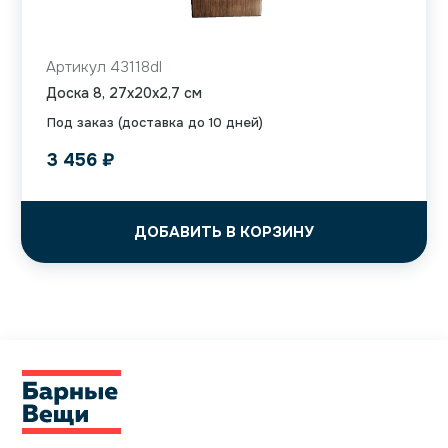
Артикул 43118dl
Доска 8, 27x20x2,7 см
Под заказ (доставка до 10 дней)
3 456
₽
ДОБАВИТЬ В КОРЗИНУ