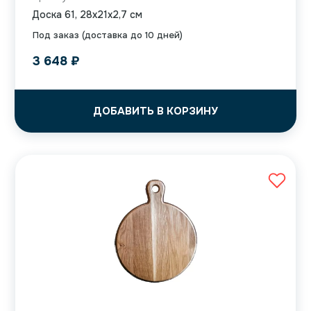
Доска 61, 28x21x2,7 см
Под заказ (доставка до 10 дней)
3 648
₽
ДОБАВИТЬ В КОРЗИНУ