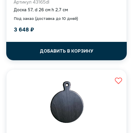
Артикул 43165dl
Доска 57, d 26 см h 2,7 см
Под заказ (доставка до 10 дней)
3 648
₽
ДОБАВИТЬ В КОРЗИНУ