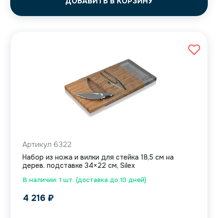
ДОБАВИТЬ В КОРЗИНУ
Артикул 6322
Набор из ножа и вилки для стейка 18,5 см на
дерев. подставке 34×22 см, Silex
В наличии: 1 шт. (доставка до 10 дней)
4 216
₽