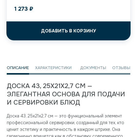
1 273
₽
ДОБАВИТЬ В КОРЗИНУ
ОПИСАНИЕ
ХАРАКТЕРИСТИКИ
ДОКУМЕНТЫ
ОТЗЫВЫ
ДОСКА 43, 25X21X2,7 СМ —
ЭЛЕГАНТНАЯ ОСНОВА ДЛЯ ПОДАЧИ
И СЕРВИРОВКИ БЛЮД
Доска 43, 25x21x2,7 см — это функциональный элемент
профессиональной сервировки, созданный для тех, кто
ценит эстетику и практичность в каждом штрихе. Она
гармонично впишется как в обстановку современного