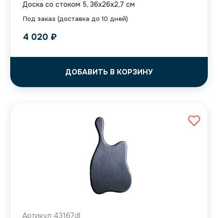
Доска со стоком 5, 36x26x2,7 см
Под заказ (доставка до 10 дней)
4 020
₽
ДОБАВИТЬ В КОРЗИНУ
Артикул 43167dl