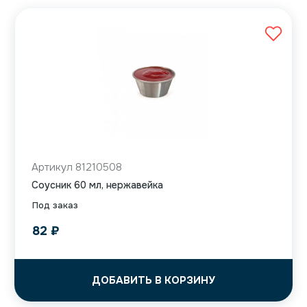
Артикул 81210508
Соусник 60 мл, нержавейка
Под заказ
82
₽
ДОБАВИТЬ В КОРЗИНУ