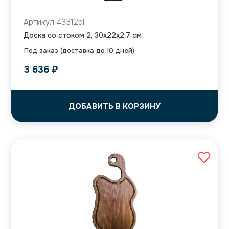
Артикул 43312dl
Доска со стоком 2, 30x22x2,7 см
Под заказ (доставка до 10 дней)
3 636
₽
ДОБАВИТЬ В КОРЗИНУ