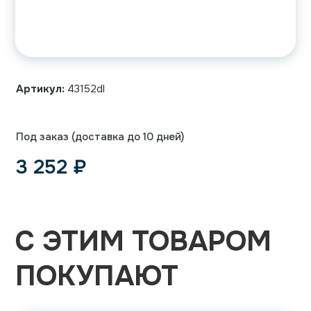
Артикул:
43152dl
Под заказ (доставка до 10 дней)
3 252
₽
С ЭТИМ ТОВАРОМ
ПОКУПАЮТ