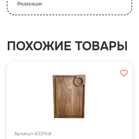
Федерации.
ПОХОЖИЕ ТОВАРЫ
Артикул 43315dl