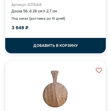
Артикул 43164dl
Доска 56, d 26 см h 2,7 см
Под заказ (доставка до 10 дней)
3 648
₽
ДОБАВИТЬ В КОРЗИНУ