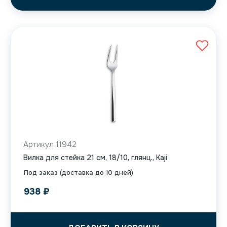
Артикул 11942
Вилка для стейка 21 см, 18/10, глянц., Kaji
Под заказ (доставка до 10 дней)
938
₽