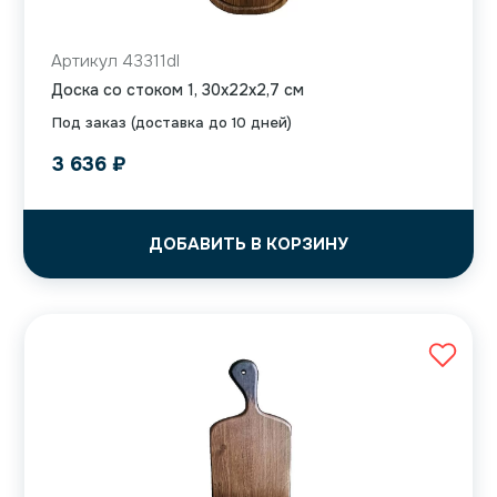
Артикул 43311dl
Доска со стоком 1, 30x22x2,7 см
Под заказ (доставка до 10 дней)
3 636
₽
ДОБАВИТЬ В КОРЗИНУ