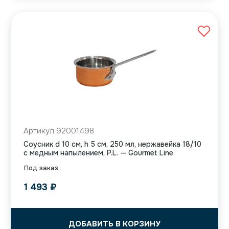
Артикул 92001498
Соусник d 10 см, h 5 см, 250 мл, нержавейка 18/10
с медным напылением, P.L. — Gourmet Line
Под заказ
1 493
₽
ДОБАВИТЬ В КОРЗИНУ