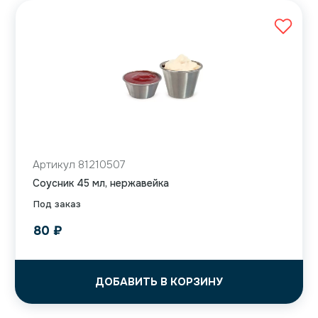
Артикул 81210507
Соусник 45 мл, нержавейка
Под заказ
80
₽
ДОБАВИТЬ В КОРЗИНУ