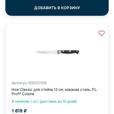
ДОБАВИТЬ В КОРЗИНУ
Артикул 99000186
Нож Classic для стейка 13 см, кованая сталь, P.L.
Proff Cuisine
В наличии: 1 шт. (доставка до 10 дней)
1 619
₽