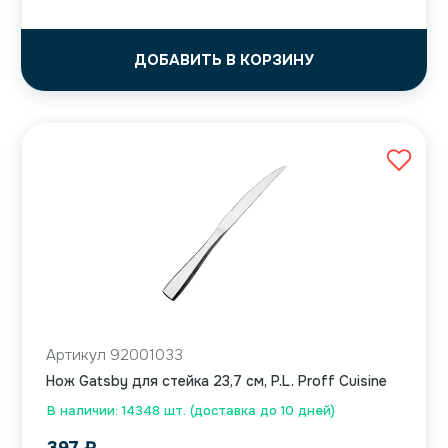
ДОБАВИТЬ В КОРЗИНУ
Артикул 92001033
Нож Gatsby для стейка 23,7 см, P.L. Proff Cuisine
В наличии: 14348 шт. (доставка до 10 дней)