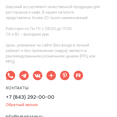
Широкий ассортимент качественной продукции для
ресторанов и кафе. В нашем каталоге
представлено более 20 тысяч наименований.
Работаем по Пн-Пт с 09:00 до 17:00.
Сб и Вс – выходные дни.
Цены, указанные на сайте (без входа в личный
кабинет и без применения скидок), являются
рекомендованными розничными ценами (РРЦ или
МРЦ).
КОНТАКТЫ
+7 (843) 292-00-00
Обратный звонок
info@saluskazan.ru