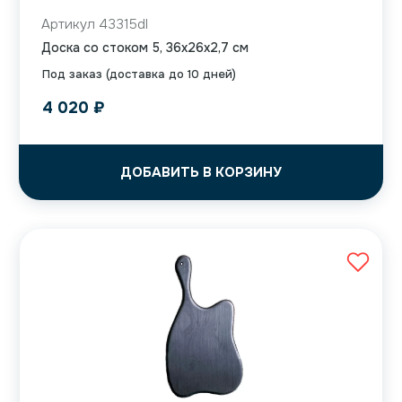
Артикул 43315dl
Доска со стоком 5, 36x26x2,7 см
Под заказ (доставка до 10 дней)
4 020
₽
ДОБАВИТЬ В КОРЗИНУ