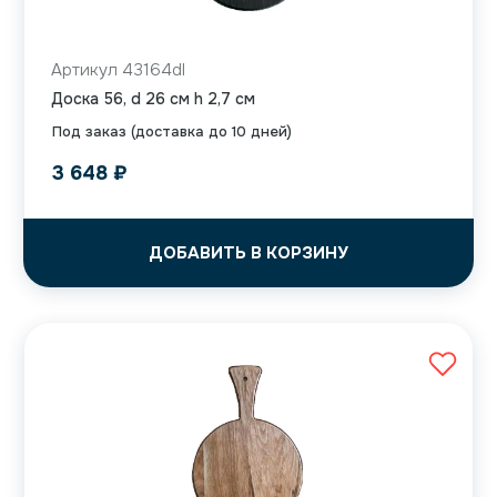
Артикул 43164dl
Доска 56, d 26 см h 2,7 см
Под заказ (доставка до 10 дней)
3 648
₽
ДОБАВИТЬ В КОРЗИНУ