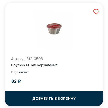
Артикул 81210508
Соусник 60 мл, нержавейка
Под заказ
82
₽
ДОБАВИТЬ В КОРЗИНУ