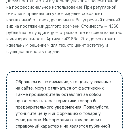
Доски поставляются в удобной упаковке, рассчитанной
на профессиональное использование. При регулярной
очистке и правильном уходе изделие сохраняет
насыщенный оттенок древесины и безупречный внешний
вид на протяжении долгого времени. Стоимость — 4368
рублей за одну единицу — отражает её высокое качество
и универсальность. Артикул: 43168dl. Эта доска станет
идеальным решением для тех, кто ценит эстетику и
функциональность подачи.
Обращаем ваше внимание, что цены, указанные
на сайте, могут отличаться от фактических.
Также производитель оставляет за собой
право менять характеристики товара без
предварительного уведомления. Пожалуйста,
уточняйте цену и информацию о товаре у
менеджеров. Информация о товаре носит
справочный характер и не является публичной