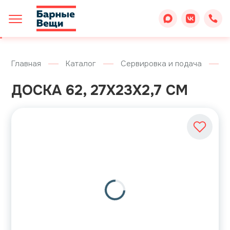
Главная
Каталог
Сервировка и подача
ДОСКА 62, 27X23X2,7 СМ