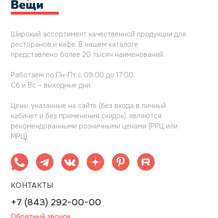
Широкий ассортимент качественной продукции для
ресторанов и кафе. В нашем каталоге
представлено более 20 тысяч наименований.
Работаем по Пн-Пт с 09:00 до 17:00.
Сб и Вс – выходные дни.
Цены, указанные на сайте (без входа в личный
кабинет и без применения скидок), являются
рекомендованными розничными ценами (РРЦ или
МРЦ).
КОНТАКТЫ
+7 (843) 292-00-00
Обратный звонок