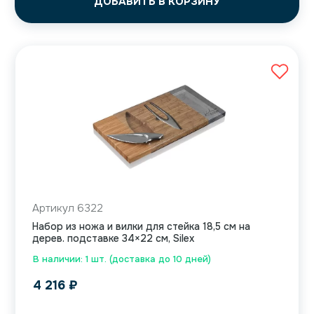
ДОБАВИТЬ В КОРЗИНУ
Артикул 6322
Набор из ножа и вилки для стейка 18,5 см на
дерев. подставке 34×22 см, Silex
В наличии: 1 шт. (доставка до 10 дней)
4 216
₽