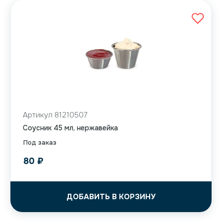
Артикул 81210507
Соусник 45 мл, нержавейка
Под заказ
80
₽
ДОБАВИТЬ В КОРЗИНУ