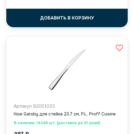
ДОБАВИТЬ В КОРЗИНУ
Артикул 92001033
Нож Gatsby для стейка 23,7 см, P.L. Proff Cuisine
В наличии: 14348 шт. (доставка до 10 дней)