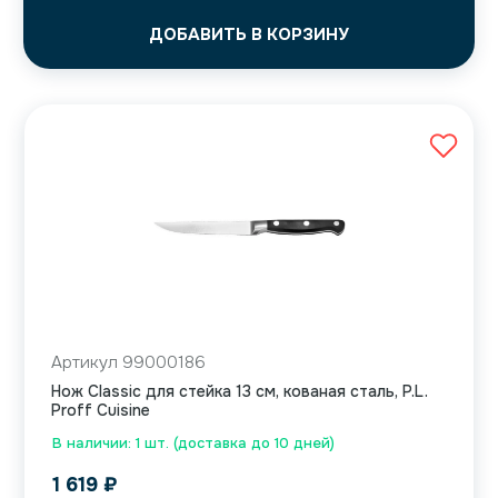
ДОБАВИТЬ В КОРЗИНУ
Артикул 99000186
Нож Classic для стейка 13 см, кованая сталь, P.L.
Proff Cuisine
В наличии: 1 шт. (доставка до 10 дней)
1 619
₽