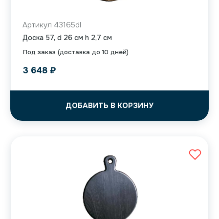
Артикул 43165dl
Доска 57, d 26 см h 2,7 см
Под заказ (доставка до 10 дней)
3 648
₽
ДОБАВИТЬ В КОРЗИНУ