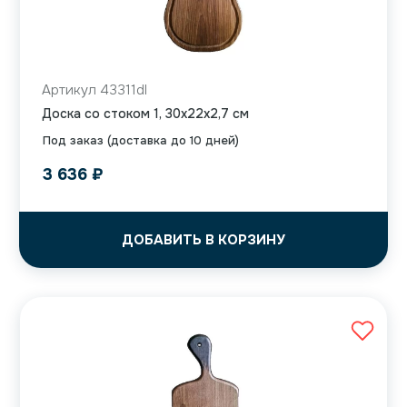
Артикул 43311dl
Доска со стоком 1, 30x22x2,7 см
Под заказ (доставка до 10 дней)
3 636
₽
ДОБАВИТЬ В КОРЗИНУ