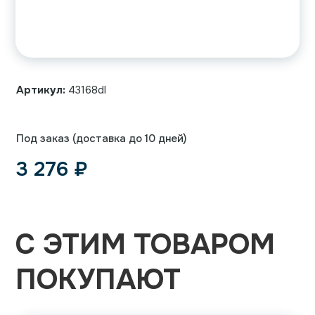
Артикул:
43168dl
Под заказ (доставка до 10 дней)
3 276
₽
С ЭТИМ ТОВАРОМ
ПОКУПАЮТ