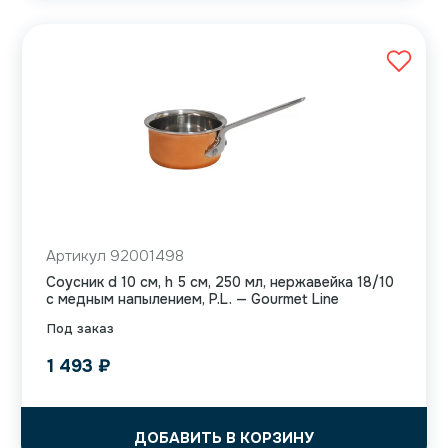
Артикул 92001498
Соусник d 10 см, h 5 см, 250 мл, нержавейка 18/10
с медным напылением, P.L. — Gourmet Line
Под заказ
1 493
₽
ДОБАВИТЬ В КОРЗИНУ