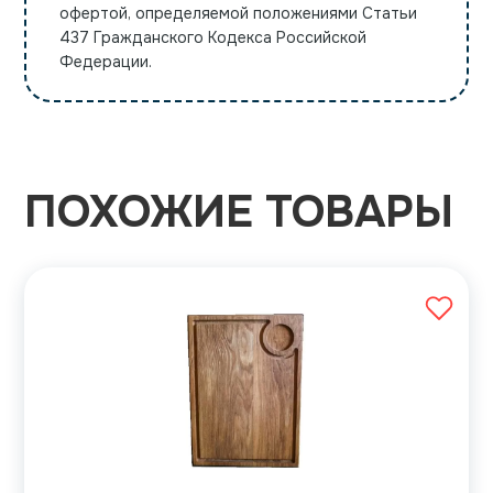
офертой, определяемой положениями Статьи
437 Гражданского Кодекса Российской
Федерации.
ПОХОЖИЕ ТОВАРЫ