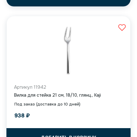
Артикул 11942
Вилка для стейка 21 см, 18/10, глянц., Kaji
Под заказ (доставка до 10 дней)
938
₽