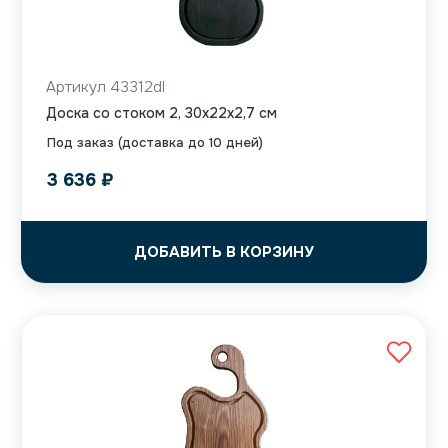
Артикул 43312dl
Доска со стоком 2, 30x22x2,7 см
Под заказ (доставка до 10 дней)
3 636
₽
ДОБАВИТЬ В КОРЗИНУ