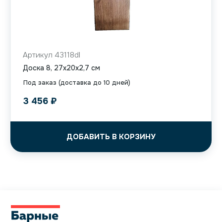
Артикул 43118dl
Доска 8, 27x20x2,7 см
Под заказ (доставка до 10 дней)
3 456
₽
ДОБАВИТЬ В КОРЗИНУ