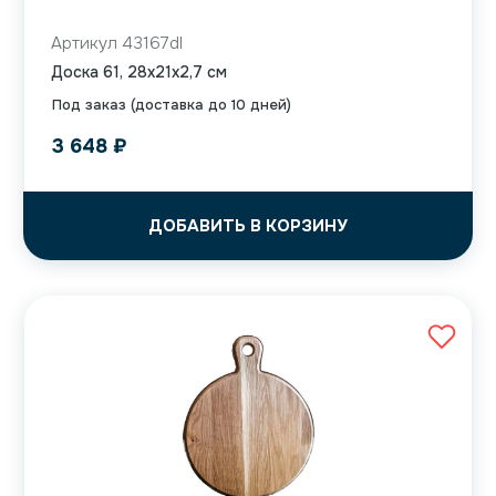
Артикул 43167dl
Доска 61, 28x21x2,7 см
Под заказ (доставка до 10 дней)
3 648
₽
ДОБАВИТЬ В КОРЗИНУ