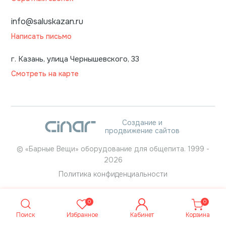
info@saluskazan.ru
Написать письмо
г. Казань, улица Чернышевского, 33
Смотреть на карте
Создание и
продвижение сайтов
©
«Барные Вещи» оборудование для общепита.
1999
-
2026
Политика конфиденциальности
0
0
Поиск
Избранное
Кабинет
Корзина