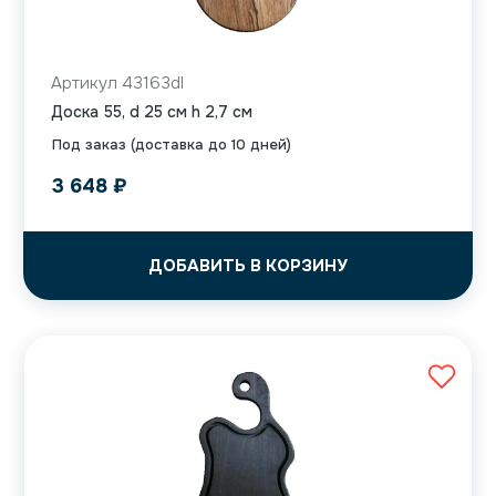
Артикул 43163dl
Доска 55, d 25 см h 2,7 см
Под заказ (доставка до 10 дней)
3 648
₽
ДОБАВИТЬ В КОРЗИНУ