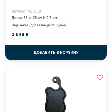
Артикул 43163dl
Доска 55, d 25 см h 2,7 см
Под заказ (доставка до 10 дней)
3 648
₽
ДОБАВИТЬ В КОРЗИНУ