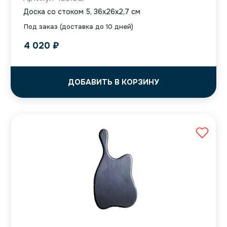
Доска со стоком 5, 36x26x2,7 см
Под заказ (доставка до 10 дней)
4 020
₽
ДОБАВИТЬ В КОРЗИНУ