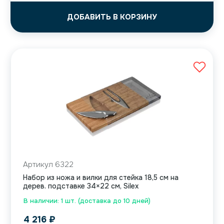
ДОБАВИТЬ В КОРЗИНУ
Артикул 6322
Набор из ножа и вилки для стейка 18,5 см на
дерев. подставке 34×22 см, Silex
В наличии: 1 шт. (доставка до 10 дней)
4 216
₽