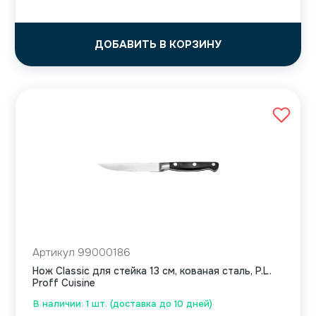
ДОБАВИТЬ В КОРЗИНУ
Артикул 99000186
Нож Classic для стейка 13 см, кованая сталь, P.L.
Proff Cuisine
В наличии: 1 шт. (доставка до 10 дней)