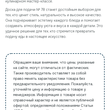
кулинарном мастер-классе.
Доска для подачи № 78 станет достойным выбором для
тех, кто ценит стиль, натуральность и высокое качество.
Она подчёркивает эстетику каждого блюда и помогает
создавать атмосферу уюта и вкуса в каждой детали. Это
удачное решение для тех, кто стремится превратить
подачу еды в настоящее искусство.
Обращаем ваше внимание, что цены, указанные
на сайте, могут отличаться от фактических.
Также производитель оставляет за собой
право менять характеристики товара без
предварительного уведомления. Пожалуйста,
уточняйте цену и информацию о товаре у
менеджеров. Информация о товаре носит
справочный характер и не является публичной
офертой, определяемой положениями Статьи