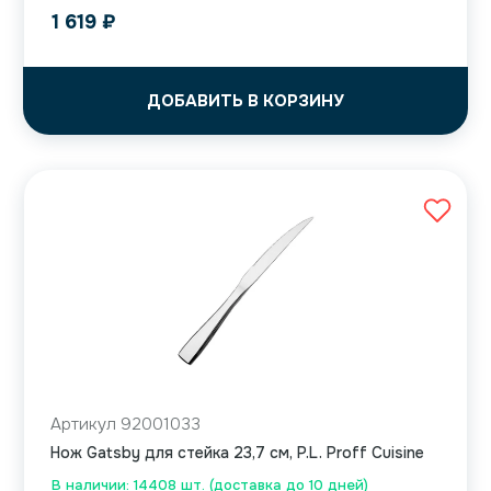
1 619
₽
ДОБАВИТЬ В КОРЗИНУ
Артикул 92001033
Нож Gatsby для стейка 23,7 см, P.L. Proff Cuisine
В наличии: 14408 шт. (доставка до 10 дней)