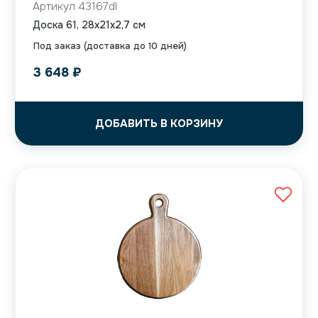
Артикул 43167dl
Доска 61, 28x21x2,7 см
Под заказ (доставка до 10 дней)
3 648
₽
ДОБАВИТЬ В КОРЗИНУ