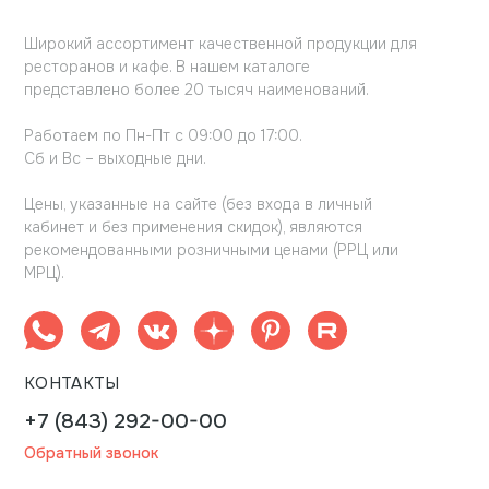
Широкий ассортимент качественной продукции для
ресторанов и кафе. В нашем каталоге
представлено более 20 тысяч наименований.
Работаем по Пн-Пт с 09:00 до 17:00.
Сб и Вс – выходные дни.
Цены, указанные на сайте (без входа в личный
кабинет и без применения скидок), являются
рекомендованными розничными ценами (РРЦ или
МРЦ).
КОНТАКТЫ
+7 (843) 292-00-00
Обратный звонок