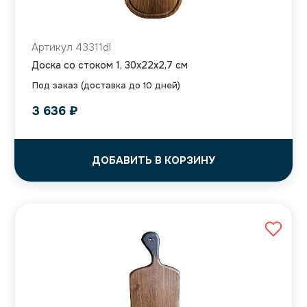
Артикул 43311dl
Доска со стоком 1, 30x22x2,7 см
Под заказ (доставка до 10 дней)
3 636
₽
ДОБАВИТЬ В КОРЗИНУ