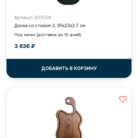
Артикул 43312dl
Доска со стоком 2, 30x22x2,7 см
Под заказ (доставка до 10 дней)
3 636
₽
ДОБАВИТЬ В КОРЗИНУ