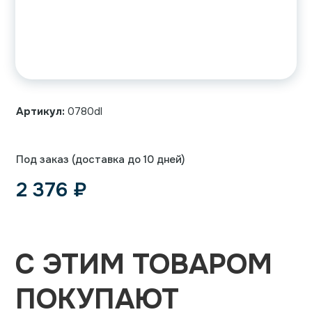
Артикул:
0780dl
Под заказ (доставка до 10 дней)
2 376
₽
С ЭТИМ ТОВАРОМ
ПОКУПАЮТ