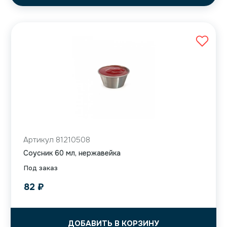
Артикул 81210508
Соусник 60 мл, нержавейка
Под заказ
82
₽
ДОБАВИТЬ В КОРЗИНУ