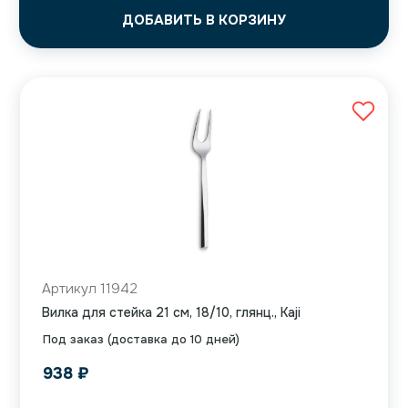
ДОБАВИТЬ В КОРЗИНУ
Артикул 11942
Вилка для стейка 21 см, 18/10, глянц., Kaji
Под заказ (доставка до 10 дней)
938
₽