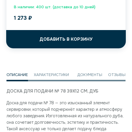
В наличии: 400 шт. (доставка до 10 дней)
1 273
₽
ДОБАВИТЬ В КОРЗИНУ
ОПИСАНИЕ
ХАРАКТЕРИСТИКИ
ДОКУМЕНТЫ
ОТЗЫВЫ
ДОСКА ДЛЯ ПОДАЧИ № 78 39Х12 СМ, ДУБ
Доска для подачи № 78 — это изысканный элемент
сервировки, который подчеркнёт характер и атмосферу
любого заведения. Изготовленная из натурального дуба,
она сочетает долговечность, эстетику и практичность.
Такой аксессуар не только делает подачу блюда