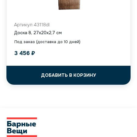
Артикул 43118dl
Доска 8, 27x20x2,7 см
Под заказ (доставка до 10 дней)
3 456
₽
ДОБАВИТЬ В КОРЗИНУ