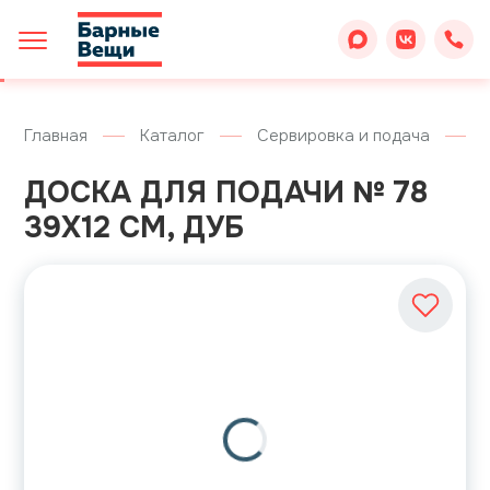
Главная
Каталог
Сервировка и подача
ДОСКА ДЛЯ ПОДАЧИ № 78
39Х12 СМ, ДУБ