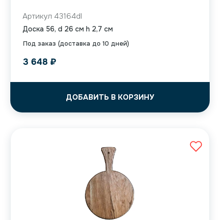
Артикул 43164dl
Доска 56, d 26 см h 2,7 см
Под заказ (доставка до 10 дней)
3 648
₽
ДОБАВИТЬ В КОРЗИНУ