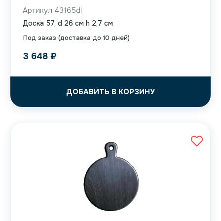
Артикул 43165dl
Доска 57, d 26 см h 2,7 см
Под заказ (доставка до 10 дней)
3 648
₽
ДОБАВИТЬ В КОРЗИНУ