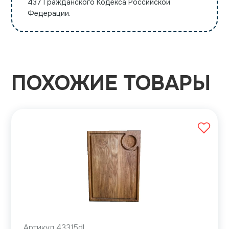
437 Гражданского Кодекса Российской
Федерации.
ПОХОЖИЕ ТОВАРЫ
Артикул 43315dl