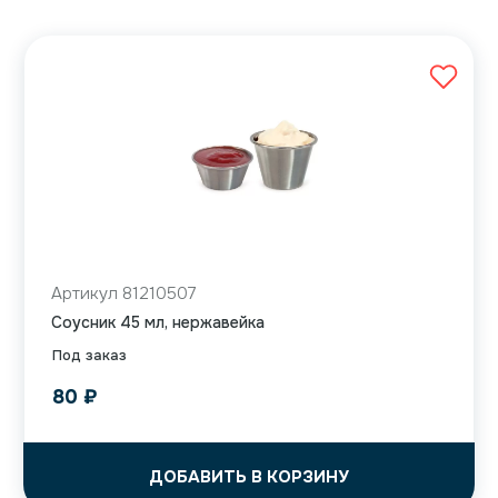
Артикул 81210507
Соусник 45 мл, нержавейка
Под заказ
80
₽
ДОБАВИТЬ В КОРЗИНУ