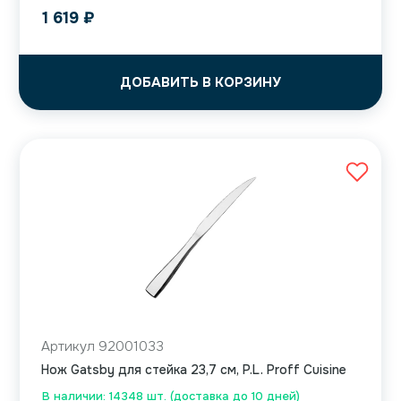
1 619
₽
ДОБАВИТЬ В КОРЗИНУ
Артикул 92001033
Нож Gatsby для стейка 23,7 см, P.L. Proff Cuisine
В наличии: 14348 шт. (доставка до 10 дней)