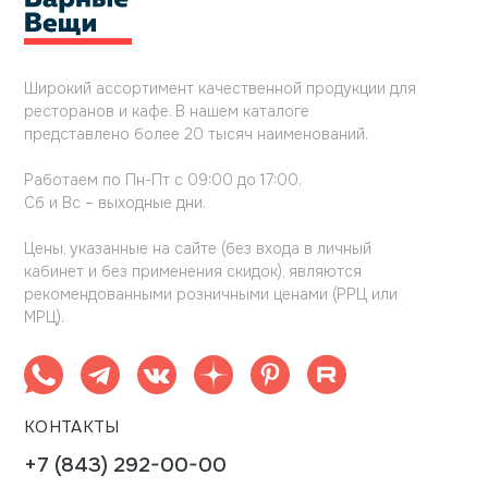
Широкий ассортимент качественной продукции для
ресторанов и кафе. В нашем каталоге
представлено более 20 тысяч наименований.
Работаем по Пн-Пт с 09:00 до 17:00.
Сб и Вс – выходные дни.
Цены, указанные на сайте (без входа в личный
кабинет и без применения скидок), являются
рекомендованными розничными ценами (РРЦ или
МРЦ).
КОНТАКТЫ
+7 (843) 292-00-00