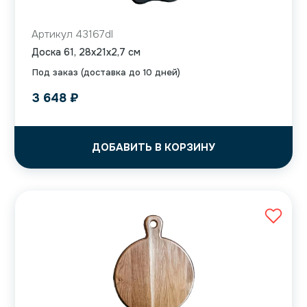
Артикул 43167dl
Доска 61, 28x21x2,7 см
Под заказ (доставка до 10 дней)
3 648
₽
ДОБАВИТЬ В КОРЗИНУ