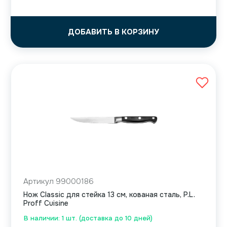
ДОБАВИТЬ В КОРЗИНУ
Артикул 99000186
Нож Classic для стейка 13 см, кованая сталь, P.L.
Proff Cuisine
В наличии: 1 шт. (доставка до 10 дней)