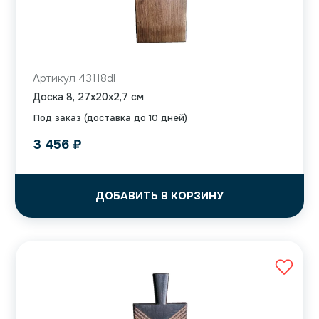
Артикул 43118dl
Доска 8, 27x20x2,7 см
Под заказ (доставка до 10 дней)
3 456
₽
ДОБАВИТЬ В КОРЗИНУ