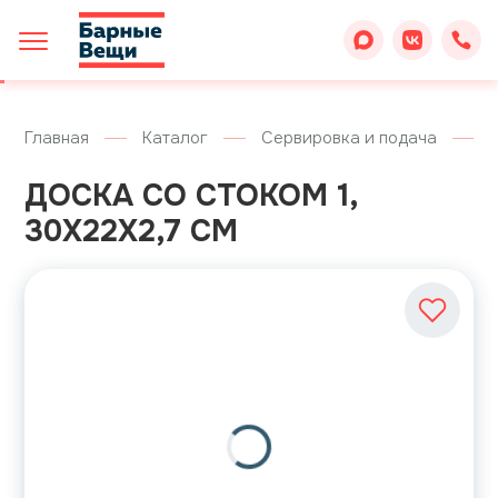
Главная
Каталог
Сервировка и подача
ДОСКА СО СТОКОМ 1,
30X22X2,7 СМ