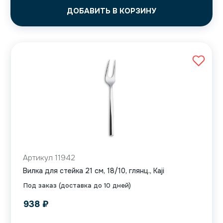
ДОБАВИТЬ В КОРЗИНУ
Артикул 11942
Вилка для стейка 21 см, 18/10, глянц., Kaji
Под заказ (доставка до 10 дней)
938
₽