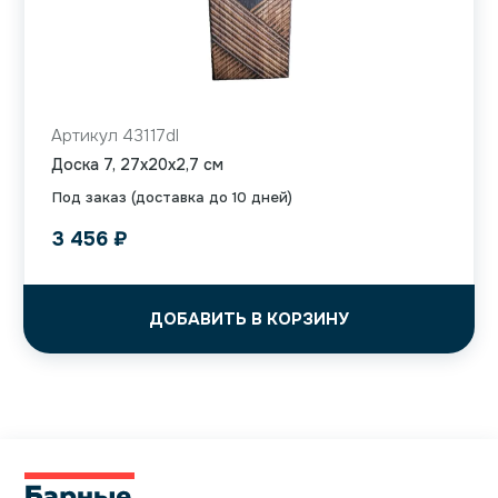
Артикул 43117dl
Доска 7, 27x20x2,7 см
Под заказ (доставка до 10 дней)
3 456
₽
ДОБАВИТЬ В КОРЗИНУ