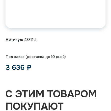
Артикул:
43311dl
Под заказ (доставка до 10 дней)
3 636
₽
С ЭТИМ ТОВАРОМ
ПОКУПАЮТ