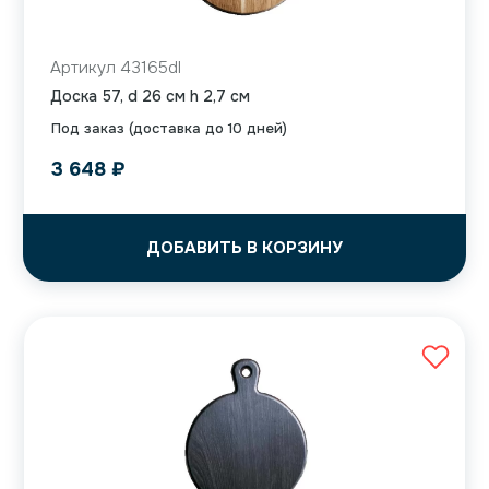
Артикул 43165dl
Доска 57, d 26 см h 2,7 см
Под заказ (доставка до 10 дней)
3 648
₽
ДОБАВИТЬ В КОРЗИНУ