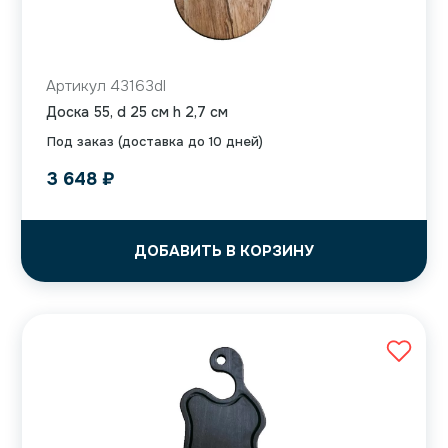
Артикул 43163dl
Доска 55, d 25 см h 2,7 см
Под заказ (доставка до 10 дней)
3 648
₽
ДОБАВИТЬ В КОРЗИНУ