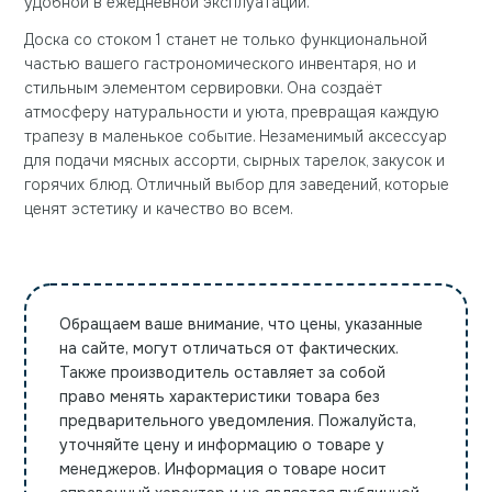
удобной в ежедневной эксплуатации.
Доска со стоком 1 станет не только функциональной
частью вашего гастрономического инвентаря, но и
стильным элементом сервировки. Она создаёт
атмосферу натуральности и уюта, превращая каждую
трапезу в маленькое событие. Незаменимый аксессуар
для подачи мясных ассорти, сырных тарелок, закусок и
горячих блюд. Отличный выбор для заведений, которые
ценят эстетику и качество во всем.
Обращаем ваше внимание, что цены, указанные
на сайте, могут отличаться от фактических.
Также производитель оставляет за собой
право менять характеристики товара без
предварительного уведомления. Пожалуйста,
уточняйте цену и информацию о товаре у
менеджеров. Информация о товаре носит