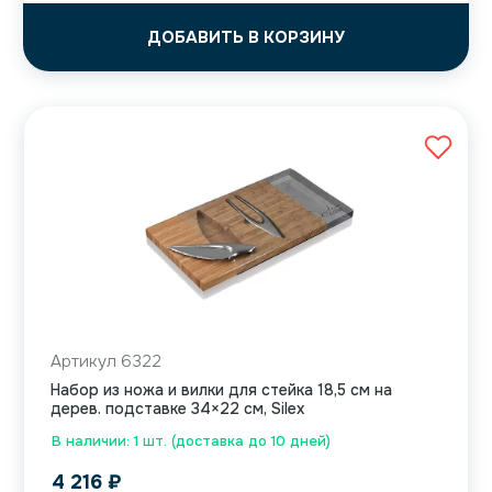
ДОБАВИТЬ В КОРЗИНУ
Артикул 6322
Набор из ножа и вилки для стейка 18,5 см на
дерев. подставке 34×22 см, Silex
В наличии: 1 шт. (доставка до 10 дней)
4 216
₽