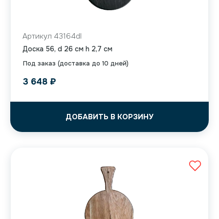
Артикул 43164dl
Доска 56, d 26 см h 2,7 см
Под заказ (доставка до 10 дней)
3 648
₽
ДОБАВИТЬ В КОРЗИНУ