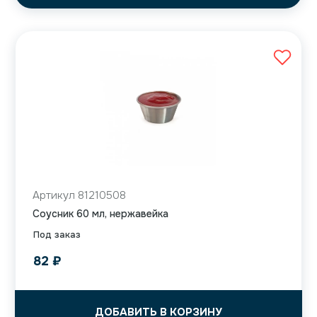
Артикул 81210508
Соусник 60 мл, нержавейка
Под заказ
82
₽
ДОБАВИТЬ В КОРЗИНУ