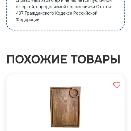
справочный характер и не является публичной
офертой, определяемой положениями Статьи
437 Гражданского Кодекса Российской
Федерации.
ПОХОЖИЕ ТОВАРЫ