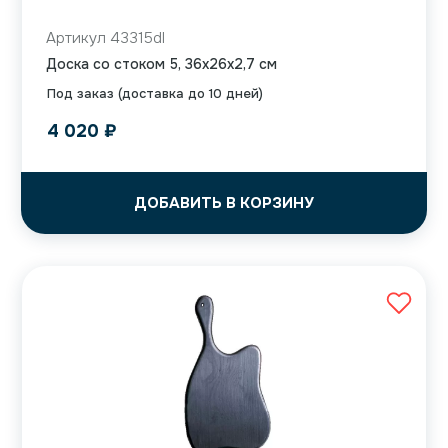
Артикул 43315dl
Доска со стоком 5, 36x26x2,7 см
Под заказ (доставка до 10 дней)
4 020
₽
ДОБАВИТЬ В КОРЗИНУ