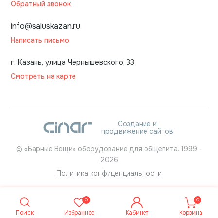
Обратный звонок
info@saluskazan.ru
Написать письмо
г. Казань, улица Чернышевского, 33
Смотреть на карте
Создание и
продвижение сайтов
©
«Барные Вещи» оборудование для общепита.
1999
-
2026
Политика конфиденциальности
0
0
Поиск
Избранное
Кабинет
Корзина