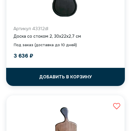
Артикул 43312dl
Доска со стоком 2, 30x22x2,7 см
Под заказ (доставка до 10 дней)
3 636
₽
ДОБАВИТЬ В КОРЗИНУ