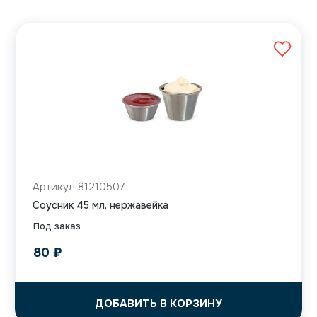
Артикул 81210507
Соусник 45 мл, нержавейка
Под заказ
80
₽
ДОБАВИТЬ В КОРЗИНУ