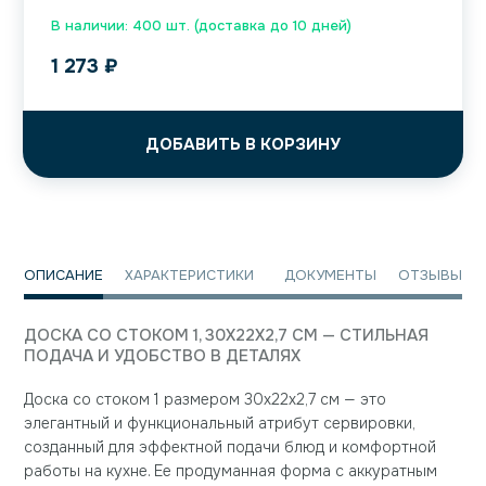
В наличии: 400 шт. (доставка до 10 дней)
1 273
₽
ДОБАВИТЬ В КОРЗИНУ
ОПИСАНИЕ
ХАРАКТЕРИСТИКИ
ДОКУМЕНТЫ
ОТЗЫВЫ
ДОСКА СО СТОКОМ 1, 30X22X2,7 СМ — СТИЛЬНАЯ
ПОДАЧА И УДОБСТВО В ДЕТАЛЯХ
Доска со стоком 1 размером 30x22x2,7 см — это
элегантный и функциональный атрибут сервировки,
созданный для эффектной подачи блюд и комфортной
работы на кухне. Ее продуманная форма с аккуратным