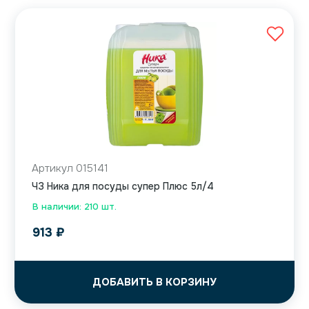
Артикул 015141
ЧЗ Ника для посуды супер Плюс 5л/4
В наличии: 210 шт.
913
₽
ДОБАВИТЬ В КОРЗИНУ