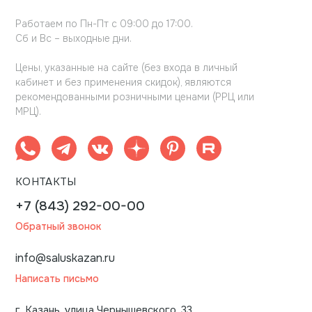
Работаем по Пн-Пт с 09:00 до 17:00.
Сб и Вс – выходные дни.
Цены, указанные на сайте (без входа в личный
кабинет и без применения скидок), являются
рекомендованными розничными ценами (РРЦ или
МРЦ).
КОНТАКТЫ
+7 (843) 292-00-00
Обратный звонок
info@saluskazan.ru
Написать письмо
г. Казань, улица Чернышевского, 33