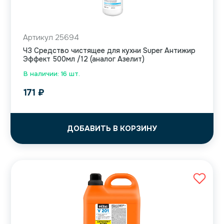
Артикул 25694
ЧЗ Средство чистящее для кухни Super Антижир
Эффект 500мл /12 (аналог Азелит)
В наличии: 16 шт.
171
₽
ДОБАВИТЬ В КОРЗИНУ