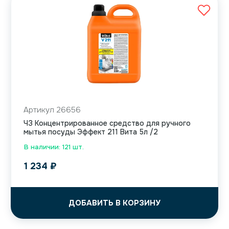
Артикул 26656
ЧЗ Концентрированное средство для ручного
мытья посуды Эффект 211 Вита 5л /2
В наличии: 121 шт.
1 234
₽
ДОБАВИТЬ В КОРЗИНУ