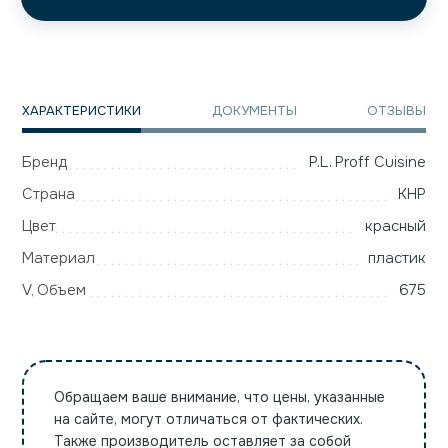
ХАРАКТЕРИСТИКИ
ДОКУМЕНТЫ
ОТЗЫВЫ
Бренд
P.L. Proff Cuisine
Страна
КНР
Цвет
красный
Материал
пластик
V, Объем
675
Обращаем ваше внимание, что цены, указанные
на сайте, могут отличаться от фактических.
Также производитель оставляет за собой