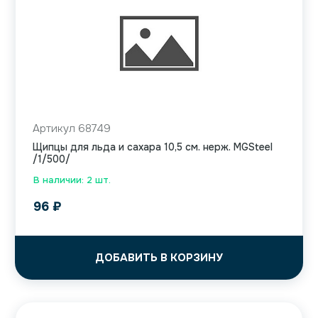
Артикул 68749
Щипцы для льда и сахара 10,5 см. нерж. MGSteel
/1/500/
В наличии: 2 шт.
96
₽
ДОБАВИТЬ В КОРЗИНУ