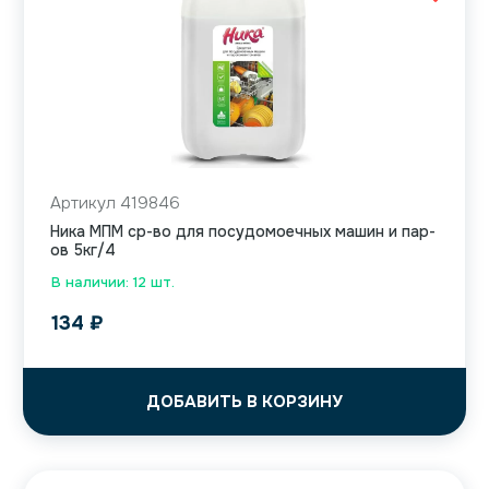
Артикул 419846
Ника МПМ ср-во для посудомоечных машин и пар-
ов 5кг/4
В наличии: 12 шт.
134
₽
ДОБАВИТЬ В КОРЗИНУ