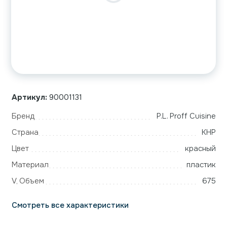
Артикул:
90001131
Бренд
P.L. Proff Cuisine
Страна
КНР
Цвет
красный
Материал
пластик
V, Объем
675
Смотреть все характеристики