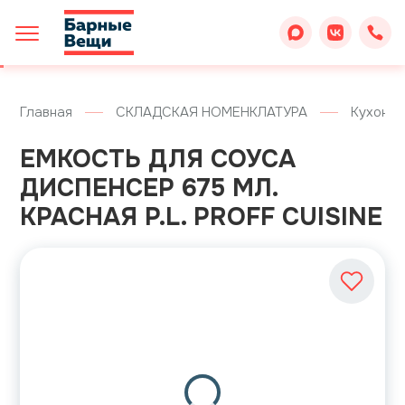
Главная
СКЛАДСКАЯ НОМЕНКЛАТУРА
Кухонны
ЕМКОСТЬ ДЛЯ СОУСА
ДИСПЕНСЕР 675 МЛ.
КРАСНАЯ P.L. PROFF CUISINE