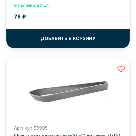
В наличии: 20 шт.
78
₽
ДОБАВИТЬ В КОРЗИНУ
Артикул 55985