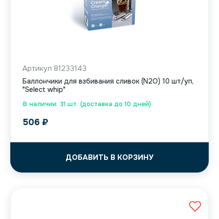
Артикул 81233143
Баллончики для взбивания сливок (N2O) 10 шт/уп,
"Select whip"
В наличии: 31 шт. (доставка до 10 дней)
506
₽
ДОБАВИТЬ В КОРЗИНУ