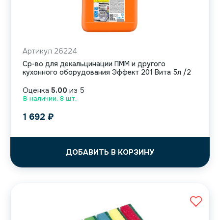
Артикул 26224
Ср-во для декальцинации ПММ и другого
кухонного оборудования Эффект 201 Вита 5л /2
Оценка
5.00
из 5
В наличии: 8 шт.
1 692
₽
ДОБАВИТЬ В КОРЗИНУ