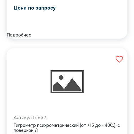
Цена по запросу
Подробнее
Артикул 51932
Гигрометр психрометрический (от +15 до +40С.), с
поверкой /1