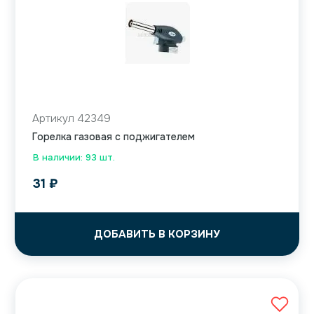
Артикул 42349
Горелка газовая с поджигателем
В наличии: 93 шт.
31
₽
ДОБАВИТЬ В КОРЗИНУ