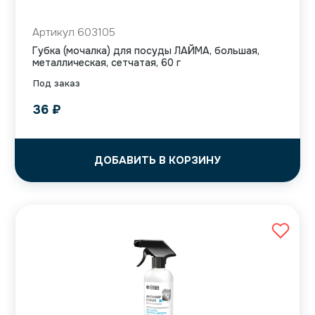
Артикул 603105
Губка (мочалка) для посуды ЛАЙМА, большая,
металлическая, сетчатая, 60 г
Под заказ
36
₽
ДОБАВИТЬ В КОРЗИНУ