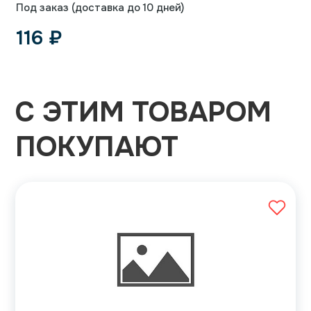
Под заказ (доставка до 10 дней)
116
₽
С ЭТИМ ТОВАРОМ
ПОКУПАЮТ