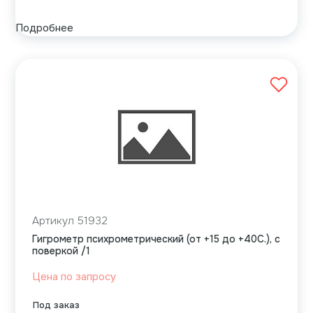
Подробнее
Артикул 51932
Гигрометр психрометрический (от +15 до +40С.), с
поверкой /1
Цена по запросу
Под заказ