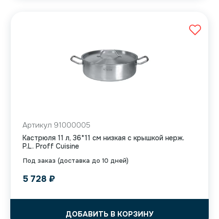
Артикул 91000005
Кастрюля 11 л, 36*11 см низкая с крышкой нерж.
P.L. Proff Cuisine
Под заказ (доставка до 10 дней)
5 728
₽
ДОБАВИТЬ В КОРЗИНУ