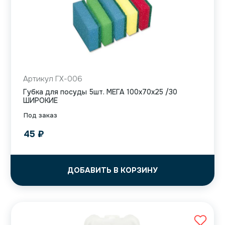
Артикул ГХ-006
Губка для посуды 5шт. МЕГА 100х70х25 /30
ШИРОКИЕ
Под заказ
45
₽
ДОБАВИТЬ В КОРЗИНУ