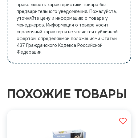
право менять характеристики товара без
предварительного уведомления. Пожалуйста,
уточняйте цену и информацию о товаре у
менеджеров. Информация о товаре носит
справочный характер и не является публичной
офертой, определяемой положениями Статьи
437 Гражданского Кодекса Российской
Федерации.
ПОХОЖИЕ ТОВАРЫ