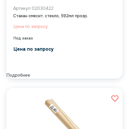
Артикул 02030422
Стакан смесит. стекло, 592мл прозр.
Цена по запросу
Под заказ
Цена по запросу
Подробнее