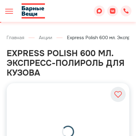
Главная
Акции
Express Polish 600 мл. Экспре
EXPRESS POLISH 600 МЛ.
ЭКСПРЕСС-ПОЛИРОЛЬ ДЛЯ
КУЗОВА