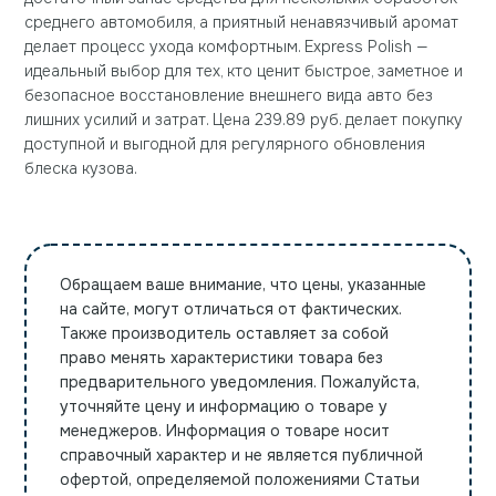
среднего автомобиля, а приятный ненавязчивый аромат
делает процесс ухода комфортным. Express Polish —
идеальный выбор для тех, кто ценит быстрое, заметное и
безопасное восстановление внешнего вида авто без
лишних усилий и затрат. Цена 239.89 руб. делает покупку
доступной и выгодной для регулярного обновления
блеска кузова.
Обращаем ваше внимание, что цены, указанные
на сайте, могут отличаться от фактических.
Также производитель оставляет за собой
право менять характеристики товара без
предварительного уведомления. Пожалуйста,
уточняйте цену и информацию о товаре у
менеджеров. Информация о товаре носит
справочный характер и не является публичной
офертой, определяемой положениями Статьи