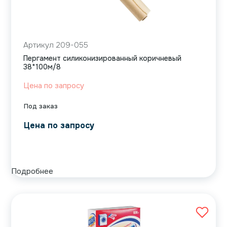
Артикул 209-055
Пергамент силиконизированный коричневый
38*100м/8
Цена по запросу
Под заказ
Цена по запросу
Подробнее