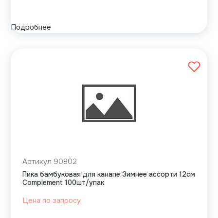
Подробнее
Артикул 90802
Пика бамбуковая для канапе Зимнее ассорти 12см
Complement 100шт/упак
Цена по запросу