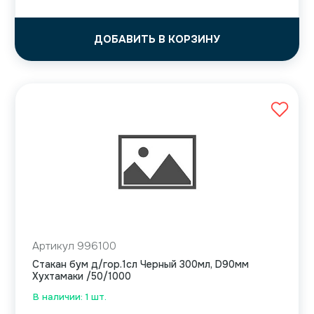
ДОБАВИТЬ В КОРЗИНУ
Артикул 996100
Стакан бум д/гор.1сл Черный 300мл, D90мм
Хухтамаки /50/1000
В наличии: 1 шт.