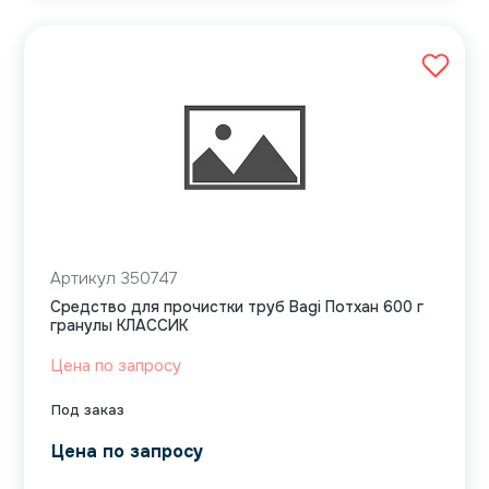
Артикул 350747
Средство для прочистки труб Bagi Потхан 600 г
гранулы КЛАССИК
Цена по запросу
Под заказ
Цена по запросу