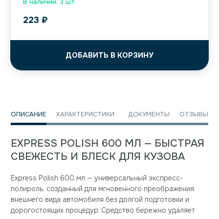
В наличии: 3 шт.
223
₽
ДОБАВИТЬ В КОРЗИНУ
ОПИСАНИЕ
ХАРАКТЕРИСТИКИ
ДОКУМЕНТЫ
ОТЗЫВЫ
EXPRESS POLISH 600 МЛ — БЫСТРАЯ
СВЕЖЕСТЬ И БЛЕСК ДЛЯ КУЗОВА
Express Polish 600 мл — универсальный экспресс-
полироль, созданный для мгновенного преображения
внешнего вида автомобиля без долгой подготовки и
дорогостоящих процедур. Средство бережно удаляет