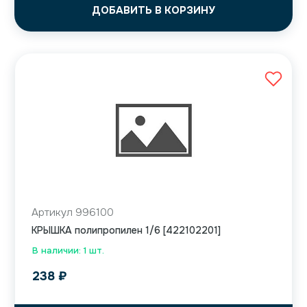
ДОБАВИТЬ В КОРЗИНУ
Артикул 996100
КРЫШКА полипропилен 1/6 [422102201]
В наличии: 1 шт.
238
₽