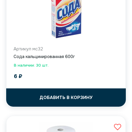
Артикул мс32
Сода кальцинированная 600г
В наличии: 30 шт.
6
₽
ДОБАВИТЬ В КОРЗИНУ