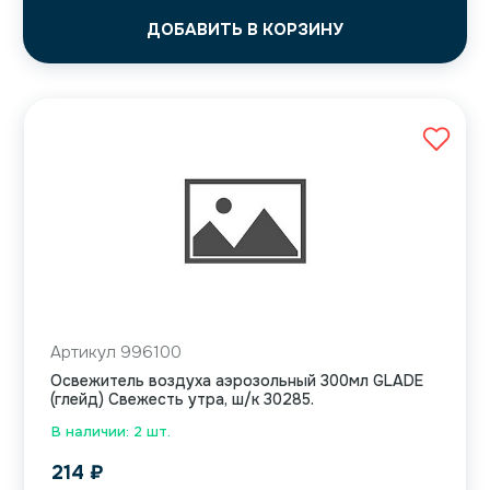
ДОБАВИТЬ В КОРЗИНУ
Артикул 996100
Освежитель воздуха аэрозольный 300мл GLADE
(глейд) Свежесть утра, ш/к 30285.
В наличии: 2 шт.
214
₽