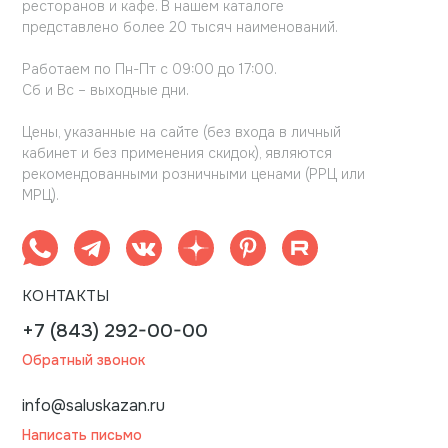
ресторанов и кафе. В нашем каталоге
представлено более 20 тысяч наименований.
Работаем по Пн-Пт с 09:00 до 17:00.
Сб и Вс – выходные дни.
Цены, указанные на сайте (без входа в личный
кабинет и без применения скидок), являются
рекомендованными розничными ценами (РРЦ или
МРЦ).
КОНТАКТЫ
+7 (843) 292-00-00
Обратный звонок
info@saluskazan.ru
Написать письмо