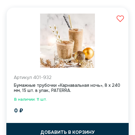
Артикул 401-932
Бумажные трубочки «Карнавальная ночь», 8 х 240
мм, 15 шт. в упак., PATERRA.
В наличии: 11 шт.
0
₽
ДОБАВИТЬ В КОРЗИНУ