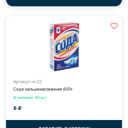
Артикул мс32
Сода кальцинированная 600г
В наличии: 30 шт.
6
₽