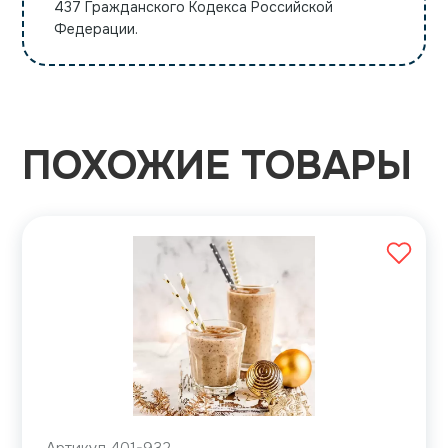
437 Гражданского Кодекса Российской
Федерации.
ПОХОЖИЕ ТОВАРЫ