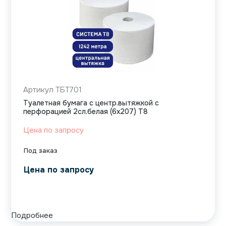
Артикул ТБТ701
Туалетная бумага c центр.вытяжкой с
перфорацией 2сл.белая (6х207) Т8
Цена по запросу
Под заказ
Цена по запросу
Подробнее