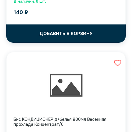
В наличии: 6 шт.
140
₽
ДОБАВИТЬ В КОРЗИНУ
Бис КОНДИЦИОНЕР д/белья 900мл Весенняя
прохлада Концентрат/6