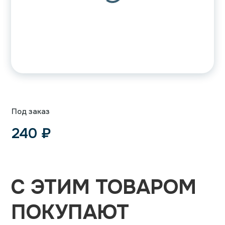
Под заказ
240
₽
С ЭТИМ ТОВАРОМ
ПОКУПАЮТ