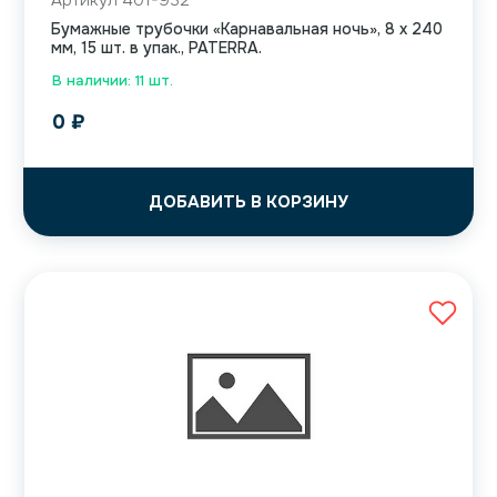
Артикул 401-932
Бумажные трубочки «Карнавальная ночь», 8 х 240
мм, 15 шт. в упак., PATERRA.
В наличии: 11 шт.
0
₽
ДОБАВИТЬ В КОРЗИНУ