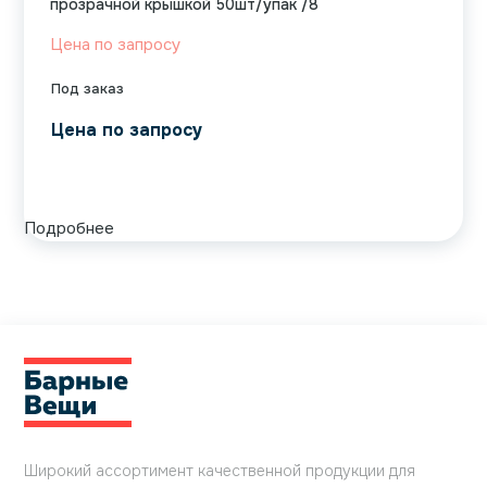
прозрачной крышкой 50шт/упак /8
Цена по запросу
Под заказ
Цена по запросу
Подробнее
Широкий ассортимент качественной продукции для