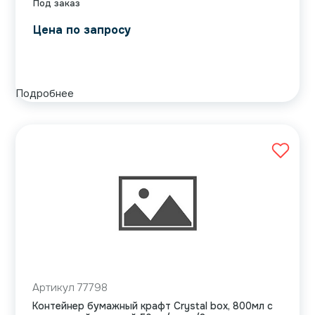
Под заказ
Цена по запросу
Подробнее
Артикул 77798
Контейнер бумажный крафт Crystal box, 800мл с