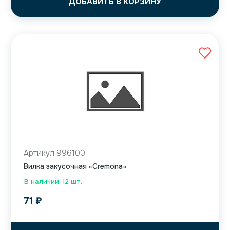
ДОБАВИТЬ В КОРЗИНУ
Артикул 996100
Вилка закусочная «Cremona»
В наличии: 12 шт.
71
₽