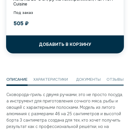
Cuisine
Под заказ
505
₽
ДОБАВИТЬ В КОРЗИНУ
ОПИСАНИЕ
ХАРАКТЕРИСТИКИ
ДОКУМЕНТЫ
ОТЗЫВЫ
Сковорода-гриль с двумя ручками, это не просто посуда,
а инструмент для приготовления сочного мяса, рыбы и
овощей с характерными полосками. Модель из литого
алюминия с размерами 46 на 25 сантиметров и высотой
борта 3 сантиметра создана для тех, кто хочет получить
результат как с профессиональной решётки, но на