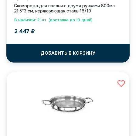
Сковорода для паэльи с двумя ручками 800мл
21,5*3 см, нержавеющая сталь 18/10
В наличии: 2 шт. (доставка до 10 дней)
2 447
₽
ДОБАВИТЬ В КОРЗИНУ