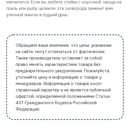
магнитится. Если вы любите стейки с корочкой, овощи на
гриль или рыбу целиком, эта сковорода заменит вам
уличный мангал в будний день.
Обращаем ваше внимание, что цены, указанные
на сайте, могут отличаться от фактических.
Также производитель оставляет за собой
право менять характеристики товара без
предварительного уведомления. Пожалуйста,
уточняйте цену и информацию о товаре у
менеджеров. Информация о товаре носит
справочный характер и не является публичной
офертой, определяемой положениями Статьи
437 Гражданского Кодекса Российской
Федерации.