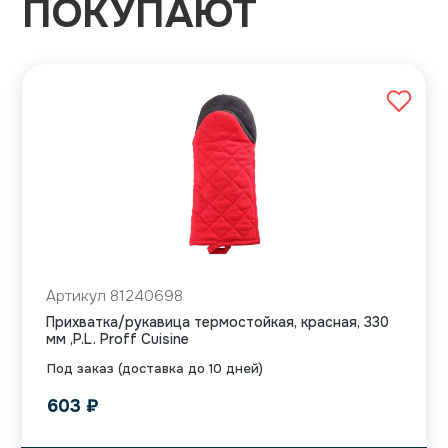
ПОКУПАЮТ
Артикул 81240698
Прихватка/рукавица термостойкая, красная, 330
мм ,P.L. Proff Cuisine
Под заказ (доставка до 10 дней)
603
₽