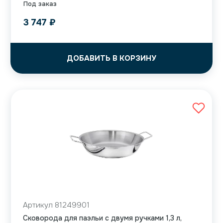
Под заказ
3 747
₽
ДОБАВИТЬ В КОРЗИНУ
Артикул 81249901
Сковорода для паэльи с двумя ручками 1,3 л,