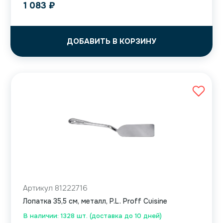
1 083
₽
ДОБАВИТЬ В КОРЗИНУ
Артикул 81222716
Лопатка 35,5 см, металл, P.L. Proff Cuisine
В наличии: 1328 шт. (доставка до 10 дней)