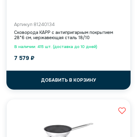
Артикул 81240134
Сковорода KAPP с антипригарным покрытием
28*6 см, нержавеющая сталь 18/10
В наличии: 415 шт. (доставка до 10 дней)
7 579
₽
ДОБАВИТЬ В КОРЗИНУ