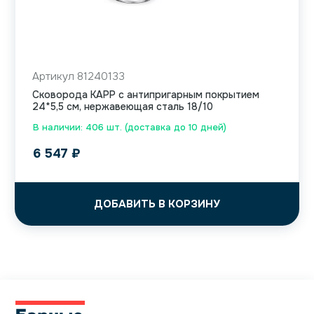
Артикул 81240133
Сковорода KAPP с антипригарным покрытием
24*5,5 см, нержавеющая сталь 18/10
В наличии: 406 шт. (доставка до 10 дней)
6 547
₽
ДОБАВИТЬ В КОРЗИНУ