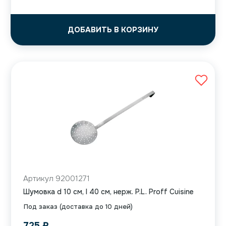
ДОБАВИТЬ В КОРЗИНУ
Артикул 92001271
Шумовка d 10 см, l 40 см, нерж. P.L. Proff Cuisine
Под заказ (доставка до 10 дней)
725
₽