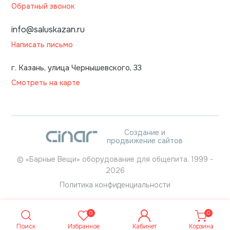
Обратный звонок
info@saluskazan.ru
Написать письмо
г. Казань, улица Чернышевского, 33
Смотреть на карте
Создание и
продвижение сайтов
©
«Барные Вещи» оборудование для общепита.
1999
-
2026
Политика конфиденциальности
0
0
Поиск
Избранное
Кабинет
Корзина