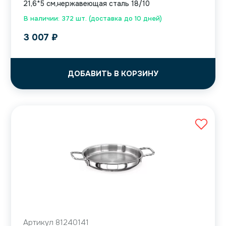
21,6*5 см,нержавеющая сталь 18/10
В наличии: 372 шт. (доставка до 10 дней)
3 007
₽
ДОБАВИТЬ В КОРЗИНУ
Артикул 81240141