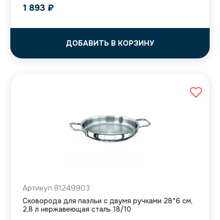
1 893
₽
ДОБАВИТЬ В КОРЗИНУ
Артикул 81249903
Сковорода для паэльи с двумя ручками 28*6 см,
2,8 л нержавеющая сталь 18/10