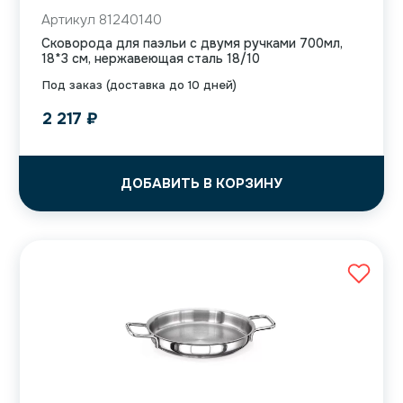
Артикул 81240140
Сковорода для паэльи с двумя ручками 700мл,
18*3 см, нержавеющая сталь 18/10
Под заказ (доставка до 10 дней)
2 217
₽
ДОБАВИТЬ В КОРЗИНУ