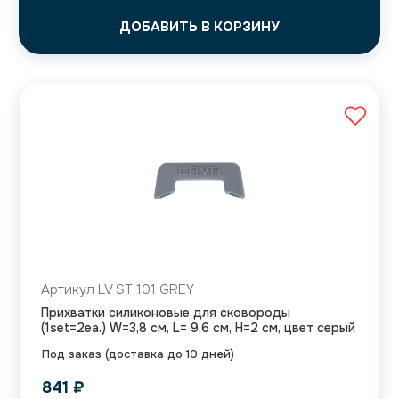
ДОБАВИТЬ В КОРЗИНУ
Артикул LV ST 101 GREY
Прихватки силиконовые для сковороды
(1set=2ea.) W=3,8 см, L= 9,6 см, H=2 см, цвет серый
Под заказ (доставка до 10 дней)
841
₽