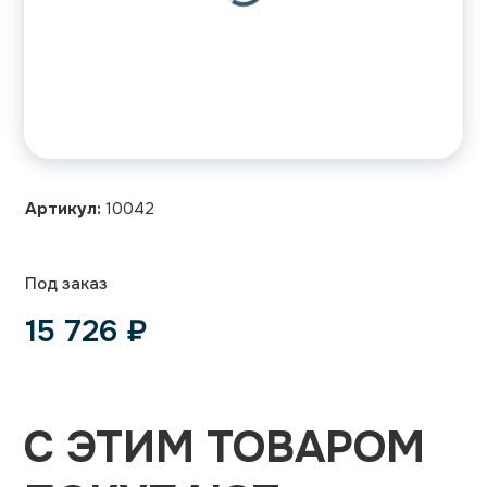
Артикул:
10042
Под заказ
15 726
₽
С ЭТИМ ТОВАРОМ