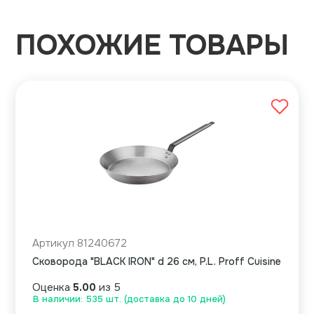
ПОХОЖИЕ ТОВАРЫ
Артикул 81240672
Сковорода "BLACK IRON" d 26 см, P.L. Proff Cuisine
Оценка
5.00
из 5
В наличии: 535 шт. (доставка до 10 дней)