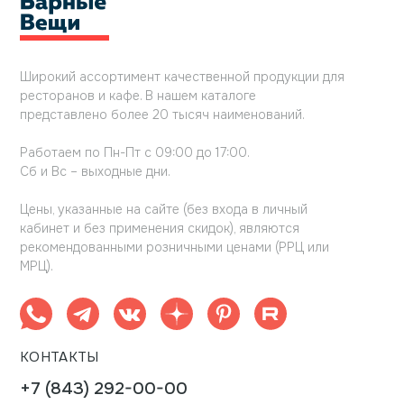
Широкий ассортимент качественной продукции для
ресторанов и кафе. В нашем каталоге
представлено более 20 тысяч наименований.
Работаем по Пн-Пт с 09:00 до 17:00.
Сб и Вс – выходные дни.
Цены, указанные на сайте (без входа в личный
кабинет и без применения скидок), являются
рекомендованными розничными ценами (РРЦ или
МРЦ).
КОНТАКТЫ
+7 (843) 292-00-00