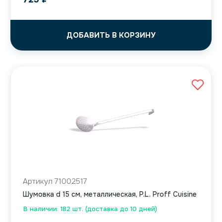
ДОБАВИТЬ В КОРЗИНУ
Артикул 71002517
Шумовка d 15 см, металлическая, P.L. Proff Cuisine
В наличии: 182 шт. (доставка до 10 дней)