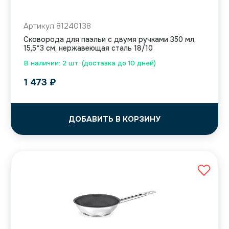
Артикул 81240138
Сковорода для паэльи с двумя ручками 350 мл,
15,5*3 см, нержавеющая сталь 18/10
В наличии: 2 шт. (доставка до 10 дней)
1 473
₽
ДОБАВИТЬ В КОРЗИНУ