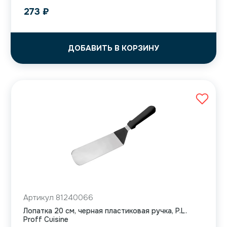
273
₽
ДОБАВИТЬ В КОРЗИНУ
Артикул 81240066
Лопатка 20 см, черная пластиковая ручка, P.L.
Proff Cuisine