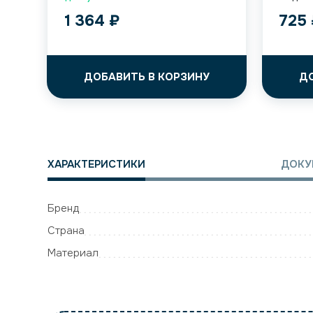
1 364
₽
725
ДОБАВИТЬ В КОРЗИНУ
Д
ХАРАКТЕРИСТИКИ
ДОКУ
Бренд
Страна
Материал