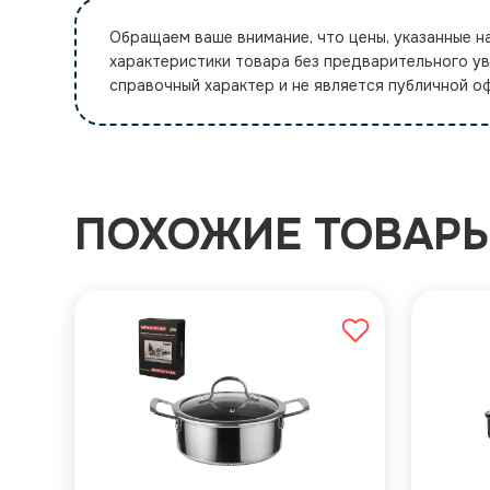
Обращаем ваше внимание, что цены, указанные н
характеристики товара без предварительного у
справочный характер и не является публичной 
ПОХОЖИЕ ТОВАР