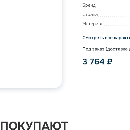
Бренд
Страна
Материал
Смотреть все характ
Под заказ (доставка д
3 764
₽
 ПОКУПАЮТ