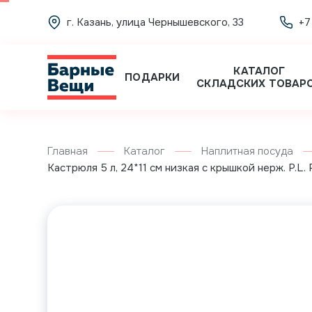
г. Казань, улица Чернышевского, 33
+7
КАТАЛОГ
ПОДАРКИ
СКЛАДСКИХ ТОВАР
Главная
Каталог
Наплитная посуда
Кастрюля 5 л, 24*11 см низкая с крышкой нерж. P.L. 