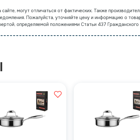
а сайте, могут отличаться от фактических. Также производител
ведомления. Пожалуйста, уточняйте цену и информацию о това
офертой, определяемой положениями Статьи 437 Гражданского
Ы