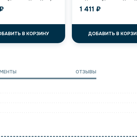
₽
1 411
₽
ОБАВИТЬ В КОРЗИНУ
ДОБАВИТЬ В КОРЗИ
МЕНТЫ
ОТЗЫВЫ