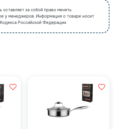
ь оставляет за собой право менять
ре у менеджеров. Информация о товаре носит
 Кодекса Российской Федерации.