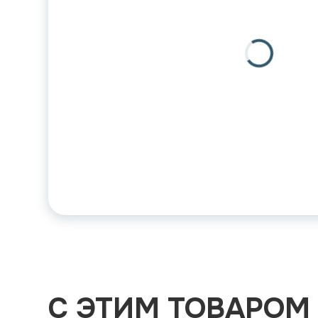
С ЭТИМ ТОВАРОМ