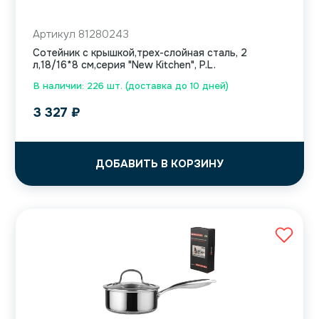
Артикул 81280243
Сотейник с крышкой,трех-слойная сталь, 2
л,18/16*8 см,серия "New Kitchen", P.L.
В наличии: 226 шт. (доставка до 10 дней)
3 327
₽
ДОБАВИТЬ В КОРЗИНУ