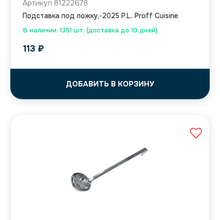
Артикул 81222678
Подставка под ложку,-2025 P.L. Proff Cuisine
В наличии: 1351 шт. (доставка до 10 дней)
113
₽
ДОБАВИТЬ В КОРЗИНУ