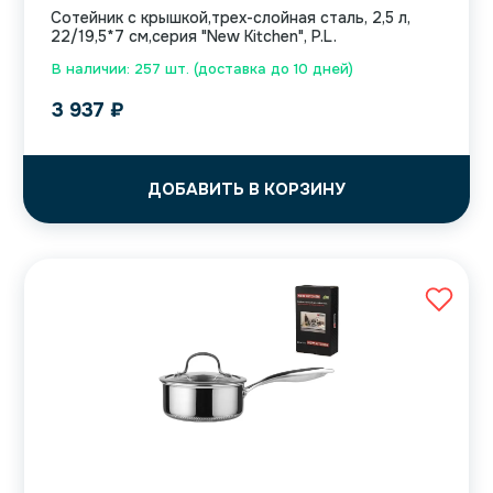
Сотейник с крышкой,трех-слойная сталь, 2,5 л,
22/19,5*7 см,серия "New Kitchen", P.L.
В наличии: 257 шт. (доставка до 10 дней)
3 937
₽
ДОБАВИТЬ В КОРЗИНУ