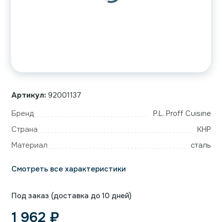
Артикул:
92001137
Бренд
P.L. Proff Cuisine
Страна
КНР
Материал
сталь
Смотреть все характеристики
Под заказ (доставка до 10 дней)
1 962
₽