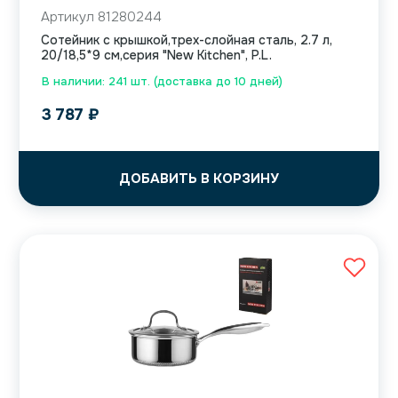
Артикул 81280244
Сотейник с крышкой,трех-слойная сталь, 2.7 л,
20/18,5*9 см,серия "New Kitchen", P.L.
В наличии: 241 шт. (доставка до 10 дней)
3 787
₽
ДОБАВИТЬ В КОРЗИНУ