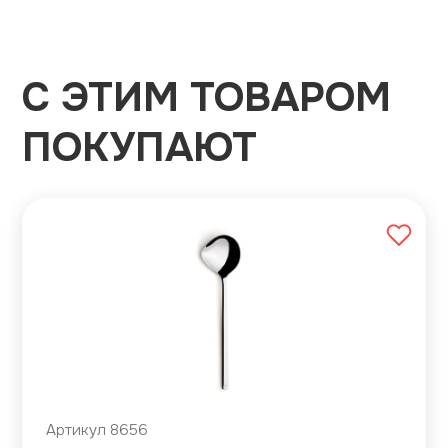
С ЭТИМ ТОВАРОМ
ПОКУПАЮТ
Артикул 8656