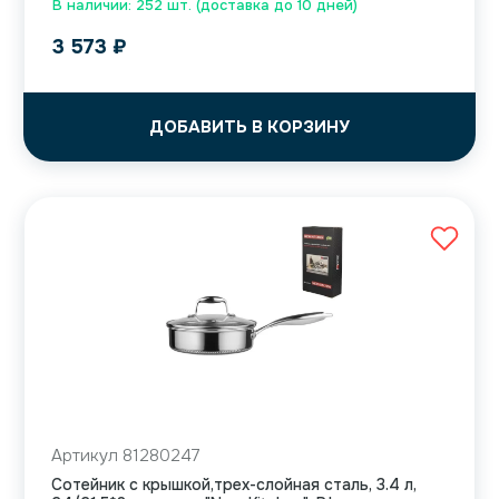
В наличии: 252 шт. (доставка до 10 дней)
3 573
₽
ДОБАВИТЬ В КОРЗИНУ
Артикул 81280247
Сотейник с крышкой,трех-слойная сталь, 3.4 л,