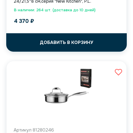
24/21,5*8 см,серия "New Kitchen", P.L.
В наличии: 264 шт. (доставка до 10 дней)
4 370
₽
ДОБАВИТЬ В КОРЗИНУ
Артикул 81280246