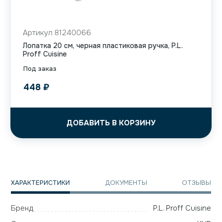
Артикул 81240066
Лопатка 20 см, черная пластиковая ручка, P.L.
Proff Cuisine
Под заказ
448
₽
ДОБАВИТЬ В КОРЗИНУ
ХАРАКТЕРИСТИКИ
ДОКУМЕНТЫ
ОТЗЫВЫ
Бренд
P.L. Proff Cuisine