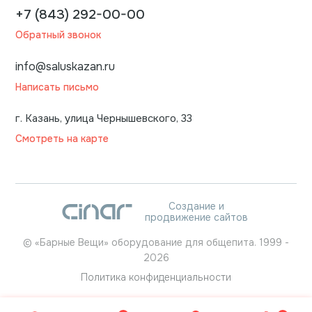
+7 (843) 292-00-00
Обратный звонок
info@saluskazan.ru
Написать письмо
г. Казань, улица Чернышевского, 33
Смотреть на карте
Создание и
продвижение сайтов
©
«Барные Вещи» оборудование для общепита.
1999
-
2026
Политика конфиденциальности