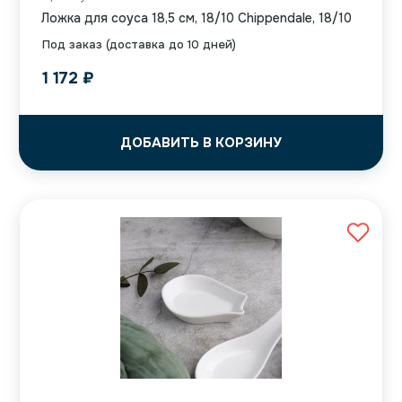
Ложка для соуса 18,5 см, 18/10 Chippendale, 18/10
Под заказ (доставка до 10 дней)
1 172
₽
ДОБАВИТЬ В КОРЗИНУ