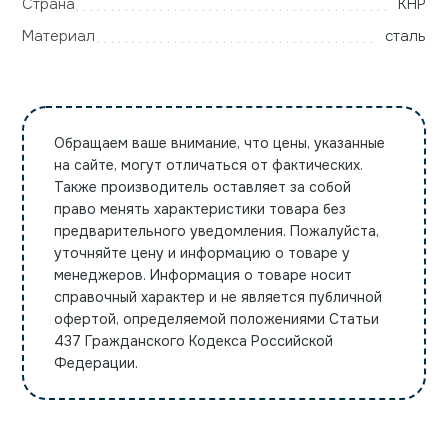
Страна
КНР
Материал
сталь
Обращаем ваше внимание, что цены, указанные
на сайте, могут отличаться от фактических.
Также производитель оставляет за собой
право менять характеристики товара без
предварительного уведомления. Пожалуйста,
уточняйте цену и информацию о товаре у
менеджеров. Информация о товаре носит
справочный характер и не является публичной
офертой, определяемой положениями Статьи
437 Гражданского Кодекса Российской
Федерации.