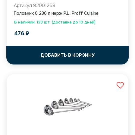
Артикул 92001269
Половник 0,236 л нерж P.L. Proff Cuisine
В наличии: 133 шт. (доставка до 10 дней)
476
₽
ДОБАВИТЬ В КОРЗИНУ