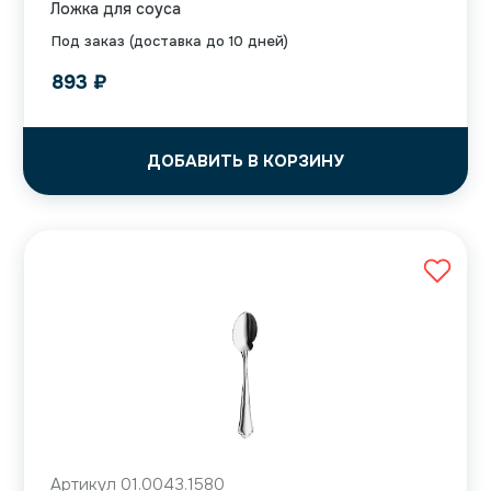
Ложка для соуса
Под заказ (доставка до 10 дней)
893
₽
ДОБАВИТЬ В КОРЗИНУ
Артикул 01.0043.1580