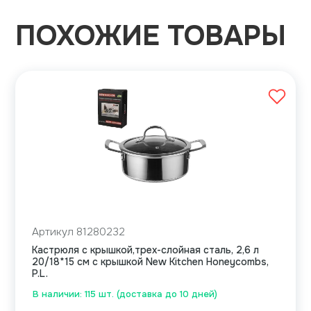
ПОХОЖИЕ ТОВАРЫ
Артикул 81280232
Кастрюля с крышкой,трех-слойная сталь, 2,6 л
20/18*15 см с крышкой New Kitchen Honeycombs,
P.L.
В наличии: 115 шт. (доставка до 10 дней)