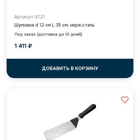
Артикул 9721
Шумовка d 12 см L 35 см, нерж.сталь
Под заказ (доставка до 10 дней)
1 411
₽
ДОБАВИТЬ В КОРЗИНУ