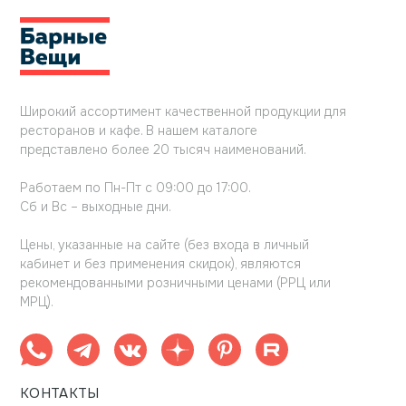
Широкий ассортимент качественной продукции для
ресторанов и кафе. В нашем каталоге
представлено более 20 тысяч наименований.
Работаем по Пн-Пт с 09:00 до 17:00.
Сб и Вс – выходные дни.
Цены, указанные на сайте (без входа в личный
кабинет и без применения скидок), являются
рекомендованными розничными ценами (РРЦ или
МРЦ).
КОНТАКТЫ