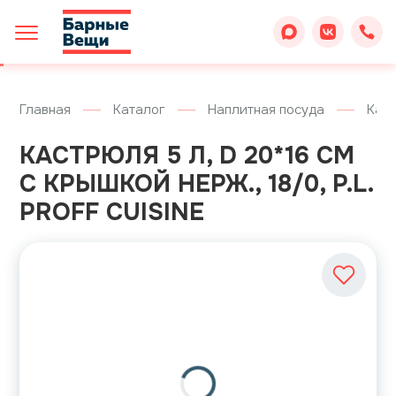
Главная
Каталог
Наплитная посуда
Кас
КАСТРЮЛЯ 5 Л, D 20*16 СМ
С КРЫШКОЙ НЕРЖ., 18/0, P.L.
PROFF CUISINE