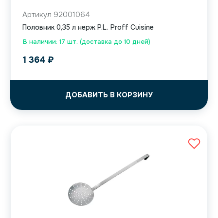
Артикул 92001064
Половник 0,35 л нерж P.L. Proff Cuisine
В наличии: 17 шт. (доставка до 10 дней)
1 364
₽
ДОБАВИТЬ В КОРЗИНУ