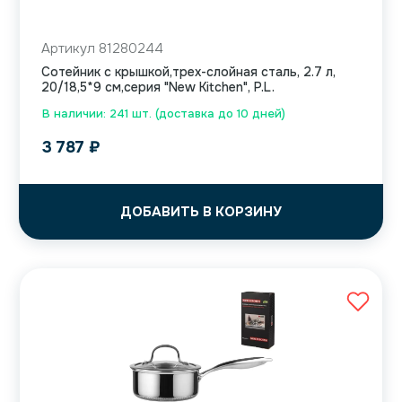
Артикул 81280244
Сотейник с крышкой,трех-слойная сталь, 2.7 л,
20/18,5*9 см,серия "New Kitchen", P.L.
В наличии: 241 шт. (доставка до 10 дней)
3 787
₽
ДОБАВИТЬ В КОРЗИНУ