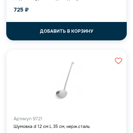
725
₽
ДОБАВИТЬ В КОРЗИНУ
Артикул 9721
Шумовка d 12 см L 35 см, нерж.сталь