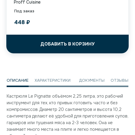
Proff Cuisine
Под заказ
448
₽
ДОБАВИТЬ В КОРЗИНУ
ОПИСАНИЕ
ХАРАКТЕРИСТИКИ
ДОКУМЕНТЫ
ОТЗЫВЫ
Кастрюля Le Pignatte объёмом 2,25 литра, это рабочий
инструмент для тех, кто привык готовить часто и без
компромиссов. Диаметр 20 сантиметров и высота 10,2
сантиметра делают её удобной для приготовления супов,
гарниров или тушения мяса на 2-3 человек. Она не
занимает много места на плите и легко помещается в