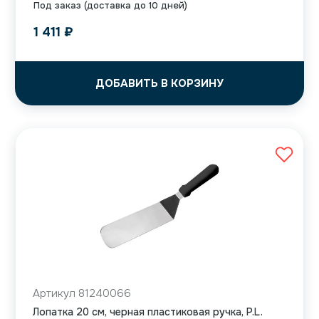
Под заказ (доставка до 10 дней)
1 411
₽
ДОБАВИТЬ В КОРЗИНУ
Артикул 81240066
Лопатка 20 см, черная пластиковая ручка, P.L.