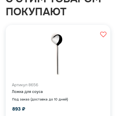
ПОКУПАЮТ
Артикул 8656
Ложка для соуса
Под заказ (доставка до 10 дней)
893
₽