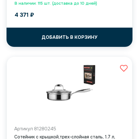
В наличии: 115 шт. (доставка до 10 дней)
4 371
₽
ДОБАВИТЬ В КОРЗИНУ
Артикул 81280245
Сотейник с крышкой,трех-слойная сталь, 1.7 л,