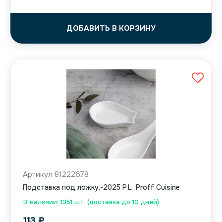
ДОБАВИТЬ В КОРЗИНУ
Артикул 81222678
Подставка под ложку,-2025 P.L. Proff Cuisine
В наличии: 1351 шт. (доставка до 10 дней)
113
₽