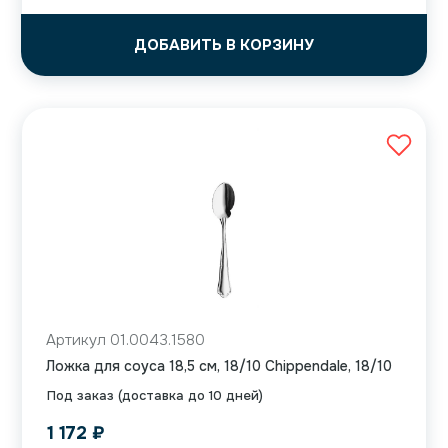
ДОБАВИТЬ В КОРЗИНУ
Артикул 01.0043.1580
Ложка для соуса 18,5 см, 18/10 Chippendale, 18/10
Под заказ (доставка до 10 дней)
1 172
₽