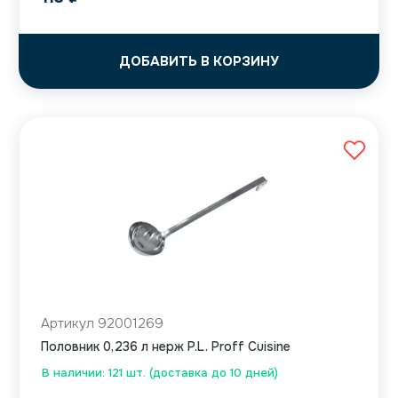
ДОБАВИТЬ В КОРЗИНУ
Артикул 92001269
Половник 0,236 л нерж P.L. Proff Cuisine
В наличии: 121 шт. (доставка до 10 дней)