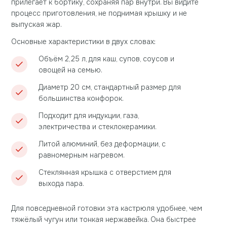
прилегает к бортику, сохраняя пар внутри. Вы видите
процесс приготовления, не поднимая крышку и не
выпуская жар.
Основные характеристики в двух словах:
Объём 2,25 л, для каш, супов, соусов и
овощей на семью.
Диаметр 20 см, стандартный размер для
большинства конфорок.
Подходит для индукции, газа,
электричества и стеклокерамики.
Литой алюминий, без деформации, с
равномерным нагревом.
Стеклянная крышка с отверстием для
выхода пара.
Для повседневной готовки эта кастрюля удобнее, чем
тяжёлый чугун или тонкая нержавейка. Она быстрее