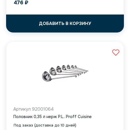
476
₽
ДОБАВИТЬ В КОРЗИНУ
Артикул 92001064
Половник 0,35 л нерж P.L. Proff Cuisine
Под заказ (доставка до 10 дней)