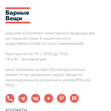
Широкий ассортимент качественной продукции для
ресторанов и кафе. В нашем каталоге
представлено более 20 тысяч наименований.
Работаем по Пн-Пт с 09:00 до 17:00.
Сб и Вс – выходные дни.
Цены, указанные на сайте (без входа в личный
кабинет и без применения скидок), являются
рекомендованными розничными ценами (РРЦ или
МРЦ).
КОНТАКТЫ