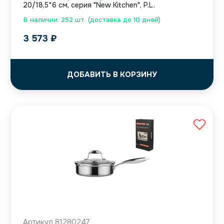
20/18,5*6 см, серия "New Kitchen", P.L.
В наличии: 252 шт. (доставка до 10 дней)
3 573
₽
ДОБАВИТЬ В КОРЗИНУ
Артикул 81280247