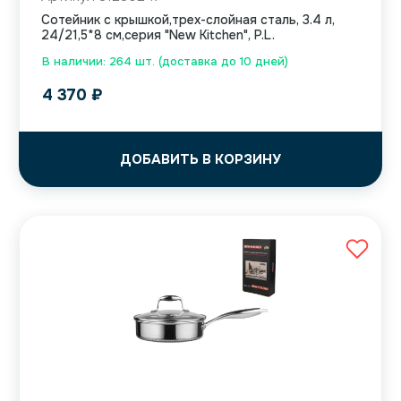
Сотейник с крышкой,трех-слойная сталь, 3.4 л,
24/21,5*8 см,серия "New Kitchen", P.L.
В наличии: 264 шт. (доставка до 10 дней)
4 370
₽
ДОБАВИТЬ В КОРЗИНУ