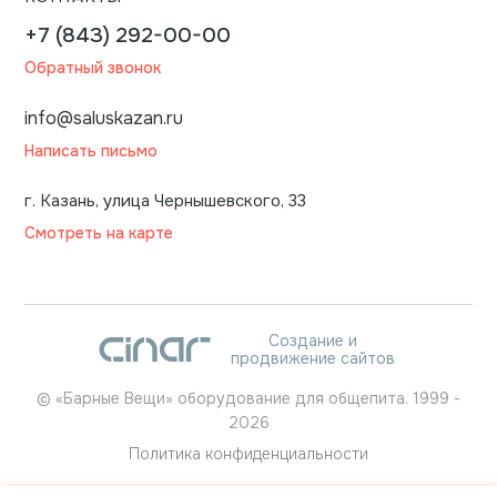
+7 (843) 292-00-00
Обратный звонок
info@saluskazan.ru
Написать письмо
г. Казань, улица Чернышевского, 33
Смотреть на карте
Создание и
продвижение сайтов
©
«Барные Вещи» оборудование для общепита.
1999
-
2026
Политика конфиденциальности