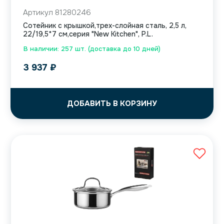
Артикул 81280246
Сотейник с крышкой,трех-слойная сталь, 2,5 л,
22/19,5*7 см,серия "New Kitchen", P.L.
В наличии: 257 шт. (доставка до 10 дней)
3 937
₽
ДОБАВИТЬ В КОРЗИНУ