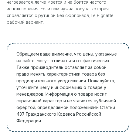
нагревается, легче моется и не боится частого
использования. Если вам нужна посуда, которая
справляется с рутиной без сюрпризов, Le Pignatte,
рабочий вариант.
Обращаем ваше внимание, что цены, указанные
на сайте, могут отличаться от фактических.
Также производитель оставляет за собой
право менять характеристики товара без
предварительного уведомления. Пожалуйста,
уточняйте цену и информацию о товаре у
менеджеров. Информация о товаре носит
справочный характер и не является публичной
офертой, определяемой положениями Статьи
437 Гражданского Кодекса Российской
Федерации.