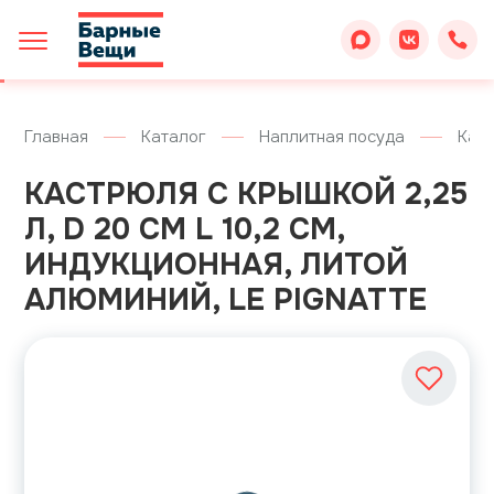
Главная
Каталог
Наплитная посуда
Кас
КАСТРЮЛЯ С КРЫШКОЙ 2,25
Л, D 20 СМ L 10,2 СМ,
ИНДУКЦИОННАЯ, ЛИТОЙ
АЛЮМИНИЙ, LE PIGNATTE