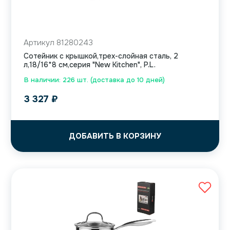
Артикул 81280243
Сотейник с крышкой,трех-слойная сталь, 2
л,18/16*8 см,серия "New Kitchen", P.L.
В наличии: 226 шт. (доставка до 10 дней)
3 327
₽
ДОБАВИТЬ В КОРЗИНУ