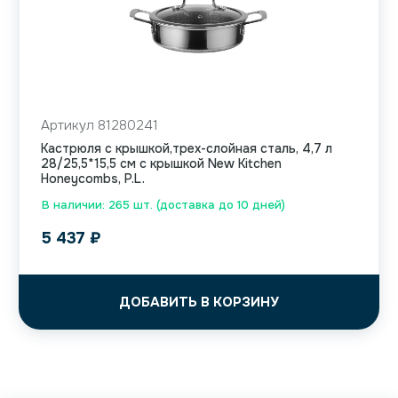
Артикул 81280241
Кастрюля с крышкой,трех-слойная сталь, 4,7 л
28/25,5*15,5 см с крышкой New Kitchen
Honeycombs, P.L.
В наличии: 265 шт. (доставка до 10 дней)
5 437
₽
ДОБАВИТЬ В КОРЗИНУ