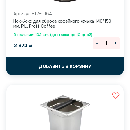
Артикул 81280164
Нок-бокс для сброса кофейного жмыха 140*150
мм, P.L. Proff Coffee
В наличии: 103 шт. (доставка до 10 дней)
-
+
2 873
₽
ДОБАВИТЬ В КОРЗИНУ