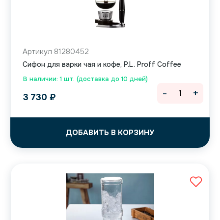
Артикул 81280452
Сифон для варки чая и кофе, P.L. Proff Coffee
В наличии: 1 шт. (доставка до 10 дней)
-
+
3 730
₽
ДОБАВИТЬ В КОРЗИНУ