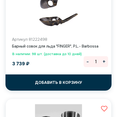
Артикул 81222498
Барный совок для льда "FINGER", P.L.- Barbossa
В наличии: 98 шт. (доставка до 10 дней)
-
+
3 739
₽
ДОБАВИТЬ В КОРЗИНУ