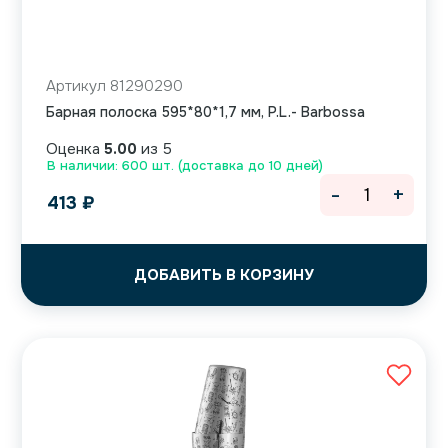
Артикул 81290290
Барная полоска 595*80*1,7 мм, P.L.- Barbossa
Оценка
5.00
из 5
В наличии: 600 шт. (доставка до 10 дней)
-
+
413
₽
ДОБАВИТЬ В КОРЗИНУ