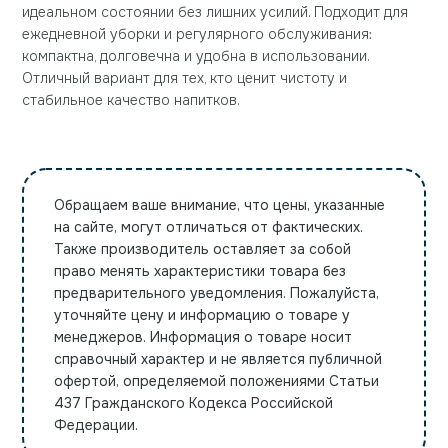
идеальном состоянии без лишних усилий. Подходит для
ежедневной уборки и регулярного обслуживания:
компактна, долговечна и удобна в использовании.
Отличный вариант для тех, кто ценит чистоту и
стабильное качество напитков.
Обращаем ваше внимание, что цены, указанные
на сайте, могут отличаться от фактических.
Также производитель оставляет за собой
право менять характеристики товара без
предварительного уведомления. Пожалуйста,
уточняйте цену и информацию о товаре у
менеджеров. Информация о товаре носит
справочный характер и не является публичной
офертой, определяемой положениями Статьи
437 Гражданского Кодекса Российской
Федерации.