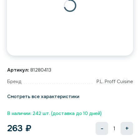
Артикул:
81280413
Бренд
P.L. Proff Cuisine
Смотреть все характеристики
В наличии: 242 шт. (доставка до 10 дней)
263
₽
-
+