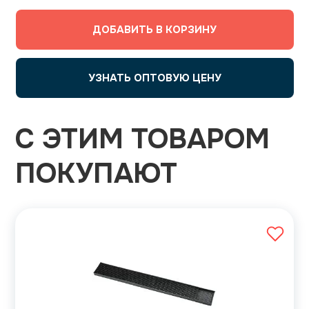
ДОБАВИТЬ В КОРЗИНУ
УЗНАТЬ ОПТОВУЮ ЦЕНУ
С ЭТИМ ТОВАРОМ
ПОКУПАЮТ