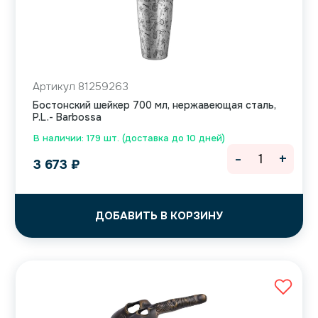
Артикул 81259263
Бостонский шейкер 700 мл, нержавеющая сталь,
P.L.- Barbossa
В наличии: 179 шт. (доставка до 10 дней)
-
+
3 673
₽
ДОБАВИТЬ В КОРЗИНУ