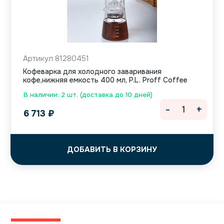
Артикул 81280451
Кофеварка для холодного заваривания
кофе,нижняя емкость 400 мл, P.L. Proff Coffee
В наличии: 2 шт. (доставка до 10 дней)
-
+
6 713
₽
ДОБАВИТЬ В КОРЗИНУ