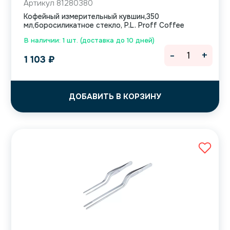
Артикул 81280380
Кофейный измерительный кувшин,350
мл,боросиликатное стекло, P.L. Proff Coffee
В наличии: 1 шт. (доставка до 10 дней)
-
+
1 103
₽
ДОБАВИТЬ В КОРЗИНУ