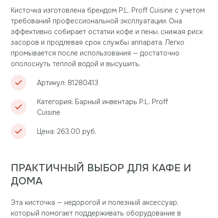
Кисточка изготовлена брендом P.L. Proff Cuisine с учетом
требований профессиональной эксплуатации. Она
эффективно собирает остатки кофе и пены, снижая риск
засоров и продлевая срок службы аппарата. Легко
промывается после использования — достаточно
ополоснуть теплой водой и высушить.
Артикул: 81280413
Категория: Барный инвентарь P.L. Proff
Cuisine
Цена: 263.00 руб.
ПРАКТИЧНЫЙ ВЫБОР ДЛЯ КАФЕ И
ДОМА
Эта кисточка — недорогой и полезный аксессуар,
который помогает поддерживать оборудование в