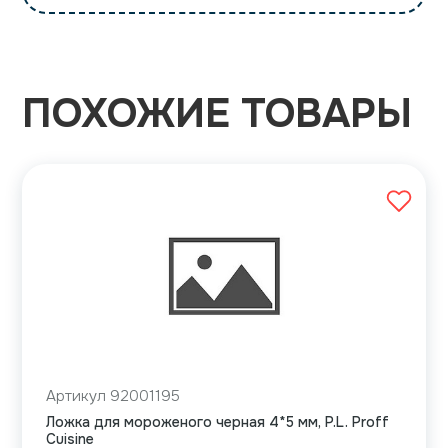
ПОХОЖИЕ ТОВАРЫ
Артикул 92001195
Ложка для мороженого черная 4*5 мм, P.L. Proff
Cuisine