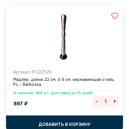
Артикул 81222526
Мадлер, длина 22 см, d 4 см, нержавеющая сталь,
P.L.- Barbossa
В наличии: 568 шт. (доставка до 10 дней)
-
+
897
₽
ДОБАВИТЬ В КОРЗИНУ