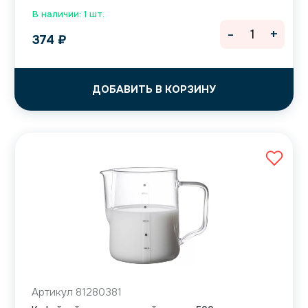
В наличии: 1 шт.
-
+
374
₽
ДОБАВИТЬ В КОРЗИНУ
Артикул 81280381