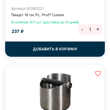
Артикул 81280221
Пинцет 16 см, P.L. Proff Cuisine
В наличии: 977 шт. (доставка до 10 дней)
-
+
237
₽
ДОБАВИТЬ В КОРЗИНУ