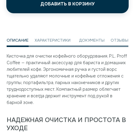
ДОБАВИТЬ В КОРЗИНУ
ОПИСАНИЕ
ХАРАКТЕРИСТИКИ
ДОКУМЕНТЫ
ОТЗЫВЫ
Кисточка для очистки кофейного оборудования, P.L. Proff
Coffee — практичный аксессуар для бариста и домашних
любителей кофе. Эргономичная ручка и густой ворс
тщательно удаляют молочные и кофейные отложения с
группы, портафильтра, парных наконечников и других
труднодоступных мест. Компактный размер облегчает
хранение и всегда держит инструмент под рукой в
барной зоне.
НАДЕЖНАЯ ОЧИСТКА И ПРОСТОТА В
УХОДЕ