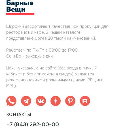
Широкий ассортимент качественной продукции для
ресторанов и кафе. В нашем каталоге
представлено более 20 тысяч наименований.
Работаем по Пн-Пт с 09:00 до 17:00.
Сб и Вс – выходные дни.
Цены, указанные на сайте (без входа в личный
кабинет и без применения скидок), являются
рекомендованными розничными ценами (РРЦ или
МРЦ).
КОНТАКТЫ
+7 (843) 292-00-00