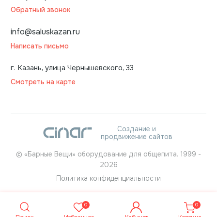
Обратный звонок
info@saluskazan.ru
Написать письмо
г. Казань, улица Чернышевского, 33
Смотреть на карте
Создание и
продвижение сайтов
©
«Барные Вещи» оборудование для общепита.
1999
-
2026
Политика конфиденциальности
0
0