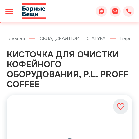
Главная
СКЛАДСКАЯ НОМЕНКЛАТУРА
Барные
КИСТОЧКА ДЛЯ ОЧИСТКИ
КОФЕЙНОГО
ОБОРУДОВАНИЯ, P.L. PROFF
COFFEE