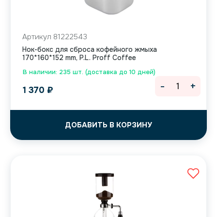
Артикул 81222543
Нок-бокс для сброса кофейного жмыха
170*160*152 mm, P.L. Proff Coffee
В наличии: 235 шт. (доставка до 10 дней)
-
+
1 370
₽
ДОБАВИТЬ В КОРЗИНУ