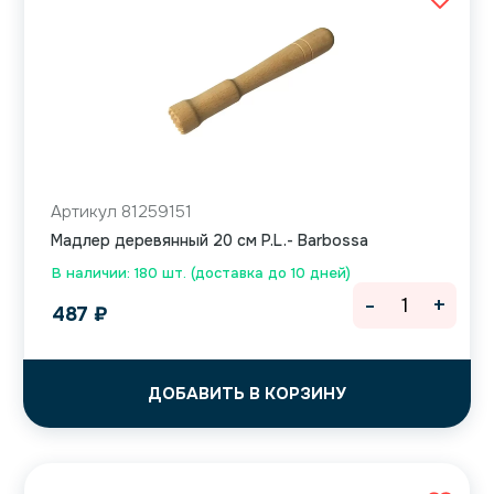
Артикул 81259151
Мадлер деревянный 20 см P.L.- Barbossa
В наличии: 180 шт. (доставка до 10 дней)
-
+
487
₽
ДОБАВИТЬ В КОРЗИНУ