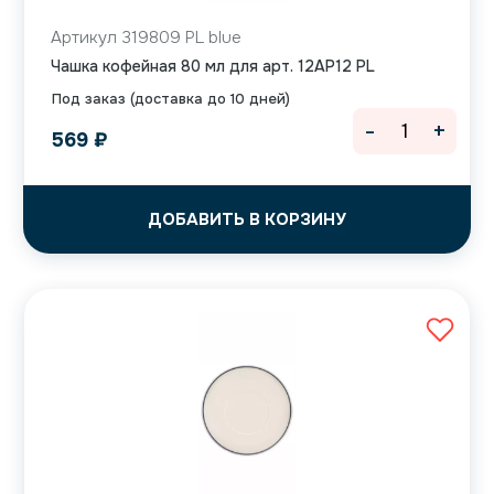
Артикул 319809 PL blue
Чашка кофейная 80 мл для арт. 12AP12 PL
Под заказ (доставка до 10 дней)
-
+
569
₽
ДОБАВИТЬ В КОРЗИНУ