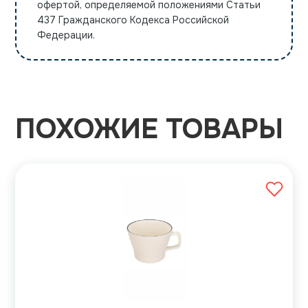
офертой, определяемой положениями Статьи
437 Гражданского Кодекса Российской
Федерации.
ПОХОЖИЕ ТОВАРЫ