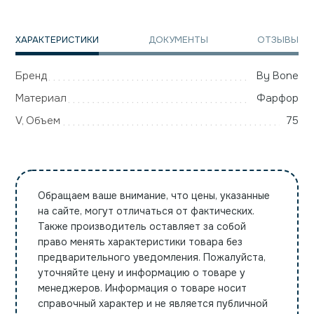
ХАРАКТЕРИСТИКИ
ДОКУМЕНТЫ
ОТЗЫВЫ
Бренд
By Bone
Материал
Фарфор
V, Объем
75
Обращаем ваше внимание, что цены, указанные
на сайте, могут отличаться от фактических.
Также производитель оставляет за собой
право менять характеристики товара без
предварительного уведомления. Пожалуйста,
уточняйте цену и информацию о товаре у
менеджеров. Информация о товаре носит
справочный характер и не является публичной