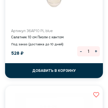
Артикул 36AP10 PL blue
Салатник 10 см Пиоли с кантом
Под заказ (доставка до 10 дней)
-
+
528
₽
ДОБАВИТЬ В КОРЗИНУ