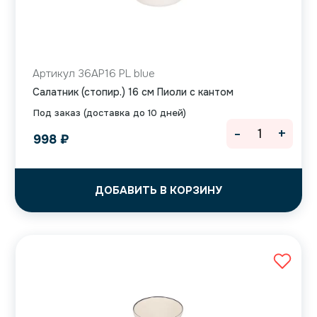
Артикул 36AP16 PL blue
Салатник (стопир.) 16 см Пиоли с кантом
Под заказ (доставка до 10 дней)
-
+
998
₽
ДОБАВИТЬ В КОРЗИНУ