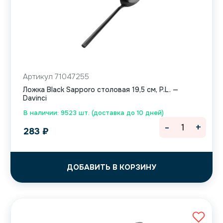
Артикул 71047255
Ложка Black Sapporo столовая 19,5 см, P.L. —
Davinci
В наличии: 9523 шт. (доставка до 10 дней)
-
+
283
₽
ДОБАВИТЬ В КОРЗИНУ