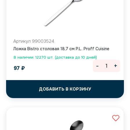
Артикул 99003524
Ложка Bistro столовая 18,7 см P.L. Proff Cuisine
В наличии: 12270 шт. (доставка до 10 дней)
-
+
97
₽
ДОБАВИТЬ В КОРЗИНУ