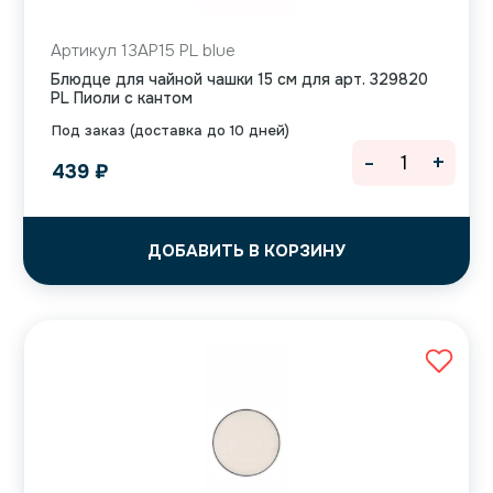
Артикул 13AP15 PL blue
Блюдце для чайной чашки 15 см для арт. 329820
PL Пиоли с кантом
Под заказ (доставка до 10 дней)
-
+
439
₽
ДОБАВИТЬ В КОРЗИНУ