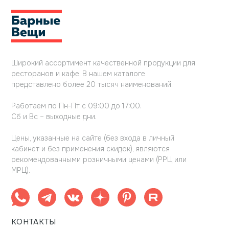
Широкий ассортимент качественной продукции для
ресторанов и кафе. В нашем каталоге
представлено более 20 тысяч наименований.
Работаем по Пн-Пт с 09:00 до 17:00.
Сб и Вс – выходные дни.
Цены, указанные на сайте (без входа в личный
кабинет и без применения скидок), являются
рекомендованными розничными ценами (РРЦ или
МРЦ).
КОНТАКТЫ