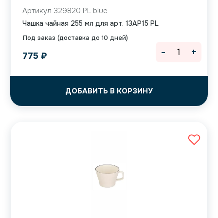
Артикул 329820 PL blue
Чашка чайная 255 мл для арт. 13AP15 PL
Под заказ (доставка до 10 дней)
-
+
775
₽
ДОБАВИТЬ В КОРЗИНУ