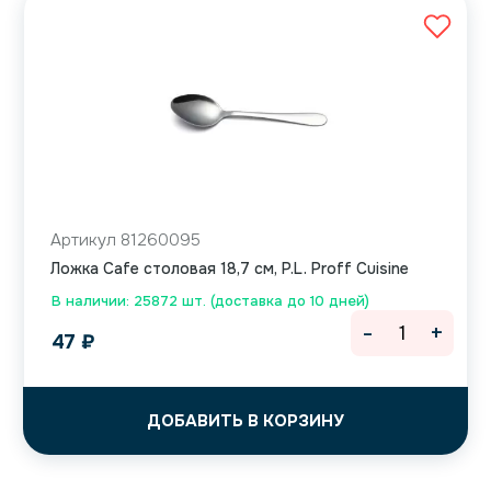
Артикул 81260095
Ложка Cafe столовая 18,7 см, P.L. Proff Cuisine
В наличии: 25872 шт. (доставка до 10 дней)
-
+
47
₽
ДОБАВИТЬ В КОРЗИНУ