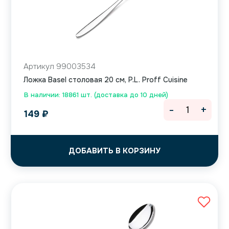
Артикул 99003534
Ложка Basel столовая 20 см, P.L. Proff Cuisine
В наличии: 18861 шт. (доставка до 10 дней)
-
+
149
₽
ДОБАВИТЬ В КОРЗИНУ