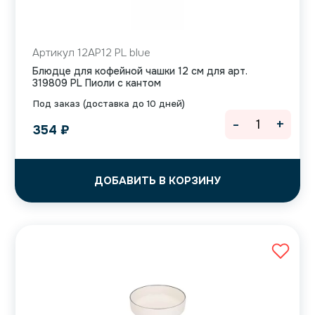
Артикул 12AP12 PL blue
Блюдце для кофейной чашки 12 см для арт.
319809 PL Пиоли с кантом
Под заказ (доставка до 10 дней)
-
+
354
₽
ДОБАВИТЬ В КОРЗИНУ