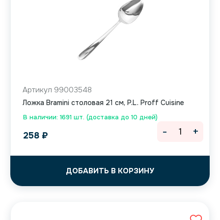
Артикул 99003548
Ложка Bramini столовая 21 см, P.L. Proff Cuisine
В наличии: 1691 шт. (доставка до 10 дней)
-
+
258
₽
ДОБАВИТЬ В КОРЗИНУ