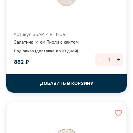
Артикул 36AP14 PL blue
Салатник 14 см Пиоли с кантом
Под заказ (доставка до 10 дней)
-
+
882
₽
ДОБАВИТЬ В КОРЗИНУ