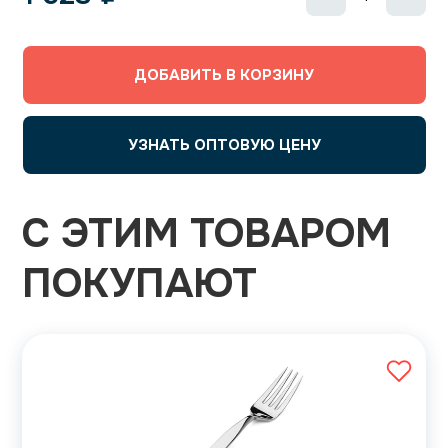
ДОБАВИТЬ В КОРЗИНУ
УЗНАТЬ ОПТОВУЮ ЦЕНУ
С ЭТИМ ТОВАРОМ
ПОКУПАЮТ