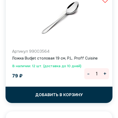
Артикул 99003564
Ложка Budjet столовая 19 см, P.L. Proff Cuisine
В наличии: 12 шт. (доставка до 10 дней)
-
+
79
₽
ДОБАВИТЬ В КОРЗИНУ