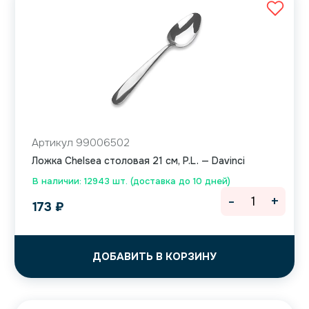
Артикул 99006502
Ложка Chelsea столовая 21 см, P.L. — Davinci
В наличии: 12943 шт. (доставка до 10 дней)
-
+
173
₽
ДОБАВИТЬ В КОРЗИНУ