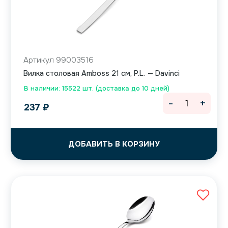
Артикул 99003516
Вилка столовая Amboss 21 см, P.L. — Davinci
В наличии: 15522 шт. (доставка до 10 дней)
-
+
237
₽
ДОБАВИТЬ В КОРЗИНУ