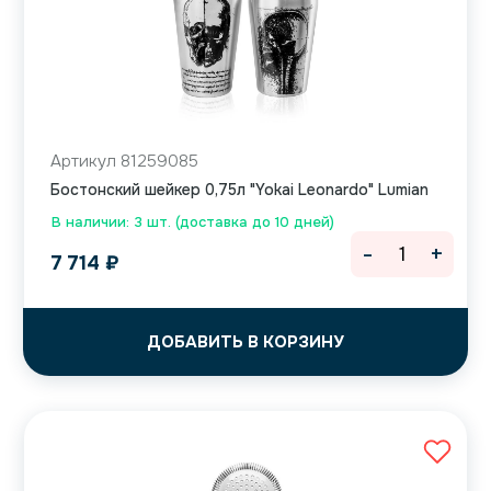
Артикул 81259085
Бостонский шейкер 0,75л "Yokai Leonardo" Lumian
В наличии: 3 шт. (доставка до 10 дней)
-
+
7 714
₽
ДОБАВИТЬ В КОРЗИНУ