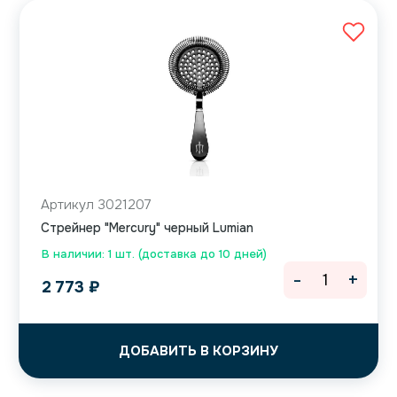
Артикул 3021207
Cтрейнер "Mercury" черный Lumian
В наличии: 1 шт. (доставка до 10 дней)
-
+
2 773
₽
ДОБАВИТЬ В КОРЗИНУ