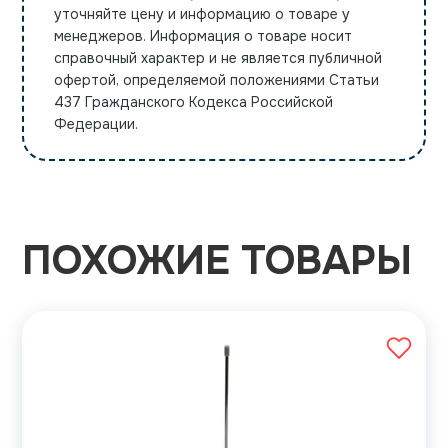
уточняйте цену и информацию о товаре у
менеджеров. Информация о товаре носит
справочный характер и не является публичной
офертой, определяемой положениями Статьи
437 Гражданского Кодекса Российской
Федерации.
ПОХОЖИЕ ТОВАРЫ