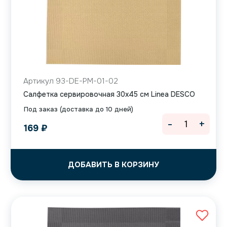
Артикул 93-DE-PM-01-02
Салфетка сервировочная 30х45 см Linea DESCO
Под заказ (доставка до 10 дней)
-
+
169
₽
ДОБАВИТЬ В КОРЗИНУ