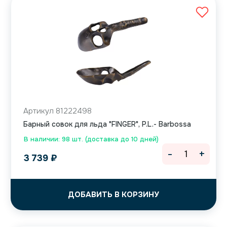
Артикул 81222498
Барный совок для льда "FINGER", P.L.- Barbossa
В наличии: 98 шт. (доставка до 10 дней)
-
+
3 739
₽
ДОБАВИТЬ В КОРЗИНУ