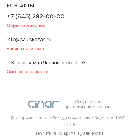
КОНТАКТЫ
+7 (843) 292-00-00
Обратный звонок
info@saluskazan.ru
Написать письмо
г. Казань, улица Чернышевского, 33
Смотреть на карте
Создание и
продвижение сайтов
©
«Барные Вещи» оборудование для общепита.
1999
-
2026
Политика конфиденциальности