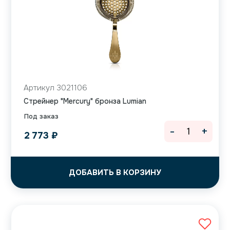
Артикул 3021106
Cтрейнер "Mercury" бронза Lumian
Под заказ
-
+
2 773
₽
ДОБАВИТЬ В КОРЗИНУ