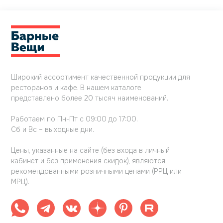
Широкий ассортимент качественной продукции для
ресторанов и кафе. В нашем каталоге
представлено более 20 тысяч наименований.
Работаем по Пн-Пт с 09:00 до 17:00.
Сб и Вс – выходные дни.
Цены, указанные на сайте (без входа в личный
кабинет и без применения скидок), являются
рекомендованными розничными ценами (РРЦ или
МРЦ).