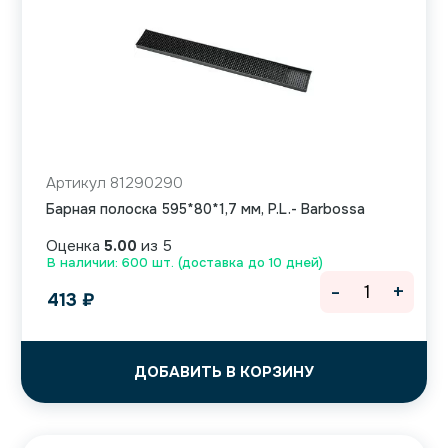
Артикул 81290290
Барная полоска 595*80*1,7 мм, P.L.- Barbossa
Оценка
5.00
из 5
В наличии: 600 шт. (доставка до 10 дней)
-
+
413
₽
ДОБАВИТЬ В КОРЗИНУ