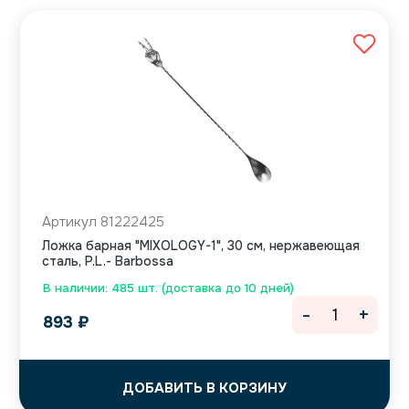
Артикул 81222425
Ложка барная "MIXOLOGY-1", 30 см, нержавеющая
сталь, P.L.- Barbossa
В наличии: 485 шт. (доставка до 10 дней)
-
+
893
₽
ДОБАВИТЬ В КОРЗИНУ