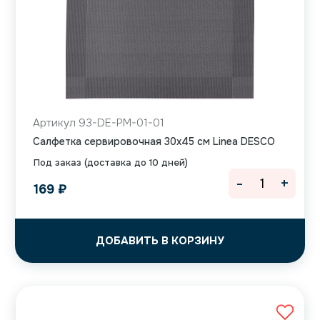
Артикул 93-DE-PM-01-01
Салфетка сервировочная 30х45 см Linea DESCO
Под заказ (доставка до 10 дней)
-
+
169
₽
ДОБАВИТЬ В КОРЗИНУ