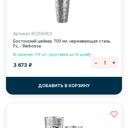
Артикул 81259263
Бостонский шейкер 700 мл, нержавеющая сталь,
P.L.- Barbossa
В наличии: 179 шт. (доставка до 10 дней)
-
+
3 673
₽
ДОБАВИТЬ В КОРЗИНУ