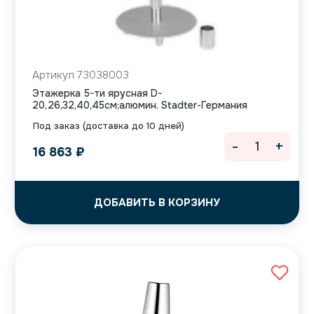
Артикул 73038003
Этажерка 5-ти ярусная D-
20,26,32,40,45см;алюмин. Stadter-Германия
Под заказ (доставка до 10 дней)
-
+
16 863
₽
ДОБАВИТЬ В КОРЗИНУ