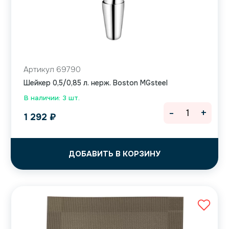
Артикул 69790
Шейкер 0,5/0,85 л. нерж. Boston MGsteel
В наличии: 3 шт.
-
+
1 292
₽
ДОБАВИТЬ В КОРЗИНУ