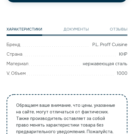
ХАРАКТЕРИСТИКИ
ДОКУМЕНТЫ
ОТЗЫВЫ
Бренд
P.L. Proff Cuisine
Страна
КНР
Материал
нержавеющая сталь
V, Объем
1000
Обращаем ваше внимание, что цены, указанные
на сайте, могут отличаться от фактических.
Также производитель оставляет за собой
право менять характеристики товара без
предварительного уведомления. Пожалуйста,