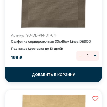
Артикул 93-DE-PM-01-04
Салфетка сервировочная 30х45см Linea DESCO
Под заказ (доставка до 10 дней)
-
+
169
₽
ДОБАВИТЬ В КОРЗИНУ