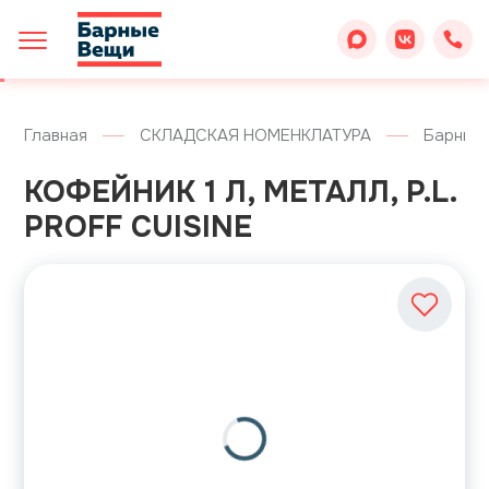
Главная
СКЛАДСКАЯ НОМЕНКЛАТУРА
Барные
КОФЕЙНИК 1 Л, МЕТАЛЛ, P.L.
PROFF CUISINE