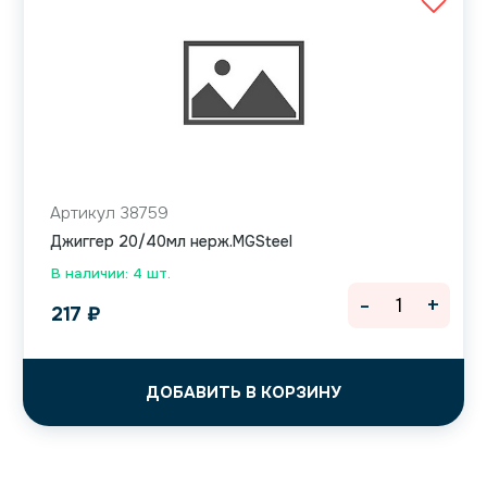
Артикул 38759
Джиггер 20/40мл нерж.MGSteel
В наличии: 4 шт.
-
+
217
₽
ДОБАВИТЬ В КОРЗИНУ