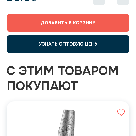
ДОБАВИТЬ В КОРЗИНУ
УЗНАТЬ ОПТОВУЮ ЦЕНУ
С ЭТИМ ТОВАРОМ
ПОКУПАЮТ