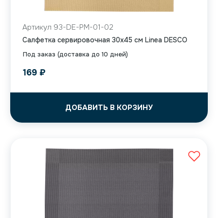
Артикул 93-DE-PM-01-02
Салфетка сервировочная 30х45 см Linea DESCO
Под заказ (доставка до 10 дней)
169
₽
ДОБАВИТЬ В КОРЗИНУ