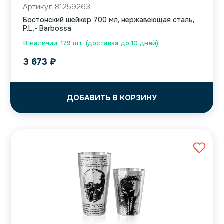
Артикул 81259263
Бостонский шейкер 700 мл, нержавеющая сталь,
P.L.- Barbossa
В наличии: 179 шт. (доставка до 10 дней)
3 673
₽
ДОБАВИТЬ В КОРЗИНУ