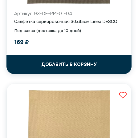
Артикул 93-DE-PM-01-04
Салфетка сервировочная 30х45см Linea DESCO
Под заказ (доставка до 10 дней)
169
₽
ДОБАВИТЬ В КОРЗИНУ