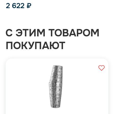
2 622
₽
С ЭТИМ ТОВАРОМ
ПОКУПАЮТ