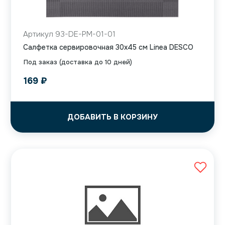
Артикул 93-DE-PM-01-01
Салфетка сервировочная 30х45 см Linea DESCO
Под заказ (доставка до 10 дней)
169
₽
ДОБАВИТЬ В КОРЗИНУ