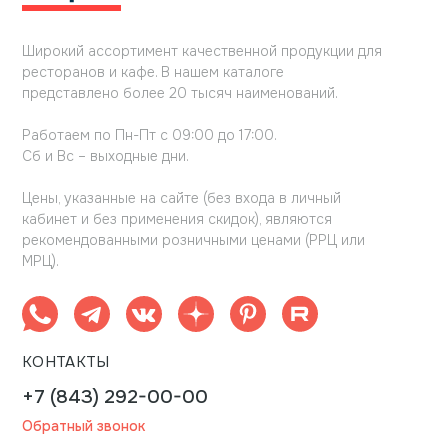
Широкий ассортимент качественной продукции для
ресторанов и кафе. В нашем каталоге
представлено более 20 тысяч наименований.
Работаем по Пн-Пт с 09:00 до 17:00.
Сб и Вс – выходные дни.
Цены, указанные на сайте (без входа в личный
кабинет и без применения скидок), являются
рекомендованными розничными ценами (РРЦ или
МРЦ).
КОНТАКТЫ
+7 (843) 292-00-00
Обратный звонок