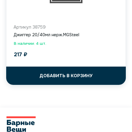
Артикул 38759
Джиггер 20/40мл нерж.MGSteel
В наличии: 4 шт.
217
₽
ДОБАВИТЬ В КОРЗИНУ