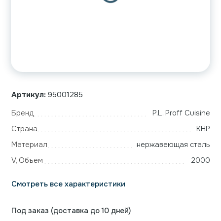
Артикул:
95001285
Бренд
P.L. Proff Cuisine
Страна
КНР
Материал
нержавеющая сталь
V, Объем
2000
Смотреть все характеристики
Под заказ (доставка до 10 дней)