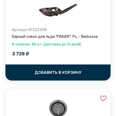
Артикул 81222498
Барный совок для льда "FINGER", P.L.- Barbossa
В наличии: 98 шт. (доставка до 10 дней)
3 739
₽
ДОБАВИТЬ В КОРЗИНУ