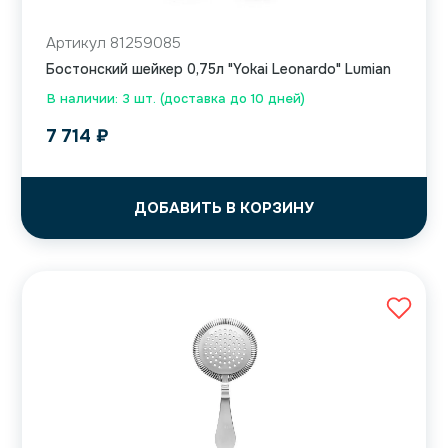
Артикул 81259085
Бостонский шейкер 0,75л "Yokai Leonardo" Lumian
В наличии: 3 шт. (доставка до 10 дней)
7 714
₽
ДОБАВИТЬ В КОРЗИНУ