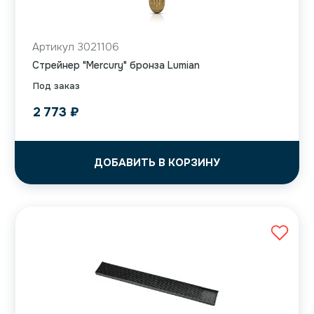
Артикул 3021106
Cтрейнер "Mercury" бронза Lumian
Под заказ
2 773
₽
ДОБАВИТЬ В КОРЗИНУ