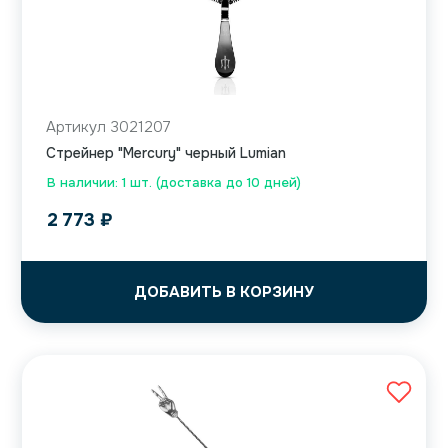
Артикул 3021207
Cтрейнер "Mercury" черный Lumian
В наличии: 1 шт. (доставка до 10 дней)
2 773
₽
ДОБАВИТЬ В КОРЗИНУ