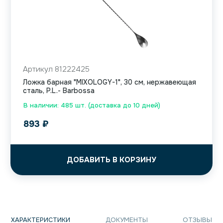
Артикул 81222425
Ложка барная "MIXOLOGY-1", 30 см, нержавеющая
сталь, P.L.- Barbossa
В наличии: 485 шт. (доставка до 10 дней)
893
₽
ДОБАВИТЬ В КОРЗИНУ
ХАРАКТЕРИСТИКИ
ДОКУМЕНТЫ
ОТЗЫВЫ