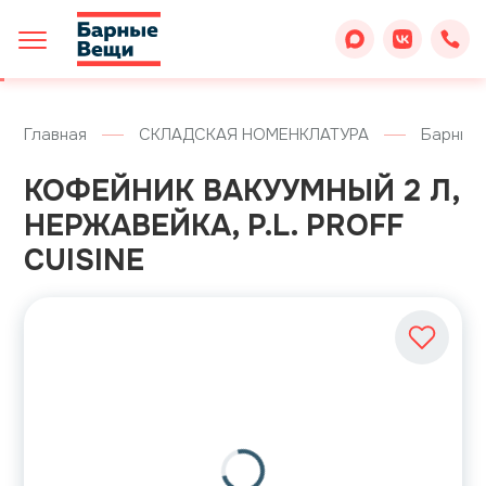
Главная
СКЛАДСКАЯ НОМЕНКЛАТУРА
Барные
КОФЕЙНИК ВАКУУМНЫЙ 2 Л,
НЕРЖАВЕЙКА, P.L. PROFF
CUISINE