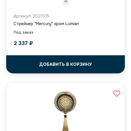
Артикул 3021105
Cтрейнер "Mercury" хром Lumian
Под заказ
2 337
₽
ДОБАВИТЬ В КОРЗИНУ