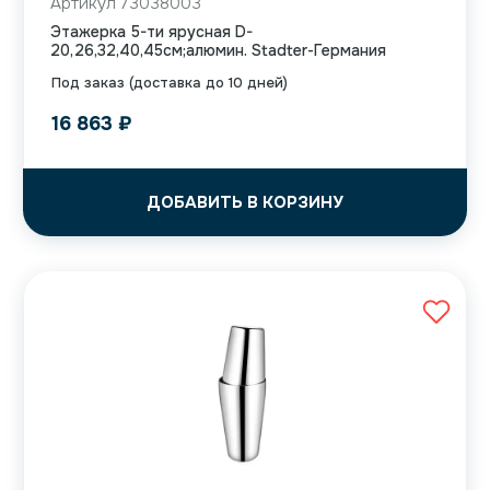
Артикул 73038003
Этажерка 5-ти ярусная D-
20,26,32,40,45см;алюмин. Stadter-Германия
Под заказ (доставка до 10 дней)
16 863
₽
ДОБАВИТЬ В КОРЗИНУ