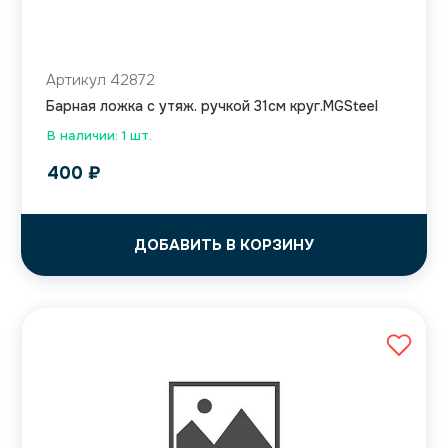
Артикул 42872
Барная ложка с утяж. ручкой 31см круг.MGSteel
В наличии: 1 шт.
400
₽
ДОБАВИТЬ В КОРЗИНУ