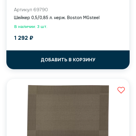
Артикул 69790
Шейкер 0,5/0,85 л. нерж. Boston MGsteel
В наличии: 3 шт.
1 292
₽
ДОБАВИТЬ В КОРЗИНУ