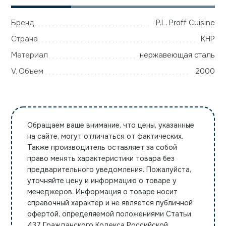
Бренд
P.L. Proff Cuisine
Страна
КНР
Материал
нержавеющая сталь
V, Объем
2000
Обращаем ваше внимание, что цены, указанные
на сайте, могут отличаться от фактических.
Также производитель оставляет за собой
право менять характеристики товара без
предварительного уведомления. Пожалуйста,
уточняйте цену и информацию о товаре у
менеджеров. Информация о товаре носит
справочный характер и не является публичной
офертой, определяемой положениями Статьи
437 Гражданского Кодекса Российской