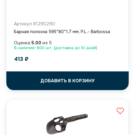
Артикул 81290290
Барная полоска 595*80*1,7 мм, P.L.- Barbossa
Оценка
5.00
из 5
В наличии: 600 шт. (доставка до 10 дней)
413
₽
ДОБАВИТЬ В КОРЗИНУ