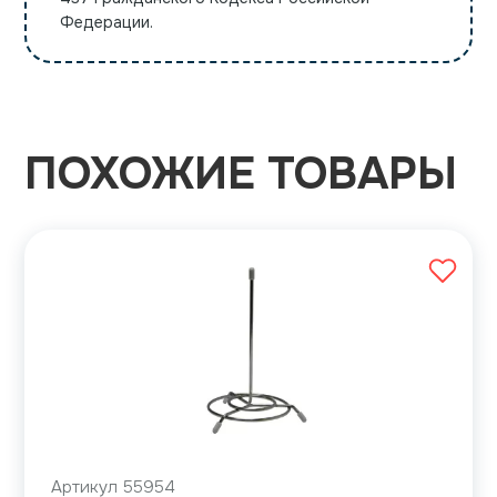
Федерации.
ПОХОЖИЕ ТОВАРЫ
Артикул 55954