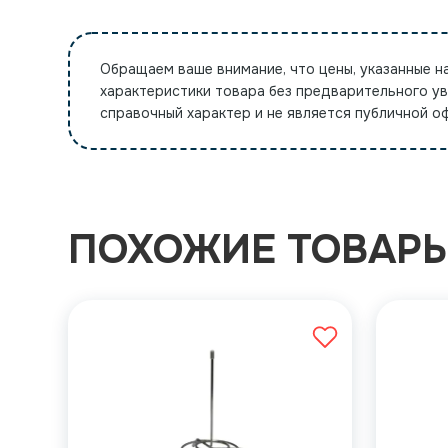
Обращаем ваше внимание, что цены, указанные н
характеристики товара без предварительного у
справочный характер и не является публичной 
ПОХОЖИЕ ТОВАР