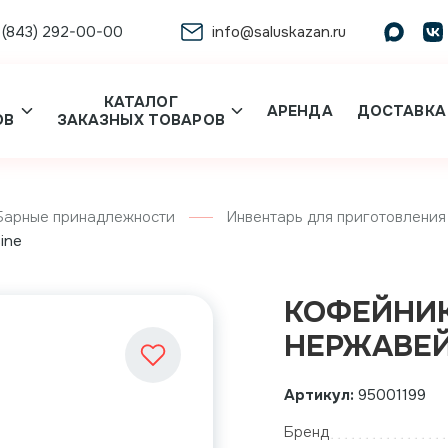
 (843) 292-00-00
info@saluskazan.ru
КАТАЛОГ
АРЕНДА
ДОСТАВКА
ОВ
ЗАКАЗНЫХ ТОВАРОВ
Барные принадлежности
Инвентарь для приготовления
ine
КОФЕЙНИК
НЕРЖАВЕЙК
Артикул:
95001199
Бренд