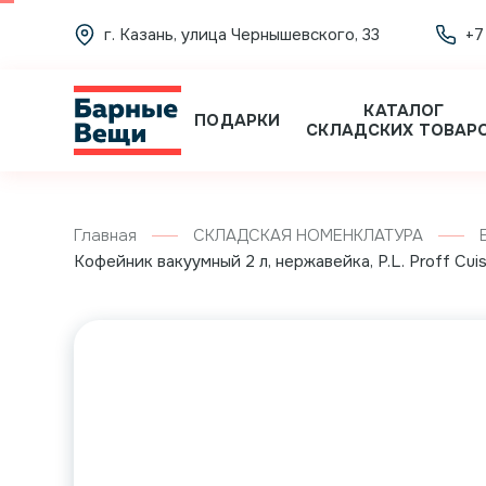
г. Казань, улица Чернышевского, 33
+7
КАТАЛОГ
ПОДАРКИ
СКЛАДСКИХ ТОВАР
Главная
СКЛАДСКАЯ НОМЕНКЛАТУРА
Кофейник вакуумный 2 л, нержавейка, P.L. Proff Cuis