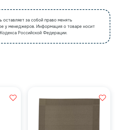
ь оставляет за собой право менять
ре у менеджеров. Информация о товаре носит
 Кодекса Российской Федерации.