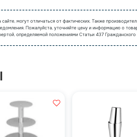
а сайте, могут отличаться от фактических. Также производител
ведомления. Пожалуйста, уточняйте цену и информацию о това
офертой, определяемой положениями Статьи 437 Гражданского
Ы