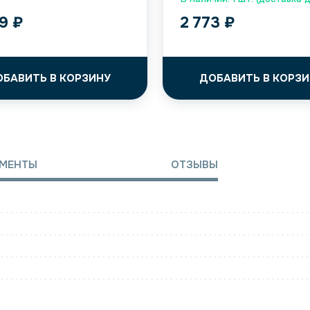
39
₽
2 773
₽
ОБАВИТЬ В КОРЗИНУ
ДОБАВИТЬ В КОРЗИ
МЕНТЫ
ОТЗЫВЫ