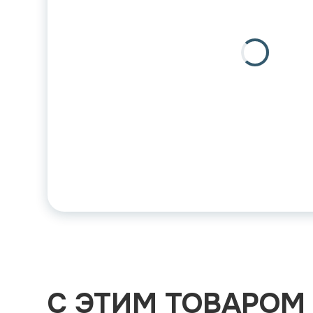
С ЭТИМ ТОВАРОМ