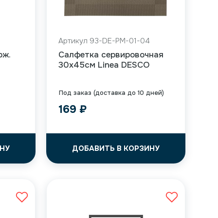
Артикул 93-DE-PM-01-04
рж.
Салфетка сервировочная
30х45см Linea DESCO
Под заказ (доставка до 10 дней)
169
₽
НУ
ДОБАВИТЬ В КОРЗИНУ