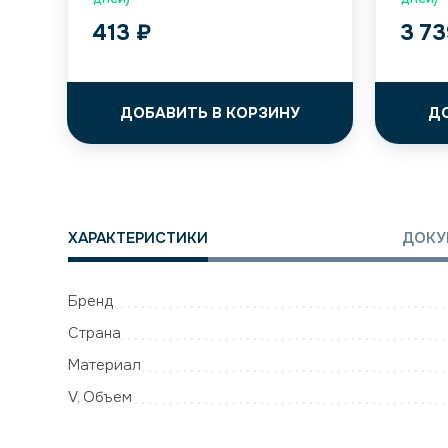
413
₽
3 7
ДОБАВИТЬ В КОРЗИНУ
Д
ХАРАКТЕРИСТИКИ
ДОКУ
Бренд
Страна
Материал
V, Объем