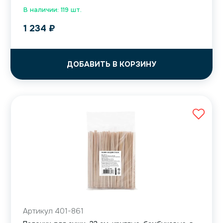
В наличии: 119 шт.
1 234
₽
ДОБАВИТЬ В КОРЗИНУ
Артикул 401-861