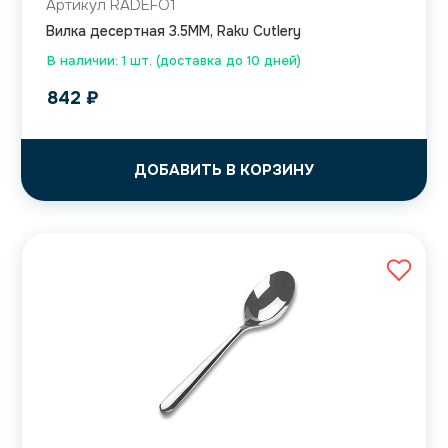
Артикул RADEFO1
Вилка десертная 3.5MM, Raku Cutlery
В наличии: 1 шт. (доставка до 10 дней)
842
₽
ДОБАВИТЬ В КОРЗИНУ