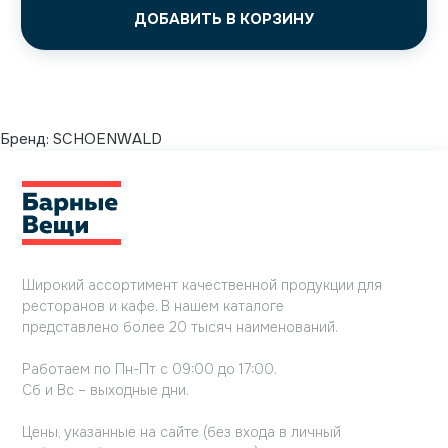
ДОБАВИТЬ В КОРЗИНУ
Бренд:
SCHOENWALD
Широкий ассортимент качественной продукции для
ресторанов и кафе. В нашем каталоге
представлено более 20 тысяч наименований.
Работаем по Пн-Пт с 09:00 до 17:00.
Сб и Вс – выходные дни.
Цены, указанные на сайте (без входа в личный