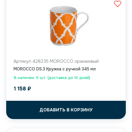
Артикул 428235 MOROCCO оранжевый
MOROCCO DS.3 Кружка с ручкой 345 мл
В наличии: 5 шт. (доставка до 10 дней)
1 158
₽
ДОБАВИТЬ В КОРЗИНУ