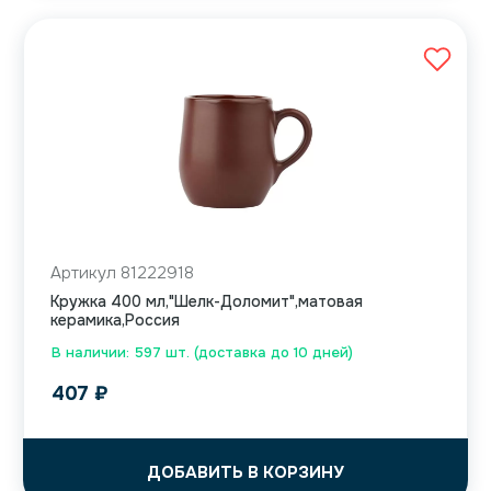
Артикул 81222918
Кружка 400 мл,"Шелк-Доломит",матовая
керамика,Россия
В наличии: 597 шт. (доставка до 10 дней)
407
₽
ДОБАВИТЬ В КОРЗИНУ