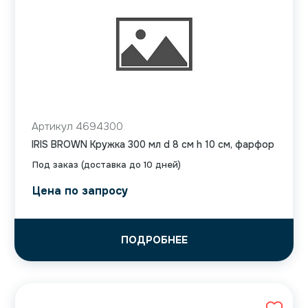
Артикул 4694300
IRIS BROWN Кружка 300 мл d 8 см h 10 см, фарфор
Под заказ (доставка до 10 дней)
Цена по запросу
ПОДРОБНЕЕ