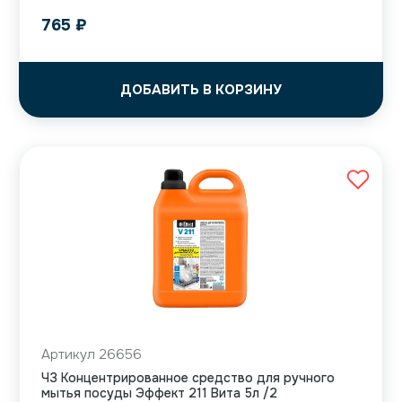
765
₽
ДОБАВИТЬ В КОРЗИНУ
Артикул 26656
ЧЗ Концентрированное средство для ручного
мытья посуды Эффект 211 Вита 5л /2