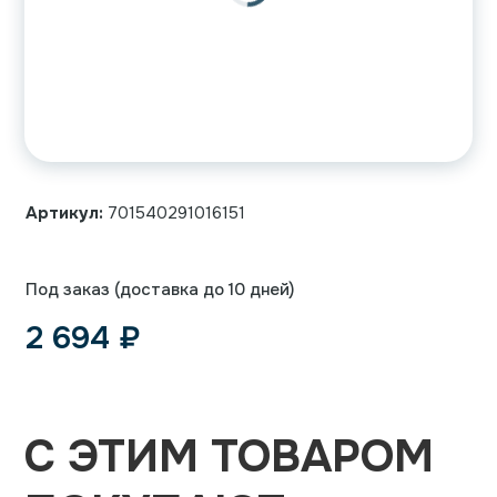
Артикул:
701540291016151
Под заказ (доставка до 10 дней)
2 694
₽
С ЭТИМ ТОВАРОМ