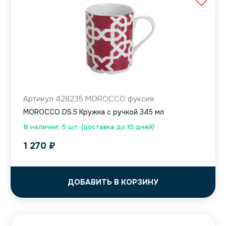
Артикул 428235 MOROCCO фуксия
MOROCCO DS.5 Кружка с ручкой 345 мл
В наличии: 5 шт. (доставка до 10 дней)
1 270
₽
ДОБАВИТЬ В КОРЗИНУ