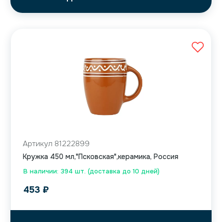
Артикул 81222899
Кружка 450 мл,"Псковская",керамика, Россия
В наличии: 394 шт. (доставка до 10 дней)
453
₽