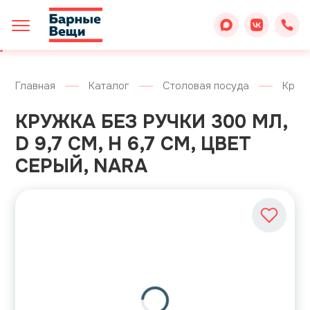
Главная
Каталог
Столовая посуда
Круж
КРУЖКА БЕЗ РУЧКИ 300 МЛ,
D 9,7 СМ, H 6,7 СМ, ЦВЕТ
СЕРЫЙ, NARA