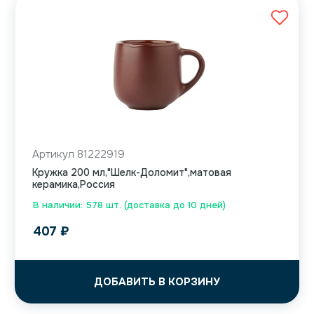
Артикул 81222919
Кружка 200 мл,"Шелк-Доломит",матовая
керамика,Россия
В наличии: 578 шт. (доставка до 10 дней)
407
₽
ДОБАВИТЬ В КОРЗИНУ