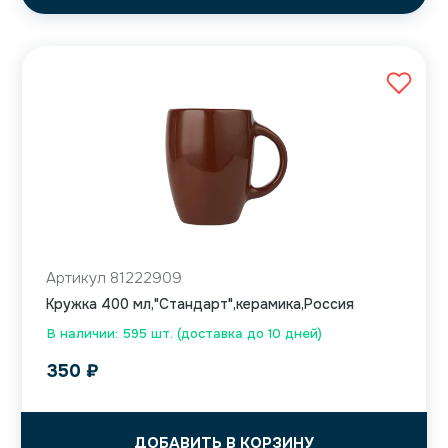
Артикул 81222909
Кружка 400 мл,"Стандарт",керамика,Россия
В наличии: 595 шт. (доставка до 10 дней)
350
₽
ДОБАВИТЬ В КОРЗИНУ