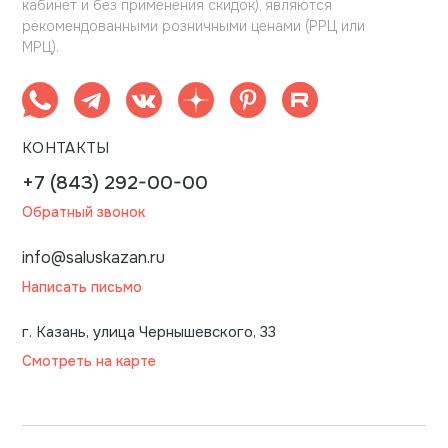
кабинет и без применения скидок), являются
рекомендованными розничными ценами (РРЦ или
МРЦ).
КОНТАКТЫ
+7 (843) 292-00-00
Обратный звонок
info@saluskazan.ru
Написать письмо
г. Казань, улица Чернышевского, 33
Смотреть на карте