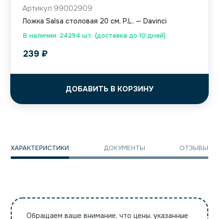
Артикул 99002909
Ложка Salsa столовая 20 см, P.L. — Davinci
В наличии: 24294 шт. (доставка до 10 дней)
239
₽
ДОБАВИТЬ В КОРЗИНУ
ХАРАКТЕРИСТИКИ
ДОКУМЕНТЫ
ОТЗЫВЫ
Обращаем ваше внимание, что цены, указанные