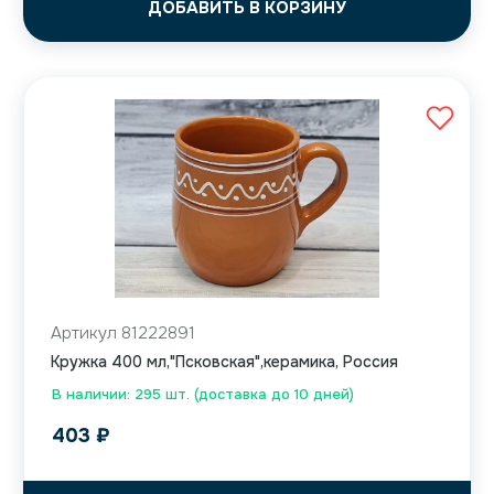
ДОБАВИТЬ В КОРЗИНУ
Артикул 81222891
Кружка 400 мл,"Псковская",керамика, Россия
В наличии: 295 шт. (доставка до 10 дней)
403
₽