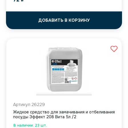
ДОБАВИТЬ В КОРЗИНУ
Артикул 26229
Жидкое средство для замачивания и отбеливания
посуды Эффект 208 Вита 5л /2
В наличии: 23 шт.