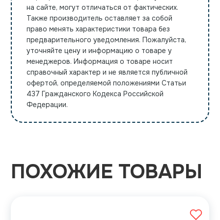
на сайте, могут отличаться от фактических.
Также производитель оставляет за собой
право менять характеристики товара без
предварительного уведомления. Пожалуйста,
уточняйте цену и информацию о товаре у
менеджеров. Информация о товаре носит
справочный характер и не является публичной
офертой, определяемой положениями Статьи
437 Гражданского Кодекса Российской
Федерации.
ПОХОЖИЕ ТОВАРЫ