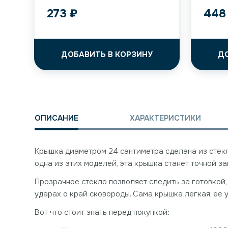
273
₽
44
ДОБАВИТЬ В КОРЗИНУ
Д
ОПИСАНИЕ
ХАРАКТЕРИСТИКИ
Крышка диаметром 24 сантиметра сделана из стекла
одна из этих моделей, эта крышка станет точной з
Прозрачное стекло позволяет следить за готовкой,
ударах о край сковороды. Сама крышка легкая, её у
Вот что стоит знать перед покупкой: