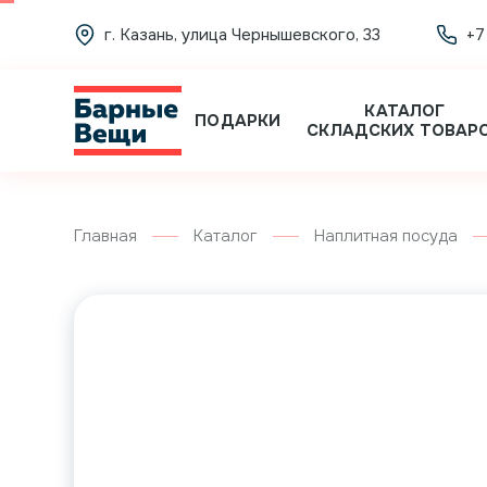
г. Казань, улица Чернышевского, 33
+7
КАТАЛОГ
ПОДАРКИ
СКЛАДСКИХ ТОВАР
Главная
Каталог
Наплитная посуда