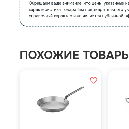
Обращаем ваше внимание, что цены, указанные н
характеристики товара без предварительного у
справочный характер и не является публичной 
ПОХОЖИЕ ТОВАР