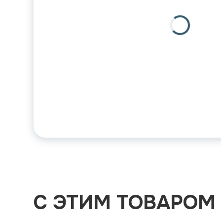
С ЭТИМ ТОВАРОМ