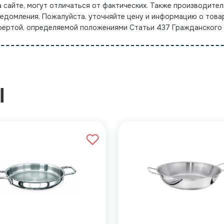
а сайте, могут отличаться от фактических. Также производител
ведомления. Пожалуйста, уточняйте цену и информацию о това
офертой, определяемой положениями Статьи 437 Гражданского
Ы