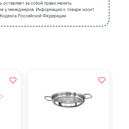
ь оставляет за собой право менять
ре у менеджеров. Информация о товаре носит
 Кодекса Российской Федерации.