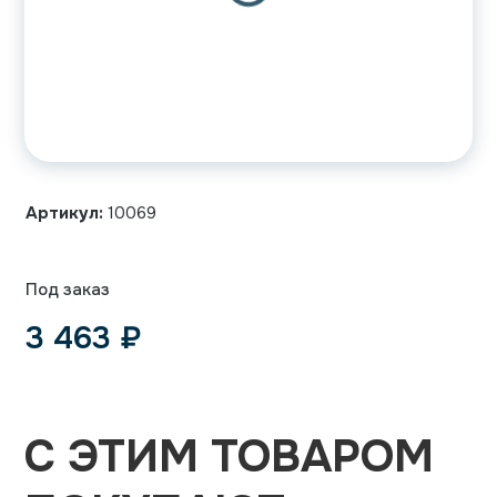
Артикул:
10069
Под заказ
3 463
₽
С ЭТИМ ТОВАРОМ