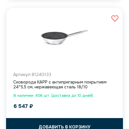
Артикул 81240133
Сковорода KAPP с антипригарным покрытием
24*5,5 см, нержавеющая сталь 18/10
В наличии: 406 шт. (доставка до 10 дней)
6 547
₽
ДОБАВИТЬ В КОРЗИНУ