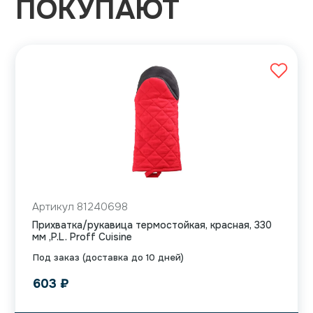
ПОКУПАЮТ
Артикул 81240698
Прихватка/рукавица термостойкая, красная, 330
мм ,P.L. Proff Cuisine
Под заказ (доставка до 10 дней)
603
₽