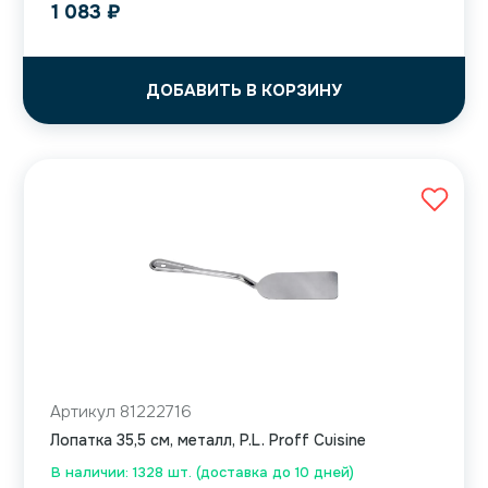
1 083
₽
ДОБАВИТЬ В КОРЗИНУ
Артикул 81222716
Лопатка 35,5 см, металл, P.L. Proff Cuisine
В наличии: 1328 шт. (доставка до 10 дней)