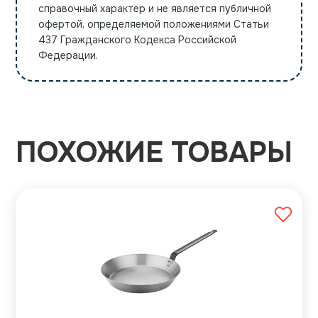
справочный характер и не является публичной
офертой, определяемой положениями Статьи
437 Гражданского Кодекса Российской
Федерации.
ПОХОЖИЕ ТОВАРЫ