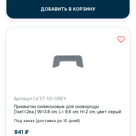
ДОБАВИТЬ В КОРЗИНУ
Артикул LV ST 101 GREY
Прихватки силиконовые для сковороды
(1set=2ea.) W=3,8 см, L= 9,6 см, H=2 см, цвет серый
Под заказ (доставка до 10 дней)
841
₽