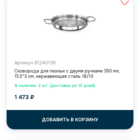
Артикул 81240138
Сковорода для паэльи с двумя ручками 350 мл,
15,5*3 см, нержавеющая сталь 18/10
В наличии: 2 шт. (доставка до 10 дней)
1 473
₽
ДОБАВИТЬ В КОРЗИНУ