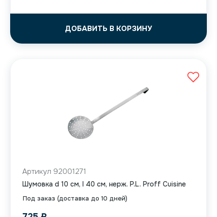
ДОБАВИТЬ В КОРЗИНУ
Артикул 92001271
Шумовка d 10 см, l 40 см, нерж. P.L. Proff Cuisine
Под заказ (доставка до 10 дней)
725
₽