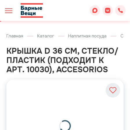
Главная
Каталог
Наплитная посуда
Ско
КРЫШКА D 36 СМ, СТЕКЛО/
ПЛАСТИК (ПОДХОДИТ К
АРТ. 10030), ACCESORIOS