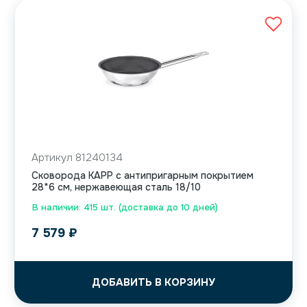
Артикул 81240134
Сковорода KAPP с антипригарным покрытием
28*6 см, нержавеющая сталь 18/10
В наличии: 415 шт. (доставка до 10 дней)
7 579
₽
ДОБАВИТЬ В КОРЗИНУ