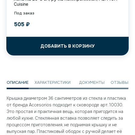
Cuisine
Под заказ
505
₽
ДОБАВИТЬ В КОРЗИНУ
ОПИСАНИЕ
ХАРАКТЕРИСТИКИ
ДОКУМЕНТЫ
ОТЗЫВЫ
Крышка диаметром 36 сантиметров из стекла и пластика
от бренда Accesorios подходит к сковороде арт. 10030.
Это простая и практичная вещь, которая пригодится на
любой кухне. Стеклянная вставка позволяет следить за
процессом приготовления, не поднимая крышку и не
выпуская пар. Пластиковый ободок с ручкой делает её