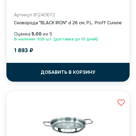
Артикул 81240672
Сковорода "BLACK IRON" d 26 см, P.L. Proff Cuisine
Оценка
5.00
из 5
В наличии: 535 шт. (доставка до 10 дней)
1 893
₽
ДОБАВИТЬ В КОРЗИНУ