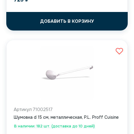
ДОБАВИТЬ В КОРЗИНУ
Артикул 71002517
Шумовка d 15 см, металлическая, P.L. Proff Cuisine
В наличии: 182 шт. (доставка до 10 дней)