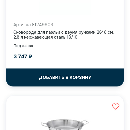
Артикул 81249903
Сковорода для паэльи с двумя ручками 28*6 см,
2,8 л нержавеющая сталь 18/10
Под заказ
3 747
₽
ДОБАВИТЬ В КОРЗИНУ