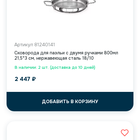
Артикул 81240141
Сковорода для паэльи с двумя ручками 800мл
21,5*3 см, нержавеющая сталь 18/10
В наличии: 2 шт. (доставка до 10 дней)
2 447
₽
ДОБАВИТЬ В КОРЗИНУ