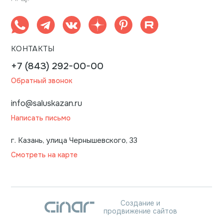
КОНТАКТЫ
+7 (843) 292-00-00
Обратный звонок
info@saluskazan.ru
Написать письмо
г. Казань, улица Чернышевского, 33
Смотреть на карте
Создание и
продвижение сайтов