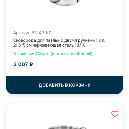
Артикул 81249901
Сковорода для паэльи с двумя ручками 1,3 л,
21,6*5 см,нержавеющая сталь 18/10
В наличии: 372 шт. (доставка до 10 дней)
3 007
₽
ДОБАВИТЬ В КОРЗИНУ