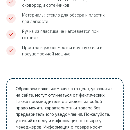
сковород и сотейников
Материалы: стекло для обзора и пластик
для лёгкости
Ручка из пластика не нагревается при
готовке
Простая в уходе: моется вручную или в
посудомоечной машине
Обращаем ваше внимание, что цены, указанные
на сайте, могут отличаться от фактических.
Также производитель оставляет за собой
право менять характеристики товара без
предварительного уведомления. Пожалуйста,
уточняйте цену и информацию о товаре у
менеджеров. Информация о товаре носит