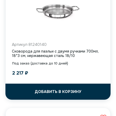
Артикул 81240140
Сковорода для паэльи с двумя ручками 700мл,
18*3 см, нержавеющая сталь 18/10
Под заказ (доставка до 10 дней)
2 217
₽
ДОБАВИТЬ В КОРЗИНУ