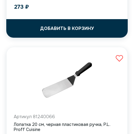
273
₽
ДОБАВИТЬ В КОРЗИНУ
Артикул 81240066
Лопатка 20 см, черная пластиковая ручка, P.L.
Proff Cuisine