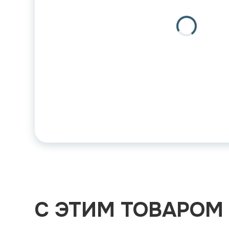
С ЭТИМ ТОВАРОМ