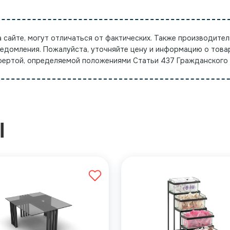
а сайте, могут отличаться от фактических. Также производител
ведомления. Пожалуйста, уточняйте цену и информацию о това
офертой, определяемой положениями Статьи 437 Гражданского
Ы