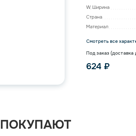
W, Ширина
Страна
Материал
Смотреть все характ
Под заказ (доставка д
624
₽
 ПОКУПАЮТ