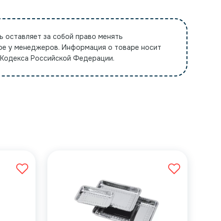
ь оставляет за собой право менять
ре у менеджеров. Информация о товаре носит
 Кодекса Российской Федерации.