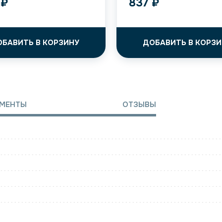
5
₽
837
₽
ОБАВИТЬ В КОРЗИНУ
ДОБАВИТЬ В КОРЗИ
МЕНТЫ
ОТЗЫВЫ