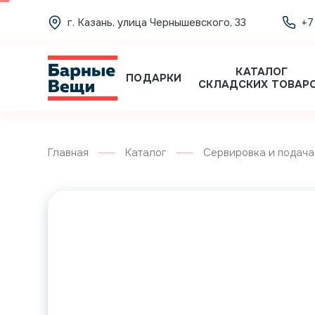
г. Казань, улица Чернышевского, 33
+7
КАТАЛОГ
ПОДАРКИ
СКЛАДСКИХ ТОВАР
Главная
Каталог
Сервировка и подача