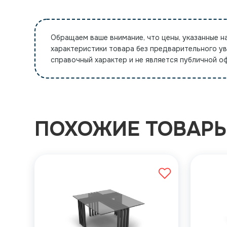
Обращаем ваше внимание, что цены, указанные н
характеристики товара без предварительного у
справочный характер и не является публичной 
ПОХОЖИЕ ТОВАР