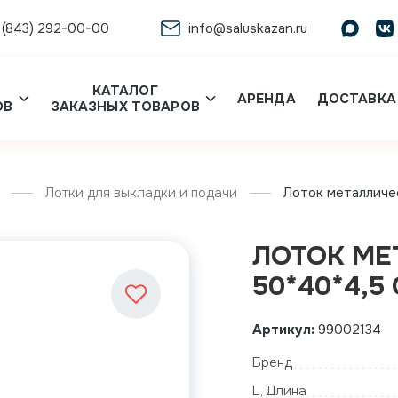
 (843) 292-00-00
info@saluskazan.ru
КАТАЛОГ
АРЕНДА
ДОСТАВКА
ОВ
ЗАКАЗНЫХ ТОВАРОВ
Лотки для выкладки и подачи
Лоток металлическ
ЛОТОК МЕ
50*40*4,5 
Артикул:
99002134
Бренд
L, Длина