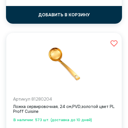
ДОБАВИТЬ В КОРЗИНУ
Артикул 81280204
Ложка сервировочная, 24 см,PVD,золотой цвет PL
Proff Cuisine
В наличии: 573 шт. (доставка до 10 дней)