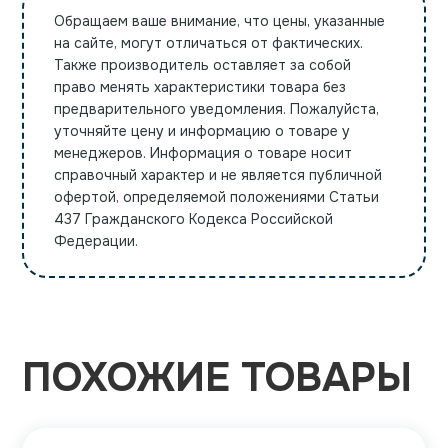
Обращаем ваше внимание, что цены, указанные
на сайте, могут отличаться от фактических.
Также производитель оставляет за собой
право менять характеристики товара без
предварительного уведомления. Пожалуйста,
уточняйте цену и информацию о товаре у
менеджеров. Информация о товаре носит
справочный характер и не является публичной
офертой, определяемой положениями Статьи
437 Гражданского Кодекса Российской
Федерации.
ПОХОЖИЕ ТОВАРЫ