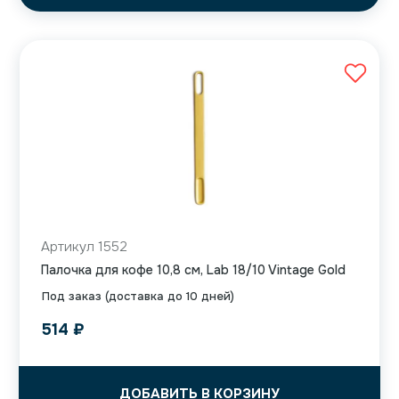
Артикул 1552
Палочка для кофе 10,8 см, Lab 18/10 Vintage Gold
Под заказ (доставка до 10 дней)
514
₽
ДОБАВИТЬ В КОРЗИНУ