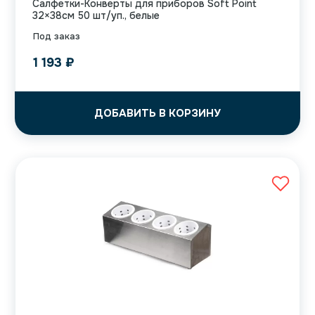
Салфетки-Конверты для приборов Soft Point
32×38см 50 шт/уп., белые
Под заказ
1 193
₽
ДОБАВИТЬ В КОРЗИНУ