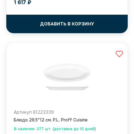
1 617
₽
ДОБАВИТЬ В КОРЗИНУ
Артикул 81223339
Блюдо 29,5*12 см, P.L. Proff Cuisine
В наличии: 377 шт. (доставка до 10 дней)