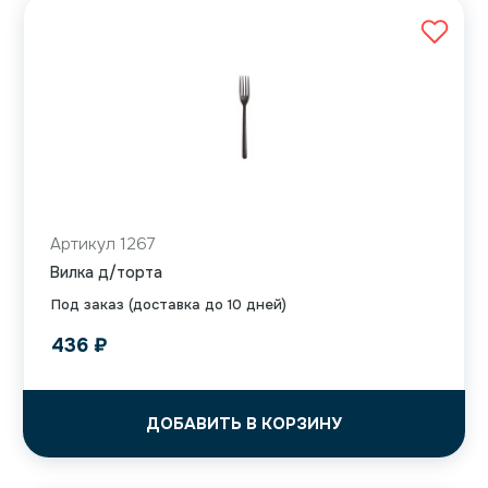
Артикул 1267
Вилка д/торта
Под заказ (доставка до 10 дней)
436
₽
ДОБАВИТЬ В КОРЗИНУ