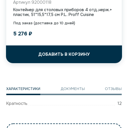
Артикул 92000118
Контейнер для столовых приборов 4 отд.,нерж.+
пластик, 51*15,5*17,5 см P.L. Proff Cuisine
Под заказ (доставка до 10 дней)
5 276
₽
ДОБАВИТЬ В КОРЗИНУ
ХАРАКТЕРИСТИКИ
ДОКУМЕНТЫ
ОТЗЫВЫ
Кратность
12