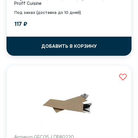
Proff Cuisine
Под заказ (доставка до 10 дней)
117
₽
ДОБАВИТЬ В КОРЗИНУ
Артикул GFС05 / ПР80220