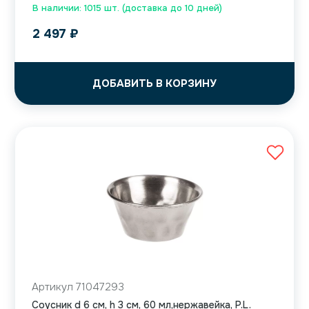
В наличии: 1015 шт. (доставка до 10 дней)
2 497
₽
ДОБАВИТЬ В КОРЗИНУ
Артикул 71047293
Соусник d 6 см, h 3 см, 60 мл,нержавейка, P.L.