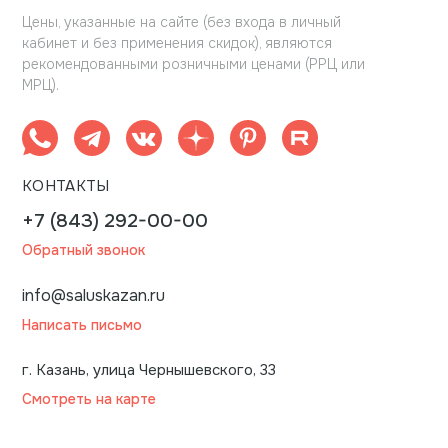
Цены, указанные на сайте (без входа в личный
кабинет и без применения скидок), являются
рекомендованными розничными ценами (РРЦ или
МРЦ).
КОНТАКТЫ
+7 (843) 292-00-00
Обратный звонок
info@saluskazan.ru
Написать письмо
г. Казань, улица Чернышевского, 33
Смотреть на карте