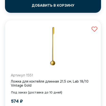
ДОБАВИТЬ В КОРЗИНУ
Артикул 1551
Ложка для коктейля длинная 21,5 см, Lab 18/10
Vintage Gold
Под заказ (доставка до 10 дней)
574
₽