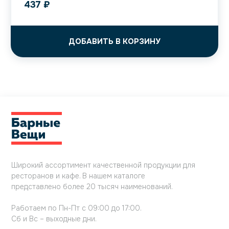
437
₽
ДОБАВИТЬ В КОРЗИНУ
Широкий ассортимент качественной продукции для
ресторанов и кафе. В нашем каталоге
представлено более 20 тысяч наименований.
Работаем по Пн-Пт с 09:00 до 17:00.
Сб и Вс – выходные дни.