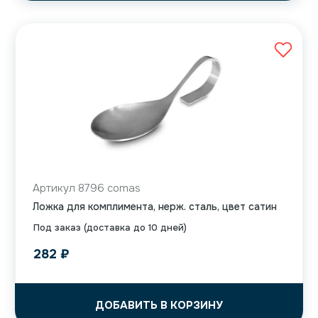
Артикул 8796 comas
Ложка для комплимента, нерж. сталь, цвет сатин
Под заказ (доставка до 10 дней)
282
₽
ДОБАВИТЬ В КОРЗИНУ