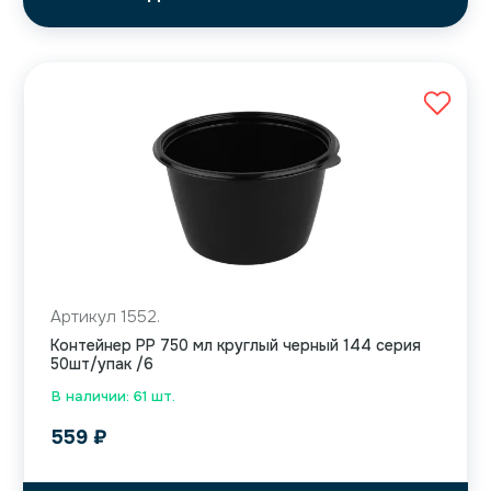
Артикул 1552.
Контейнер PP 750 мл круглый черный 144 серия
50шт/упак /6
В наличии: 61 шт.
559
₽