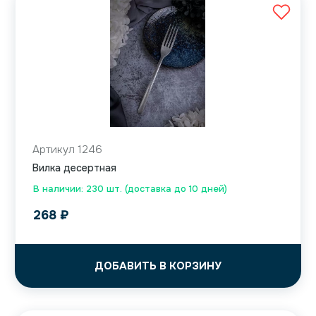
Артикул 1246
Вилка десертная
В наличии: 230 шт. (доставка до 10 дней)
268
₽
ДОБАВИТЬ В КОРЗИНУ