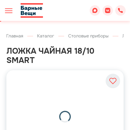
Главная
Каталог
Столовые приборы
Ло
ЛОЖКА ЧАЙНАЯ 18/10
SMART