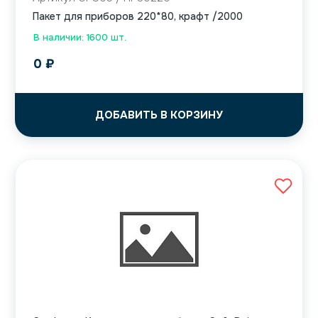
Пакет для приборов 220*80, крафт /2000
В наличии: 1600 шт.
0
₽
ДОБАВИТЬ В КОРЗИНУ