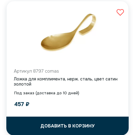
Артикул 8797 comas
Ложка для комплимента, нерж. сталь, цвет сатин
золотой
Под заказ (доставка до 10 дней)
457
₽
ДОБАВИТЬ В КОРЗИНУ