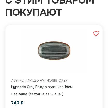
С ЭТИМ ТОВАРОМ
ПОКУПАЮТ
Артикул 11ML20 HYPNOSIS GREY
Hypnosis Grey Блюдо овальное 19см
Под заказ (доставка до 10 дней)
740
₽