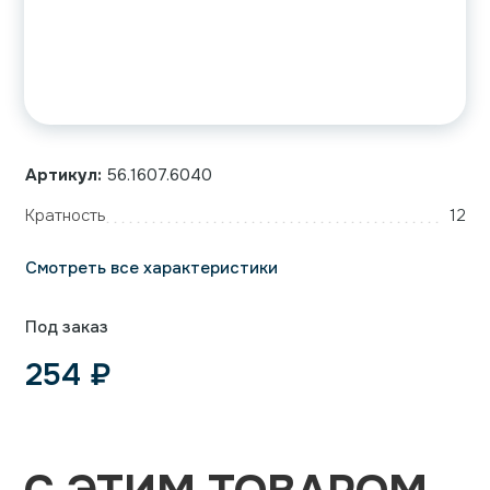
Артикул:
56.1607.6040
Кратность
12
Смотреть все характеристики
Под заказ
254
₽