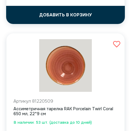
ДОБАВИТЬ В КОРЗИНУ
Артикул 81220509
Ассиметричная тарелка RAK Porcelain Twirl Coral
650 мл, 22*9 см
В наличии: 53 шт. (доставка до 10 дней)