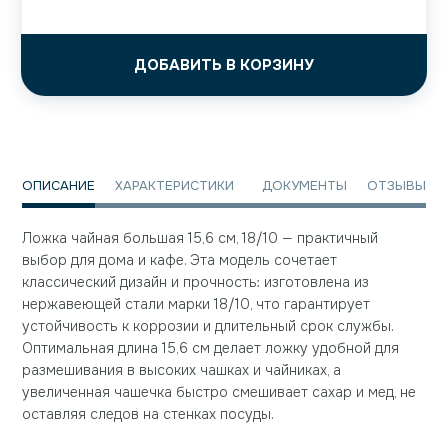
ДОБАВИТЬ В КОРЗИНУ
ОПИСАНИЕ
ХАРАКТЕРИСТИКИ
ДОКУМЕНТЫ
ОТЗЫВЫ
Ложка чайная большая 15,6 см, 18/10 — практичный
выбор для дома и кафе. Эта модель сочетает
классический дизайн и прочность: изготовлена из
нержавеющей стали марки 18/10, что гарантирует
устойчивость к коррозии и длительный срок службы.
Оптимальная длина 15,6 см делает ложку удобной для
размешивания в высоких чашках и чайниках, а
увеличенная чашечка быстро смешивает сахар и мед, не
оставляя следов на стенках посуды.