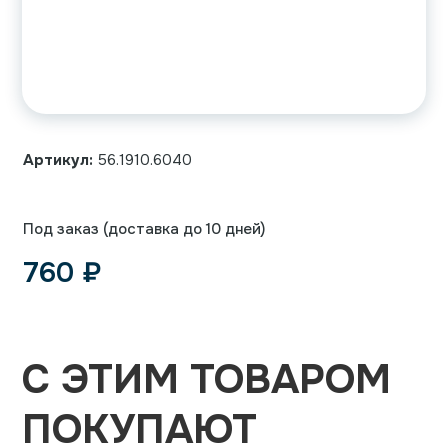
Артикул:
56.1910.6040
Под заказ (доставка до 10 дней)
760
₽
С ЭТИМ ТОВАРОМ
ПОКУПАЮТ