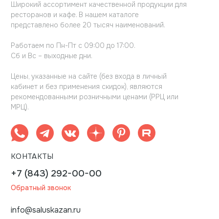
Широкий ассортимент качественной продукции для
ресторанов и кафе. В нашем каталоге
представлено более 20 тысяч наименований.
Работаем по Пн-Пт с 09:00 до 17:00.
Сб и Вс – выходные дни.
Цены, указанные на сайте (без входа в личный
кабинет и без применения скидок), являются
рекомендованными розничными ценами (РРЦ или
МРЦ).
КОНТАКТЫ
+7 (843) 292-00-00
Обратный звонок
info@saluskazan.ru