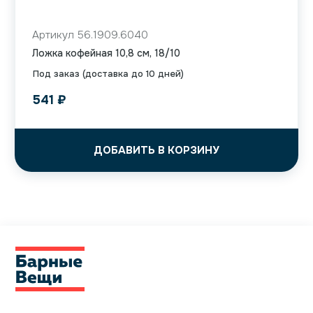
Артикул 56.1909.6040
Ложка кофейная 10,8 см, 18/10
Под заказ (доставка до 10 дней)
541
₽
ДОБАВИТЬ В КОРЗИНУ