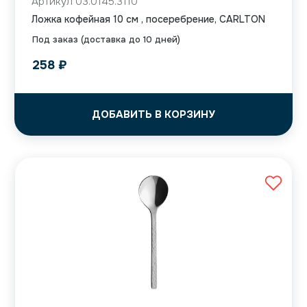
Артикул 03.0145.3110
Ложка кофейная 10 см , посеребрение, CARLTON
Под заказ (доставка до 10 дней)
258
₽
ДОБАВИТЬ В КОРЗИНУ