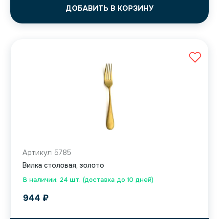
ДОБАВИТЬ В КОРЗИНУ
Артикул 5785
Вилка столовая, золото
В наличии: 24 шт. (доставка до 10 дней)
944
₽