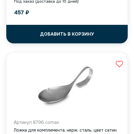
Под заказ (доставка до 10 дней)
457
₽
ДОБАВИТЬ В КОРЗИНУ
Артикул 8796 comas
Ложка для комплимента, нерж. сталь, цвет сатин