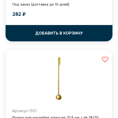
Под заказ (доставка до 10 дней)
282
₽
ДОБАВИТЬ В КОРЗИНУ
Артикул 1551
Ложка для коктейля длинная 21,5 см, Lab 18/10