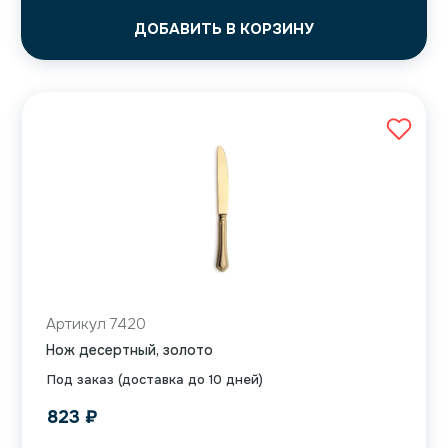
ДОБАВИТЬ В КОРЗИНУ
Артикул 7420
Нож десертный, золото
Под заказ (доставка до 10 дней)
823
₽