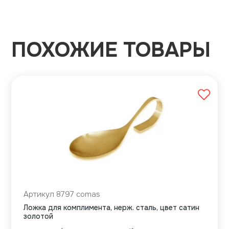
ПОХОЖИЕ ТОВАРЫ
Артикул 8797 comas
Ложка для комплимента, нерж. сталь, цвет сатин
золотой