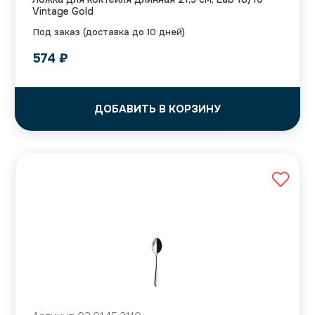
Vintage Gold
Под заказ (доставка до 10 дней)
574
₽
ДОБАВИТЬ В КОРЗИНУ