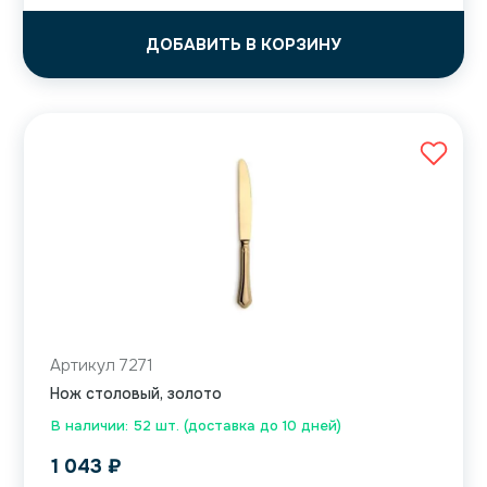
ДОБАВИТЬ В КОРЗИНУ
Артикул 7271
Нож столовый, золото
В наличии: 52 шт. (доставка до 10 дней)
1 043
₽