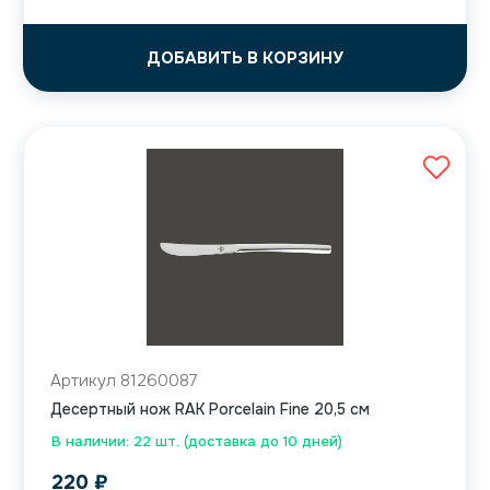
ДОБАВИТЬ В КОРЗИНУ
Артикул 81260087
Десертный нож RAK Porcelain Fine 20,5 см
В наличии: 22 шт. (доставка до 10 дней)
220
₽