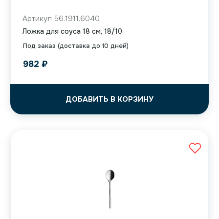
Артикул 56.1911.6040
Ложка для соуса 18 см, 18/10
Под заказ (доставка до 10 дней)
982
₽
ДОБАВИТЬ В КОРЗИНУ