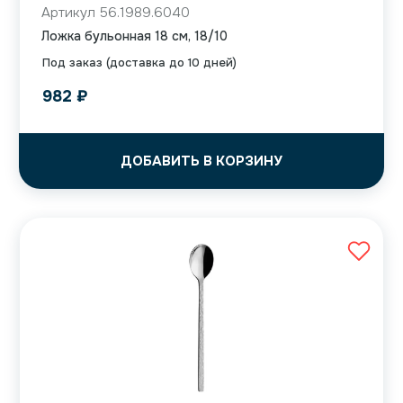
Артикул 56.1989.6040
Ложка бульонная 18 см, 18/10
Под заказ (доставка до 10 дней)
982
₽
ДОБАВИТЬ В КОРЗИНУ