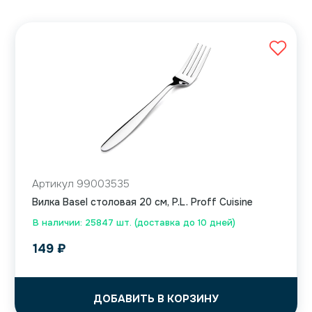
Артикул 99003535
Вилка Basel столовая 20 см, P.L. Proff Cuisine
В наличии: 25847 шт. (доставка до 10 дней)
149
₽
ДОБАВИТЬ В КОРЗИНУ