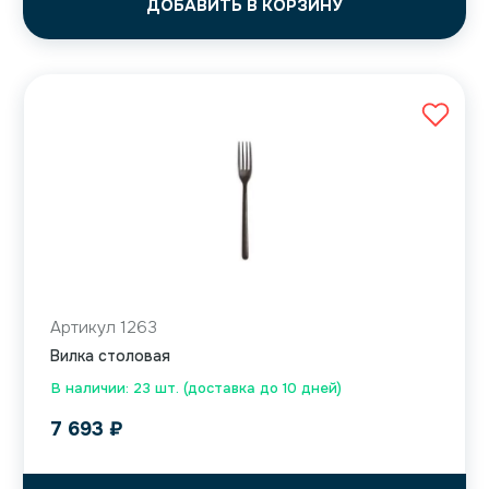
ДОБАВИТЬ В КОРЗИНУ
Артикул 1263
Вилка столовая
В наличии: 23 шт. (доставка до 10 дней)
7 693
₽