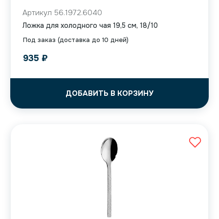
Артикул 56.1972.6040
Ложка для холодного чая 19,5 см, 18/10
Под заказ (доставка до 10 дней)
935
₽
ДОБАВИТЬ В КОРЗИНУ