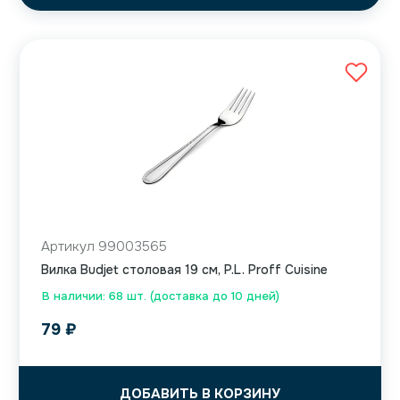
Артикул 99003565
Вилка Budjet столовая 19 см, P.L. Proff Cuisine
В наличии: 68 шт. (доставка до 10 дней)
79
₽
ДОБАВИТЬ В КОРЗИНУ