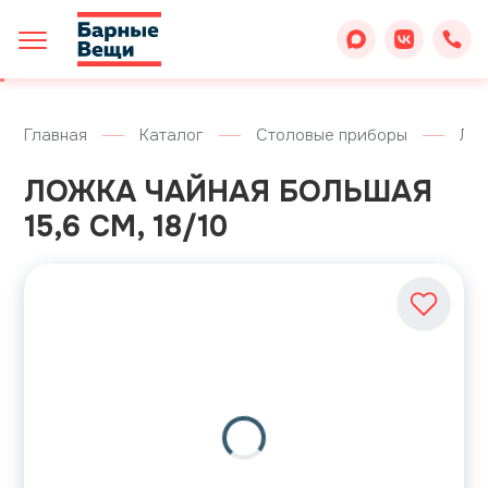
Главная
Каталог
Столовые приборы
Ло
ЛОЖКА ЧАЙНАЯ БОЛЬШАЯ
15,6 СМ, 18/10