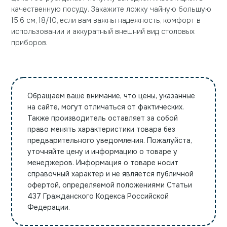
качественную посуду. Закажите ложку чайную большую
15,6 см, 18/10, если вам важны надежность, комфорт в
использовании и аккуратный внешний вид столовых
приборов.
Обращаем ваше внимание, что цены, указанные
на сайте, могут отличаться от фактических.
Также производитель оставляет за собой
право менять характеристики товара без
предварительного уведомления. Пожалуйста,
уточняйте цену и информацию о товаре у
менеджеров. Информация о товаре носит
справочный характер и не является публичной
офертой, определяемой положениями Статьи
437 Гражданского Кодекса Российской
Федерации.