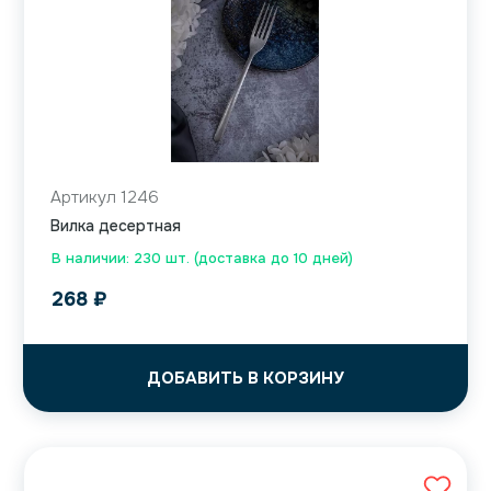
Артикул 1246
Вилка десертная
В наличии: 230 шт. (доставка до 10 дней)
268
₽
ДОБАВИТЬ В КОРЗИНУ