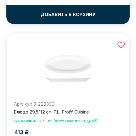
ДОБАВИТЬ В КОРЗИНУ
Артикул 81223339
Блюдо 29,5*12 см, P.L. Proff Cuisine
В наличии: 377 шт. (доставка до 10 дней)
413
₽