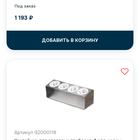
Под заказ
1 193
₽
ДОБАВИТЬ В КОРЗИНУ
Артикул 92000118