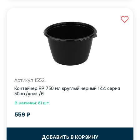
Артикул 1552.
Контейнер PP 750 мл круглый черный 144 серия
50шт/упак /6
В наличии: 61 шт.
559
₽
ДОБАВИТЬ В КОРЗИНУ