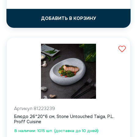
ДОБАВИТЬ В КОРЗИНУ
Артикул 81223239
Блюдо 26*20*6 см, Stone Untouched Taiga, P.L.
Proff Cuisine
В наличии: 1015 шт. (доставка до 10 дней)