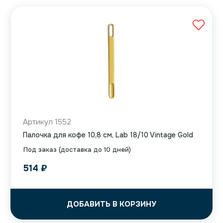
Артикул 1552
Палочка для кофе 10,8 см, Lab 18/10 Vintage Gold
Под заказ (доставка до 10 дней)
514
₽
ДОБАВИТЬ В КОРЗИНУ