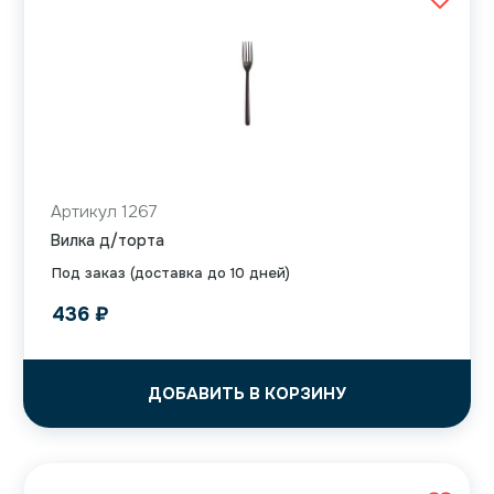
Артикул 1267
Вилка д/торта
Под заказ (доставка до 10 дней)
436
₽
ДОБАВИТЬ В КОРЗИНУ