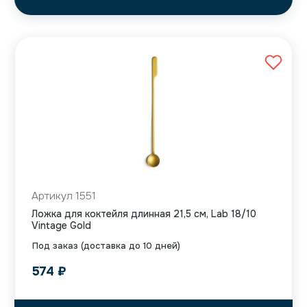
Артикул 1551
Ложка для коктейля длинная 21,5 см, Lab 18/10
Vintage Gold
Под заказ (доставка до 10 дней)
574
₽