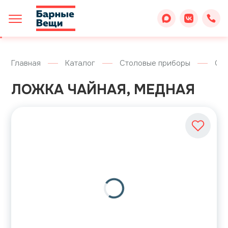
Главная
Каталог
Столовые приборы
Ст
ЛОЖКА ЧАЙНАЯ, МЕДНАЯ