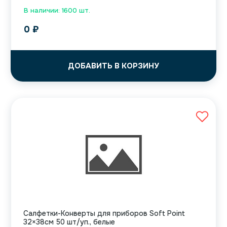
В наличии: 1600 шт.
0
₽
ДОБАВИТЬ В КОРЗИНУ
Салфетки-Конверты для приборов Soft Point
32×38см 50 шт/уп., белые