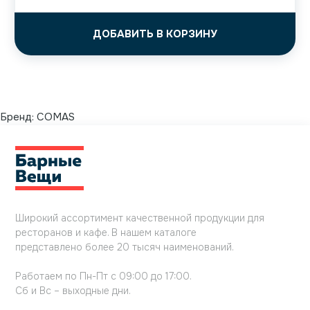
ДОБАВИТЬ В КОРЗИНУ
Бренд:
COMAS
Широкий ассортимент качественной продукции для
ресторанов и кафе. В нашем каталоге
представлено более 20 тысяч наименований.
Работаем по Пн-Пт с 09:00 до 17:00.
Сб и Вс – выходные дни.