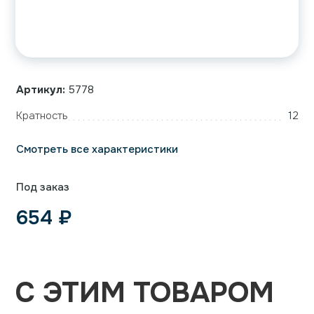
Артикул:
5778
Кратность
12
Смотреть все характеристики
Под заказ
654
₽
С ЭТИМ ТОВАРОМ