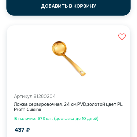
ДОБАВИТЬ В КОРЗИНУ
Артикул 81280204
Ложка сервировочная, 24 см,PVD,золотой цвет PL
Proff Cuisine
В наличии: 573 шт. (доставка до 10 дней)
437
₽