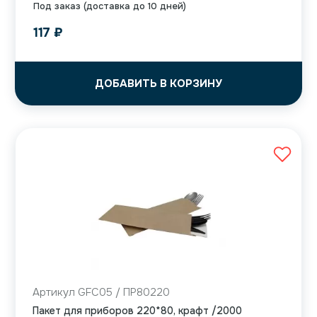
Под заказ (доставка до 10 дней)
117
₽
ДОБАВИТЬ В КОРЗИНУ
Артикул GFС05 / ПР80220
Пакет для приборов 220*80, крафт /2000