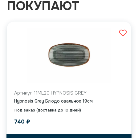
ПОКУПАЮТ
Артикул 11ML20 HYPNOSIS GREY
Hypnosis Grey Блюдо овальное 19см
Под заказ (доставка до 10 дней)
740
₽