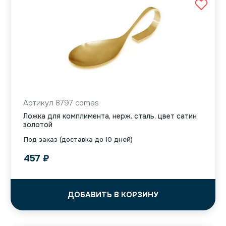
Артикул 8797 comas
Ложка для комплимента, нерж. сталь, цвет сатин
золотой
Под заказ (доставка до 10 дней)
457
₽
ДОБАВИТЬ В КОРЗИНУ