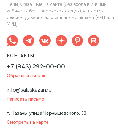
Цены, указанные на сайте (без входа в личный
кабинет и без применения скидок), являются
рекомендованными розничными ценами (РРЦ или
МРЦ).
КОНТАКТЫ
+7 (843) 292-00-00
Обратный звонок
info@saluskazan.ru
Написать письмо
г. Казань, улица Чернышевского, 33
Смотреть на карте