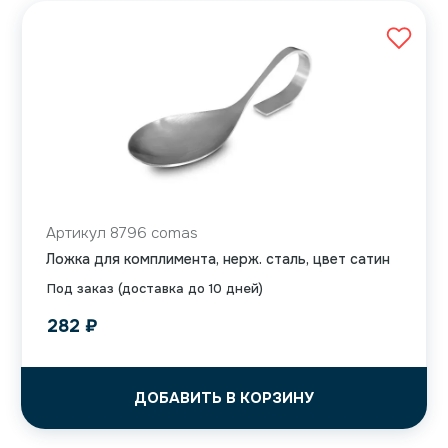
Артикул 8796 comas
Ложка для комплимента, нерж. сталь, цвет сатин
Под заказ (доставка до 10 дней)
282
₽
ДОБАВИТЬ В КОРЗИНУ