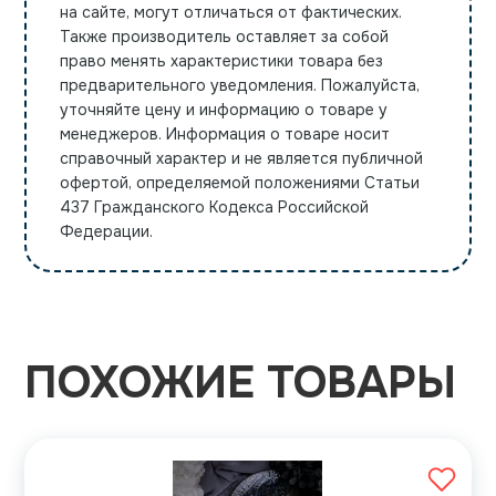
на сайте, могут отличаться от фактических.
Также производитель оставляет за собой
право менять характеристики товара без
предварительного уведомления. Пожалуйста,
уточняйте цену и информацию о товаре у
менеджеров. Информация о товаре носит
справочный характер и не является публичной
офертой, определяемой положениями Статьи
437 Гражданского Кодекса Российской
Федерации.
ПОХОЖИЕ ТОВАРЫ