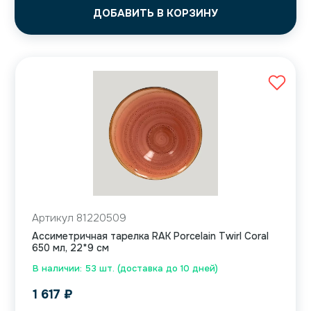
ДОБАВИТЬ В КОРЗИНУ
Артикул 81220509
Ассиметричная тарелка RAK Porcelain Twirl Coral
650 мл, 22*9 см
В наличии: 53 шт. (доставка до 10 дней)
1 617
₽