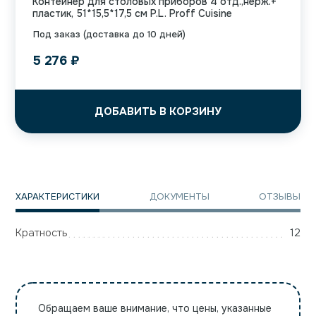
Контейнер для столовых приборов 4 отд.,нерж.+
пластик, 51*15,5*17,5 см P.L. Proff Cuisine
Под заказ (доставка до 10 дней)
5 276
₽
ДОБАВИТЬ В КОРЗИНУ
ХАРАКТЕРИСТИКИ
ДОКУМЕНТЫ
ОТЗЫВЫ
Кратность
12
Обращаем ваше внимание, что цены, указанные