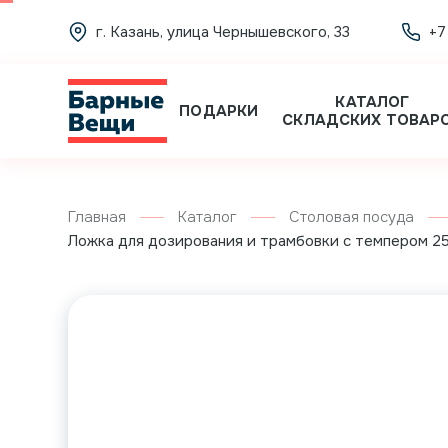
г. Казань, улица Чернышевского, 33
+7
КАТАЛОГ
ПОДАРКИ
СКЛАДСКИХ ТОВАР
Главная
Каталог
Столовая посуда
Ложка для дозирования и трамбовки с темпером 25 м