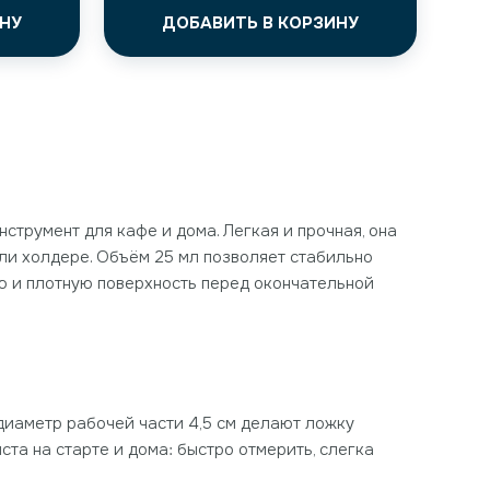
НУ
ДОБАВИТЬ В КОРЗИНУ
нструмент для кафе и дома. Легкая и прочная, она
ли холдере. Объём 25 мл позволяет стабильно
ую и плотную поверхность перед окончательной
 диаметр рабочей части 4,5 см делают ложку
та на старте и дома: быстро отмерить, слегка