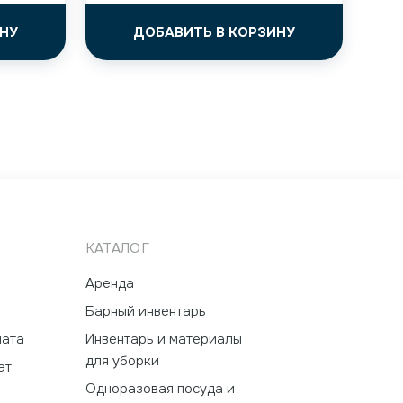
НУ
ДОБАВИТЬ В КОРЗИНУ
КАТАЛОГ
Аренда
Барный инвентарь
лата
Инвентарь и материалы
для уборки
ат
Одноразовая посуда и