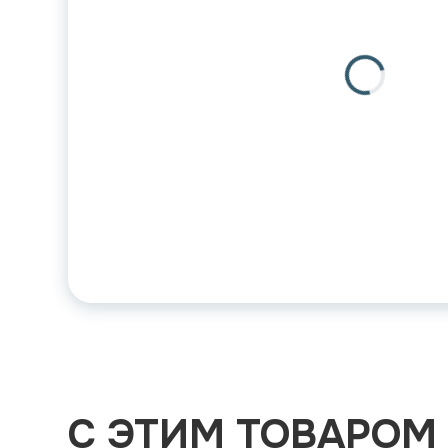
С ЭТИМ ТОВАРОМ