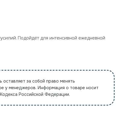
 усилий. Подойдёт для интенсивной ежедневной
ь оставляет за собой право менять
ре у менеджеров. Информация о товаре носит
 Кодекса Российской Федерации.